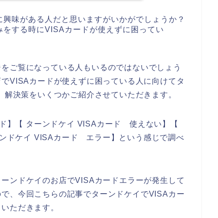
に興味がある人だと思いますがいかがでしょうか？
をする時にVISAカードが使えずに困ってい
ジをご覧になっている人もいるのではないでしょう
でVISAカードが使えずに困っている人に向けてタ
と、解決策をいくつかご紹介させていただきます。
ド】【 ターンドケイ VISAカード 使えない】【
ーンドケイ VISAカード エラー】という感じで調べ
ーンドケイのお店でVISAカードエラーが発生して
で、今回こちらの記事でターンドケイでVISAカー
ていただきます。