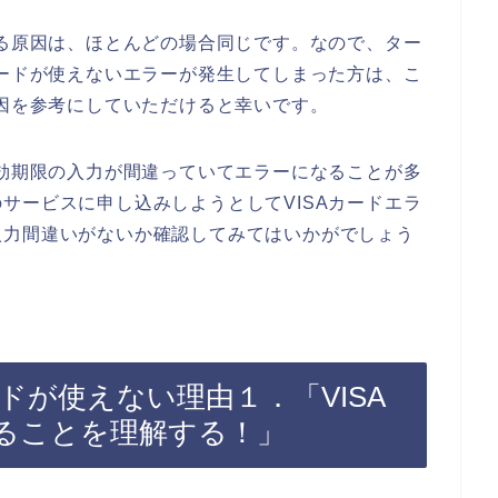
する原因は、ほとんどの場合同じです。なので、ター
カードが使えないエラーが発生してしまった方は、こ
原因を参考にしていただけると幸いです。
有効期限の入力が間違っていてエラーになることが多
サービスに申し込みしようとしてVISAカードエラ
入力間違いがないか確認してみてはいかがでしょう
ドが使えない理由１．「VISA
ることを理解する！」