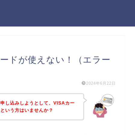
カードが使えない！（エラー
2024年6月22日
申し込みしようとして、VISAカー
！という方はいませんか？