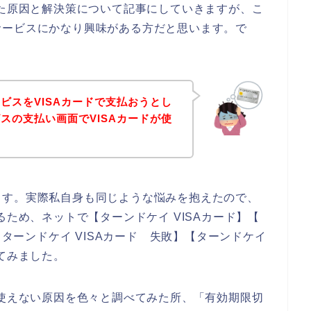
った原因と解決策について記事にしていきますが、こ
サービスにかなり興味がある方だと思います。で
ビスをVISAカードで支払おうとし
スの支払い画面でVISAカードが使
ます。実際私自身も同じような悩みを抱えたので、
るため、ネットで【ターンドケイ VISAカード】【
 ターンドケイ VISAカード 失敗】【ターンドケイ
てみました。
が使えない原因を色々と調べてみた所、「有効期限切