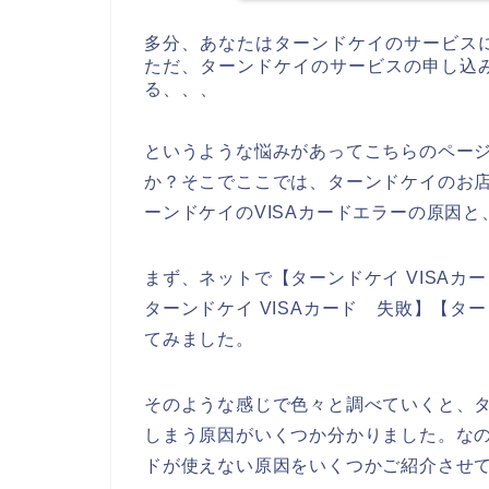
多分、あなたはターンドケイのサービス
ただ、ターンドケイのサービスの申し込み
る、、、
というような悩みがあってこちらのペー
か？そこでここでは、ターンドケイのお店
ーンドケイのVISAカードエラーの原因
まず、ネットで【ターンドケイ VISAカー
ターンドケイ VISAカード 失敗】【タ
てみました。
そのような感じで色々と調べていくと、タ
しまう原因がいくつか分かりました。なの
ドが使えない原因をいくつかご紹介させ