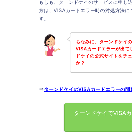
もしも、ターンドケイのサービスに申し込
方は、VISAカードエラー時の対処方法
す。
ちなみに、ターンドケイ
VISAカードエラーが出
ドケイの公式サイトをチ
か？
⇒
ターンドケイのVISAカードエラーの
ターンドケイでVISA