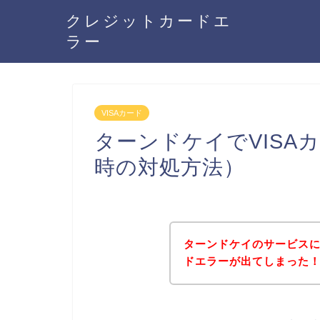
クレジットカードエ
ラー
VISAカード
ターンドケイでVISA
時の対処方法）
ターンドケイのサービスに
ドエラーが出てしまった