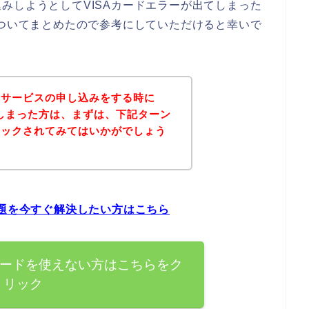
みしようとしてVISAカードエラーが出てしまった
についてまとめたので参考にしていただけると幸いで
のサービスの申し込みをする時に
てしまった方は、まずは、下記ターン
ェックされてみてはいかがでしょう
問題を今すぐ解決したい方はこちら
カードを使えない方はこちらをク
リック