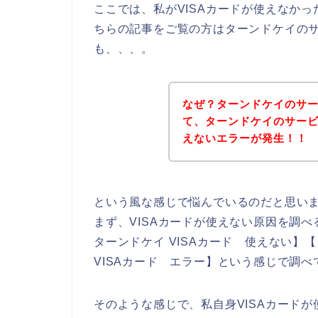
ここでは、私がVISAカードが使えなか
ちらの記事をご覧の方はターンドケイの
も、、、。
なぜ？ターンドケイのサー
て、ターンドケイのサービ
えないエラーが発生！！
という風な感じで悩んでいるのだと思い
まず、VISAカードが使えない原因を調べ
ターンドケイ VISAカード 使えない】【
VISAカード エラー】という感じで調べ
そのような感じで、私自身VISAカード