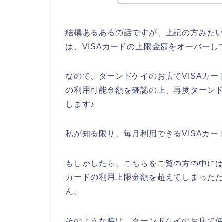
結構あるあるの話ですが、上記の方みたい
は、VISAカードの上限金額をオーバー
なので、ターンドケイのお店でVISAカー
の利用可能金額を確認の上、再度ターン
します♪
私が知る限り、毎月利用できるVISAカ
もしかしたら、こちらをご覧の方の中には
カードの利用上限金額を超えてしまった
ん。
そのような時は、ターンドケイのお店で使っ