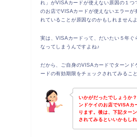
れ」がVISAカードが使えない原因の１
のお店でVISAカードが使えないエラーが
れていることが原因なのかもしれません
実は、VISAカードって、だいたい５年
なってしまうんですよね♪
だから、ご自身のVISAカードでターンド
ードの有効期限をチェックされてみるこ
いかがだったでしょうか
ンドケイのお店でVISA
ります。後は、下記ター
されてみるといいかもし