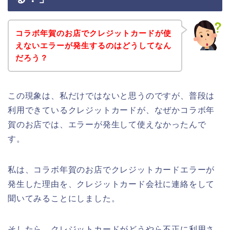
コラボ年賀のお店でクレジットカードが使
えないエラーが発生するのはどうしてなん
だろう？
この現象は、私だけではないと思うのですが、普段は
利用できているクレジットカードが、なぜかコラボ年
賀のお店では、エラーが発生して使えなかったんで
す。
私は、コラボ年賀のお店でクレジットカードエラーが
発生した理由を、クレジットカード会社に連絡をして
聞いてみることにしました。
そしたら、クレジットカードがどうやら不正に利用さ