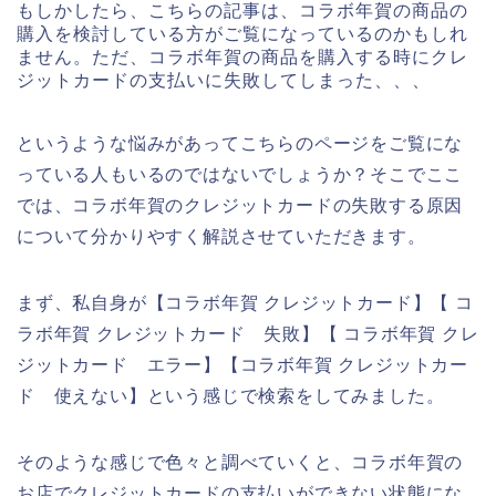
もしかしたら、こちらの記事は、コラボ年賀の商品の
購入を検討している方がご覧になっているのかもしれ
ません。ただ、コラボ年賀の商品を購入する時にクレ
ジットカードの支払いに失敗してしまった、、、
というような悩みがあってこちらのページをご覧にな
っている人もいるのではないでしょうか？そこでここ
では、コラボ年賀のクレジットカードの失敗する原因
について分かりやすく解説させていただきます。
まず、私自身が【コラボ年賀 クレジットカード】【 コ
ラボ年賀 クレジットカード 失敗】【 コラボ年賀 クレ
ジットカード エラー】【コラボ年賀 クレジットカー
ド 使えない】という感じで検索をしてみました。
そのような感じで色々と調べていくと、コラボ年賀の
お店でクレジットカードの支払いができない状態にな