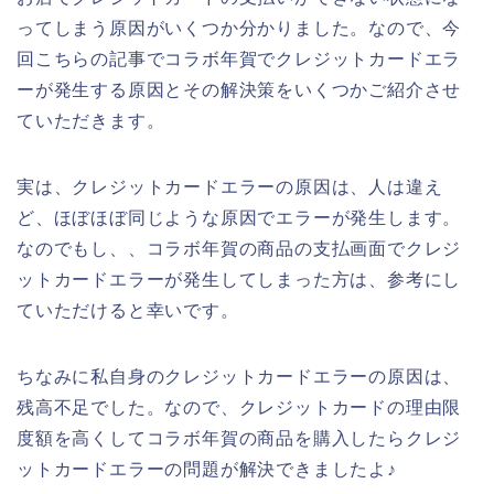
ってしまう原因がいくつか分かりました。なので、今
回こちらの記事でコラボ年賀でクレジットカードエラ
ーが発生する原因とその解決策をいくつかご紹介させ
ていただきます。
実は、クレジットカードエラーの原因は、人は違え
ど、ほぼほぼ同じような原因でエラーが発生します。
なのでもし、、コラボ年賀の商品の支払画面でクレジ
ットカードエラーが発生してしまった方は、参考にし
ていただけると幸いです。
ちなみに私自身のクレジットカードエラーの原因は、
残高不足でした。なので、クレジットカードの理由限
度額を高くしてコラボ年賀の商品を購入したらクレジ
ットカードエラーの問題が解決できましたよ♪