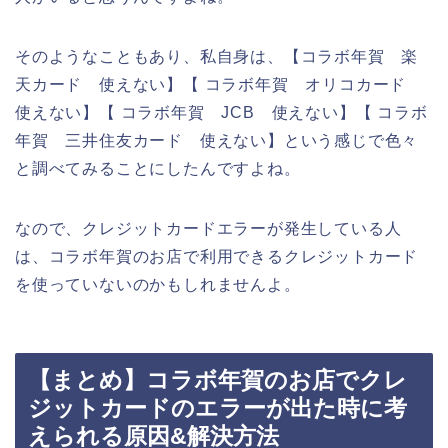
そのようなこともあり、私自身は、【コラボ年賀 楽
天カード 使えない】【 コラボ年賀 オリコカード
使えない】【 コラボ年賀 JCB 使えない】【 コラボ
年賀 三井住友カード 使えない】という感じで色々
と調べてみることにしたんですよね。
なので、クレジットカードエラーが発生している人
は、コラボ年賀のお店で利用できるクレジットカード
を使っていないのかもしれませんよ。
【まとめ】コラボ年賀のお店でクレ
ジットカードのエラーが出た時に考
えられる原因&解決方法