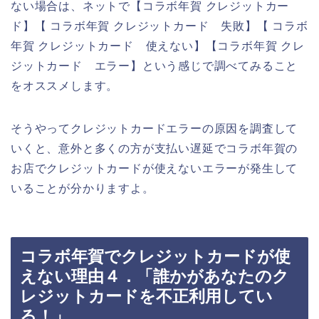
ない場合は、ネットで【コラボ年賀 クレジットカー
ド】【 コラボ年賀 クレジットカード 失敗】【 コラボ
年賀 クレジットカード 使えない】【コラボ年賀 クレ
ジットカード エラー】という感じで調べてみること
をオススメします。
そうやってクレジットカードエラーの原因を調査して
いくと、意外と多くの方が支払い遅延でコラボ年賀の
お店でクレジットカードが使えないエラーが発生して
いることが分かりますよ。
コラボ年賀でクレジットカードが使
えない理由４．「誰かがあなたのク
レジットカードを不正利用してい
る！」