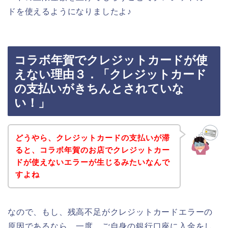
ドを使えるようになりましたよ♪
コラボ年賀でクレジットカードが使
えない理由３．「クレジットカード
の支払いがきちんとされていな
い！」
どうやら、クレジットカードの支払いが滞
ると、コラボ年賀のお店でクレジットカー
ドが使えないエラーが生じるみたいなんで
すよね
なので、もし、残高不足がクレジットカードエラーの
原因であるなら、一度、ご自身の銀行口座に入金をし