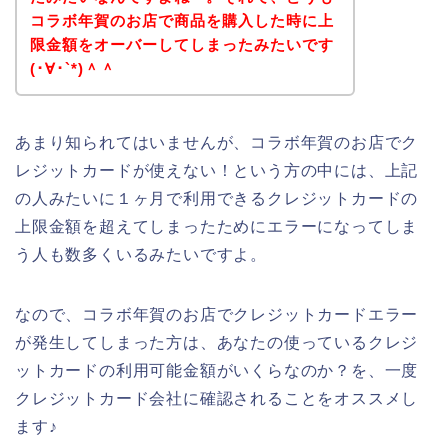
コラボ年賀のお店で商品を購入した時に上
限金額をオーバーしてしまったみたいです
(･∀･`*)＾＾
あまり知られてはいませんが、コラボ年賀のお店でク
レジットカードが使えない！という方の中には、上記
の人みたいに１ヶ月で利用できるクレジットカードの
上限金額を超えてしまったためにエラーになってしま
う人も数多くいるみたいですよ。
なので、コラボ年賀のお店でクレジットカードエラー
が発生してしまった方は、あなたの使っているクレジ
ットカードの利用可能金額がいくらなのか？を、一度
クレジットカード会社に確認されることをオススメし
ます♪