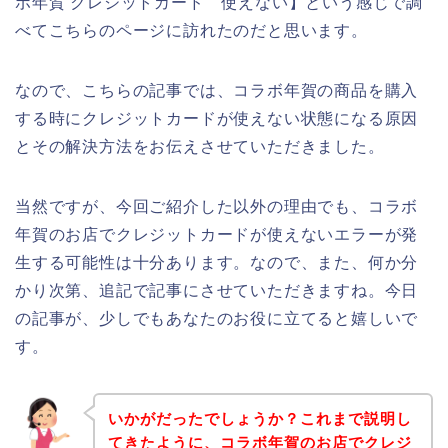
ボ年賀 クレジットカード 使えない】という感じで調
べてこちらのページに訪れたのだと思います。
なので、こちらの記事では、コラボ年賀の商品を購入
する時にクレジットカードが使えない状態になる原因
とその解決方法をお伝えさせていただきました。
当然ですが、今回ご紹介した以外の理由でも、コラボ
年賀のお店でクレジットカードが使えないエラーが発
生する可能性は十分あります。なので、また、何か分
かり次第、追記で記事にさせていただきますね。今日
の記事が、少しでもあなたのお役に立てると嬉しいで
す。
いかがだったでしょうか？これまで説明し
てきたように、コラボ年賀のお店でクレジ