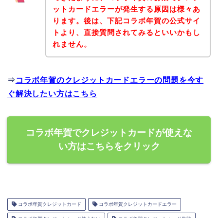
ットカードエラーが発生する原因は様々あ
ります。後は、下記コラボ年賀の公式サイ
トより、直接質問されてみるといいかもし
れません。
⇒
コラボ年賀のクレジットカードエラーの問題を今す
ぐ解決したい方はこちら
コラボ年賀でクレジットカードが使えな
い方はこちらをクリック
コラボ年賀クレジットカード
コラボ年賀クレジットカードエラー