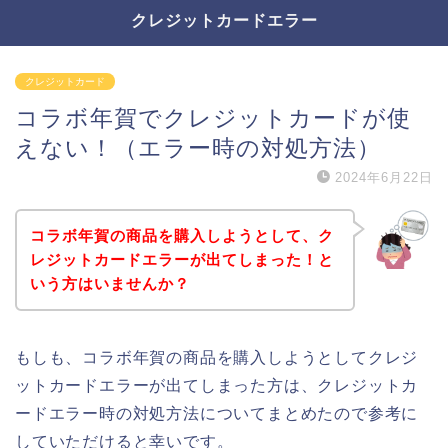
クレジットカードエラー
クレジットカード
コラボ年賀でクレジットカードが使
えない！（エラー時の対処方法）
2024年6月22日
コラボ年賀の商品を購入しようとして、ク
レジットカードエラーが出てしまった！と
いう方はいませんか？
もしも、コラボ年賀の商品を購入しようとしてクレジ
ットカードエラーが出てしまった方は、クレジットカ
ードエラー時の対処方法についてまとめたので参考に
していただけると幸いです。