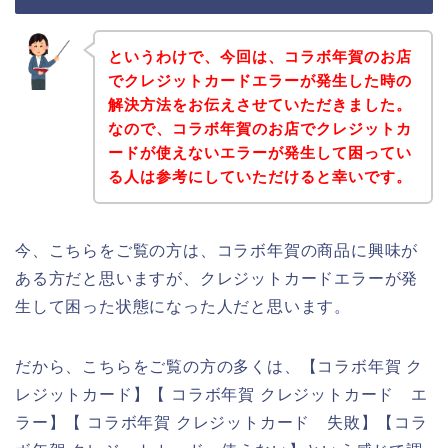
というわけで、今回は、コラボ年賀のお店
でクレジットカードエラーが発生した時の
解決方法をお伝えさせていただきました。
なので、コラボ年賀のお店でクレジットカ
ードが使えないエラーが発生して困ってい
る人は参考にしていただけると幸いです。
今、こちらをご覧の方は、コラボ年賀の商品に興味が
ある方だと思いますが、クレジットカードエラーが発
生して困った状態になった人だと思います。
だから、こちらをご覧の方の多くは、【コラボ年賀 ク
レジットカード】【 コラボ年賀 クレジットカード エ
ラー】【 コラボ年賀 クレジットカード 失敗】【コラ