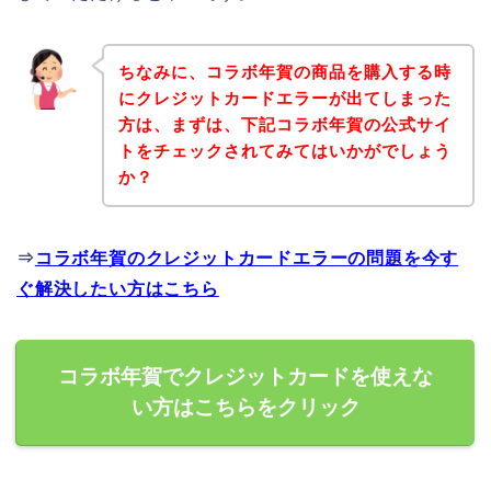
ちなみに、コラボ年賀の商品を購入する時
にクレジットカードエラーが出てしまった
方は、まずは、下記コラボ年賀の公式サイ
トをチェックされてみてはいかがでしょう
か？
⇒
コラボ年賀のクレジットカードエラーの問題を今す
ぐ解決したい方はこちら
コラボ年賀でクレジットカードを使えな
い方はこちらをクリック