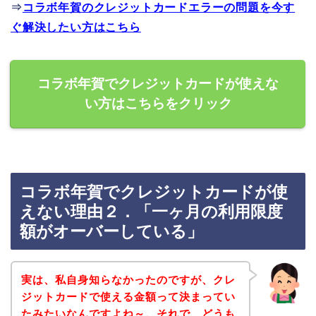
⇒
コラボ年賀のクレジットカードエラーの問題を今す
ぐ解決したい方はこちら
コラボ年賀でクレジットカードが使えな
い方はこちらをクリック
コラボ年賀でクレジットカードが使
えない理由２．「一ヶ月の利用限度
額がオーバーしている」
実は、私自身知らなかったのですが、クレ
ジットカードで使える金額って決まってい
たみたいなんですよね～。それで、どうも