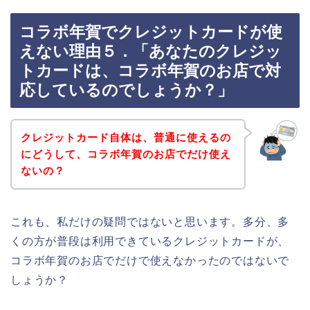
コラボ年賀でクレジットカードが使
えない理由５．「あなたのクレジッ
トカードは、コラボ年賀のお店で対
応しているのでしょうか？」
クレジットカード自体は、普通に使えるの
にどうして、コラボ年賀のお店でだけ使え
ないの？
これも、私だけの疑問ではないと思います。多分、多
くの方が普段は利用できているクレジットカードが、
コラボ年賀のお店でだけで使えなかったのではないで
しょうか？