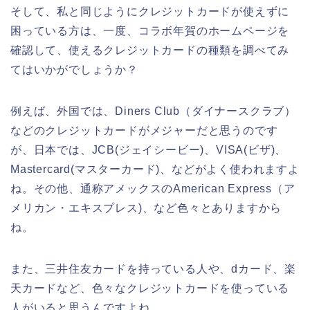
そして、私と同じようにクレジットカードが使えずに
困っている方は、一度、コラボ年賀のホームページを
確認して、使えるクレジットカードの種類を調べてみ
てはいかがでしょうか？
例えば、外国では、Diners Club（ダイナースクラブ）
などのクレジットカードがメジャーだと思うのです
が、日本では、JCB(ジェイシービー)、VISA(ビザ)、
Mastercard(マスターカード)、などがよく使われますよ
ね。その他、通称アメックスのAmerican Express（ア
メリカン・エキスプレス)、など色々とありますから
ね。
また、三井住友カードを持っている人や、dカード、楽
天カードなど、色々なクレジットカードを使っている
人がいると思うんですよね。