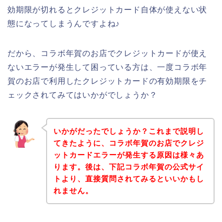
効期限が切れるとクレジットカード自体が使えない状
態になってしまうんですよね♪
だから、コラボ年賀のお店でクレジットカードが使え
ないエラーが発生して困っている方は、一度コラボ年
賀のお店で利用したクレジットカードの有効期限をチ
ェックされてみてはいかがでしょうか？
いかがだったでしょうか？これまで説明し
てきたように、コラボ年賀のお店でクレジ
ットカードエラーが発生する原因は様々あ
ります。後は、下記コラボ年賀の公式サイ
トより、直接質問されてみるといいかもし
れません。