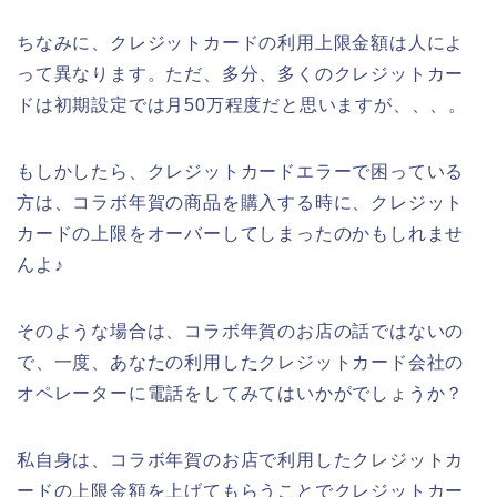
ちなみに、クレジットカードの利用上限金額は人によ
って異なります。ただ、多分、多くのクレジットカー
ドは初期設定では月50万程度だと思いますが、、、。
もしかしたら、クレジットカードエラーで困っている
方は、コラボ年賀の商品を購入する時に、クレジット
カードの上限をオーバーしてしまったのかもしれませ
んよ♪
そのような場合は、コラボ年賀のお店の話ではないの
で、一度、あなたの利用したクレジットカード会社の
オペレーターに電話をしてみてはいかがでしょうか？
私自身は、コラボ年賀のお店で利用したクレジットカ
ードの上限金額を上げてもらうことでクレジットカー