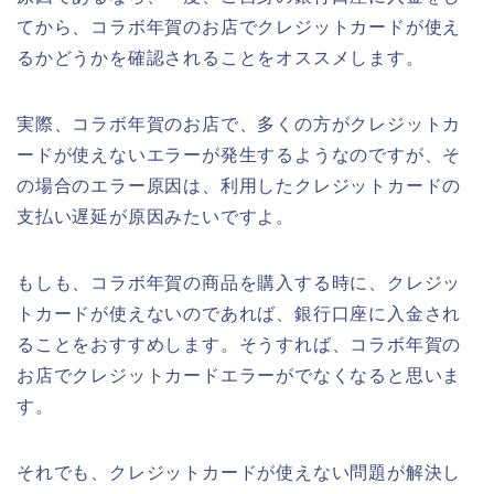
てから、コラボ年賀のお店でクレジットカードが使え
るかどうかを確認されることをオススメします。
実際、コラボ年賀のお店で、多くの方がクレジットカ
ードが使えないエラーが発生するようなのですが、そ
の場合のエラー原因は、利用したクレジットカードの
支払い遅延が原因みたいですよ。
もしも、コラボ年賀の商品を購入する時に、クレジッ
トカードが使えないのであれば、銀行口座に入金され
ることをおすすめします。そうすれば、コラボ年賀の
お店でクレジットカードエラーがでなくなると思いま
す。
それでも、クレジットカードが使えない問題が解決し