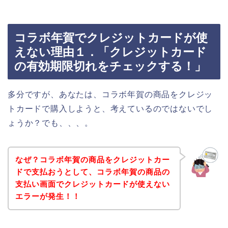
コラボ年賀でクレジットカードが使
えない理由１．「クレジットカード
の有効期限切れをチェックする！」
多分ですが、あなたは、コラボ年賀の商品をクレジッ
トカードで購入しようと、考えているのではないでし
ょうか？でも、、、。
なぜ？コラボ年賀の商品をクレジットカー
ドで支払おうとして、コラボ年賀の商品の
支払い画面でクレジットカードが使えない
エラーが発生！！