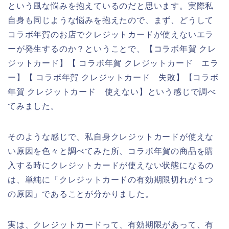
という風な悩みを抱えているのだと思います。実際私
自身も同じような悩みを抱えたので、まず、どうして
コラボ年賀のお店でクレジットカードが使えないエラ
ーが発生するのか？ということで、【コラボ年賀 クレ
ジットカード】【 コラボ年賀 クレジットカード エラ
ー】【 コラボ年賀 クレジットカード 失敗】【コラボ
年賀 クレジットカード 使えない】という感じで調べ
てみました。
そのような感じで、私自身クレジットカードが使えな
い原因を色々と調べてみた所、コラボ年賀の商品を購
入する時にクレジットカードが使えない状態になるの
は、単純に「クレジットカードの有効期限切れが１つ
の原因」であることが分かりました。
実は、クレジットカードって、有効期限があって、有