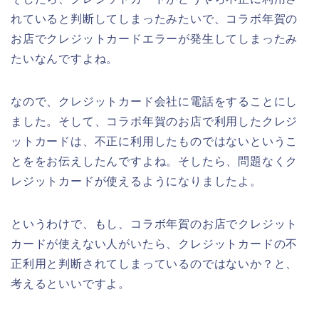
れていると判断してしまったみたいで、コラボ年賀の
お店でクレジットカードエラーが発生してしまったみ
たいなんですよね。
なので、クレジットカード会社に電話をすることにし
ました。そして、コラボ年賀のお店で利用したクレジ
ットカードは、不正に利用したものではないというこ
とををお伝えしたんですよね。そしたら、問題なくク
レジットカードが使えるようになりましたよ。
というわけで、もし、コラボ年賀のお店でクレジット
カードが使えない人がいたら、クレジットカードの不
正利用と判断されてしまっているのではないか？と、
考えるといいですよ。