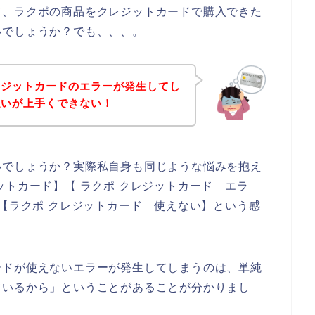
て、ラクポの商品をクレジットカードで購入できた
いでしょうか？でも、、、。
レジットカードのエラーが発生してし
払いが上手くできない！
いでしょうか？実際私自身も同じような悩みを抱え
ットカード】【 ラクポ クレジットカード エラ
】【ラクポ クレジットカード 使えない】という感
ードが使えないエラーが発生してしまうのは、単純
ているから」ということがあることが分かりまし