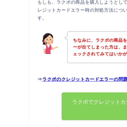
もしも、ラクポの商品を購入しようとし
レジットカードエラー時の対処方法につ
す。
ちなみに、ラクポの商品
ーが出てしまった方は、
ェックされてみてはいか
⇒
ラクポのクレジットカードエラーの問
ラクポでクレジットカ