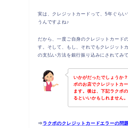
実は、クレジットカードって、5年ぐら
うんですよね♪
だから、一度ご自身のクレジットカード
す。そして、もし、それでもクレジット
の支払い方法を銀行振り込みにされてみ
いかがだったでしょうか
ポのお店でクレジットカ
ます。後は、下記ラクポ
るといいかもしれません
⇒
ラクポのクレジットカードエラーの問