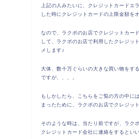
上記の人みたいに、クレジットカードエ
した時にクレジットカードの上限金額を
なので、ラクポのお店でクレジットカー
して、ラクポのお店で利用したクレジッ
メします♪
大体、数十万ぐらいの大きな買い物をす
ですが、、、。
もしかしたら、こちらをご覧の方の中に
まったために、ラクポのお店でクレジット
そのような時は、当たり前ですが、ラク
クレジットカード会社に連絡をするといい