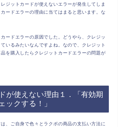
クレジットカードが使えないエラーが発生してしま
トカードエラーの理由に当てはまると思います。な
。
トカードエラーの原因でした。どうやら、クレジッ
っているみたいなんですよね。なので、クレジット
商品を購入したらクレジットカードエラーの問題が
ドが使えない理由１．「有効期
ェックする！」
方は、ご自身で色々とラクポの商品の支払い方法に