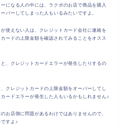
ラーになる人の中には、ラクポのお店で商品を購入
オーバーしてしまった人もいるみたいですよ。
ドが使えない人は、クレジットカード会社に連絡を
トカードの上限金額を確認されてみることをオスス
ると、クレジットカードエラーが発生したりするの
は、クレジットカードの上限金額をオーバーしてし
カードエラーが発生した人もいるかもしれません♪
ポのお店側に問題があるわけではありませんので、
ですよ♪