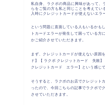
私自身、ラクポの商品に興味があって、
らをご覧の方も私と同じことを考えてい
入時にクレジットカードが使えないエラ
という問題に直面している人もいるかも
トカードエラーが発生して困っている方
かご紹介させていただきます。
まず、クレジットカードが使えない原因を
ド】【 ラクポ クレジットカード 失敗】
クレジットカード エラー】という感じ
そうすると、ラクポのお店でクレジット
ったので、今回こちらの記事でラクポで
させていただきます。