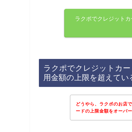
ラクポでクレジットカ
ラクポでクレジットカー
用金額の上限を超えてい
どうやら、ラクポのお店
ードの上限金額をオーバ