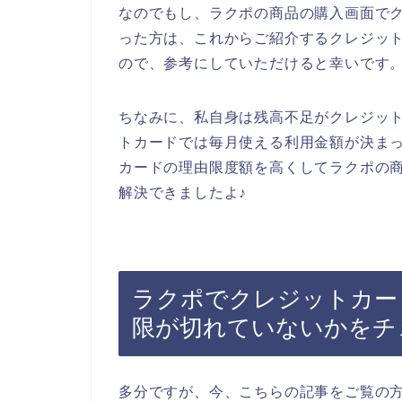
なのでもし、ラクポの商品の購入画面で
った方は、これからご紹介するクレジッ
ので、参考にしていただけると幸いです
ちなみに、私自身は残高不足がクレジッ
トカードでは毎月使える利用金額が決ま
カードの理由限度額を高くしてラクポの
解決できましたよ♪
ラクポでクレジットカー
限が切れていないかをチ
多分ですが、今、こちらの記事をご覧の