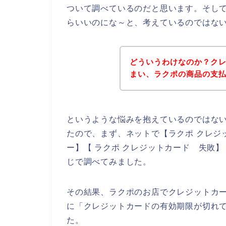
ついて調べているのだと思います。そし
らいいのにな～と、考えているのではな
どういうわけなのか？ク
まい、ラクポの商品の支
というような悩みを抱えているのではな
たので、まず、ネットで【ラクポ クレジ
ー】【 ラクポ クレジットカード 失敗
じで調べてみました。
その結果、ラクポのお店でクレジットカ
に「クレジットカードの有効期限が切れ
た。