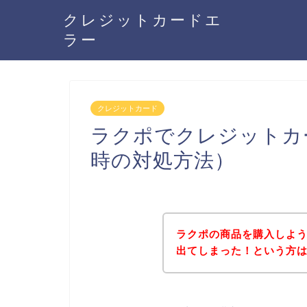
クレジットカードエ
ラー
クレジットカード
ラクポでクレジットカ
時の対処方法）
ラクポの商品を購入しよ
出てしまった！という方