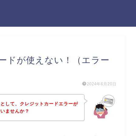
ードが使えない！（エラー
2024年6月20日
うとして、クレジットカードエラーが
はいませんか？