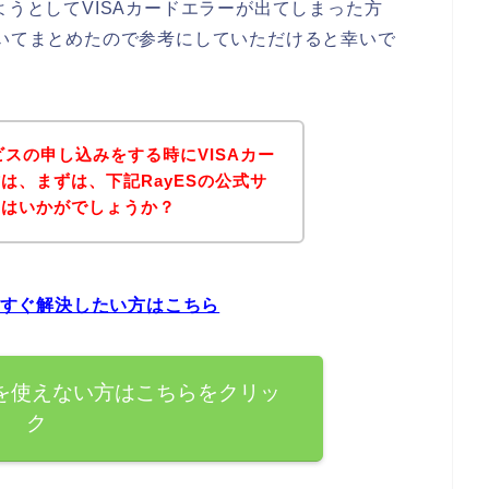
ようとしてVISAカードエラーが出てしまった方
ついてまとめたので参考にしていただけると幸いで
ビスの申し込みをする時にVISAカー
は、まずは、下記RayESの公式サ
てはいかがでしょうか？
を今すぐ解決したい方はこちら
ードを使えない方はこちらをクリッ
ク