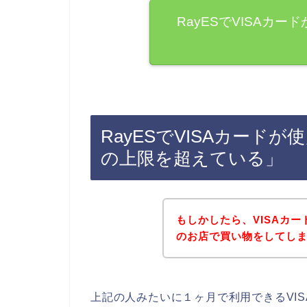
RayESでVISAカ
RayESでVISAカード
の上限を超えている」
もしかしたら、VISAカー
のお店で買い物をしてし
上記の人みたいに１ヶ月で利用できるVI