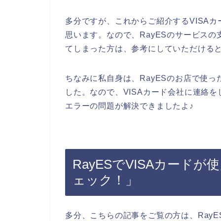
多分ですが、これからご紹介するVISA
思います。なので、RayESのサービスの
てしまった方は、参考にしていただける
ちなみに私自身は、RayESのお店で使っ
した。なので、VISAカード会社に連絡を
エラーの問題が解決できましたよ♪
RayESでVISAカード
ェック！」
多分、こちらの記事をご覧の方は、RayE