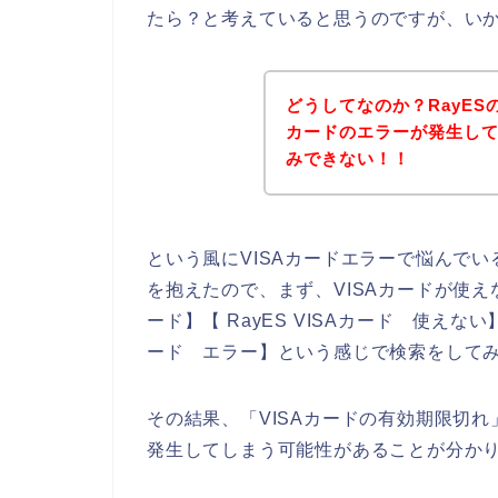
たら？と考えていると思うのですが、い
どうしてなのか？RayES
カードのエラーが発生して
みできない！！
という風にVISAカードエラーで悩んで
を抱えたので、まず、VISAカードが使えな
ード】【 RayES VISAカード 使えない】
ード エラー】という感じで検索をして
その結果、「VISAカードの有効期限切れ」
発生してしまう可能性があることが分か