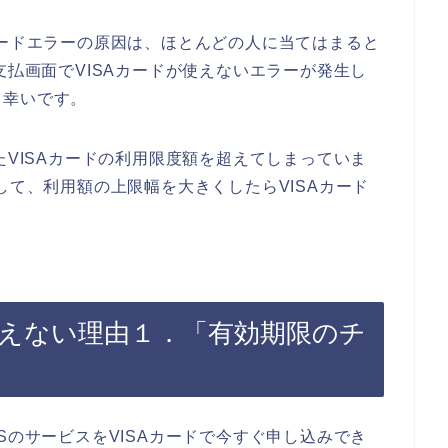
カードエラーの原因は、ほとんどの人に当てはまると
支払画面でVISAカードが使えないエラーが発生し
と幸いです。
たVISAカードの利用限度額を超えてしまっていま
して、利用額の上限幅を大きくしたらVISAカード
が使えない理由１．「有効期限のチ
SのサービスをVISAカードで今すぐ申し込みでき