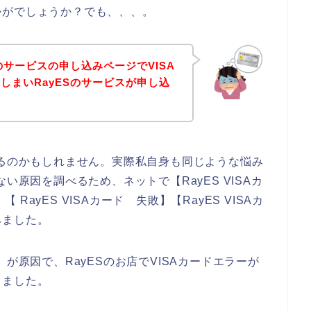
かがでしょうか？でも、、、。
のサービスの申し込みページでVISA
しまいRayESのサービスが申し込
いるのかもしれません。実際私自身も同じような悩み
い原因を調べるため、ネットで【RayES VISAカ
【 RayES VISAカード 失敗】【RayES VISAカ
みました。
が原因で、RayESのお店でVISAカードエラーが
りました。