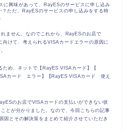
スに興味があって、RayESのサービスに申し込み
？ただ、RayESのサービスの申し込みをする時
、
れません。なのでこれから、RayESのお店で
に向けて、考えられるVISAカードエラーの原因に
す。
ため、ネットで【RayES VISAカード】【
 VISAカード エラー】【RayES VISAカード 使え
yESのお店でVISAカードの支払いができない状
ることが分かりました。なので、今回こちらの記事
する原因とその解決策をまとめて紹介させていただき