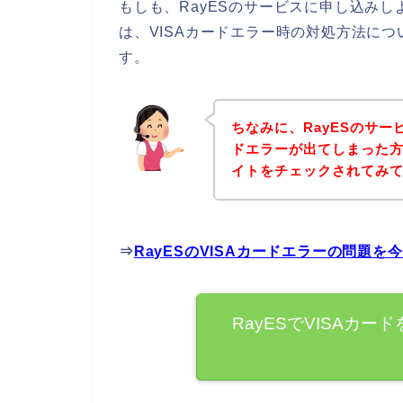
もしも、RayESのサービスに申し込みし
は、VISAカードエラー時の対処方法に
す。
ちなみに、RayESのサー
ドエラーが出てしまった方
イトをチェックされてみ
⇒
RayESのVISAカードエラーの問題
RayESでVISAカ