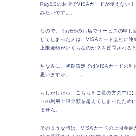
RayESのお店でVISAカードが使えな
みたいですよ。
なので、RayESのお店でサービスの申し
してしまった人は、VISAカード会社に連絡
上限金額がいくらなのか？を質問されると
ちなみに、初期設定ではVISAカードの
思いますが、、、。
もしかしたら、こちらをご覧の方の中には、
ドの利用上限金額を超えてしまったために
ません。
そのような時は、VISAカードの上限金額