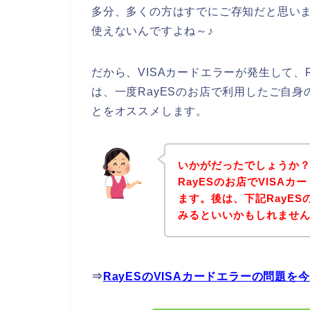
多分、多くの方はすでにご存知だと思いま
使えないんですよね～♪
だから、VISAカードエラーが発生して、
は、一度RayESのお店で利用したご自身
とをオススメします。
いかがだったでしょうか
RayESのお店でVISA
ます。後は、下記RayE
みるといいかもしれませ
⇒
RayESのVISAカードエラーの問題