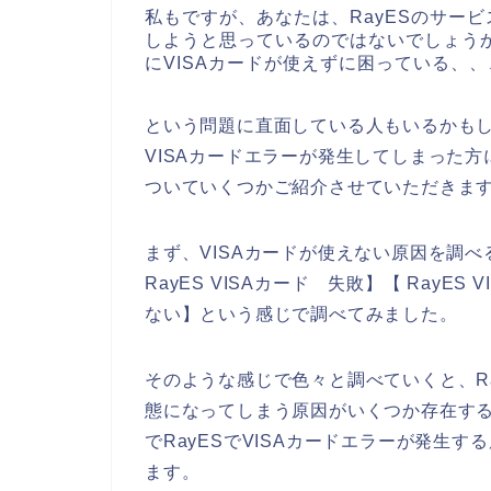
私もですが、あなたは、RayESのサービ
しようと思っているのではないでしょうか
にVISAカードが使えずに困っている、、
という問題に直面している人もいるかもし
VISAカードエラーが発生してしまった方
ついていくつかご紹介させていただきま
まず、VISAカードが使えない原因を調べる
RayES VISAカード 失敗】【 RayES
ない】という感じで調べてみました。
そのような感じで色々と調べていくと、Ra
態になってしまう原因がいくつか存在す
でRayESでVISAカードエラーが発生
ます。