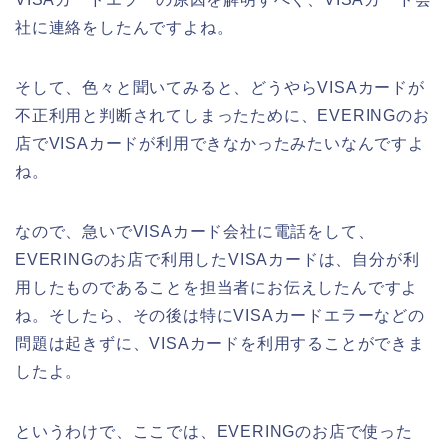
社に連絡をしたんですよね。
そして、色々と聞いてみると、どうやらVISAカードが
不正利用と判断されてしまったために、EVERINGのお
店でVISAカードが利用できなかったみたいなんですよ
ね。
なので、急いでVISAカード会社に電話をして、
EVERINGのお店で利用したVISAカードは、自分が利
用したものであることを担当者にお伝えしたんですよ
ね。そしたら、その後は特にVISAカードエラーなどの
問題は起きずに、VISAカードを利用することができま
したよ。
というわけで、ここでは、EVERINGのお店で使った