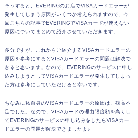
そうすると、EVERINGのお店でVISAカードエラーが
発生してしまう原因がいくつか考えられますので、今
回こちらの記事でEVERINGでVISAカードが使えない
原因についてまとめて紹介させていただきます。
多分ですが、これからご紹介するVISAカードエラーの
原因を参考にするとVISAカードエラーの問題は解決で
きると思います。なので、EVERINGのサービスに申し
込みしようとしてVISAカードエラーが発生してしまっ
た方は参考にしていただけると幸いです。
ちなみに私自身のVISAカードエラーの原因は、残高不
足でした。なので、VISAカードの理由限度額を高くし
てEVERINGのサービスの申し込みをしたらVISAカー
ドエラーの問題が解決できましたよ♪