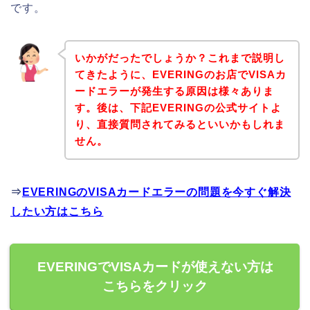
です。
いかがだったでしょうか？これまで説明し
てきたように、EVERINGのお店でVISAカ
ードエラーが発生する原因は様々ありま
す。後は、下記EVERINGの公式サイトよ
り、直接質問されてみるといいかもしれま
せん。
⇒
EVERINGのVISAカードエラーの問題を今すぐ解決
したい方はこちら
EVERINGでVISAカードが使えない方は
こちらをクリック