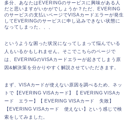
多分、あなたはEVERINGのサービスに興味がある人
だと思いますがいかがでしょうか？ただ、EVERING
のサービスの支払いページでVISAカードエラーが発生
してEVERINGのサービスに申し込みできない状態に
なってしまった、、、
というような困った状況になってしまって悩んでいる
人もいるかもしれません。そこでこちらのページで
は、EVERINGのVISAカードエラーが起きてしまう原
因&解決策を分かりやすく解説させていただきます。
まず、VISAカードが使えない原因を調べるため、ネッ
トで【EVERING VISAカード】【 EVERING VISAカ
ード エラー】【 EVERING VISAカード 失敗】
【EVERING VISAカード 使えない】という感じで検
索をしてみました。