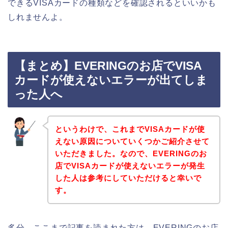
できるVISAカードの種類などを確認されるといいかも
しれませんよ。
【まとめ】EVERINGのお店でVISA
カードが使えないエラーが出てしま
った人へ
というわけで、これまでVISAカードが使
えない原因についていくつかご紹介させて
いただきました。なので、EVERINGのお
店でVISAカードが使えないエラーが発生
した人は参考にしていただけると幸いで
す。
多分、ここまで記事を読まれた方は、EVERINGのお店