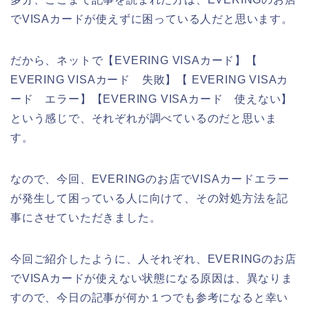
でVISAカードが使えずに困っている人だと思います。
だから、ネットで【EVERING VISAカード】【
EVERING VISAカード 失敗】【 EVERING VISAカ
ード エラー】【EVERING VISAカード 使えない】
という感じで、それぞれが調べているのだと思いま
す。
なので、今回、EVERINGのお店でVISAカードエラー
が発生して困っている人に向けて、その対処方法を記
事にさせていただきました。
今回ご紹介したように、人それぞれ、EVERINGのお店
でVISAカードが使えない状態になる原因は、異なりま
すので、今日の記事が何か１つでも参考になると幸い