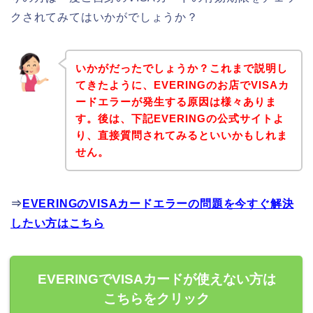
クされてみてはいかがでしょうか？
いかがだったでしょうか？これまで説明し
てきたように、EVERINGのお店でVISAカ
ードエラーが発生する原因は様々ありま
す。後は、下記EVERINGの公式サイトよ
り、直接質問されてみるといいかもしれま
せん。
⇒
EVERINGのVISAカードエラーの問題を今すぐ解決
したい方はこちら
EVERINGでVISAカードが使えない方は
こちらをクリック