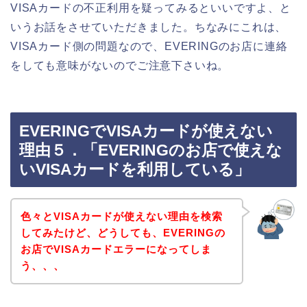
VISAカードの不正利用を疑ってみるといいですよ、と
いうお話をさせていただきました。ちなみにこれは、
VISAカード側の問題なので、EVERINGのお店に連絡
をしても意味がないのでご注意下さいね。
EVERINGでVISAカードが使えない
理由５．「EVERINGのお店で使えな
いVISAカードを利用している」
色々とVISAカードが使えない理由を検索
してみたけど、どうしても、EVERINGの
お店でVISAカードエラーになってしま
う、、、