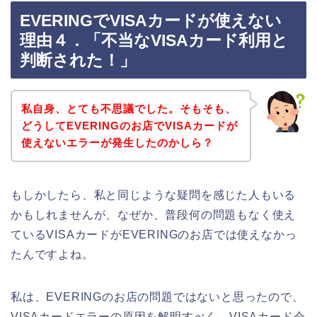
EVERINGでVISAカードが使えない
理由４．「不当なVISAカード利用と
判断された！」
私自身、とても不思議でした。そもそも、
どうしてEVERINGのお店でVISAカードが
使えないエラーが発生したのかしら？
もしかしたら、私と同じような疑問を感じた人もいる
かもしれませんが、なぜか、普段何の問題もなく使え
ているVISAカードがEVERINGのお店では使えなかっ
たんですよね。
私は、EVERINGのお店の問題ではないと思ったので、
VISAカードエラーの原因を解明すべく、VISAカード会