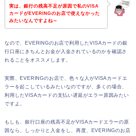
実は、銀行の残高不足が原因で私のVISA
カードがEVERINGのお店で使えなかった
みたいなんですよね～
なので、EVERINGのお店で利用したVISAカードの銀
行口座にきちんとお金が入金されているのかを確認さ
れることをオススメします。
実際、EVERINGのお店で、色々な人がVISAカードエ
ラーを起こしているみたいなのですが、多くの場合、
利用したVISAカードの支払い遅延がエラー原因みたい
ですよ。
もしも、銀行口座の残高不足がVISAカードエラーの原
因なら、しっかりと入金をし、再度、EVERINGのお店