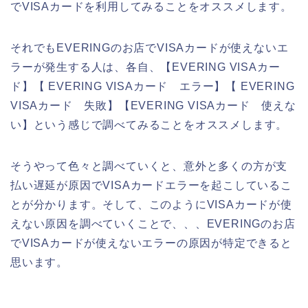
でVISAカードを利用してみることをオススメします。
それでもEVERINGのお店でVISAカードが使えないエ
ラーが発生する人は、各自、【EVERING VISAカー
ド】【 EVERING VISAカード エラー】【 EVERING
VISAカード 失敗】【EVERING VISAカード 使えな
い】という感じで調べてみることをオススメします。
そうやって色々と調べていくと、意外と多くの方が支
払い遅延が原因でVISAカードエラーを起こしているこ
とが分かります。そして、このようにVISAカードが使
えない原因を調べていくことで、、、EVERINGのお店
でVISAカードが使えないエラーの原因が特定できると
思います。