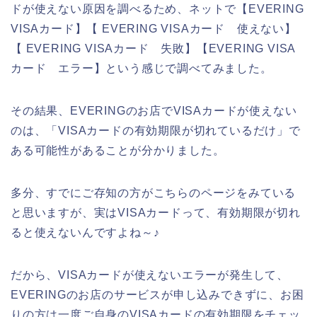
ドが使えない原因を調べるため、ネットで【EVERING
VISAカード】【 EVERING VISAカード 使えない】
【 EVERING VISAカード 失敗】【EVERING VISA
カード エラー】という感じで調べてみました。
その結果、EVERINGのお店でVISAカードが使えない
のは、「VISAカードの有効期限が切れているだけ」で
ある可能性があることが分かりました。
多分、すでにご存知の方がこちらのページをみている
と思いますが、実はVISAカードって、有効期限が切れ
ると使えないんですよね～♪
だから、VISAカードが使えないエラーが発生して、
EVERINGのお店のサービスが申し込みできずに、お困
りの方は一度ご自身のVISAカードの有効期限をチェッ