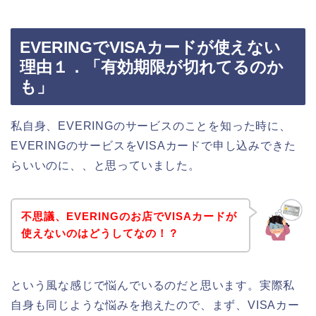
EVERINGでVISAカードが使えない
理由１．「有効期限が切れてるのか
も」
私自身、EVERINGのサービスのことを知った時に、
EVERINGのサービスをVISAカードで申し込みできた
らいいのに、、と思っていました。
不思議、EVERINGのお店でVISAカードが
使えないのはどうしてなの！？
という風な感じで悩んでいるのだと思います。実際私
自身も同じような悩みを抱えたので、まず、VISAカー