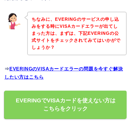
ちなみに、EVERINGのサービスの申し込
みをする時にVISAカードエラーが出てし
まった方は、まずは、下記EVERINGの公
式サイトをチェックされてみてはいかがで
しょうか？
⇒
EVERINGのVISAカードエラーの問題を今すぐ解決
したい方はこちら
EVERINGでVISAカードを使えない方は
こちらをクリック