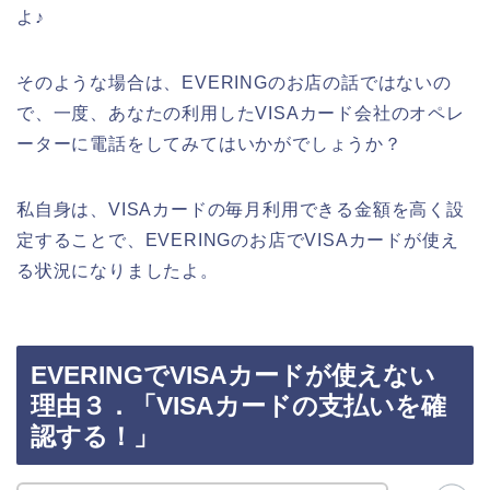
よ♪
そのような場合は、EVERINGのお店の話ではないの
で、一度、あなたの利用したVISAカード会社のオペレ
ーターに電話をしてみてはいかがでしょうか？
私自身は、VISAカードの毎月利用できる金額を高く設
定することで、EVERINGのお店でVISAカードが使え
る状況になりましたよ。
EVERINGでVISAカードが使えない
理由３．「VISAカードの支払いを確
認する！」