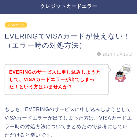
クレジットカードエラー
VISAカード
EVERINGでVISAカードが使えない！
（エラー時の対処方法）
2024年6月15日
EVERINGのサービスに申し込みしようと
して、VISAカードエラーが出てしまっ
た！という方はいませんか？
もしも、EVERINGのサービスに申し込みしようとして
VISAカードエラーが出てしまった方は、VISAカードエ
ラー時の対処方法についてまとめたので参考にしてい
ただけると幸いです。