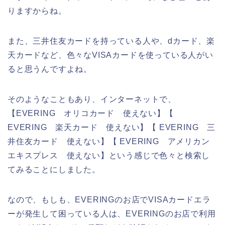
りますからね。
また、三井住友カードを持っている人や、dカード、楽
天カードなど、色々なVISAカードを使っている人がい
ると思うんですよね。
そのようなこともあり、インターネットで、
【EVERING オリコカード 使えない】【
EVERING 楽天カード 使えない】【 EVERING 三
井住友カード 使えない】【 EVERING アメリカン
エキスプレス 使えない】という感じで色々と検索し
てみることにしました。
なので、もしも、EVERINGのお店でVISAカードエラ
ーが発生して困っている人は、EVERINGのお店で利用