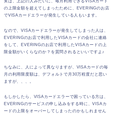
実は、上記の人みたいに、毎月利用できるVISAカード
の上限金額を超えてしまったために、EVERINGのお店
でVISAカードエラーが発生している人もいます。
なので、VISAカードエラーが発生してしまった人は、
EVERINGのお店で利用したVISAカードの会社に連絡
をして、EVERINGのお店で利用したVISAカードの上
限金額がいくらなのか？を質問されるといいですよ♪
ちなみに、人によって異なりますが、VISAカードの毎
月の利用限度額は、デフォルトで月30万程度だと思い
ますが、、、。
もしかしたら、VISAカードエラーで困っている方は、
EVERINGのサービスの申し込みをする時に、VISAカ
ードの上限をオーバーしてしまったのかもしれません