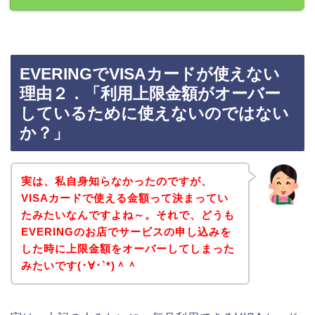
EVERINGでVISAカードが使えない
理由２．「利用上限金額がオーバー
しているために使えないのではない
か？」
実は、私自身知らなかったのですが、
VISAカードで使える金額って決まってい
たみたいなんですよね～。それで、どうも
EVERINGのお店でサービスの申し込みを
した時に上限金額をオーバーしてしまった
みたいです(･∀･`*)＾＾