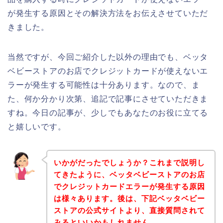
が発生する原因とその解決方法をお伝えさせていただ
きました。
当然ですが、今回ご紹介した以外の理由でも、ベッタ
ベビーストアのお店でクレジットカードが使えないエ
ラーが発生する可能性は十分あります。なので、ま
た、何か分かり次第、追記で記事にさせていただきま
すね。今日の記事が、少しでもあなたのお役に立てる
と嬉しいです。
いかがだったでしょうか？これまで説明し
てきたように、ベッタベビーストアのお店
でクレジットカードエラーが発生する原因
は様々あります。後は、下記ベッタベビー
ストアの公式サイトより、直接質問されて
みるといいかもしれません。