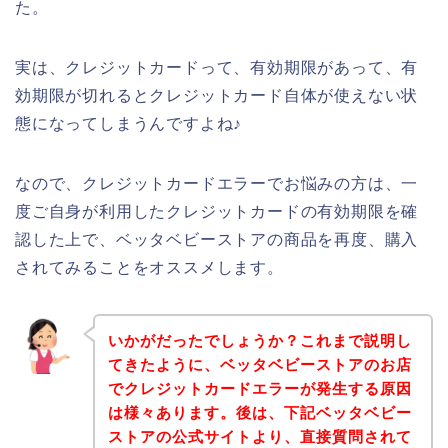
た。
実は、クレジットカードって、有効期限があって、有
効期限が切れるとクレジットカード自体が使えない状
態になってしまうんですよね♪
なので、クレジットカードエラーでお悩みの方は、一
度ご自身が利用したクレジットカードの有効期限を確
認した上で、ベッタベビーストアの商品を再度、購入
されてみることをオススメします。
いかがだったでしょうか？これまで説明し
てきたように、ベッタベビーストアのお店
でクレジットカードエラーが発生する原因
は様々あります。後は、下記ベッタベビー
ストアの公式サイトより、直接質問されて