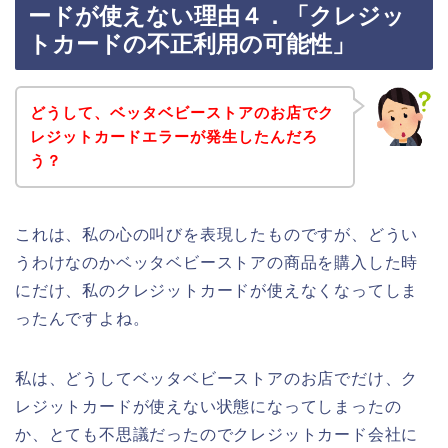
ードが使えない理由４．「クレジッ
トカードの不正利用の可能性」
どうして、ベッタベビーストアのお店でク
レジットカードエラーが発生したんだろ
う？
これは、私の心の叫びを表現したものですが、どうい
うわけなのかベッタベビーストアの商品を購入した時
にだけ、私のクレジットカードが使えなくなってしま
ったんですよね。
私は、どうしてベッタベビーストアのお店でだけ、ク
レジットカードが使えない状態になってしまったの
か、とても不思議だったのでクレジットカード会社に