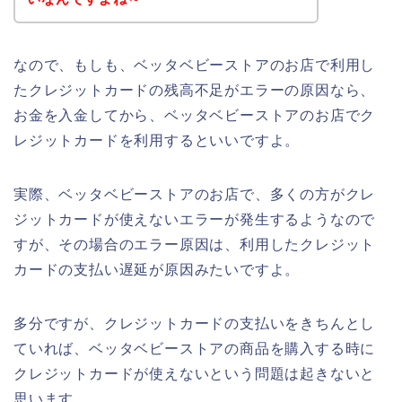
なので、もしも、ベッタベビーストアのお店で利用し
たクレジットカードの残高不足がエラーの原因なら、
お金を入金してから、ベッタベビーストアのお店でク
レジットカードを利用するといいですよ。
実際、ベッタベビーストアのお店で、多くの方がクレ
ジットカードが使えないエラーが発生するようなので
すが、その場合のエラー原因は、利用したクレジット
カードの支払い遅延が原因みたいですよ。
多分ですが、クレジットカードの支払いをきちんとし
ていれば、ベッタベビーストアの商品を購入する時に
クレジットカードが使えないという問題は起きないと
思います。