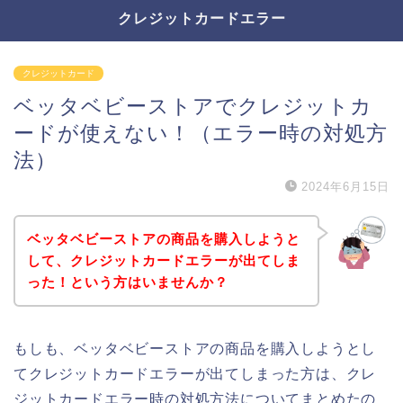
クレジットカードエラー
クレジットカード
ベッタベビーストアでクレジットカ
ードが使えない！（エラー時の対処方
法）
2024年6月15日
ベッタベビーストアの商品を購入しようと
して、クレジットカードエラーが出てしま
った！という方はいませんか？
もしも、ベッタベビーストアの商品を購入しようとし
てクレジットカードエラーが出てしまった方は、クレ
ジットカードエラー時の対処方法についてまとめたの