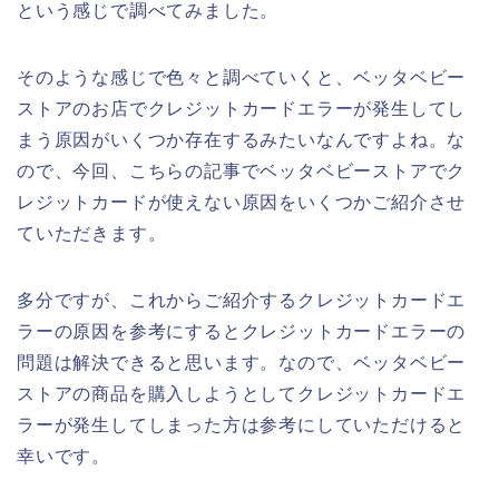
という感じで調べてみました。
そのような感じで色々と調べていくと、ベッタベビー
ストアのお店でクレジットカードエラーが発生してし
まう原因がいくつか存在するみたいなんですよね。な
ので、今回、こちらの記事でベッタベビーストアでク
レジットカードが使えない原因をいくつかご紹介させ
ていただきます。
多分ですが、これからご紹介するクレジットカードエ
ラーの原因を参考にするとクレジットカードエラーの
問題は解決できると思います。なので、ベッタベビー
ストアの商品を購入しようとしてクレジットカードエ
ラーが発生してしまった方は参考にしていただけると
幸いです。