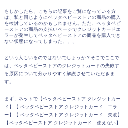
もしかしたら、こちらの記事をご覧になっている方
は、私と同じようにベッタベビーストアの商品の購入
を検討しているのかもしれません。ただ、ベッタベビ
ーストアの商品の支払いページでクレジットカードエ
ラーが発生してベッタベビーストアの商品を購入でき
ない状態になってしまった、、、
という人もいるのではないでしょうか？そこでここで
は、ベッタベビーストアのクレジットカードの失敗す
る原因について分かりやすく解説させていただきま
す。
まず、ネットで【ベッタベビーストア クレジットカー
ド】【 ベッタベビーストア クレジットカード エラ
ー】【 ベッタベビーストア クレジットカード 失敗】
【ベッタベビーストア クレジットカード 使えない】