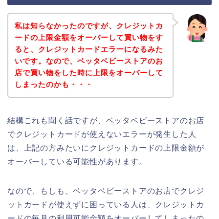
私は知らなかったのですが、クレジットカ
ードの上限金額をオーバーして買い物をす
ると、クレジットカードエラーになるみた
いです。なので、ベッタベビーストアのお
店で買い物をした時に上限をオーバーして
しまったのかも・・・
結構これも聞く話ですが、ベッタベビーストアのお店
でクレジットカードが使えないエラーが発生した人
は、上記の方みたいにクレジットカードの上限金額が
オーバーしている可能性があります。
なので、もしも、ベッタベビーストアのお店でクレジ
ットカードが使えずに困っている人は、クレジットカ
ードの毎月の利用可能金額をオーバーしてしまったの