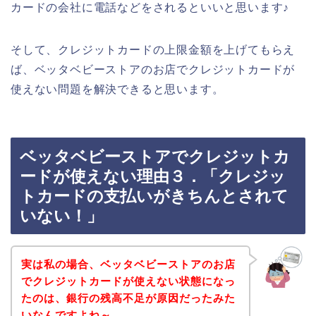
カードの会社に電話などをされるといいと思います♪
そして、クレジットカードの上限金額を上げてもらえ
ば、ベッタベビーストアのお店でクレジットカードが
使えない問題を解決できると思います。
ベッタベビーストアでクレジットカ
ードが使えない理由３．「クレジッ
トカードの支払いがきちんとされて
いない！」
実は私の場合、ベッタベビーストアのお店
でクレジットカードが使えない状態になっ
たのは、銀行の残高不足が原因だったみた
いなんですよね～