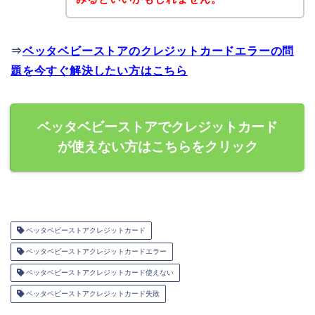
⇒
ベッタベビーストアのクレジットカードエラーの問
題を今すぐ解決したい方はこちら
ベッタベビーストアでクレジットカード
が使えない方はこちらをクリック
ベッタベビーストアクレジットカード
ベッタベビーストアクレジットカードエラー
ベッタベビーストアクレジットカード使えない
ベッタベビーストアクレジットカード失敗