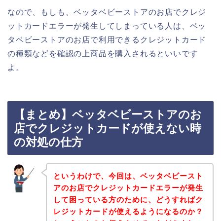
なので、もしも、ベッタベビーストアのお店でクレジ
ットカードエラーが発生してしまっている人は、ベッ
タベビーストアのお店で利用できるクレジットカード
の種類などを確認の上商品を購入されるといいです
よ。
【まとめ】ベッタベビーストアのお
店でクレジットカードが使えない時
の対処の仕方
というわけで、今回は、ベッタベビースト
アのお店でクレジットカードエラーが発生
して困っている方のために、どうすればク
レジットカードが使えるようになるのか？