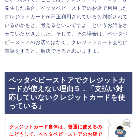
発生した場合、ベッタベビーストアのお店で利用した
クレジットカードが不正利用されていると判断されて
いるのかもと、考えるといいですよ、というお話をさ
せていただきました。そして、その場合は、ベッタベ
ビーストアのお店ではなく、クレジットカード会社に
電話をすると、解決できると思いますよ。
ベッタベビーストアでクレジットカ
ードが使えない理由５．「支払い対
応していないクレジットカードを使
っている」
クレジットカード自体は、普通に使えるの
にどうして、ベッタベビーストアのお店で