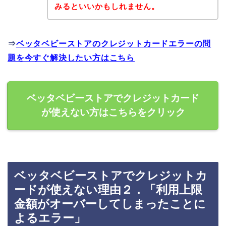
みるといいかもしれません。
⇒
ベッタベビーストアのクレジットカードエラーの問
題を今すぐ解決したい方はこちら
ベッタベビーストアでクレジットカード
が使えない方はこちらをクリック
ベッタベビーストアでクレジットカ
ードが使えない理由２．「利用上限
金額がオーバーしてしまったことに
よるエラー」