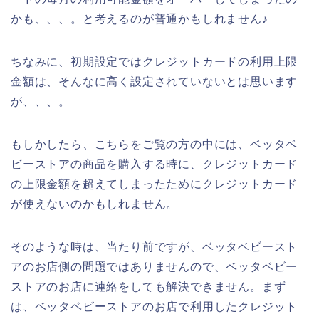
かも、、、。と考えるのが普通かもしれません♪
ちなみに、初期設定ではクレジットカードの利用上限
金額は、そんなに高く設定されていないとは思います
が、、、。
もしかしたら、こちらをご覧の方の中には、ベッタベ
ビーストアの商品を購入する時に、クレジットカード
の上限金額を超えてしまったためにクレジットカード
が使えないのかもしれません。
そのような時は、当たり前ですが、ベッタベビースト
アのお店側の問題ではありませんので、ベッタベビー
ストアのお店に連絡をしても解決できません。まず
は、ベッタベビーストアのお店で利用したクレジット