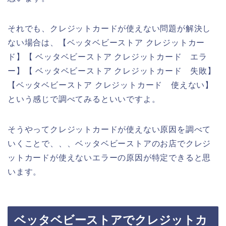
それでも、クレジットカードが使えない問題が解決し
ない場合は、【ベッタベビーストア クレジットカー
ド】【 ベッタベビーストア クレジットカード エラ
ー】【 ベッタベビーストア クレジットカード 失敗】
【ベッタベビーストア クレジットカード 使えない】
という感じで調べてみるといいですよ。
そうやってクレジットカードが使えない原因を調べて
いくことで、、、ベッタベビーストアのお店でクレジ
ットカードが使えないエラーの原因が特定できると思
います。
ベッタベビーストアでクレジットカ