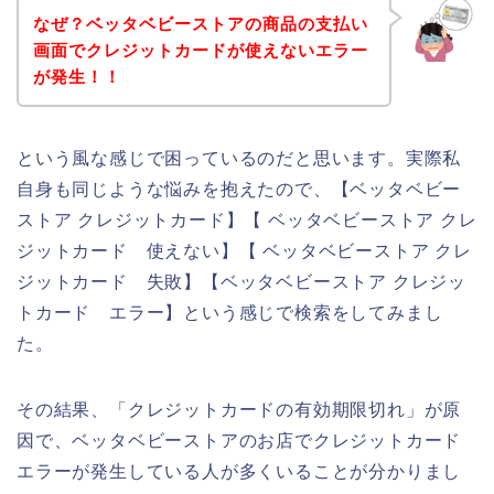
なぜ？ベッタベビーストアの商品の支払い
画面でクレジットカードが使えないエラー
が発生！！
という風な感じで困っているのだと思います。実際私
自身も同じような悩みを抱えたので、【ベッタベビー
ストア クレジットカード】【 ベッタベビーストア クレ
ジットカード 使えない】【 ベッタベビーストア クレ
ジットカード 失敗】【ベッタベビーストア クレジッ
トカード エラー】という感じで検索をしてみまし
た。
その結果、「クレジットカードの有効期限切れ」が原
因で、ベッタベビーストアのお店でクレジットカード
エラーが発生している人が多くいることが分かりまし