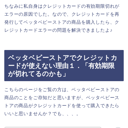
ちなみに私自身はクレジットカードの有効期限切れが
エラーの原因でした。なので、クレジットカードを再
発行してベッタベビーストアの商品を購入したら、ク
レジットカードエラーの問題を解決できましたよ♪
ベッタベビーストアでクレジットカ
ードが使えない理由１．「有効期限
が切れてるのかも」
こちらのページをご覧の方は、ベッタベビーストアの
商品のことをご存知だと思いますが、ベッタベビース
トアの商品がクレジットカードを使って購入できたら
いいと思いませんか？でも、、、。