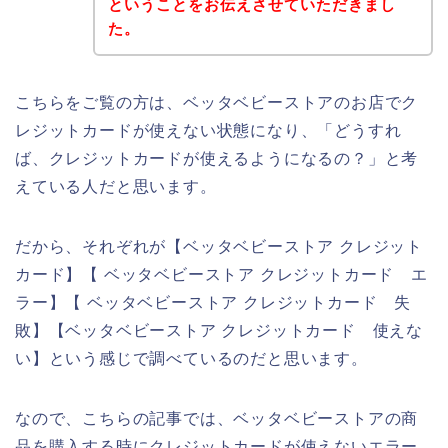
ということをお伝えさせていただきまし
た。
こちらをご覧の方は、ベッタベビーストアのお店でク
レジットカードが使えない状態になり、「どうすれ
ば、クレジットカードが使えるようになるの？」と考
えている人だと思います。
だから、それぞれが【ベッタベビーストア クレジット
カード】【 ベッタベビーストア クレジットカード エ
ラー】【 ベッタベビーストア クレジットカード 失
敗】【ベッタベビーストア クレジットカード 使えな
い】という感じで調べているのだと思います。
なので、こちらの記事では、ベッタベビーストアの商
品を購入する時にクレジットカードが使えないエラー