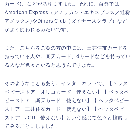
カード)、などがありますよね。それに、海外では、
American Express（アメリカン・エキスプレス／通称
アメックス)やDiners Club（ダイナースクラブ）など
がよく使われるみたいです。
また、こちらをご覧の方の中には、三井住友カードを
持っている人や、楽天カード、dカードなどを持ってい
る人など色々といると思うんですよね。
そのようなこともあり、インターネットで、【ベッタ
ベビーストア オリコカード 使えない】【 ベッタベ
ビーストア 楽天カード 使えない】【 ベッタベビー
ストア 三井住友カード 使えない】【 ベッタベビー
ストア JCB 使えない】という感じで色々と検索し
てみることにしました。