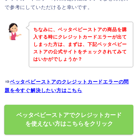
で参考にしていただけると幸いです。
ちなみに、ベッタベビーストアの商品を購
入する時にクレジットカードエラーが出て
しまった方は、まずは、下記ベッタベビー
ストアの公式サイトをチェックされてみて
はいかがでしょうか？
⇒
ベッタベビーストアのクレジットカードエラーの問
題を今すぐ解決したい方はこちら
ベッタベビーストアでクレジットカード
を使えない方はこちらをクリック