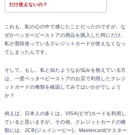
だけ使えないの？
これも、私の心の中で感じたことだったのですが、な
ぜかベッタベビーストアの商品を購入した時にだけ、
私が普段使っているクレジットカードが使えなくなっ
てしまったんです。
そして、もし、私と似たようなお悩みを抱えている方
は、一度ベッタベビーストアのお店で利用したクレジ
ットカードの種類を確認してみてはいかがでしょう
か？
例えば、日本人の多くは、VISA(ビザ)カードを利用し
ていると思いますが、その他、クレジットカードの種
類には、JCB(ジェイシービー)、Mastercard(マスター