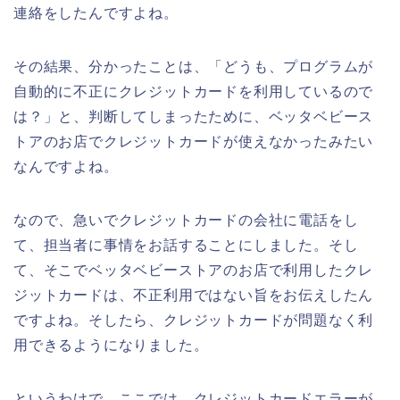
連絡をしたんですよね。
その結果、分かったことは、「どうも、プログラムが
自動的に不正にクレジットカードを利用しているので
は？」と、判断してしまったために、ベッタベビース
トアのお店でクレジットカードが使えなかったみたい
なんですよね。
なので、急いでクレジットカードの会社に電話をし
て、担当者に事情をお話することにしました。そし
て、そこでベッタベビーストアのお店で利用したクレ
ジットカードは、不正利用ではない旨をお伝えしたん
ですよね。そしたら、クレジットカードが問題なく利
用できるようになりました。
というわけで、ここでは、クレジットカードエラーが