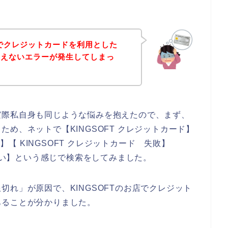
。
店でクレジットカードを利用とした
使えないエラーが発生してしまっ
実際私自身も同じような悩みを抱えたので、まず、
め、ネットで【KINGSOFT クレジットカード】
ー】【 KINGSOFT クレジットカード 失敗】
えない】という感じで検索をしてみました。
れ」が原因で、KINGSOFTのお店でクレジット
あることが分かりました。