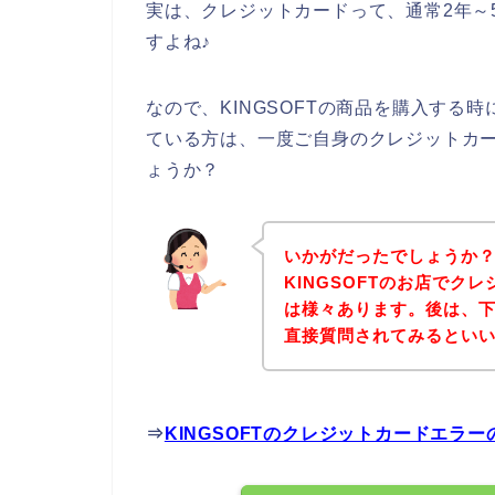
実は、クレジットカードって、通常2年～
すよね♪
なので、KINGSOFTの商品を購入する
ている方は、一度ご自身のクレジットカ
ょうか？
いかがだったでしょうか
KINGSOFTのお店でク
は様々あります。後は、下記
直接質問されてみるとい
⇒
KINGSOFTのクレジットカードエラ