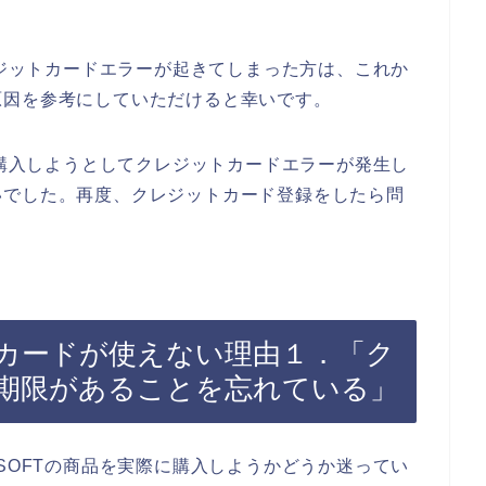
レジットカードエラーが起きてしまった方は、これか
原因を参考にしていただけると幸いです。
を購入しようとしてクレジットカードエラーが発生し
いでした。再度、クレジットカード登録をしたら問
ットカードが使えない理由１．「ク
期限があることを忘れている」
SOFTの商品を実際に購入しようかどうか迷ってい