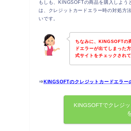
もしも、KINGSOFTの商品を購入しよ
は、クレジットカードエラー時の対処方
いです。
ちなみに、KINGSOFT
ドエラーが出てしまった方は
式サイトをチェックされ
⇒
KINGSOFTのクレジットカードエラ
KINGSOFTでクレ