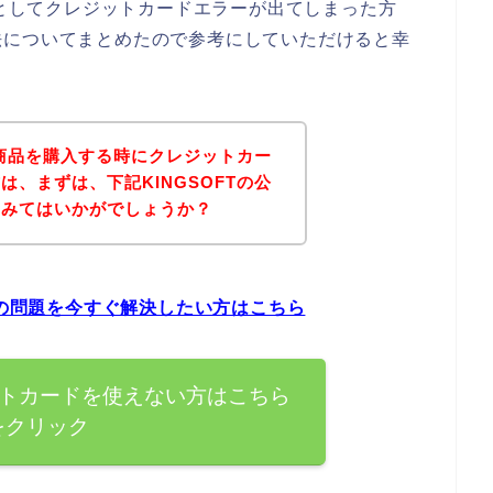
うとしてクレジットカードエラーが出てしまった方
法についてまとめたので参考にしていただけると幸
の商品を購入する時にクレジットカー
、まずは、下記KINGSOFTの公
てみてはいかがでしょうか？
ーの問題を今すぐ解決したい方はこちら
ジットカードを使えない方はこちら
をクリック