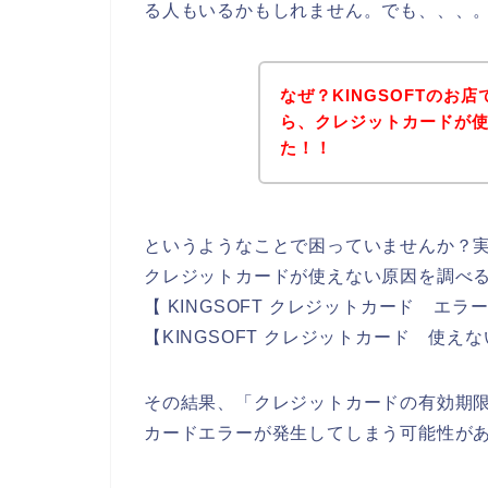
る人もいるかもしれません。でも、、、
なぜ？KINGSOFTのお
ら、クレジットカードが
た！！
というようなことで困っていませんか？
クレジットカードが使えない原因を調べるた
【 KINGSOFT クレジットカード エラ
【KINGSOFT クレジットカード 使
その結果、「クレジットカードの有効期限切
カードエラーが発生してしまう可能性が