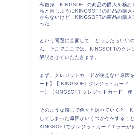
私自身、KINGSOFTの商品の購入を
私と同じようにKINGSOFTの商品の
からないけど、KINGSOFTの商品の
った、、、
という問題に直面して、どうしたらいい
ん。そこでここでは、KINGSOFTのク
解説させていただきます。
まず、クレジットカードが使えない原因を調
ード】【 KINGSOFT クレジットカード
ー】【KINGSOFT クレジットカード
そのような感じで色々と調べていくと、KI
してしまった原因がいくつか存在するこ
KINGSOFTでクレジットカードエラー