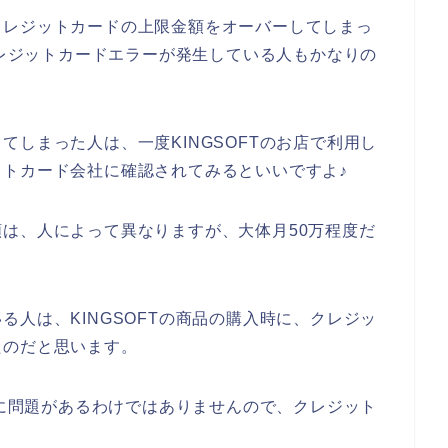
クレジットカードの上限金額をオーバーしてしまっ
クレジットカードエラーが発生している人もかなりの
しまった人は、一度KINGSOFTのお店で利用し
トカード会社に確認されてみるといいですよ♪
は、人によって異なりますが、大体月50万程度だ
人は、KINGSOFTの商品の購入時に、クレジッ
たのだと思います。
側に問題があるわけではありませんので、クレジット