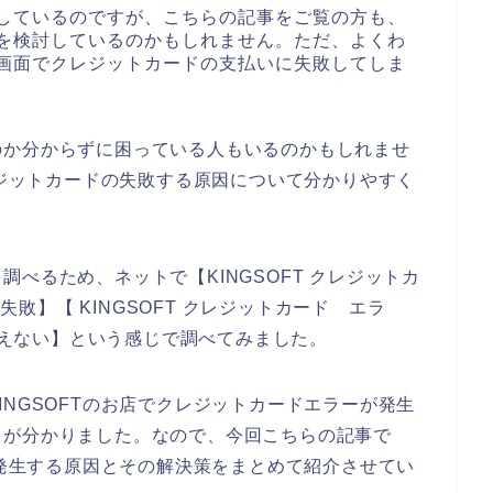
検討しているのですが、こちらの記事をご覧の方も、
購入を検討しているのかもしれません。ただ、よくわ
購入画面でクレジットカードの支払いに失敗してしま
のか分からずに困っている人もいるのかもしれませ
レジットカードの失敗する原因について分かりやすく
べるため、ネットで【KINGSOFT クレジットカ
 失敗】【 KINGSOFT クレジットカード エラ
 使えない】という感じで調べてみました。
NGSOFTのお店でクレジットカードエラーが発生
とが分かりました。なので、今回こちらの記事で
が発生する原因とその解決策をまとめて紹介させてい