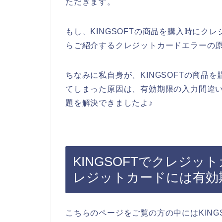
ただきます。
もし、KINGSOFTの商品を購入時にク
らご紹介するクレジットカードエラーの
ちなみに私自身が、KINGSOFTの商品
てしまった原因は、有効期限の入力間違
題を解決できましたよ♪
KINGSOFTでクレジ
レジットカードには有効
こちらのページをご覧の方の中にはKING