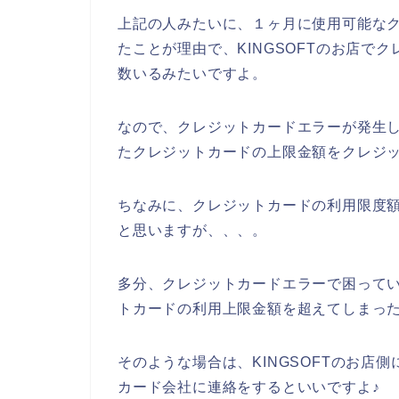
上記の人みたいに、１ヶ月に使用可能な
たことが理由で、KINGSOFTのお店で
数いるみたいですよ。
なので、クレジットカードエラーが発生して
たクレジットカードの上限金額をクレジッ
ちなみに、クレジットカードの利用限度額
と思いますが、、、。
多分、クレジットカードエラーで困っている
トカードの利用上限金額を超えてしまっ
そのような場合は、KINGSOFTのお店
カード会社に連絡をするといいですよ♪