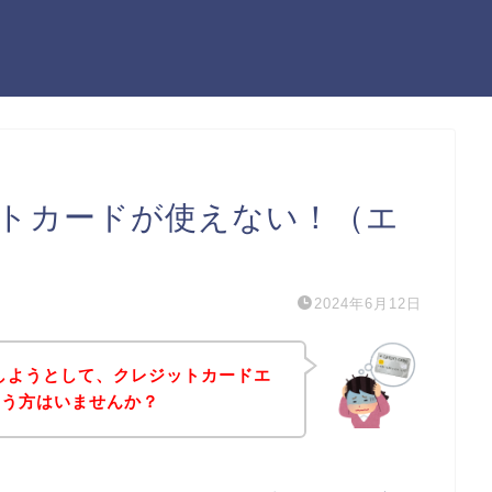
ジットカードが使えない！（エ
2024年6月12日
入しようとして、クレジットカードエ
いう方はいませんか？