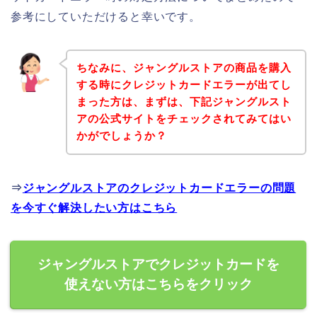
参考にしていただけると幸いです。
ちなみに、ジャングルストアの商品を購入
する時にクレジットカードエラーが出てし
まった方は、まずは、下記ジャングルスト
アの公式サイトをチェックされてみてはい
かがでしょうか？
⇒
ジャングルストアのクレジットカードエラーの問題
を今すぐ解決したい方はこちら
ジャングルストアでクレジットカードを
使えない方はこちらをクリック