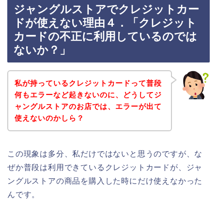
ジャングルストアでクレジットカー
ドが使えない理由４．「クレジット
カードの不正に利用しているのでは
ないか？」
私が持っているクレジットカードって普段
何もエラーなど起きないのに、どうしてジ
ャングルストアのお店では、エラーが出て
使えないのかしら？
この現象は多分、私だけではないと思うのですが、な
ぜか普段は利用できているクレジットカードが、ジャ
ングルストアの商品を購入した時にだけ使えなかった
んです。