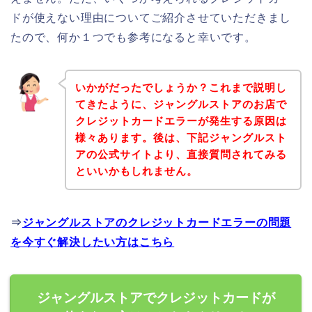
ドが使えない理由についてご紹介させていただきまし
たので、何か１つでも参考になると幸いです。
いかがだったでしょうか？これまで説明し
てきたように、ジャングルストアのお店で
クレジットカードエラーが発生する原因は
様々あります。後は、下記ジャングルスト
アの公式サイトより、直接質問されてみる
といいかもしれません。
⇒
ジャングルストアのクレジットカードエラーの問題
を今すぐ解決したい方はこちら
ジャングルストアでクレジットカードが