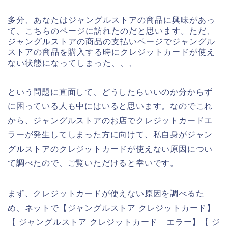
多分、あなたはジャングルストアの商品に興味があっ
て、こちらのページに訪れたのだと思います。ただ、
ジャングルストアの商品の支払いページでジャングル
ストアの商品を購入する時にクレジットカードが使え
ない状態になってしまった、、、
という問題に直面して、どうしたらいいのか分からず
に困っている人も中にはいると思います。なのでこれ
から、ジャングルストアのお店でクレジットカードエ
ラーが発生してしまった方に向けて、私自身がジャン
グルストアのクレジットカードが使えない原因につい
て調べたので、ご覧いただけると幸いです。
まず、クレジットカードが使えない原因を調べるた
め、ネットで【ジャングルストア クレジットカード】
【 ジャングルストア クレジットカード エラー】【 ジ