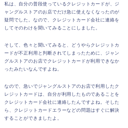
私は、自分の普段使っているクレジットカードが、ジ
ャングルストアのお店でだけ急に使えなくなったのが
疑問でした。なので、クレジットカード会社に連絡を
してそのわけを聞いてみることにしました。
そして、色々と聞いてみると、どうやらクレジットカ
ードが不正利用と判断されてしまったために、ジャン
グルストアのお店でクレジットカードが利用できなか
ったみたいなんですよね。
なので、急いでジャングルストアのお店で利用したク
レジットカードは、自分が利用したものであることを
クレジットカード会社に連絡したんですよね。そした
ら、クレジットカードエラーなどの問題はすぐに解決
することができましたよ。