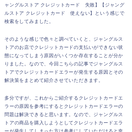
ャングルストア クレジットカード 失敗】【ジャング
ルストア クレジットカード 使えない】という感じで
検索をしてみました。
そのような感じで色々と調べていくと、ジャングルス
トアのお店でクレジットカードの支払いができない状
態になってしまう原因がいくつか存在することが分か
りました。なので、今回こちらの記事でジャングルス
トアでクレジットカードエラーが発生する原因とその
解決策をまとめて紹介させていただきます。
多分ですが、これからご紹介するクレジットカードエ
ラーの原因を参考にするとクレジットカードエラーの
問題は解決できると思います。なので、ジャングルス
トアの商品を購入しようとしてクレジットカードエラ
ーが発生してしまった方は参考にしていただけると幸