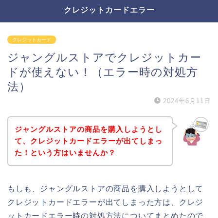
クレジットカードエラー
クレジットカード
ジャングルストアでクレジットカー
ドが使えない！（エラー時の対処方
法）
2024年6月11日
ジャングルストアの商品を購入しようとし
て、クレジットカードエラーが出てしまっ
た！という方はいませんか？
もしも、ジャングルストアの商品を購入しようとして
クレジットカードエラーが出てしまった方は、クレジ
ットカードエラー時の対処方法についてまとめたので