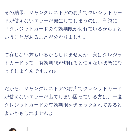
その結果、ジャングルストアのお店でクレジットカー
ドが使えないエラーが発生してしまうのは、単純に
「クレジットカードの有効期限が切れているから」と
いうことがあることが分かりました。
ご存じない方もいるかもしれませんが、実はクレジッ
トカードって、有効期限が切れると使えない状態にな
ってしまうんですよね♪
だから、ジャングルストアのお店でクレジットカード
が使えないエラーが出てしまい困っている方は、一度
クレジットカードの有効期限をチェックされてみると
よいかもしれませんよ。