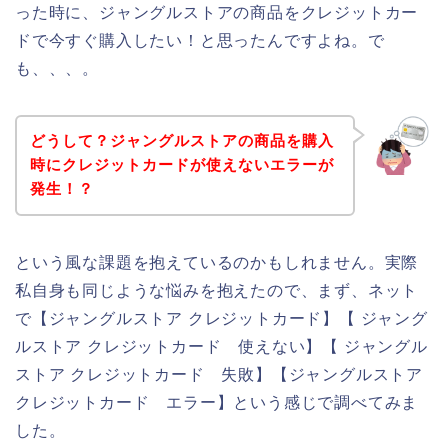
った時に、ジャングルストアの商品をクレジットカー
ドで今すぐ購入したい！と思ったんですよね。で
も、、、。
どうして？ジャングルストアの商品を購入
時にクレジットカードが使えないエラーが
発生！？
という風な課題を抱えているのかもしれません。実際
私自身も同じような悩みを抱えたので、まず、ネット
で【ジャングルストア クレジットカード】【 ジャング
ルストア クレジットカード 使えない】【 ジャングル
ストア クレジットカード 失敗】【ジャングルストア
クレジットカード エラー】という感じで調べてみま
した。