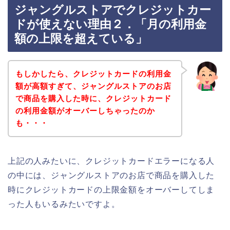
ジャングルストアでクレジットカー
ドが使えない理由２．「月の利用金
額の上限を超えている」
もしかしたら、クレジットカードの利用金
額が高額すぎて、ジャングルストアのお店
で商品を購入した時に、クレジットカード
の利用金額がオーバーしちゃったのか
も・・・
上記の人みたいに、クレジットカードエラーになる人
の中には、ジャングルストアのお店で商品を購入した
時にクレジットカードの上限金額をオーバーしてしま
った人もいるみたいですよ。