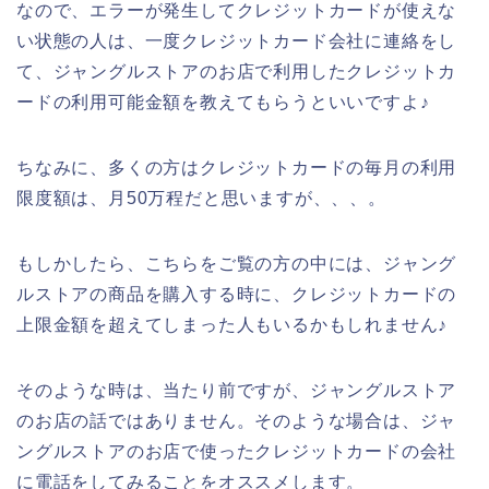
なので、エラーが発生してクレジットカードが使えな
い状態の人は、一度クレジットカード会社に連絡をし
て、ジャングルストアのお店で利用したクレジットカ
ードの利用可能金額を教えてもらうといいですよ♪
ちなみに、多くの方はクレジットカードの毎月の利用
限度額は、月50万程だと思いますが、、、。
もしかしたら、こちらをご覧の方の中には、ジャング
ルストアの商品を購入する時に、クレジットカードの
上限金額を超えてしまった人もいるかもしれません♪
そのような時は、当たり前ですが、ジャングルストア
のお店の話ではありません。そのような場合は、ジャ
ングルストアのお店で使ったクレジットカードの会社
に電話をしてみることをオススメします。