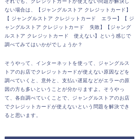
それでも、クレジットカードが使えない問題が解決し
ない場合は、【ジャングルストア クレジットカード】
【 ジャングルストア クレジットカード エラー】【 ジ
ャングルストア クレジットカード 失敗】【ジャング
ルストア クレジットカード 使えない】という感じで
調べてみてはいかがでしょうか？
そうやって、インターネットを使って、ジャングルス
トアのお店でクレジットカードが使えない原因などを
調べていくと、意外と、支払い遅延などがエラーの原
因の方も多いということが分かりますよ。そうやっ
て、各自調べていくことで、ジャングルストアのお店
でクレジットカードが使えないという問題を解決でき
ると思います。