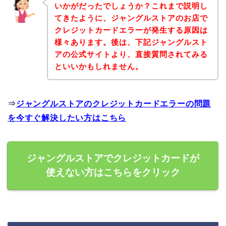
いかがだったでしょうか？これまで説明し
てきたように、ジャングルストアのお店で
クレジットカードエラーが発生する原因は
様々あります。後は、下記ジャングルスト
アの公式サイトより、直接質問されてみる
といいかもしれません。
⇒
ジャングルストアのクレジットカードエラーの問題
を今すぐ解決したい方はこちら
ジャングルストアでクレジットカードが
使えない方はこちらをクリック