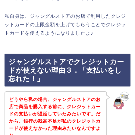
私自身は、ジャングルストアのお店で利用したクレジ
ットカードの上限金額を上げてもらうことでクレジッ
トカードを使えるようになりましたよ♪
ジャングルストアでクレジットカー
ドが使えない理由３．「支払いをし
忘れた！」
どうやら私の場合、ジャングルストアのお
店で商品を購入する前に、クレジットカー
ドの支払いが遅延していたみたいです。だ
から、銀行の残高不足が私のクレジットカ
ードが使えなかった理由みたいなんですよ