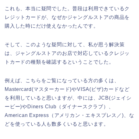
これも、本当に疑問でした。普段は利用できているク
レジットカードが、なぜかジャングルストアの商品を
購入した時にだけ使えなかったんです。
そして、このような疑問に対して、私が思う解決策
は、ジャングルストアのお店で対応しているクレジッ
トカードの種類を確認するということでした。
例えば、こちらをご覧になっている方の多くは、
Mastercard(マスターカード)やVISA(ビザ)カードなど
を利用していると思いますが、中には、JCB(ジェイシ
ービー)やDiners Club（ダイナースクラブ）、
American Express（アメリカン・エキスプレス／)、な
どを使っている人も数多くいると思います。