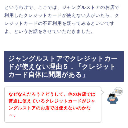
というわけで、ここでは、ジャングルストアのお店で
利用したクレジットカードが使えない人がいたら、ク
レジットカードの不正利用を疑ってみるといいです
よ、というお話をさせていただきました。
ジャングルストアでクレジットカー
ドが使えない理由５．「クレジット
カード自体に問題がある」
なぜなんだろう？どうして、他のお店では
普通に使えているクレジットカードがジャ
ングルストアのお店では使えないのかな
～、