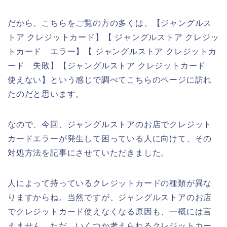
だから、こちらをご覧の方の多くは、【ジャングルス
トア クレジットカード】【 ジャングルストア クレジッ
トカード エラー】【 ジャングルストア クレジットカ
ード 失敗】【ジャングルストア クレジットカード
使えない】という感じで調べてこちらのページに訪れ
たのだと思います。
なので、今回、ジャングルストアのお店でクレジット
カードエラーが発生して困っている人に向けて、その
対処方法を記事にさせていただきました。
人によって持っているクレジットカードの種類が異な
りますからね。当然ですが、ジャングルストアのお店
でクレジットカード使えなくなる原因も、一概には言
えません。ただ、いくつか考えられるクレジットカー