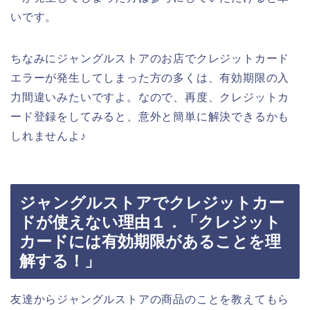
いです。
ちなみにジャングルストアのお店でクレジットカード
エラーが発生してしまった方の多くは、有効期限の入
力間違いみたいですよ。なので、再度、クレジットカ
ード登録をしてみると、意外と簡単に解決できるかも
しれませんよ♪
ジャングルストアでクレジットカー
ドが使えない理由１．「クレジット
カードには有効期限があることを理
解する！」
友達からジャングルストアの商品のことを教えてもら