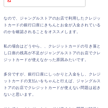
ね
なので、ジャングルストアのお店で利用したクレジッ
トカードの銀行口座にきちんとお金が入金されている
のかを確認されることをオススメします。
私の場合はどうやら、、クレジットカードの引き落と
し口座の残高が不足がジャングルストアのお店でクレ
ジットカードが使えなかった原因みたいです。
多分ですが、銀行口座にしっかりと入金をし、クレジ
ットカードの支払いをちゃんと行えば、ジャングルス
トアのお店でクレジットカードが使えない問題は起き
ないと思います。