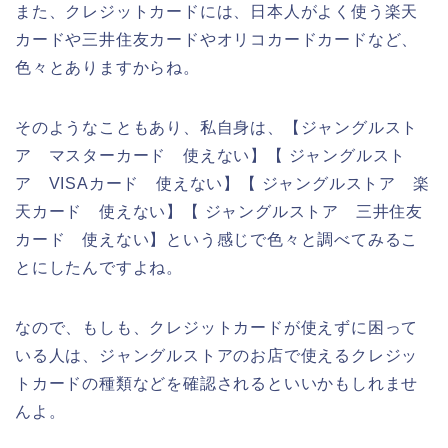
また、クレジットカードには、日本人がよく使う楽天
カードや三井住友カードやオリコカードカードなど、
色々とありますからね。
そのようなこともあり、私自身は、【ジャングルスト
ア マスターカード 使えない】【 ジャングルスト
ア VISAカード 使えない】【 ジャングルストア 楽
天カード 使えない】【 ジャングルストア 三井住友
カード 使えない】という感じで色々と調べてみるこ
とにしたんですよね。
なので、もしも、クレジットカードが使えずに困って
いる人は、ジャングルストアのお店で使えるクレジッ
トカードの種類などを確認されるといいかもしれませ
んよ。