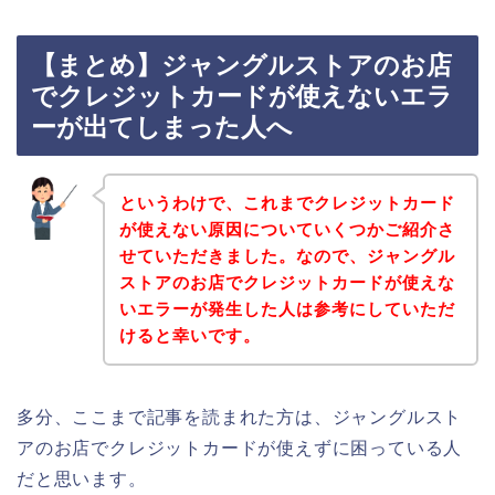
【まとめ】ジャングルストアのお店
でクレジットカードが使えないエラ
ーが出てしまった人へ
というわけで、これまでクレジットカード
が使えない原因についていくつかご紹介さ
せていただきました。なので、ジャングル
ストアのお店でクレジットカードが使えな
いエラーが発生した人は参考にしていただ
けると幸いです。
多分、ここまで記事を読まれた方は、ジャングルスト
アのお店でクレジットカードが使えずに困っている人
だと思います。