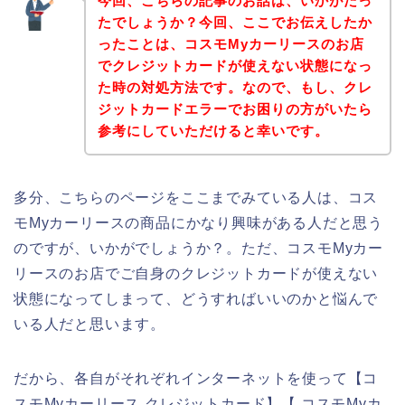
今回、こちらの記事のお話は、いかがだっ
たでしょうか？今回、ここでお伝えしたか
ったことは、コスモMyカーリースのお店
でクレジットカードが使えない状態になっ
た時の対処方法です。なので、もし、クレ
ジットカードエラーでお困りの方がいたら
参考にしていただけると幸いです。
多分、こちらのページをここまでみている人は、コス
モMyカーリースの商品にかなり興味がある人だと思う
のですが、いかがでしょうか？。ただ、コスモMyカー
リースのお店でご自身のクレジットカードが使えない
状態になってしまって、どうすればいいのかと悩んで
いる人だと思います。
だから、各自がそれぞれインターネットを使って【コ
スモMyカーリース クレジットカード】【 コスモMyカ