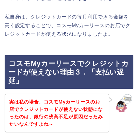
私自身は、クレジットカードの毎月利用できる金額を
高く設定することで、コスモMyカーリースのお店でク
レジットカードが使える状況になりましたよ。
コスモMyカーリースでクレジットカ
ードが使えない理由３．「支払い遅
延」
実は私の場合、コスモMyカーリースのお
店でクレジットカードが使えない状態にな
ったのは、銀行の残高不足が原因だったみ
たいなんですよね～