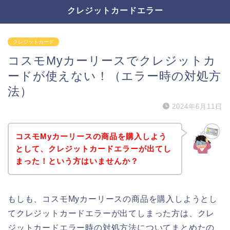
クレジットカードエラー
クレジットカード
コスモMyカーリースでクレジットカ
ードが使えない！（エラー時の対処方
法）
2024年6月11日
コスモMyカーリースの商品を購入しよう
として、クレジットカードエラーが出てし
まった！という方はいませんか？
もしも、コスモMyカーリースの商品を購入しようとし
てクレジットカードエラーが出てしまった方は、クレ
ジットカードエラー時の対処方法についてまとめたの