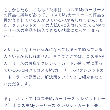
もしかしたら、こちらの記事は、コスモMyカーリース
の商品に興味があって、コスモMyカーリースの商品を
買おうとしている方がみているのかもしれません。た
だ、クレジットカードの支払いに失敗してコスモMyカ
ーリースの商品を購入できない状態になってしまっ
た、、、
というような困った状況になってしまって悩んでいる
人もいるかもしれません。そこでここでは、コスモMy
カーリースのお店でクレジットカードが使えずに困っ
ている人に向けてコスモMyカーリースのクレジットカ
ードエラーの原因と、解決策をいくつかご紹介させて
いただきます。
まず、ネットで【コスモMyカーリース クレジットカー
ド】【 コスモMyカーリース クレジットカード 失