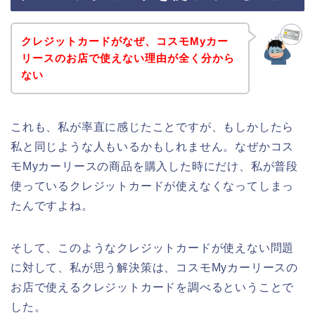
クレジットカードがなぜ、コスモMyカー
リースのお店で使えない理由が全く分から
ない
これも、私が率直に感じたことですが、もしかしたら
私と同じような人もいるかもしれません。なぜかコス
モMyカーリースの商品を購入した時にだけ、私が普段
使っているクレジットカードが使えなくなってしまっ
たんですよね。
そして、このようなクレジットカードが使えない問題
に対して、私が思う解決策は、コスモMyカーリースの
お店で使えるクレジットカードを調べるということで
した。