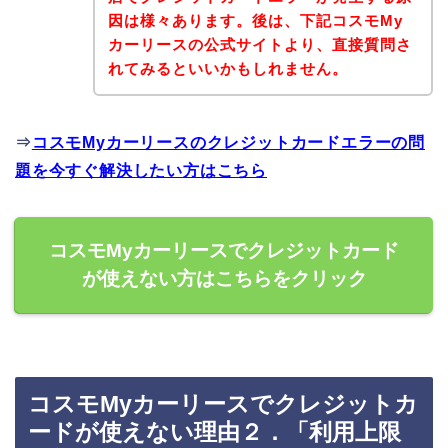
因は様々あります。後は、下記コスモMy
カーリースの公式サイトより、直接質問さ
れてみるといいかもしれません。
⇒
コスモMyカーリースのクレジットカードエラーの問
題を今すぐ解決したい方はこちら
コスモMyカーリースでクレジットカード
が使えない方はこちらをクリック
コスモMyカーリースでクレジットカ
ードが使えない理由２．「利用上限