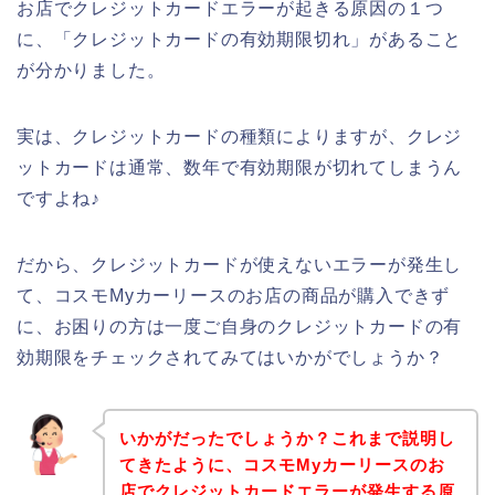
お店でクレジットカードエラーが起きる原因の１つ
に、「クレジットカードの有効期限切れ」があること
が分かりました。
実は、クレジットカードの種類によりますが、クレジ
ットカードは通常、数年で有効期限が切れてしまうん
ですよね♪
だから、クレジットカードが使えないエラーが発生し
て、コスモMyカーリースのお店の商品が購入できず
に、お困りの方は一度ご自身のクレジットカードの有
効期限をチェックされてみてはいかがでしょうか？
いかがだったでしょうか？これまで説明し
てきたように、コスモMyカーリースのお
店でクレジットカードエラーが発生する原