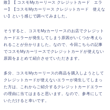
敗】【 コスモMyカーリース クレジットカード エラ
ー】【コスモMyカーリース クレジットカード 使えな
い】という感じで調べてみました。
そうすると、コスモMyカーリースのお店でクレジット
カードエラーが発生してしまう原因がいくつか考えら
れることが分かりました。なので、今回こちらの記事
でコスモMyカーリースでクレジットカードが使えない
原因をまとめて紹介させていただきます。
多分、コスモMyカーリースの商品を購入しようとして
クレジットカードが使えないエラーが発生してしまっ
た方は、これからご紹介するクレジットカードエラー
の理由に当てはまると思います。なので、参考にして
いただけると幸いです。