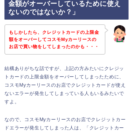
金額がオーバーしているために使え
ないのではないか？」
もしかしたら、クレジットカードの上限金
額をオーバーしてコスモMyカーリースの
お店で買い物をしてしまったのかも・・・
結構ありがちな話ですが、上記の方みたいにクレジッ
トカードの上限金額をオーバーしてしまったために、
コスモMyカーリースのお店でクレジットカードが使え
ないエラーが発生してしまっている人もいるみたいで
すよ。
なので、コスモMyカーリースのお店でクレジットカー
ドエラーが発生してしまった人は、「クレジットカー