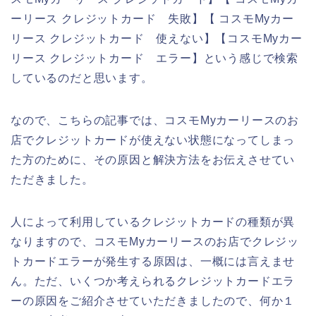
ーリース クレジットカード 失敗】【 コスモMyカー
リース クレジットカード 使えない】【コスモMyカー
リース クレジットカード エラー】という感じで検索
しているのだと思います。
なので、こちらの記事では、コスモMyカーリースのお
店でクレジットカードが使えない状態になってしまっ
た方のために、その原因と解決方法をお伝えさせてい
ただきました。
人によって利用しているクレジットカードの種類が異
なりますので、コスモMyカーリースのお店でクレジッ
トカードエラーが発生する原因は、一概には言えませ
ん。ただ、いくつか考えられるクレジットカードエラ
ーの原因をご紹介させていただきましたので、何か１