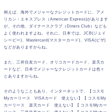
例えば、海外でメジャーなクレジットカードに、アメ
リカン・エキスプレス（American Express)があります
が、その他、ダイナースクラブ（Diners Club）なども
よく使われますよね。それに、日本では、JCB(ジェイ
シービー)、Mastercard(マスターカード)、VISA(ビザ)
などがありますからね。
また、三井住友カード、オリコカードカード、楽天カ
ードなど、日本でメジャーなクレジットカードは色々
とありますからね。
そのようなこともあり、インターネットで、【コスモ
Myカーリース VISAカード 使えない】【 コスモMy
カーリース 楽天カード 使えない】【 コスモMyカー