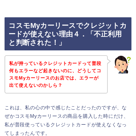
コスモMyカーリースでクレジットカ
ードが使えない理由４．「不正利用
と判断された！」
私が持っているクレジットカードって普段
何もエラーなど起きないのに、どうしてコ
スモMyカーリースのお店では、エラーが
出て使えないのかしら？
これは、私の心の中で感じたことだったのですが、な
ぜかコスモMyカーリースの商品を購入した時にだけ、
私が普段使っているクレジットカードが使えなくなっ
てしまったんです。