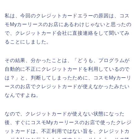
私は、今回のクレジットカードエラーの原因は、コス
モMyカーリースのお店にあるわけじゃないと思ったの
で、クレジットカード会社に直接連絡をして聞いてみ
ることにしました。
その結果、分かったことは、「どうも、プログラムが
自動的に不正にクレジットカードを利用しているので
は？」と、判断してしまったために、コスモMyカーリ
ースのお店でクレジットカードが使えなかったみたい
なんですよね。
なので、クレジットカードが使えない状態になった
後、すぐにコスモMyカーリースのお店で使ったクレジ
ットカードは、不正利用ではない旨を、クレジットカ