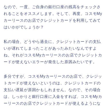
なので、一度、ご自身の銀行口座の残高をチェックさ
れることをオススメします。そして、再度、コスモMy
カーリースのお店でクレジットカードを利用してみて
はいかがでしょうか？
私の場合、どうやら過去に、クレジットカードの支払
いが遅れてしまったことがあったみたいなんですよ
ね。それがコスモMyカーリースのお店でクレジットカ
ードが使えないエラーが発生した原因みたいです。
多分ですが、コスモMyカーリースのお店で、クレジッ
トカードが使えないというのは、クレジットカードの
支払い遅延が原因かもしれません。なので、その場合
は、しっかりと銀行口座に入金をすれば、コスモMyカ
ーリースのお店でクレジットカードが使えるようにな