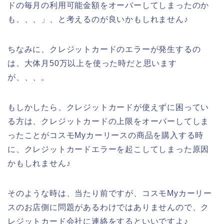
ドの毎月の利用可能金額をオーバーしてしまったのか
も、、、」、と考えるのが良いかもしれません♪
ちなみに、クレジットカードのエラーが発生するの
は、大体月50万以上を使った時だと思います
が、、、。
もしかしたら、クレジットカードが使えずに困ってい
る方は、クレジットカードの上限をオーバーしてしま
ったことがコスモMyカーリースの商品を購入する時
に、クレジットカードエラーを起こしてしまった原因
かもしれません♪
そのような時は、当たり前ですが、コスモMyカーリー
スのお店側に問題があるわけではありませんので、ク
レジットカード会社に連絡をするといいですよ♪