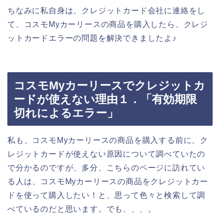
ちなみに私自身は、クレジットカード会社に連絡をし
て、コスモMyカーリースの商品を購入したら、クレジ
ットカードエラーの問題を解決できましたよ♪
コスモMyカーリースでクレジットカ
ードが使えない理由１．「有効期限
切れによるエラー」
私も、コスモMyカーリースの商品を購入する前に、ク
レジットカードが使えない原因について調べていたの
で分かるのですが、多分、こちらのページに訪れてい
る人は、コスモMyカーリースの商品をクレジットカー
ドを使って購入したい！と、思って色々と検索して調
べているのだと思います。でも、、、。