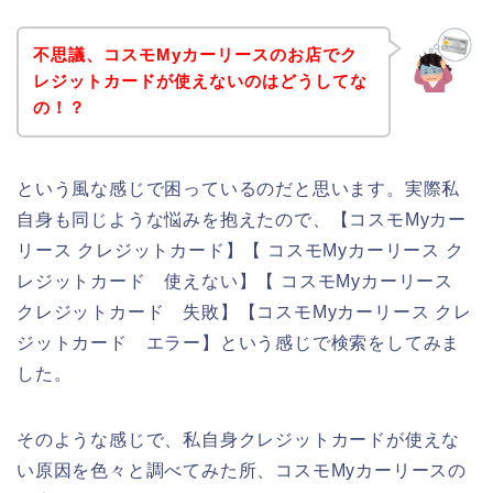
不思議、コスモMyカーリースのお店でク
レジットカードが使えないのはどうしてな
の！？
という風な感じで困っているのだと思います。実際私
自身も同じような悩みを抱えたので、【コスモMyカー
リース クレジットカード】【 コスモMyカーリース ク
レジットカード 使えない】【 コスモMyカーリース
クレジットカード 失敗】【コスモMyカーリース クレ
ジットカード エラー】という感じで検索をしてみま
した。
そのような感じで、私自身クレジットカードが使えな
い原因を色々と調べてみた所、コスモMyカーリースの