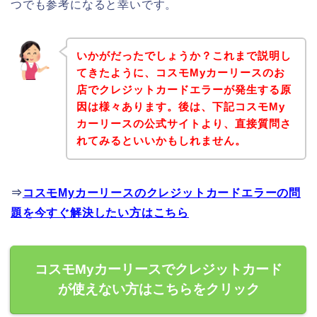
つでも参考になると幸いです。
いかがだったでしょうか？これまで説明し
てきたように、コスモMyカーリースのお
店でクレジットカードエラーが発生する原
因は様々あります。後は、下記コスモMy
カーリースの公式サイトより、直接質問さ
れてみるといいかもしれません。
⇒
コスモMyカーリースのクレジットカードエラーの問
題を今すぐ解決したい方はこちら
コスモMyカーリースでクレジットカード
が使えない方はこちらをクリック