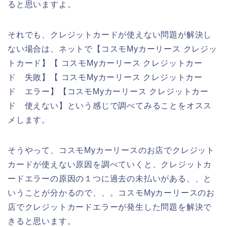
ると思いますよ。
それでも、クレジットカードが使えない問題が解決し
ない場合は、ネットで【コスモMyカーリース クレジッ
トカード】【 コスモMyカーリース クレジットカー
ド 失敗】【 コスモMyカーリース クレジットカー
ド エラー】【コスモMyカーリース クレジットカー
ド 使えない】という感じで調べてみることをオスス
メします。
そうやって、コスモMyカーリースのお店でクレジット
カードが使えない原因を調べていくと、クレジットカ
ードエラーの原因の１つに過去の未払いがある、、と
いうことが分かるので、、。コスモMyカーリースのお
店でクレジットカードエラーが発生した問題を解決で
きると思います。