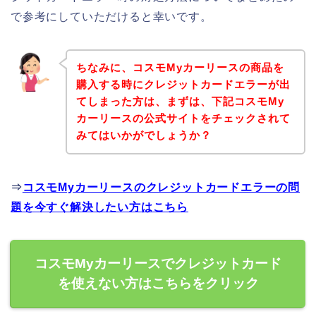
で参考にしていただけると幸いです。
ちなみに、コスモMyカーリースの商品を
購入する時にクレジットカードエラーが出
てしまった方は、まずは、下記コスモMy
カーリースの公式サイトをチェックされて
みてはいかがでしょうか？
⇒
コスモMyカーリースのクレジットカードエラーの問
題を今すぐ解決したい方はこちら
コスモMyカーリースでクレジットカード
を使えない方はこちらをクリック