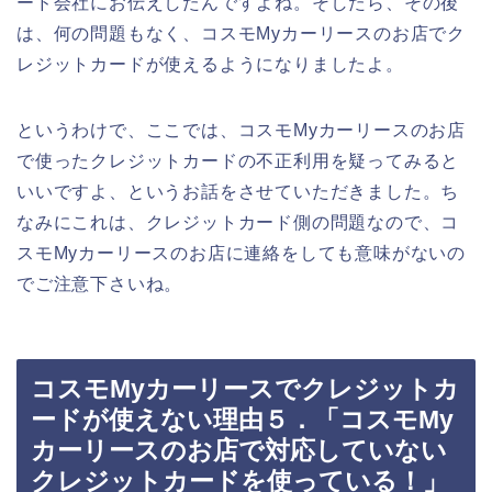
ード会社にお伝えしたんですよね。そしたら、その後
は、何の問題もなく、コスモMyカーリースのお店でク
レジットカードが使えるようになりましたよ。
というわけで、ここでは、コスモMyカーリースのお店
で使ったクレジットカードの不正利用を疑ってみると
いいですよ、というお話をさせていただきました。ち
なみにこれは、クレジットカード側の問題なので、コ
スモMyカーリースのお店に連絡をしても意味がないの
でご注意下さいね。
コスモMyカーリースでクレジットカ
ードが使えない理由５．「コスモMy
カーリースのお店で対応していない
クレジットカードを使っている！」