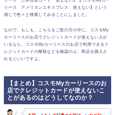
リース 三井住友カード 使えない】【 コスモMyカー
リース アメリカンエキスプレス 使えない】という
感じで色々と検索してみることにしました。
なので、もしも、こちらをご覧の方の中に、コスモMy
カーリースのお店でクレジットカードが使えない人が
いるなら、コスモMyカーリースのお店で利用できるク
レジットカードの種類などを確認の上、商品を購入さ
れるといいですよ。
【まとめ】コスモMyカーリースのお
店でクレジットカードが使えないこ
とがあるのはどうしてなのか？