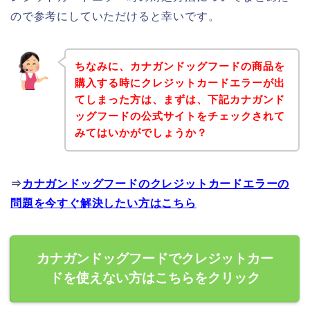
ので参考にしていただけると幸いです。
ちなみに、カナガンドッグフードの商品を
購入する時にクレジットカードエラーが出
てしまった方は、まずは、下記カナガンド
ッグフードの公式サイトをチェックされて
みてはいかがでしょうか？
⇒
カナガンドッグフードのクレジットカードエラーの
問題を今すぐ解決したい方はこちら
カナガンドッグフードでクレジットカー
ドを使えない方はこちらをクリック