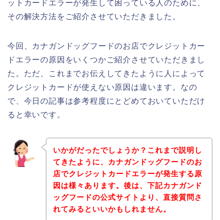
ットカードエラーが発生して困っている人のために、
その解決方法をご紹介させていただきました。
今回、カナガンドッグフードのお店でクレジットカー
ドエラーの原因をいくつかご紹介させていただきまし
た。ただ、これまでお伝えしてきたように人によって
クレジットカードが使えない原因は違います。なの
で、今日の記事は参考程度にとどめておいていただけ
ると幸いです。
いかがだったでしょうか？これまで説明し
てきたように、カナガンドッグフードのお
店でクレジットカードエラーが発生する原
因は様々あります。後は、下記カナガンド
ッグフードの公式サイトより、直接質問さ
れてみるといいかもしれません。