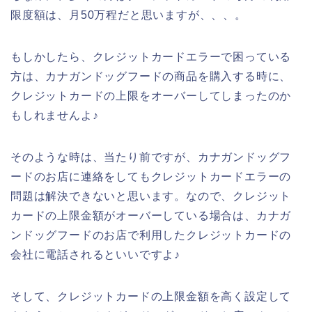
限度額は、月50万程だと思いますが、、、。
もしかしたら、クレジットカードエラーで困っている
方は、カナガンドッグフードの商品を購入する時に、
クレジットカードの上限をオーバーしてしまったのか
もしれませんよ♪
そのような時は、当たり前ですが、カナガンドッグフ
ードのお店に連絡をしてもクレジットカードエラーの
問題は解決できないと思います。なので、クレジット
カードの上限金額がオーバーしている場合は、カナガ
ンドッグフードのお店で利用したクレジットカードの
会社に電話されるといいですよ♪
そして、クレジットカードの上限金額を高く設定して