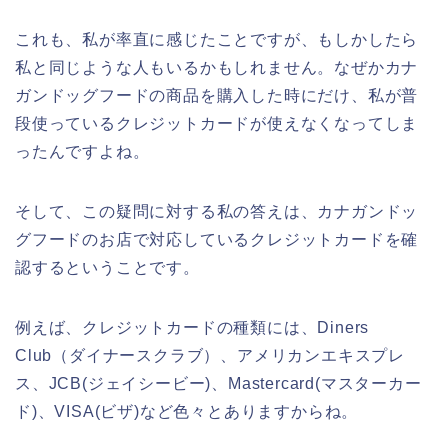
これも、私が率直に感じたことですが、もしかしたら
私と同じような人もいるかもしれません。なぜかカナ
ガンドッグフードの商品を購入した時にだけ、私が普
段使っているクレジットカードが使えなくなってしま
ったんですよね。
そして、この疑問に対する私の答えは、カナガンドッ
グフードのお店で対応しているクレジットカードを確
認するということです。
例えば、クレジットカードの種類には、Diners
Club（ダイナースクラブ）、アメリカンエキスプレ
ス、JCB(ジェイシービー)、Mastercard(マスターカー
ド)、VISA(ビザ)など色々とありますからね。