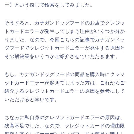
ー】という感じで検索をしてみました。
そうすると、カナガンドッグフードのお店でクレジッ
トカードエラーが発生してしまう理由がいくつか分か
りました。なので、今回こちらの記事でカナガンドッ
グフードでクレジットカードエラーが発生する原因と
その解決策をいくつかご紹介させていただきます。
もし、カナガンドッグフードの商品を購入時にクレジ
ットカードエラーが起きてしまった方は、これからご
紹介するクレジットカードエラーの原因を参考にして
いただけると幸いです。
ちなみに私自身のクレジットカードエラーの原因は、
残高不足でした。なので、クレジットカードの理由限