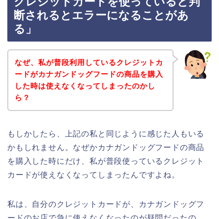
クレジットカードを使っていると判
断されるとエラーになることがあ
る」
なぜ、私が普段利用しているクレジットカ
ードがカナガンドッグフードの商品を購入
した時は使えなくなってしまったのかし
ら？
もしかしたら、上記の私と同じように感じた人もいる
かもしれません。なぜかカナガンドッグフードの商品
を購入した時にだけ、私が普段使っているクレジット
カードが使えなくなってしまったんですよね。
私は、自分のクレジットカードが、カナガンドッグフ
ードのお店で急に使えなくなったのが疑問だったの