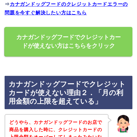
⇒
カナガンドッグフードのクレジットカードエラーの
問題を今すぐ解決したい方はこちら
カナガンドッグフードでクレジットカー
ドが使えない方はこちらをクリック
カナガンドッグフードでクレジット
カードが使えない理由２．「月の利
用金額の上限を超えている」
どうやら、カナガンドッグフードのお店で
商品を購入した時に、クレジットカードの
上限金額をオーバーしてしまったみたいな