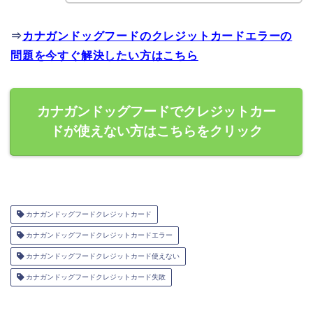
⇒
カナガンドッグフードのクレジットカードエラーの
問題を今すぐ解決したい方はこちら
カナガンドッグフードでクレジットカー
ドが使えない方はこちらをクリック
カナガンドッグフードクレジットカード
カナガンドッグフードクレジットカードエラー
カナガンドッグフードクレジットカード使えない
カナガンドッグフードクレジットカード失敗