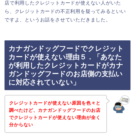
店で利用したクレジットカードが使えない人がいた
ら、クレジットカードの不正利用を疑ってみるといい
ですよ、というお話をさせていただきました。
カナガンドッグフードでクレジット
カードが使えない理由５．「あなた
が利用したクレジットカードがカナ
ガンドッグフードのお店側の支払い
に対応されていない」
クレジットカードが使えない原因を色々と
調べたけど、カナガンドッグフードのお店
でクレジットカードが使えない理由が全く
分からない