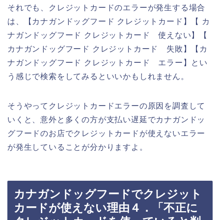
それでも、クレジットカードのエラーが発生する場合
は、【カナガンドッグフード クレジットカード】【 カ
ナガンドッグフード クレジットカード 使えない】【
カナガンドッグフード クレジットカード 失敗】【カ
ナガンドッグフード クレジットカード エラー】とい
う感じで検索をしてみるといいかもしれません。
そうやってクレジットカードエラーの原因を調査して
いくと、意外と多くの方が支払い遅延でカナガンドッ
グフードのお店でクレジットカードが使えないエラー
が発生していることが分かりますよ。
カナガンドッグフードでクレジット
カードが使えない理由４．「不正に