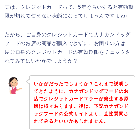
実は、クレジットカードって、5年ぐらいすると有効期
限が切れて使えない状態になってしまうんですよね♪
だから、ご自身のクレジットカードでカナガンドッグ
フードのお店の商品が購入できずに、お困りの方は一
度ご自身のクレジットカードの有効期限をチェックさ
れてみてはいかがでしょうか？
いかがだったでしょうか？これまで説明し
てきたように、カナガンドッグフードのお
店でクレジットカードエラーが発生する原
因は様々あります。後は、下記カナガンド
ッグフードの公式サイトより、直接質問さ
れてみるといいかもしれません。