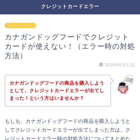
クレジットカードエラー
クレジットカード
カナガンドッグフードでクレジット
カードが使えない！（エラー時の対処
方法）
2024年6月11日
カナガンドッグフードの商品を購入しよう
として、クレジットカードエラーが出てし
まった！という方はいませんか？
もしも、カナガンドッグフードの商品を購入しようと
してクレジットカードエラーが出てしまった方は、ク
レジットカードエラー時の対処方法についてまとめた