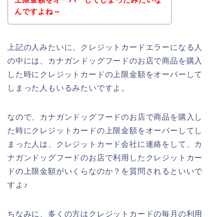
んですよね～
上記の人みたいに、クレジットカードエラーになる人
の中には、カナガンドッグフードのお店で商品を購入
した時にクレジットカードの上限金額をオーバーして
しまった人もいるみたいですよ。
なので、カナガンドッグフードのお店で商品を購入し
た時にクレジットカードの上限金額をオーバーしてし
まった人は、クレジットカード会社に連絡をして、カ
ナガンドッグフードのお店で利用したクレジットカー
ドの上限金額がいくらなのか？を質問されるといいで
すよ♪
ちなみに、多くの方はクレジットカードの毎月の利用