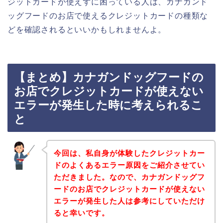
ジットカードが使えずに困っている人は、カナガンド
ッグフードのお店で使えるクレジットカードの種類な
どを確認されるといいかもしれませんよ。
【まとめ】カナガンドッグフードの
お店でクレジットカードが使えない
エラーが発生した時に考えられるこ
と
今回は、私自身が体験したクレジットカー
ドのよくあるエラー原因をご紹介させてい
ただきました。なので、カナガンドッグフ
ードのお店でクレジットカードが使えない
エラーが発生した人は参考にしていただけ
ると幸いです。