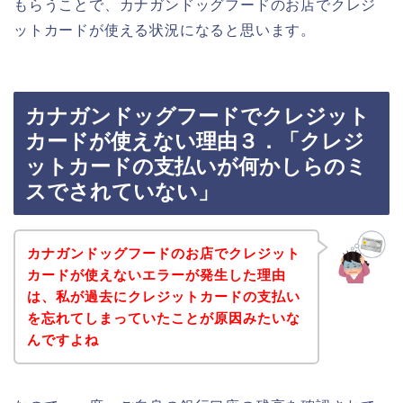
もらうことで、カナガンドッグフードのお店でクレジ
ットカードが使える状況になると思います。
カナガンドッグフードでクレジット
カードが使えない理由３．「クレジ
ットカードの支払いが何かしらのミ
スでされていない」
カナガンドッグフードのお店でクレジット
カードが使えないエラーが発生した理由
は、私が過去にクレジットカードの支払い
を忘れてしまっていたことが原因みたいな
んですよね