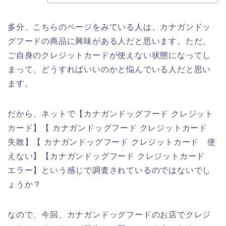
多分、こちらのページをみている人は、カナガンドッ
グフードの商品に興味がある人だと思います。ただ、
ご自身のクレジットカードが使えない状態になってし
まって、どうすればいいのかと悩んでいる人だと思い
ます。
だから、ネットで【カナガンドッグフード クレジット
カード】【 カナガンドッグフード クレジットカード
失敗】【 カナガンドッグフード クレジットカード 使
えない】【カナガンドッグフード クレジットカード
エラー】という感じで調査されているのではないでし
ょうか？
なので、今回、カナガンドッグフードのお店でクレジ