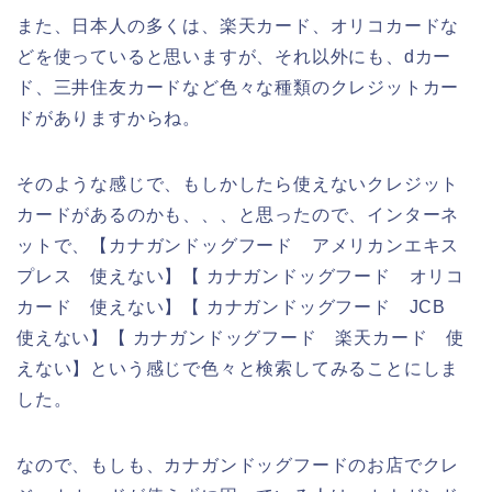
また、日本人の多くは、楽天カード、オリコカードな
どを使っていると思いますが、それ以外にも、dカー
ド、三井住友カードなど色々な種類のクレジットカー
ドがありますからね。
そのような感じで、もしかしたら使えないクレジット
カードがあるのかも、、、と思ったので、インターネ
ットで、【カナガンドッグフード アメリカンエキス
プレス 使えない】【 カナガンドッグフード オリコ
カード 使えない】【 カナガンドッグフード JCB
使えない】【 カナガンドッグフード 楽天カード 使
えない】という感じで色々と検索してみることにしま
した。
なので、もしも、カナガンドッグフードのお店でクレ