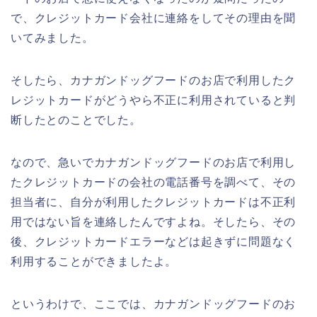
で、クレジットカード会社に連絡をしてその理由を聞
いてみました。
そしたら、カナガンドッグフードのお店で利用したク
レジットカードがどうやら不正に利用されていると判
断したとのことでした。
なので、急いでカナガンドッグフードのお店で利用し
たクレジットカードの会社の電話番号を調べて、その
担当者に、自分が利用したクレジットカードは不正利
用ではない旨を連絡したんですよね。そしたら、その
後、クレジットカードエラーなどは起きずに問題なく
利用することができましたよ。
というわけで、ここでは、カナガンドッグフードのお