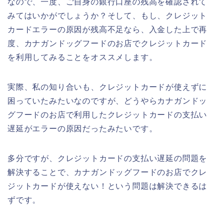
なので、一度、ご自身の銀行口座の残高を確認されて
みてはいかがでしょうか？そして、もし、クレジット
カードエラーの原因が残高不足なら、入金した上で再
度、カナガンドッグフードのお店でクレジットカード
を利用してみることをオススメします。
実際、私の知り合いも、クレジットカードが使えずに
困っていたみたいなのですが、どうやらカナガンドッ
グフードのお店で利用したクレジットカードの支払い
遅延がエラーの原因だったみたいです。
多分ですが、クレジットカードの支払い遅延の問題を
解決することで、カナガンドッグフードのお店でクレ
ジットカードが使えない！という問題は解決できるは
ずです。