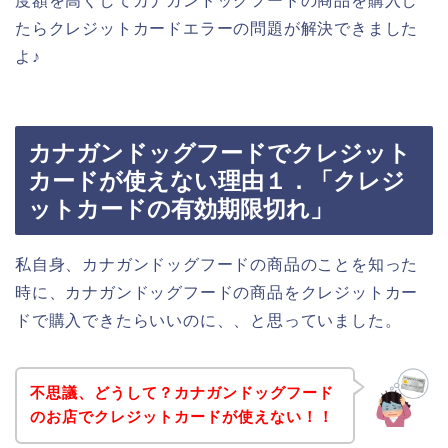
度額を高くしてカナガンドッグフードの商品を購入し
たらクレジットカードエラーの問題が解決できました
よ♪
カナガンドッグフードでクレジット
カードが使えない理由１．「クレジ
ットカードの有効期限切れ」
私自身、カナガンドッグフードの商品のことを知った
時に、カナガンドッグフードの商品をクレジットカー
ドで購入できたらいいのに、、と思っていました。
不思議、どうして？カナガンドッグフード
のお店でクレジットカードが使えない！！