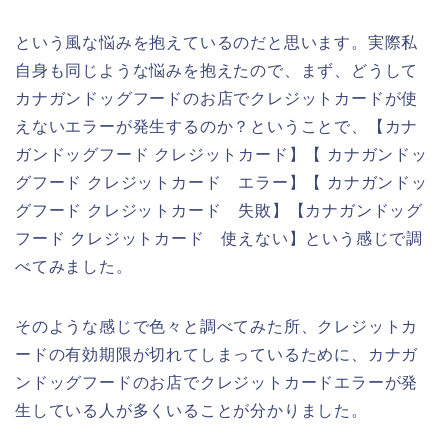
という風な悩みを抱えているのだと思います。実際私
自身も同じような悩みを抱えたので、まず、どうして
カナガンドッグフードのお店でクレジットカードが使
えないエラーが発生するのか？ということで、【カナ
ガンドッグフード クレジットカード】【 カナガンドッ
グフード クレジットカード エラー】【 カナガンドッ
グフード クレジットカード 失敗】【カナガンドッグ
フード クレジットカード 使えない】という感じで調
べてみました。
そのような感じで色々と調べてみた所、クレジットカ
ードの有効期限が切れてしまっているために、カナガ
ンドッグフードのお店でクレジットカードエラーが発
生している人が多くいることが分かりました。