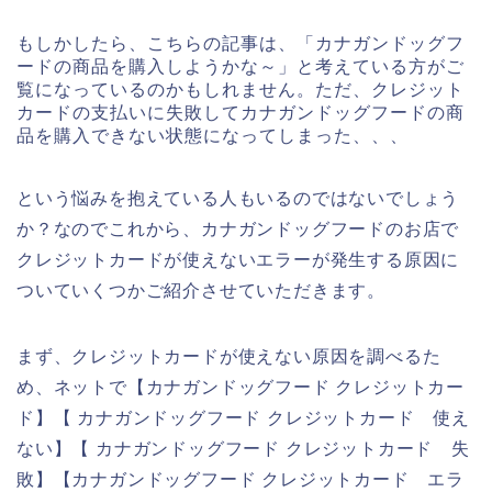
もしかしたら、こちらの記事は、「カナガンドッグフ
ードの商品を購入しようかな～」と考えている方がご
覧になっているのかもしれません。ただ、クレジット
カードの支払いに失敗してカナガンドッグフードの商
品を購入できない状態になってしまった、、、
という悩みを抱えている人もいるのではないでしょう
か？なのでこれから、カナガンドッグフードのお店で
クレジットカードが使えないエラーが発生する原因に
ついていくつかご紹介させていただきます。
まず、クレジットカードが使えない原因を調べるた
め、ネットで【カナガンドッグフード クレジットカー
ド】【 カナガンドッグフード クレジットカード 使え
ない】【 カナガンドッグフード クレジットカード 失
敗】【カナガンドッグフード クレジットカード エラ