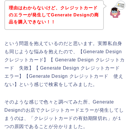
理由はわからないけど、クレジットカード
のエラーが発生してGenerate Designの商
品を購入できない！！
という問題を抱えているのだと思います。実際私自身
も同じような悩みを抱えたので、【Generate Design
クレジットカード】【 Generate Design クレジットカ
ード 失敗】【 Generate Design クレジットカード
エラー】【Generate Design クレジットカード 使え
ない】という感じで検索をしてみました。
そのような感じで色々と調べてみた所、Generate
Designのお店でクレジットカードエラーが発生してし
まうのは、「クレジットカードの有効期限切れ」が１
つの原因であることが分かりました。