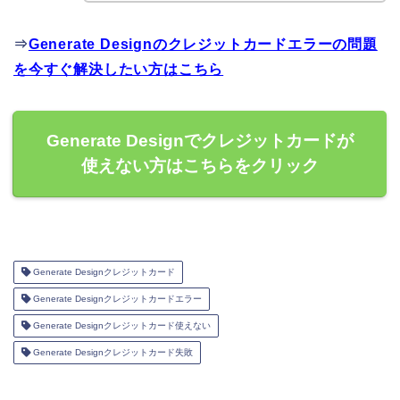
⇒
Generate Designのクレジットカードエラーの問題
を今すぐ解決したい方はこちら
Generate Designでクレジットカードが
使えない方はこちらをクリック
Generate Designクレジットカード
Generate Designクレジットカードエラー
Generate Designクレジットカード使えない
Generate Designクレジットカード失敗