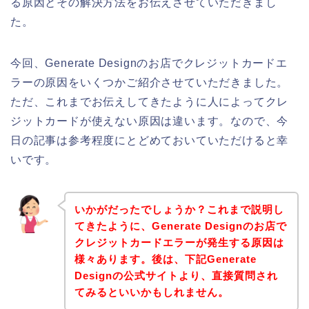
る原因とその解決方法をお伝えさせていただきまし
た。
今回、Generate Designのお店でクレジットカードエ
ラーの原因をいくつかご紹介させていただきました。
ただ、これまでお伝えしてきたように人によってクレ
ジットカードが使えない原因は違います。なので、今
日の記事は参考程度にとどめておいていただけると幸
いです。
いかがだったでしょうか？これまで説明し
てきたように、Generate Designのお店で
クレジットカードエラーが発生する原因は
様々あります。後は、下記Generate
Designの公式サイトより、直接質問され
てみるといいかもしれません。