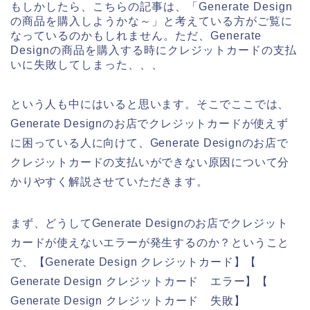
もしかしたら、こちらの記事は、「Generate Design
の商品を購入しようかな～」と考えている方がご覧に
なっているのかもしれません。ただ、Generate
Designの商品を購入する時にクレジットカードの支払
いに失敗してしまった、、、
という人も中にはいると思います。そこでここでは、
Generate Designのお店でクレジットカードが使えず
に困っている人に向けて、Generate Designのお店で
クレジットカードの支払いができない原因について分
かりやすく解説させていただきます。
まず、どうしてGenerate Designのお店でクレジット
カードが使えないエラーが発生するのか？ということ
で、【Generate Design クレジットカード】【
Generate Design クレジットカード エラー】【
Generate Design クレジットカード 失敗】