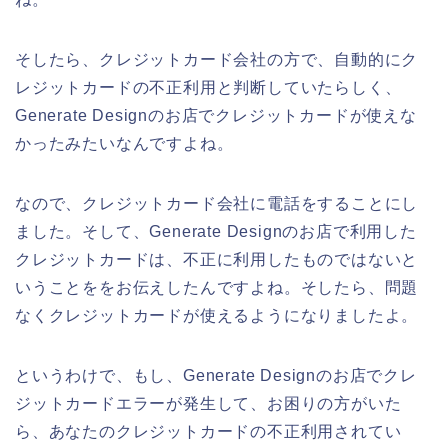
そしたら、クレジットカード会社の方で、自動的にク
レジットカードの不正利用と判断していたらしく、
Generate Designのお店でクレジットカードが使えな
かったみたいなんですよね。
なので、クレジットカード会社に電話をすることにし
ました。そして、Generate Designのお店で利用した
クレジットカードは、不正に利用したものではないと
いうことををお伝えしたんですよね。そしたら、問題
なくクレジットカードが使えるようになりましたよ。
というわけで、もし、Generate Designのお店でクレ
ジットカードエラーが発生して、お困りの方がいた
ら、あなたのクレジットカードの不正利用されてい