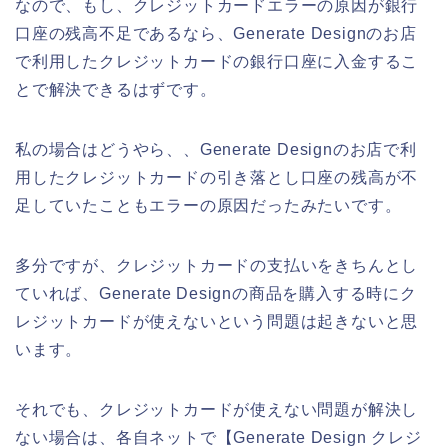
なので、もし、クレジットカードエラーの原因が銀行
口座の残高不足であるなら、Generate Designのお店
で利用したクレジットカードの銀行口座に入金するこ
とで解決できるはずです。
私の場合はどうやら、、Generate Designのお店で利
用したクレジットカードの引き落とし口座の残高が不
足していたこともエラーの原因だったみたいです。
多分ですが、クレジットカードの支払いをきちんとし
ていれば、Generate Designの商品を購入する時にク
レジットカードが使えないという問題は起きないと思
います。
それでも、クレジットカードが使えない問題が解決し
ない場合は、各自ネットで【Generate Design クレジ