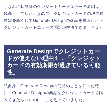
ちなみに私自身のクレジットカードエラーの原因は、
残高不足でした。なので、クレジットカードの理由限
度額を高くしてGenerate Designの商品を購入したら
クレジットカードエラーの問題が解決できましたよ♪
Generate Designでクレジットカー
ドが使えない理由１．「クレジット
カードの有効期限が過ぎている可能
性」
私自身、Generate Designの商品のことを知った時
に、Generate Designの商品をクレジットカードで購
入できたらいいのに、、と思っていました。