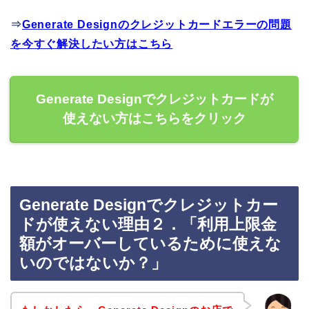
⇒
Generate Designのクレジットカードエラーの問題
を今すぐ解決したい方はこちら
Generate Designでクレジットカードが
使えない方はこちらをクリック
Generate Designでクレジットカー
ドが使えない理由２．「利用上限金
額がオーバーしているために使えな
いのではないか？」