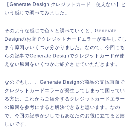
【Generate Design クレジットカード 使えない】と
いう感じで調べてみました。
そのような感じで色々と調べていくと、Generate
Designのお店でクレジットカードエラーが発生してし
まう原因がいくつか分かりました。なので、今回こち
らの記事でGenerate Designでクレジットカードが使
えない原因をいくつかご紹介させていただきます。
なのでもし、、Generate Designの商品の支払画面で
クレジットカードエラーが発生してしまって困ってい
る方は、これからご紹介するクレジットカードエラー
の原因を参考にすると解決できると思います。なの
で、今回の記事が少しでもあなたのお役に立てると嬉
しいです。