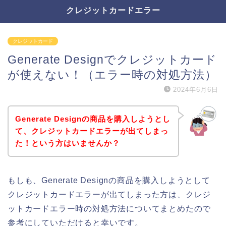
クレジットカードエラー
クレジットカード
Generate Designでクレジットカード
が使えない！（エラー時の対処方法）
2024年6月6日
Generate Designの商品を購入しようとし
て、クレジットカードエラーが出てしまっ
た！という方はいませんか？
もしも、Generate Designの商品を購入しようとして
クレジットカードエラーが出てしまった方は、クレジ
ットカードエラー時の対処方法についてまとめたので
参考にしていただけると幸いです。