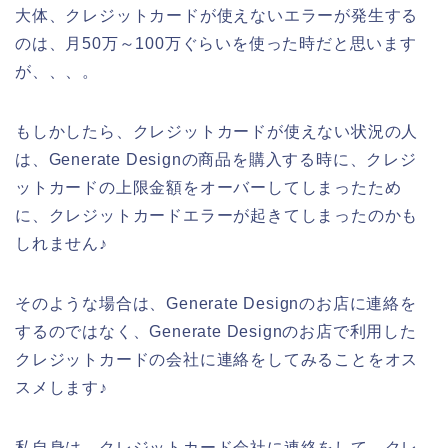
大体、クレジットカードが使えないエラーが発生する
のは、月50万～100万ぐらいを使った時だと思います
が、、、。
もしかしたら、クレジットカードが使えない状況の人
は、Generate Designの商品を購入する時に、クレジ
ットカードの上限金額をオーバーしてしまったため
に、クレジットカードエラーが起きてしまったのかも
しれません♪
そのような場合は、Generate Designのお店に連絡を
するのではなく、Generate Designのお店で利用した
クレジットカードの会社に連絡をしてみることをオス
スメします♪
私自身は、クレジットカード会社に連絡をして、クレ