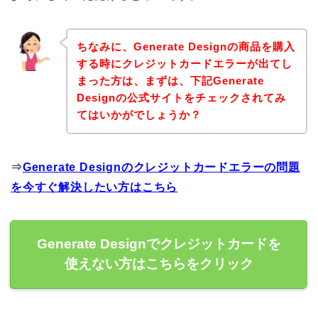
ちなみに、Generate Designの商品を購入
する時にクレジットカードエラーが出てし
まった方は、まずは、下記Generate
Designの公式サイトをチェックされてみ
てはいかがでしょうか？
⇒
Generate Designのクレジットカードエラーの問題
を今すぐ解決したい方はこちら
Generate Designでクレジットカードを
使えない方はこちらをクリック