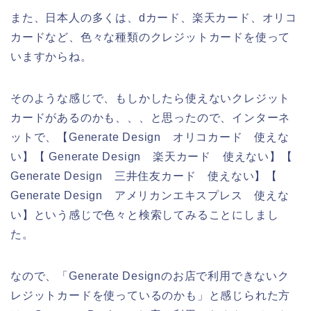
また、日本人の多くは、dカード、楽天カード、オリコ
カードなど、色々な種類のクレジットカードを使って
いますからね。
そのような感じで、もしかしたら使えないクレジット
カードがあるのかも、、、と思ったので、インターネ
ットで、【Generate Design オリコカード 使えな
い】【 Generate Design 楽天カード 使えない】【
Generate Design 三井住友カード 使えない】【
Generate Design アメリカンエキスプレス 使えな
い】という感じで色々と検索してみることにしまし
た。
なので、「Generate Designのお店で利用できないク
レジットカードを使っているのかも」と感じられた方