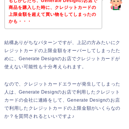
もしかしたら、Generate Designのお店で
商品を購入した時に、クレジットカードの
上限金額を超えて買い物をしてしまったの
かも・・・
結構ありがちなパターンですが、上記の方みたいにク
レジットカードの上限金額をオーバーしてしまったた
めに、Generate Designのお店でクレジットカードが
使えない可能性も十分考えられます。
なので、クレジットカードエラーが発生してしまった
人は、Generate Designのお店で利用したクレジット
カードの会社に連絡をして、Generate Designのお店
で利用したクレジットカードの上限金額がいくらなの
か？を質問されるといいですよ♪