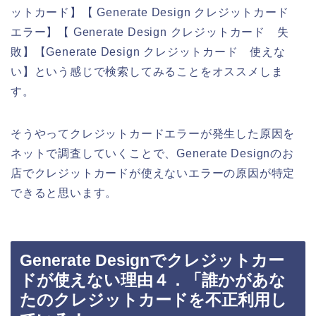
ットカード】【 Generate Design クレジットカード
エラー】【 Generate Design クレジットカード 失
敗】【Generate Design クレジットカード 使えな
い】という感じで検索してみることをオススメしま
す。
そうやってクレジットカードエラーが発生した原因を
ネットで調査していくことで、Generate Designのお
店でクレジットカードが使えないエラーの原因が特定
できると思います。
Generate Designでクレジットカー
ドが使えない理由４．「誰かがあな
たのクレジットカードを不正利用し