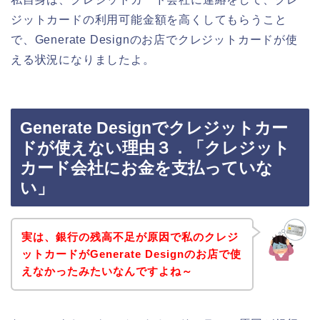
ジットカードの利用可能金額を高くしてもらうこと
で、Generate Designのお店でクレジットカードが使
える状況になりましたよ。
Generate Designでクレジットカー
ドが使えない理由３．「クレジット
カード会社にお金を支払っていな
い」
実は、銀行の残高不足が原因で私のクレジ
ットカードがGenerate Designのお店で使
えなかったみたいなんですよね～