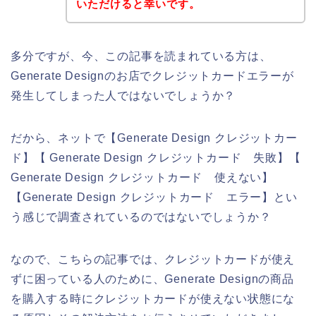
いただけると幸いです。
多分ですが、今、この記事を読まれている方は、
Generate Designのお店でクレジットカードエラーが
発生してしまった人ではないでしょうか？
だから、ネットで【Generate Design クレジットカー
ド】【 Generate Design クレジットカード 失敗】【
Generate Design クレジットカード 使えない】
【Generate Design クレジットカード エラー】とい
う感じで調査されているのではないでしょうか？
なので、こちらの記事では、クレジットカードが使え
ずに困っている人のために、Generate Designの商品
を購入する時にクレジットカードが使えない状態にな