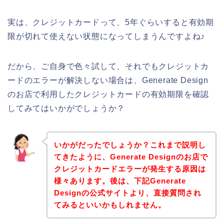
実は、クレジットカードって、5年ぐらいすると有効期
限が切れて使えない状態になってしまうんですよね♪
だから、ご自身で色々試して、それでもクレジットカ
ードのエラーが解決しない場合は、Generate Design
のお店で利用したクレジットカードの有効期限を確認
してみてはいかがでしょうか？
いかがだったでしょうか？これまで説明し
てきたように、Generate Designのお店で
クレジットカードエラーが発生する原因は
様々あります。後は、下記Generate
Designの公式サイトより、直接質問され
てみるといいかもしれません。