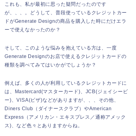
これも、私が最初に思った疑問だったのです
が、、、。どうして、普段使っているクレジットカー
ドがGenerate Designの商品を購入した時にだけエラ
ーで使えなかったのか？
そして、このような悩みを抱えている方は、一度
Generate Designのお店で使えるクレジットカードの
種類を調べてみてはいかがでしょうか？
例えば、多くの人が利用しているクレジットカードに
は、Mastercard(マスターカード)、JCB(ジェイシービ
ー)、VISA(ビザ)などがありますが、、、その他、
Diners Club（ダイナースクラブ）やAmerican
Express（アメリカン・エキスプレス／通称アメック
ス)、など色々とありますからね。