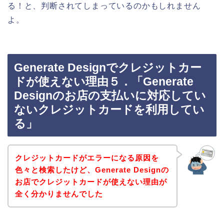
る！と、判断されてしまっているのかもしれません
よ。
Generate Designでクレジットカー
ドが使えない理由５．「Generate
Designのお店の支払いに対応してい
ないクレジットカードを利用してい
る」
クレジットカードがエラーになる原因を
色々と検索したけど、Generate Designの
お店でクレジットカードが使えない理由が
全く分かりませんでした