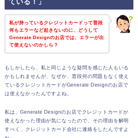
ている！」
私が持っているクレジットカードって普段
何もエラーなど起きないのに、どうして
Generate Designのお店では、エラーが出
て使えないのかしら？
もしかしたら、私と同じような疑問を感じた人もいる
かもしれませんが、なぜか、普段何の問題もなく使え
ているクレジットカードがGenerate Designのお店で
は使えなかったんですよね。
私は、Generate Designのお店でクレジットカードが
使えなかった理由が気になったので、その理由を解明
すべく、クレジットカード会社に連絡をしたんですよ
ね。