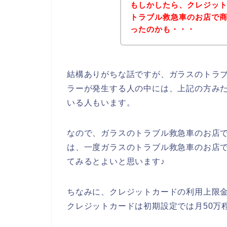
もしかしたら、クレジッ
トラブル救急車のお店で
ったのかも・・・
結構ありがちな話ですが、ガラスのトラ
ラーが発生する人の中には、上記の方み
いる人もいます。
なので、ガラスのトラブル救急車のお店
は、一度ガラスのトラブル救急車のお店
てみるとよいと思います♪
ちなみに、クレジットカードの利用上限
クレジットカードは初期設定では月50万