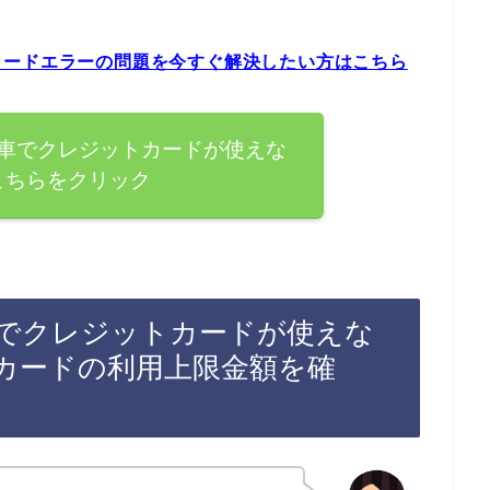
カードエラーの問題を今すぐ解決したい方はこちら
車でクレジットカードが使えな
こちらをクリック
でクレジットカードが使えな
カードの利用上限金額を確