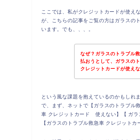
ここでは、私がクレジットカードが使え
が、こちらの記事をご覧の方はガラスの
います。でも、、、。
なぜ？ガラスのトラブル
払おうとして、ガラスの
クレジットカードが使え
という風な課題を抱えているのかもしれ
で、まず、ネットで【ガラスのトラブル救
車 クレジットカード 使えない】【 ガ
【ガラスのトラブル救急車 クレジットカ