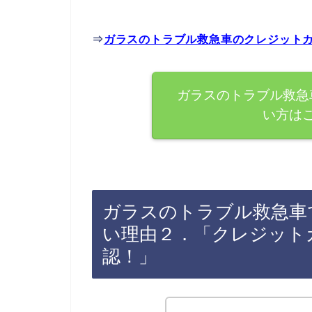
⇒
ガラスのトラブル救急車のクレジット
ガラスのトラブル救急
い方は
ガラスのトラブル救急車
い理由２．「クレジット
認！」