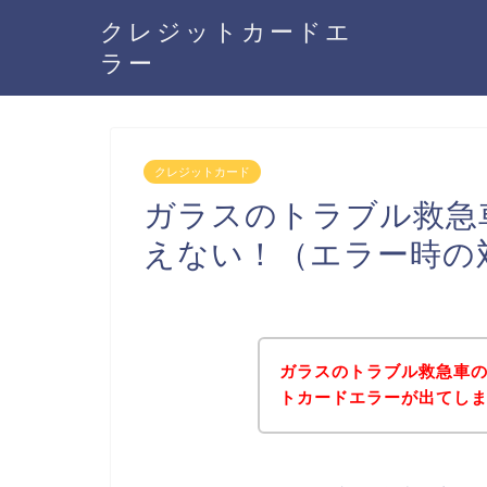
クレジットカードエ
ラー
クレジットカード
ガラスのトラブル救急
えない！（エラー時の
ガラスのトラブル救急車
トカードエラーが出てし