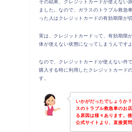
その結果、クレジットカードが使えない
ました。なので、ガラスのトラブル救急
った人はクレジットカードの有効期限が
実は、クレジットカードって、有効期限
体が使えない状態になってしまうんですよ
なので、クレジットカードが使えない件
購入する時に利用したクレジットカード
す。
いかがだったでしょうか
スのトラブル救急車のお
る原因は様々あります。
公式サイトより、直接質