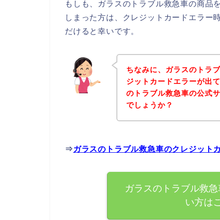
もしも、ガラスのトラブル救急車の商品
しまった方は、クレジットカードエラー
だけると幸いです。
ちなみに、ガラスのトラ
ジットカードエラーが出
のトラブル救急車の公式
でしょうか？
⇒
ガラスのトラブル救急車のクレジット
ガラスのトラブル救急
い方は