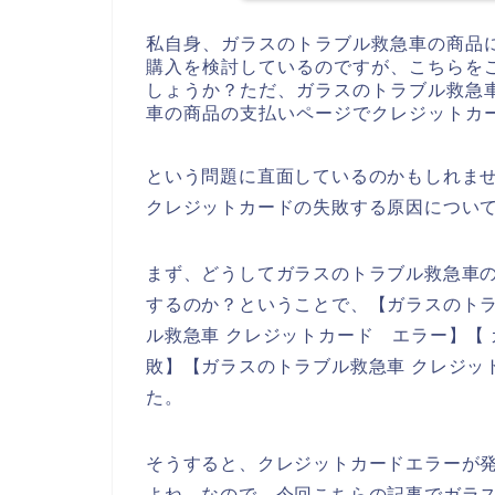
私自身、ガラスのトラブル救急車の商品
購入を検討しているのですが、こちらを
しょうか？ただ、ガラスのトラブル救急
車の商品の支払いページでクレジットカ
という問題に直面しているのかもしれま
クレジットカードの失敗する原因につい
まず、どうしてガラスのトラブル救急車
するのか？ということで、【ガラスのトラ
ル救急車 クレジットカード エラー】【
敗】【ガラスのトラブル救急車 クレジッ
た。
そうすると、クレジットカードエラーが
よね。なので、今回こちらの記事でガラ