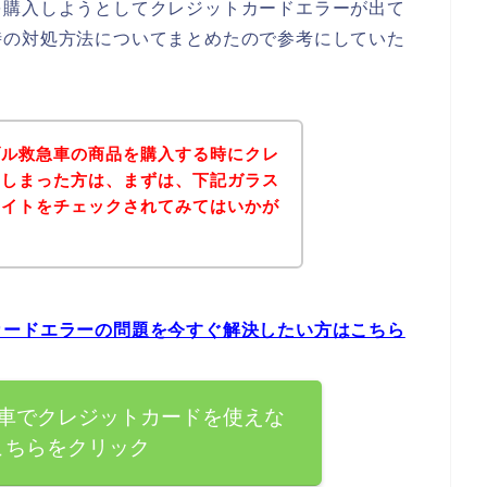
を購入しようとしてクレジットカードエラーが出て
時の対処方法についてまとめたので参考にしていた
ブル救急車の商品を購入する時にクレ
てしまった方は、まずは、下記ガラス
サイトをチェックされてみてはいかが
カードエラーの問題を今すぐ解決したい方はこちら
車でクレジットカードを使えな
こちらをクリック