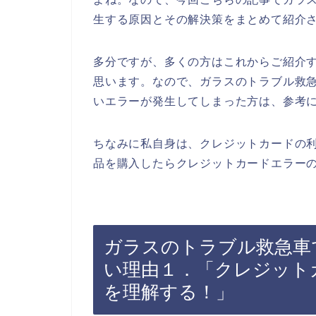
生する原因とその解決策をまとめて紹介
多分ですが、多くの方はこれからご紹介
思います。なので、ガラスのトラブル救
いエラーが発生してしまった方は、参考
ちなみに私自身は、クレジットカードの
品を購入したらクレジットカードエラーの
ガラスのトラブル救急車
い理由１．「クレジット
を理解する！」