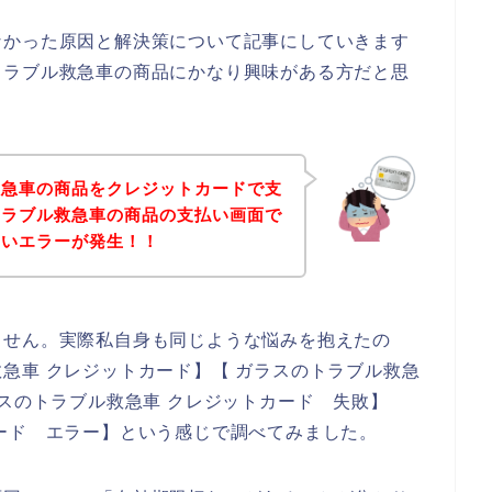
なかった原因と解決策について記事にしていきます
トラブル救急車の商品にかなり興味がある方だと思
救急車の商品をクレジットカードで支
トラブル救急車の商品の支払い画面で
ないエラーが発生！！
ません。実際私自身も同じような悩みを抱えたの
急車 クレジットカード】【 ガラスのトラブル救急
ラスのトラブル救急車 クレジットカード 失敗】
ード エラー】という感じで調べてみました。