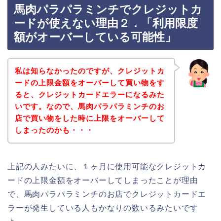
馬肉パラパラミンチでクレジットカ
ードが使えない理由２．「利用限度
額がオーバーしている可能性」
私は知らなかったのですが、クレジットカ
ードの上限金額をオーバーして買い物をす
ると、クレジットカードエラーになるみた
いです。なので、馬肉パラパラミンチのお
店で買い物をした時に上限をオーバーして
しまったのかも・・・
上記の人みたいに、１ヶ月に使用可能なクレジットカ
ードの上限金額をオーバーしてしまったことが理由
で、馬肉パラパラミンチのお店でクレジットカードエ
ラーが発生している人もかなりの数いるみたいです