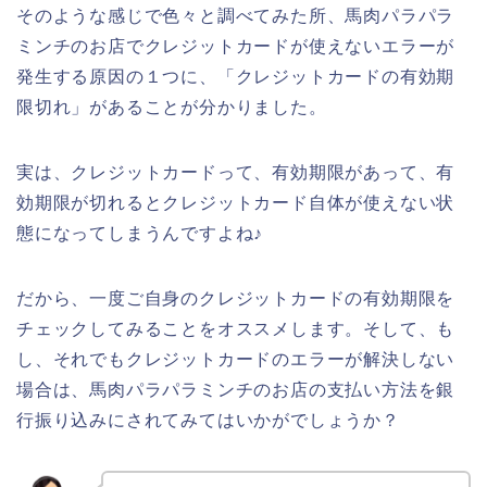
そのような感じで色々と調べてみた所、馬肉パラパラ
ミンチのお店でクレジットカードが使えないエラーが
発生する原因の１つに、「クレジットカードの有効期
限切れ」があることが分かりました。
実は、クレジットカードって、有効期限があって、有
効期限が切れるとクレジットカード自体が使えない状
態になってしまうんですよね♪
だから、一度ご自身のクレジットカードの有効期限を
チェックしてみることをオススメします。そして、も
し、それでもクレジットカードのエラーが解決しない
場合は、馬肉パラパラミンチのお店の支払い方法を銀
行振り込みにされてみてはいかがでしょうか？