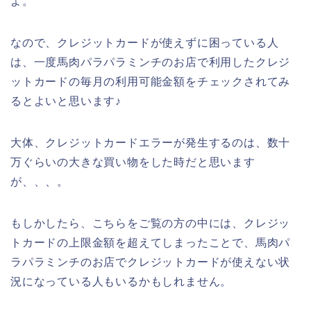
よ。
なので、クレジットカードが使えずに困っている人
は、一度馬肉パラパラミンチのお店で利用したクレジ
ットカードの毎月の利用可能金額をチェックされてみ
るとよいと思います♪
大体、クレジットカードエラーが発生するのは、数十
万ぐらいの大きな買い物をした時だと思います
が、、、。
もしかしたら、こちらをご覧の方の中には、クレジッ
トカードの上限金額を超えてしまったことで、馬肉パ
ラパラミンチのお店でクレジットカードが使えない状
況になっている人もいるかもしれません。