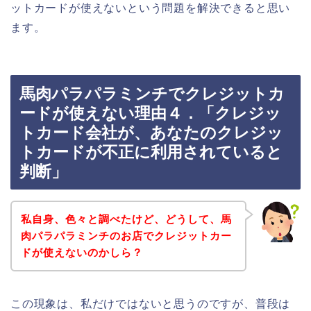
ットカードが使えないという問題を解決できると思い
ます。
馬肉パラパラミンチでクレジットカ
ードが使えない理由４．「クレジッ
トカード会社が、あなたのクレジッ
トカードが不正に利用されていると
判断」
私自身、色々と調べたけど、どうして、馬
肉パラパラミンチのお店でクレジットカー
ドが使えないのかしら？
この現象は、私だけではないと思うのですが、普段は