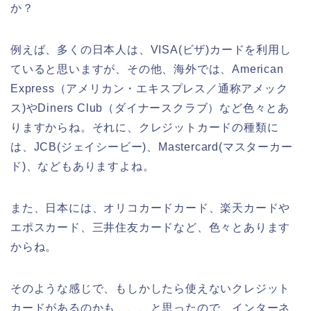
か？
例えば、多くの日本人は、VISA(ビザ)カードを利用し
ていると思いますが、その他、海外では、American
Express（アメリカン・エキスプレス／通称アメック
ス)やDiners Club（ダイナースクラブ）など色々とあ
りますからね。それに、クレジットカードの種類に
は、JCB(ジェイシービー)、Mastercard(マスターカー
ド)、などもありますよね。
また、日本には、オリコカードカード、楽天カードや
エポスカード、三井住友カードなど、色々とあります
からね。
そのような感じで、もしかしたら使えないクレジット
カードがあるのかも、、、と思ったので、インターネ