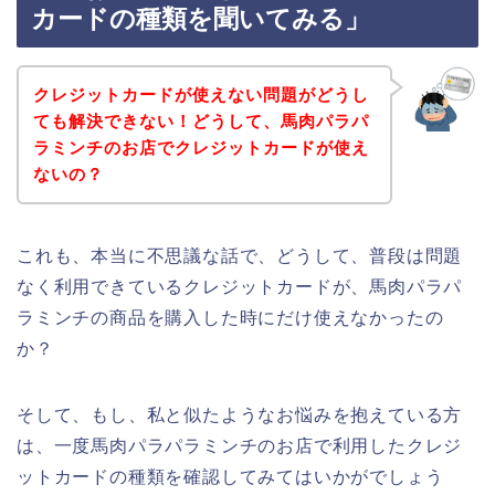
カードの種類を聞いてみる」
クレジットカードが使えない問題がどうし
ても解決できない！どうして、馬肉パラパ
ラミンチのお店でクレジットカードが使え
ないの？
これも、本当に不思議な話で、どうして、普段は問題
なく利用できているクレジットカードが、馬肉パラパ
ラミンチの商品を購入した時にだけ使えなかったの
か？
そして、もし、私と似たようなお悩みを抱えている方
は、一度馬肉パラパラミンチのお店で利用したクレジ
ットカードの種類を確認してみてはいかがでしょう