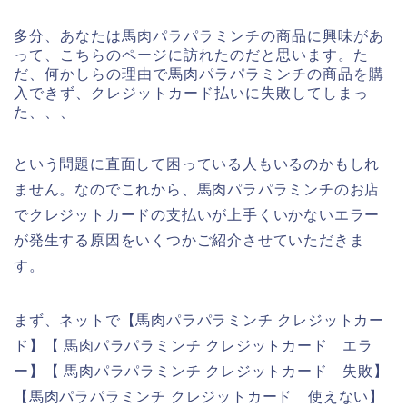
多分、あなたは馬肉パラパラミンチの商品に興味があ
って、こちらのページに訪れたのだと思います。た
だ、何かしらの理由で馬肉パラパラミンチの商品を購
入できず、クレジットカード払いに失敗してしまっ
た、、、
という問題に直面して困っている人もいるのかもしれ
ません。なのでこれから、馬肉パラパラミンチのお店
でクレジットカードの支払いが上手くいかないエラー
が発生する原因をいくつかご紹介させていただきま
す。
まず、ネットで【馬肉パラパラミンチ クレジットカー
ド】【 馬肉パラパラミンチ クレジットカード エラ
ー】【 馬肉パラパラミンチ クレジットカード 失敗】
【馬肉パラパラミンチ クレジットカード 使えない】