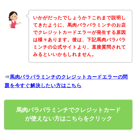
いかがだったでしょうか？これまで説明し
てきたように、馬肉パラパラミンチのお店
でクレジットカードエラーが発生する原因
は様々あります。後は、下記馬肉パラパラ
ミンチの公式サイトより、直接質問されて
みるといいかもしれません。
⇒
馬肉パラパラミンチのクレジットカードエラーの問
題を今すぐ解決したい方はこちら
馬肉パラパラミンチでクレジットカード
が使えない方はこちらをクリック