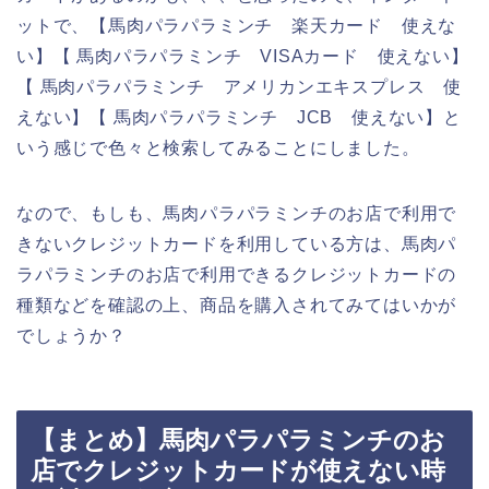
ットで、【馬肉パラパラミンチ 楽天カード 使えな
い】【 馬肉パラパラミンチ VISAカード 使えない】
【 馬肉パラパラミンチ アメリカンエキスプレス 使
えない】【 馬肉パラパラミンチ JCB 使えない】と
いう感じで色々と検索してみることにしました。
なので、もしも、馬肉パラパラミンチのお店で利用で
きないクレジットカードを利用している方は、馬肉パ
ラパラミンチのお店で利用できるクレジットカードの
種類などを確認の上、商品を購入されてみてはいかが
でしょうか？
【まとめ】馬肉パラパラミンチのお
店でクレジットカードが使えない時