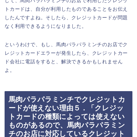
して、馬肉パラパラミンチのお店で利用したクレジッ
トカードは、自分が利用したものであることをお伝え
したんですよね。そしたら、クレジットカードが問題
なく利用できるようになりました。
というわけで、もし、馬肉パラパラミンチのお店でク
レジットカードエラーが発生したら、クレジットカー
ド会社に電話をすると、解決できるかもしれません
よ。
馬肉パラパラミンチでクレジットカ
ードが使えない理由５．「クレジッ
トカードの種類によっては使えない
ものがあるので、馬肉パラパラミン
チのお店に対応しているクレジット