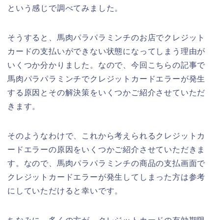
という感じで調べてみました。
そうすると、馬肉パラパラミンチのお店でクレジット
カードの支払いができない状態になってしまう理由が
いくつか分かりました。なので、今回こちらの記事で
馬肉パラパラミンチでクレジットカードエラーが発生
する原因とその解決策をいくつかご紹介させていただ
きます。
そのようなわけで、これから考えられるクレジットカ
ードエラーの原因をいくつかご紹介させていただきま
す。なので、馬肉パラパラミンチの商品の支払画面で
クレジットカードエラーが発生してしまった方は参考
にしていただけると幸いです。