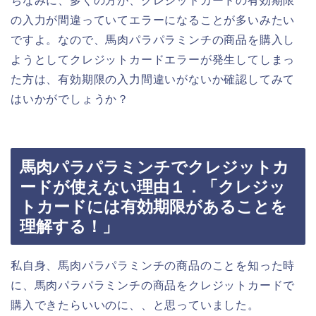
ちなみに、多くの方が、クレジットカードの有効期限
の入力が間違っていてエラーになることが多いみたい
ですよ。なので、馬肉パラパラミンチの商品を購入し
ようとしてクレジットカードエラーが発生してしまっ
た方は、有効期限の入力間違いがないか確認してみて
はいかがでしょうか？
馬肉パラパラミンチでクレジットカ
ードが使えない理由１．「クレジッ
トカードには有効期限があることを
理解する！」
私自身、馬肉パラパラミンチの商品のことを知った時
に、馬肉パラパラミンチの商品をクレジットカードで
購入できたらいいのに、、と思っていました。