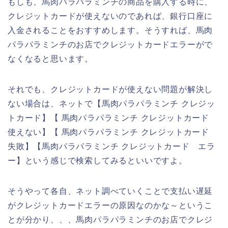
もしも、馬肉パラパラミンチの商品を購入する時に、
クレジットカードが使えないのであれば、銀行口座に
入金されることをおすすめします。そうすれば、馬肉
パラパラミンチのお店でクレジットカードエラーがで
なくなると思います。
それでも、クレジットカードが使えない問題が解決し
ない場合は、ネットで【馬肉パラパラミンチ クレジッ
トカード】【 馬肉パラパラミンチ クレジットカード
使えない】【 馬肉パラパラミンチ クレジットカード
失敗】【馬肉パラパラミンチ クレジットカード エラ
ー】という感じで検索してみるといいですよ。
そうやって各自、ネット調べていくことで支払い遅延
がクレジットカードエラーの原因なのかな～というこ
とが分かり、、、馬肉パラパラミンチのお店でクレジ