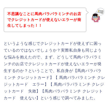
不思議なことに馬肉パラパラミンチのお店
でクレジットカードが使えないエラーが発
生してしまった！！
というような感じでクレジットカードが使えずに困っ
ているのではないでしょうか？実際私自身も同じよう
な悩みを抱えたので、まず、どうして馬肉パラパラミ
ンチのお店でクレジットカードが使えないエラーが発
生するのか？ということで、私自身が【馬肉パラパラ
ミンチ クレジットカード】【 馬肉パラパラミンチ クレ
ジットカード エラー】【 馬肉パラパラミンチ クレジ
ットカード 失敗】【馬肉パラパラミンチ クレジット
カード 使えない】という感じで調べてみました。