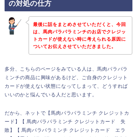
の対処の仕方
最後に話をまとめさせていただくと、今回
は、馬肉パラパラミンチのお店でクレジッ
トカードが使えない時に考えられる原因に
ついてお伝えさせていただきました。
多分、こちらのページをみている人は、馬肉パラパラ
ミンチの商品に興味があるけど、ご自身のクレジット
カードが使えない状態になってしまって、どうすれば
いいのかと悩んでいる人だと思います。
だから、ネットで【馬肉パラパラミンチ クレジットカ
ード】【 馬肉パラパラミンチ クレジットカード 失
敗】【 馬肉パラパラミンチ クレジットカード エラ