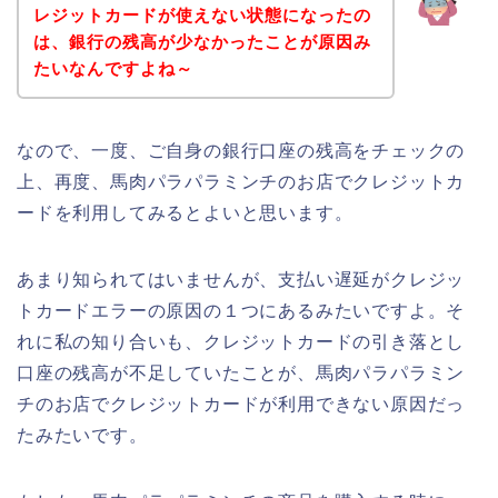
レジットカードが使えない状態になったの
は、銀行の残高が少なかったことが原因み
たいなんですよね～
なので、一度、ご自身の銀行口座の残高をチェックの
上、再度、馬肉パラパラミンチのお店でクレジットカ
ードを利用してみるとよいと思います。
あまり知られてはいませんが、支払い遅延がクレジッ
トカードエラーの原因の１つにあるみたいですよ。そ
れに私の知り合いも、クレジットカードの引き落とし
口座の残高が不足していたことが、馬肉パラパラミン
チのお店でクレジットカードが利用できない原因だっ
たみたいです。