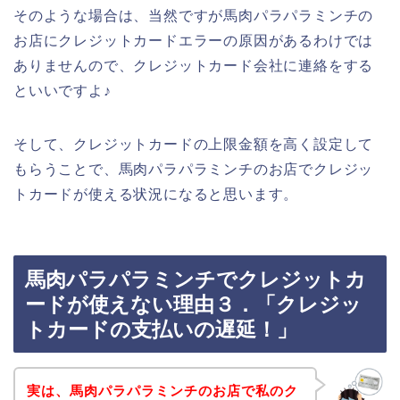
そのような場合は、当然ですが馬肉パラパラミンチの
お店にクレジットカードエラーの原因があるわけでは
ありませんので、クレジットカード会社に連絡をする
といいですよ♪
そして、クレジットカードの上限金額を高く設定して
もらうことで、馬肉パラパラミンチのお店でクレジッ
トカードが使える状況になると思います。
馬肉パラパラミンチでクレジットカ
ードが使えない理由３．「クレジッ
トカードの支払いの遅延！」
実は、馬肉パラパラミンチのお店で私のク