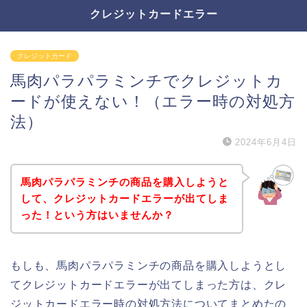
クレジットカードエラー
クレジットカード
馬肉パラパラミンチでクレジットカ
ードが使えない！（エラー時の対処方
法）
2024年6月4日
馬肉パラパラミンチの商品を購入しようと
して、クレジットカードエラーが出てしま
った！という方はいませんか？
もしも、馬肉パラパラミンチの商品を購入しようとし
てクレジットカードエラーが出てしまった方は、クレ
ジットカードエラー時の対処方法についてまとめたの