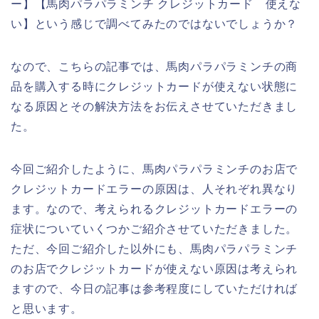
ー】【馬肉パラパラミンチ クレジットカード 使えな
い】という感じで調べてみたのではないでしょうか？
なので、こちらの記事では、馬肉パラパラミンチの商
品を購入する時にクレジットカードが使えない状態に
なる原因とその解決方法をお伝えさせていただきまし
た。
今回ご紹介したように、馬肉パラパラミンチのお店で
クレジットカードエラーの原因は、人それぞれ異なり
ます。なので、考えられるクレジットカードエラーの
症状についていくつかご紹介させていただきました。
ただ、今回ご紹介した以外にも、馬肉パラパラミンチ
のお店でクレジットカードが使えない原因は考えられ
ますので、今日の記事は参考程度にしていただければ
と思います。