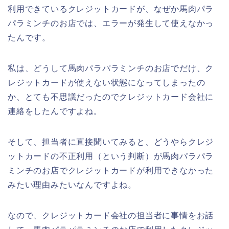
利用できているクレジットカードが、なぜか馬肉パラ
パラミンチのお店では、エラーが発生して使えなかっ
たんです。
私は、どうして馬肉パラパラミンチのお店でだけ、ク
レジットカードが使えない状態になってしまったの
か、とても不思議だったのでクレジットカード会社に
連絡をしたんですよね。
そして、担当者に直接聞いてみると、どうやらクレジ
ットカードの不正利用（という判断）が馬肉パラパラ
ミンチのお店でクレジットカードが利用できなかった
みたい理由みたいなんですよね。
なので、クレジットカード会社の担当者に事情をお話