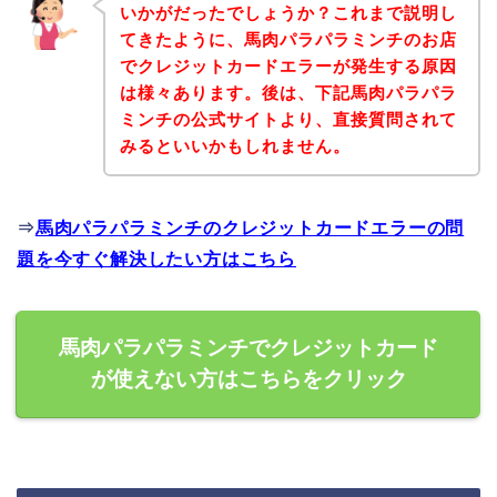
いかがだったでしょうか？これまで説明し
てきたように、馬肉パラパラミンチのお店
でクレジットカードエラーが発生する原因
は様々あります。後は、下記馬肉パラパラ
ミンチの公式サイトより、直接質問されて
みるといいかもしれません。
⇒
馬肉パラパラミンチのクレジットカードエラーの問
題を今すぐ解決したい方はこちら
馬肉パラパラミンチでクレジットカード
が使えない方はこちらをクリック