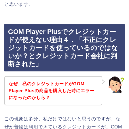
と思います。
GOM Player Plusでクレジットカー
ドが使えない理由４．「不正にクレ
ジットカードを使っているのではな
いか？とクレジットカード会社に判
断された」
なぜ、私のクレジットカードがGOM
Player Plusの商品を購入した時にエラー
になったのかしら？
この現象は多分、私だけではないと思うのですが、な
ぜか普段は利用できているクレジットカードが、GOM