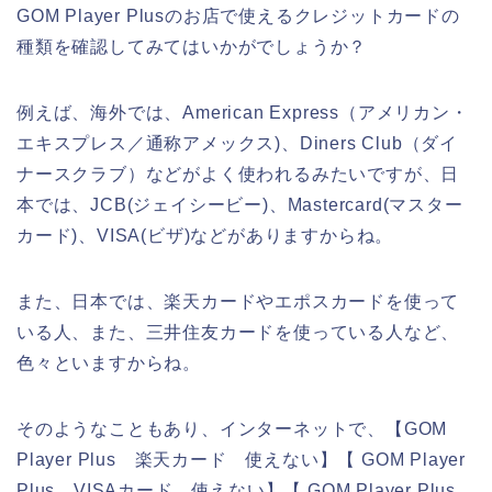
GOM Player Plusのお店で使えるクレジットカードの
種類を確認してみてはいかがでしょうか？
例えば、海外では、American Express（アメリカン・
エキスプレス／通称アメックス)、Diners Club（ダイ
ナースクラブ）などがよく使われるみたいですが、日
本では、JCB(ジェイシービー)、Mastercard(マスター
カード)、VISA(ビザ)などがありますからね。
また、日本では、楽天カードやエポスカードを使って
いる人、また、三井住友カードを使っている人など、
色々といますからね。
そのようなこともあり、インターネットで、【GOM
Player Plus 楽天カード 使えない】【 GOM Player
Plus VISAカード 使えない】【 GOM Player Plus