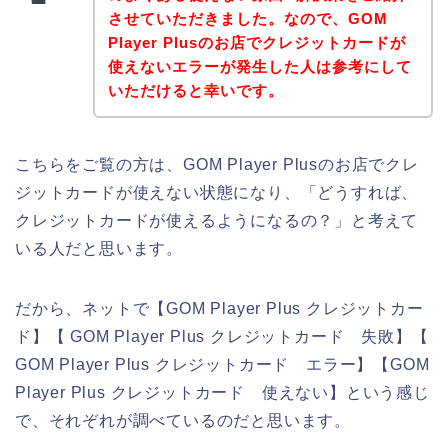
させていただきました。なので、GOM
Player Plusのお店でクレジットカードが
使えないエラーが発生した人は参考にして
いただけると幸いです。
こちらをご覧の方は、GOM Player Plusのお店でクレ
ジットカードが使えない状態になり、「どうすれば、
クレジットカードが使えるようになるの？」と考えて
いる人だと思います。
だから、ネットで【GOM Player Plus クレジットカー
ド】【 GOM Player Plus クレジットカード 失敗】【
GOM Player Plus クレジットカード エラー】【GOM
Player Plus クレジットカード 使えない】という感じ
で、それぞれが調べているのだと思います。