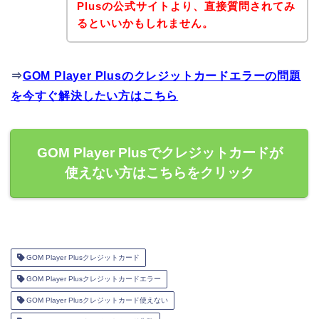
Plusの公式サイトより、直接質問されてみ
るといいかもしれません。
⇒
GOM Player Plusのクレジットカードエラーの問題
を今すぐ解決したい方はこちら
GOM Player Plusでクレジットカードが
使えない方はこちらをクリック
GOM Player Plusクレジットカード
GOM Player Plusクレジットカードエラー
GOM Player Plusクレジットカード使えない