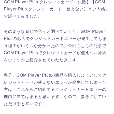
GOM Player Plus クレジットカード 失敗】【GOM
Player Plus クレジットカード 使えない】という感じ
で調べてみました。
そのような感じで色々と調べていくと、GOM Player
Plusのお店でクレジットカードエラーが発生してしま
う理由がいくつか分かったので、今回こちらの記事で
GOM Player Plusでクレジットカードが使えない原因
をいくつかご紹介させていただきます。
多分、GOM Player Plusの商品を購入しようとしてク
レジットカードが使えないエラーが発生してしまった
方は、これからご紹介するクレジットカードエラーの
理由に当てはまると思います。なので、参考にしてい
ただけると幸いです。