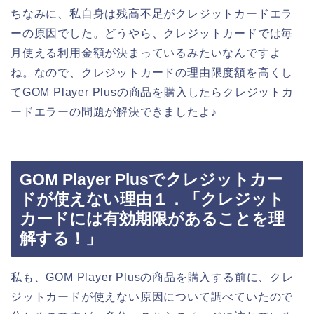
ちなみに、私自身は残高不足がクレジットカードエラ
ーの原因でした。どうやら、クレジットカードでは毎
月使える利用金額が決まっているみたいなんですよ
ね。なので、クレジットカードの理由限度額を高くし
てGOM Player Plusの商品を購入したらクレジットカ
ードエラーの問題が解決できましたよ♪
GOM Player Plusでクレジットカー
ドが使えない理由１．「クレジット
カードには有効期限があることを理
解する！」
私も、GOM Player Plusの商品を購入する前に、クレ
ジットカードが使えない原因について調べていたので