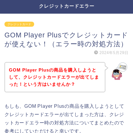
クレジットカードエラー
クレジットカード
GOM Player Plusでクレジットカード
が使えない！（エラー時の対処方法）
2024年5月29日
GOM Player Plusの商品を購入しようと
して、クレジットカードエラーが出てしま
った！という方はいませんか？
もしも、GOM Player Plusの商品を購入しようとして
クレジットカードエラーが出てしまった方は、クレジ
ットカードエラー時の対処方法についてまとめたので
参考にしていただけると幸いです。