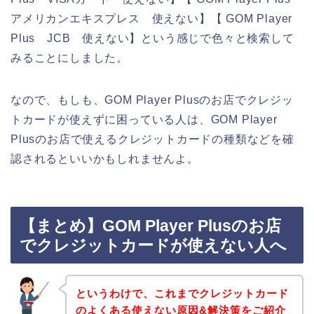
アメリカンエキスプレス 使えない】【 GOM Player
Plus JCB 使えない】という感じで色々と検索して
みることにしました。
なので、もしも、GOM Player Plusのお店でクレジッ
トカードが使えずに困っている人は、GOM Player
Plusのお店で使えるクレジットカードの種類などを確
認されるといいかもしれませんよ。
【まとめ】GOM Player Plusのお店
でクレジットカードが使えない人へ
というわけで、これまでクレジットカード
のよくある使えない原因&解決策をご紹介