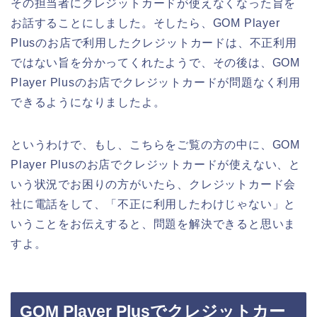
その担当者にクレジットカードが使えなくなった旨を
お話することにしました。そしたら、GOM Player
Plusのお店で利用したクレジットカードは、不正利用
ではない旨を分かってくれたようで、その後は、GOM
Player Plusのお店でクレジットカードが問題なく利用
できるようになりましたよ。
というわけで、もし、こちらをご覧の方の中に、GOM
Player Plusのお店でクレジットカードが使えない、と
いう状況でお困りの方がいたら、クレジットカード会
社に電話をして、「不正に利用したわけじゃない」と
いうことをお伝えすると、問題を解決できると思いま
すよ。
GOM Player Plusでクレジットカー