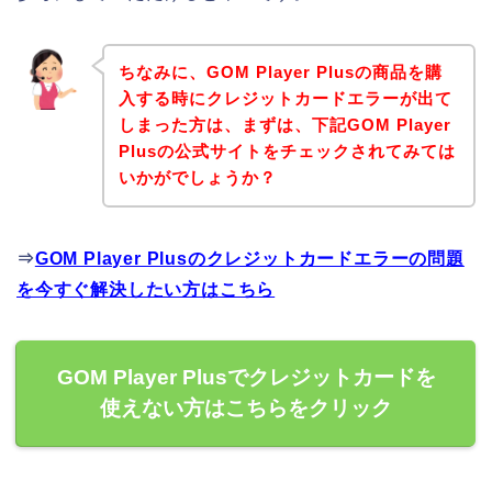
ちなみに、GOM Player Plusの商品を購
入する時にクレジットカードエラーが出て
しまった方は、まずは、下記GOM Player
Plusの公式サイトをチェックされてみては
いかがでしょうか？
⇒
GOM Player Plusのクレジットカードエラーの問題
を今すぐ解決したい方はこちら
GOM Player Plusでクレジットカードを
使えない方はこちらをクリック