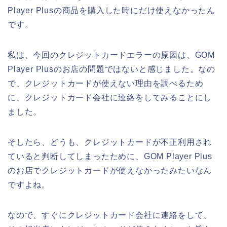
Player Plusの商品を購入した時にだけ使えなかったん
です。
私は、今回のクレジットカードエラーの原因は、GOM
Player Plusのお店の問題ではないと感じました。なの
で、クレジットカードが使えない理由を調べるため
に、クレジットカード会社に連絡をしてみることにし
ました。
そしたら、どうも、クレジットカードが不正利用され
ていると判断してしまったために、GOM Player Plus
のお店でクレジットカードが使えなかったみたいなん
ですよね。
なので、すぐにクレジットカード会社に連絡をして、