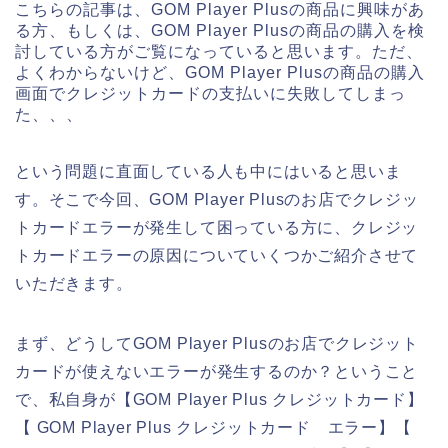
こちらの記事は、GOM Player Plusの商品に興味があ
る方、もしくは、GOM Player Plusの商品の購入を検
討している方がご覧になっていると思います。ただ、
よくわからないけど、GOM Player Plusの商品の購入
画面でクレジットカードの支払いに失敗してしまっ
た、、、
という問題に直面している人も中にはいると思いま
す。そこで今回、GOM Player Plusのお店でクレジッ
トカードエラーが発生して困っている方に、クレジッ
トカードエラーの原因についていくつかご紹介させて
いただきます。
まず、どうしてGOM Player Plusのお店でクレジット
カードが使えないエラーが発生するのか？ということ
で、私自身が【GOM Player Plus クレジットカード】
【 GOM Player Plus クレジットカード エラー】【