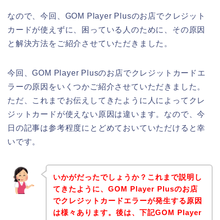
なので、今回、GOM Player Plusのお店でクレジット
カードが使えずに、困っている人のために、その原因
と解決方法をご紹介させていただきました。
今回、GOM Player Plusのお店でクレジットカードエ
ラーの原因をいくつかご紹介させていただきました。
ただ、これまでお伝えしてきたように人によってクレ
ジットカードが使えない原因は違います。なので、今
日の記事は参考程度にとどめておいていただけると幸
いです。
いかがだったでしょうか？これまで説明し
てきたように、GOM Player Plusのお店
でクレジットカードエラーが発生する原因
は様々あります。後は、下記GOM Player