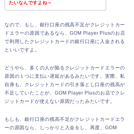
たいなんですよね～
なので、もし、銀行口座の残高不足がクレジットカー
ドエラーの原因であるなら、GOM Player Plusのお店
で利用したクレジットカードの銀行口座に入金される
といいですよ。
どうやら、多くの人が陥るクレジットカードエラーの
原因の１つに支払い遅延があるみたいです。実際、私
自身も、クレジットカードの引き落とし口座の残高が
不足していたことが、GOM Player Plusのお店でクレ
ジットカードが使えない原因だったみたいです。
もしも、銀行口座の残高不足がクレジットカードエラ
ーの原因なら、しっかりと入金をし、再度、GOM