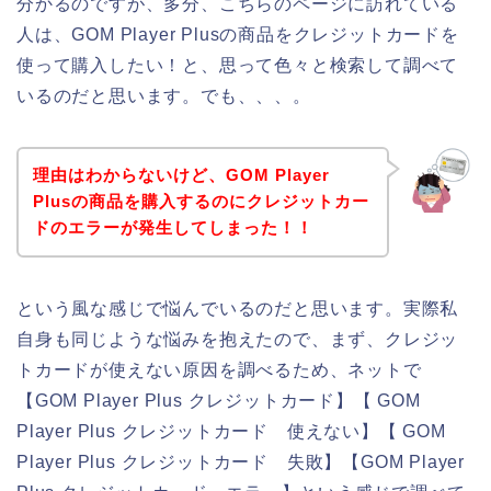
分かるのですが、多分、こちらのページに訪れている
人は、GOM Player Plusの商品をクレジットカードを
使って購入したい！と、思って色々と検索して調べて
いるのだと思います。でも、、、。
理由はわからないけど、GOM Player
Plusの商品を購入するのにクレジットカー
ドのエラーが発生してしまった！！
という風な感じで悩んでいるのだと思います。実際私
自身も同じような悩みを抱えたので、まず、クレジッ
トカードが使えない原因を調べるため、ネットで
【GOM Player Plus クレジットカード】【 GOM
Player Plus クレジットカード 使えない】【 GOM
Player Plus クレジットカード 失敗】【GOM Player