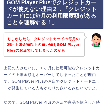
GOM Player Plusでクレジットカー
ドが使えない理由２．「クレジット
カードには毎月の利用限度額がある
ことを理解する！」
もしかしたら、クレジットカードの毎月の
利用上限金額以上の買い物をGOM Player
Plusのお店でしてしまったのかも
上記の人みたいに、１ヶ月に使用可能なクレジットカ
ードの上限金額をオーバーしてしまったことが理由
で、GOM Player Plusのお店でクレジットカードエラ
ーが発生している人もかなりの数いるみたいですよ。
なので、GOM Player Plusのお店で商品を購入した時