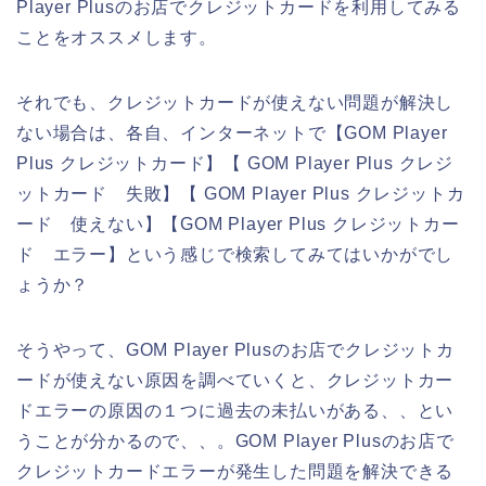
Player Plusのお店でクレジットカードを利用してみる
ことをオススメします。
それでも、クレジットカードが使えない問題が解決し
ない場合は、各自、インターネットで【GOM Player
Plus クレジットカード】【 GOM Player Plus クレジ
ットカード 失敗】【 GOM Player Plus クレジットカ
ード 使えない】【GOM Player Plus クレジットカー
ド エラー】という感じで検索してみてはいかがでし
ょうか？
そうやって、GOM Player Plusのお店でクレジットカ
ードが使えない原因を調べていくと、クレジットカー
ドエラーの原因の１つに過去の未払いがある、、とい
うことが分かるので、、。GOM Player Plusのお店で
クレジットカードエラーが発生した問題を解決できる