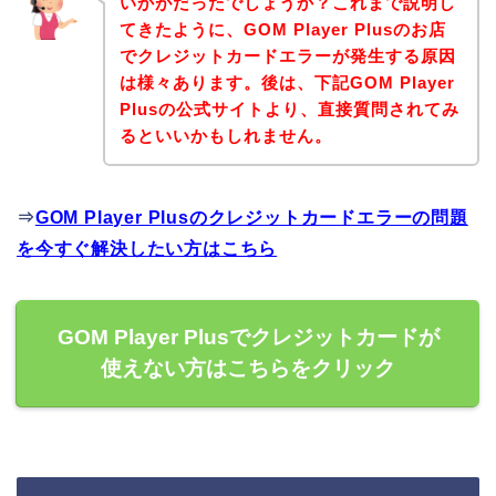
いかがだったでしょうか？これまで説明し
てきたように、GOM Player Plusのお店
でクレジットカードエラーが発生する原因
は様々あります。後は、下記GOM Player
Plusの公式サイトより、直接質問されてみ
るといいかもしれません。
⇒
GOM Player Plusのクレジットカードエラーの問題
を今すぐ解決したい方はこちら
GOM Player Plusでクレジットカードが
使えない方はこちらをクリック