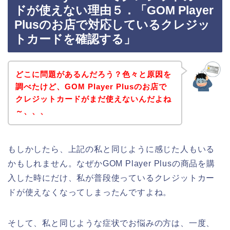
ドが使えない理由５．「GOM Player
Plusのお店で対応しているクレジッ
トカードを確認する」
どこに問題があるんだろう？色々と原因を
調べたけど、GOM Player Plusのお店で
クレジットカードがまだ使えないんだよね
～、、、
もしかしたら、上記の私と同じように感じた人もいる
かもしれません。なぜかGOM Player Plusの商品を購
入した時にだけ、私が普段使っているクレジットカー
ドが使えなくなってしまったんですよね。
そして、私と同じような症状でお悩みの方は、一度、