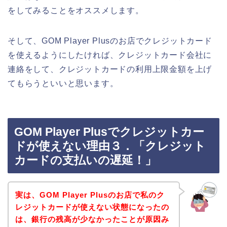
をしてみることをオススメします。
そして、GOM Player Plusのお店でクレジットカード
を使えるようにしたければ、クレジットカード会社に
連絡をして、クレジットカードの利用上限金額を上げ
てもらうといいと思います。
GOM Player Plusでクレジットカー
ドが使えない理由３．「クレジット
カードの支払いの遅延！」
実は、GOM Player Plusのお店で私のク
レジットカードが使えない状態になったの
は、銀行の残高が少なかったことが原因み