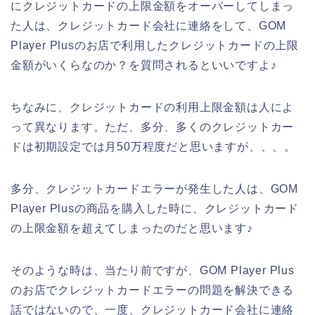
にクレジットカードの上限金額をオーバーしてしまっ
た人は、クレジットカード会社に連絡をして、GOM
Player Plusのお店で利用したクレジットカードの上限
金額がいくらなのか？を質問されるといいですよ♪
ちなみに、クレジットカードの利用上限金額は人によ
って異なります。ただ、多分、多くのクレジットカー
ドは初期設定では月50万程度だと思いますが、、、。
多分、クレジットカードエラーが発生した人は、GOM
Player Plusの商品を購入した時に、クレジットカード
の上限金額を超えてしまったのだと思います♪
そのような時は、当たり前ですが、GOM Player Plus
のお店でクレジットカードエラーの問題を解決できる
話ではないので、一度、クレジットカード会社に連絡