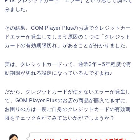
Plus クレジットカード エラー】という感じで調べて
みました。
その結果、GOM Player Plusのお店でクレジットカー
ドエラーが発生してしまう原因の１つに「クレジット
カードの有効期限切れ」があることが分かりました。
実は、クレジットカードって、通常2年～5年程度で有
効期限が切れる設定になっているんですよね♪
だから、クレジットカードが使えないエラーが発生し
て、GOM Player Plusのお店の商品が購入できずに、
お困りの方は一度ご自身のクレジットカードの有効期
限をチェックされてみてはいかがでしょうか？