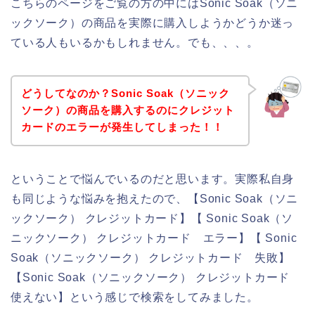
こちらのページをご覧の方の中にはSonic Soak（ソニ
ックソーク）の商品を実際に購入しようかどうか迷っ
ている人もいるかもしれません。でも、、、。
どうしてなのか？Sonic Soak（ソニック
ソーク）の商品を購入するのにクレジット
カードのエラーが発生してしまった！！
ということで悩んでいるのだと思います。実際私自身
も同じような悩みを抱えたので、【Sonic Soak（ソニ
ックソーク） クレジットカード】【 Sonic Soak（ソ
ニックソーク） クレジットカード エラー】【 Sonic
Soak（ソニックソーク） クレジットカード 失敗】
【Sonic Soak（ソニックソーク） クレジットカード
使えない】という感じで検索をしてみました。