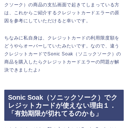
クソーク）の商品の支払画面で起きてしまっている方
は、これからご紹介するクレジットカードエラーの原
因を参考にしていただけると幸いです。
ちなみに私自身は、クレジットカードの利用限度額を
どうやらオーバーしていたみたいです。なので、違う
クレジットカードでSonic Soak（ソニックソーク）の
商品を購入したらクレジットカードエラーの問題が解
決できましたよ♪
Sonic Soak（ソニックソーク）でク
レジットカードが使えない理由１．
「有効期限が切れてるのかも」