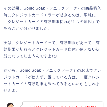
その結果、Sonic Soak（ソニックソーク）の商品購入
時にクレジットカードエラーが起きるのは、単純に
「クレジットカードの有効期限切れが１つの原因」で
あることが分かりました。
実は、クレジットカードって、有効期限があって、有
効期限が切れるとクレジットカード自体が使えない状
態になってしまうんですよね♪
だから、Sonic Soak（ソニックソーク）のお店でクレ
ジットカードが使えず、困っている方は、一度クレジ
ットカードの有効期限を調べてみるといいかもしれま
せんよ。