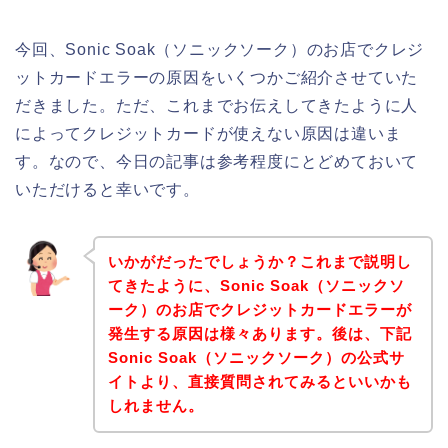
今回、Sonic Soak（ソニックソーク）のお店でクレジ
ットカードエラーの原因をいくつかご紹介させていた
だきました。ただ、これまでお伝えしてきたように人
によってクレジットカードが使えない原因は違いま
す。なので、今日の記事は参考程度にとどめておいて
いただけると幸いです。
いかがだったでしょうか？これまで説明し
てきたように、Sonic Soak（ソニックソ
ーク）のお店でクレジットカードエラーが
発生する原因は様々あります。後は、下記
Sonic Soak（ソニックソーク）の公式サ
イトより、直接質問されてみるといいかも
しれません。