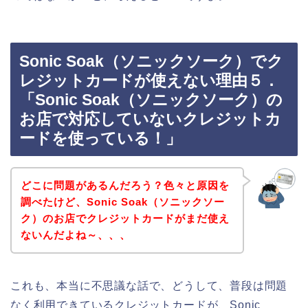
Sonic Soak（ソニックソーク）でク
レジットカードが使えない理由５．
「Sonic Soak（ソニックソーク）の
お店で対応していないクレジットカ
ードを使っている！」
どこに問題があるんだろう？色々と原因を
調べたけど、Sonic Soak（ソニックソー
ク）のお店でクレジットカードがまだ使え
ないんだよね～、、、
これも、本当に不思議な話で、どうして、普段は問題
なく利用できているクレジットカードが、Sonic