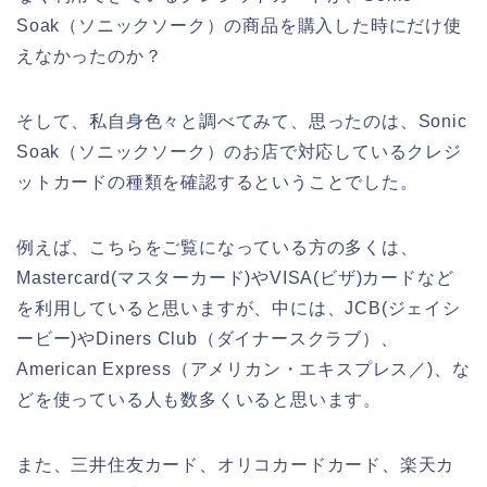
Soak（ソニックソーク）の商品を購入した時にだけ使
えなかったのか？
そして、私自身色々と調べてみて、思ったのは、Sonic
Soak（ソニックソーク）のお店で対応しているクレジ
ットカードの種類を確認するということでした。
例えば、こちらをご覧になっている方の多くは、
Mastercard(マスターカード)やVISA(ビザ)カードなど
を利用していると思いますが、中には、JCB(ジェイシ
ービー)やDiners Club（ダイナースクラブ）、
American Express（アメリカン・エキスプレス／)、な
どを使っている人も数多くいると思います。
また、三井住友カード、オリコカードカード、楽天カ