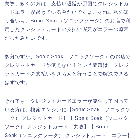
実際、多くの方は、支払い遅延が原因でクレジットカ
ードエラーが起きているみたいですよ。それに私の知
り合いも、Sonic Soak（ソニックソーク）のお店で利
用したクレジットカードの支払い遅延がエラーの原因
だったみたいです。
多分ですが、Sonic Soak（ソニックソーク）のお店で
クレジットカードが使えない！という問題は、クレジ
ットカードの支払いをきちんと行うことで解決できる
はずです。
それでも、クレジットカードエラーが発生して困って
いる方は、検索エンジンに【Sonic Soak（ソニックソ
ーク） クレジットカード】【 Sonic Soak（ソニック
ソーク） クレジットカード 失敗】【 Sonic
Soak（ソニックソーク） クレジットカード エラー】