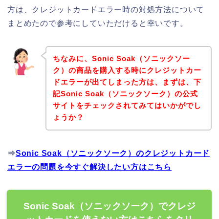
方は、クレジットカードエラー時の対処方法について
まとめたので参考にしていただけると幸いです。
ちなみに、Sonic Soak（ソニックソー
ク）の商品を購入する時にクレジットカー
ドエラーが出てしまった方は、まずは、下
記Sonic Soak（ソニックソーク）の公式
サイトをチェックされてみてはいかがでし
ょうか？
⇒
Sonic Soak（ソニックソーク）のクレジットカード
エラーの問題を今すぐ解決したい方はこちら
Sonic Soak（ソニックソーク）でクレジ