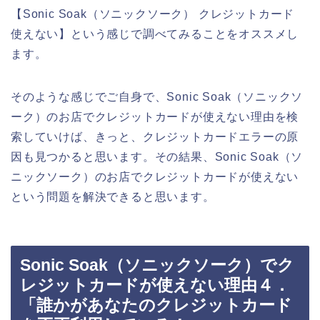
【Sonic Soak（ソニックソーク） クレジットカード
使えない】という感じで調べてみることをオススメし
ます。
そのような感じでご自身で、Sonic Soak（ソニックソ
ーク）のお店でクレジットカードが使えない理由を検
索していけば、きっと、クレジットカードエラーの原
因も見つかると思います。その結果、Sonic Soak（ソ
ニックソーク）のお店でクレジットカードが使えない
という問題を解決できると思います。
Sonic Soak（ソニックソーク）でク
レジットカードが使えない理由４．
「誰かがあなたのクレジットカード