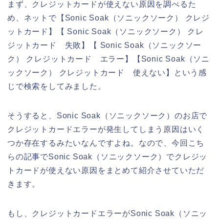
まず、クレジットカードが使えない原因を調べるた
め、ネットで【Sonic Soak（ソニックソーク） クレジ
ットカード】【 Sonic Soak（ソニックソーク） クレ
ジットカード 失敗】【 Sonic Soak（ソニックソー
ク） クレジットカード エラー】【Sonic Soak（ソニ
ックソーク） クレジットカード 使えない】という感
じで検索をしてみました。
そうすると、Sonic Soak（ソニックソーク）のお店で
クレジットカードエラーが発生してしまう原因はいく
つか存在するみたいなんですよね。なので、今回こち
らの記事でSonic Soak（ソニックソーク）でクレジッ
トカードが使えない原因をまとめて紹介させていただ
きます。
もし、クレジットカードエラーがSonic Soak（ソニッ