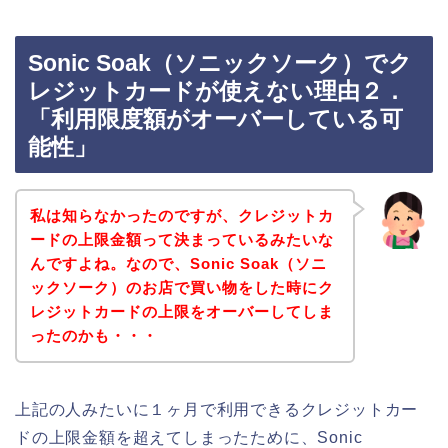
Sonic Soak（ソニックソーク）でク
レジットカードが使えない理由２．
「利用限度額がオーバーしている可
能性」
私は知らなかったのですが、クレジットカ
ードの上限金額って決まっているみたいな
んですよね。なので、Sonic Soak（ソニ
ックソーク）のお店で買い物をした時にク
レジットカードの上限をオーバーしてしま
ったのかも・・・
上記の人みたいに１ヶ月で利用できるクレジットカー
ドの上限金額を超えてしまったために、Sonic