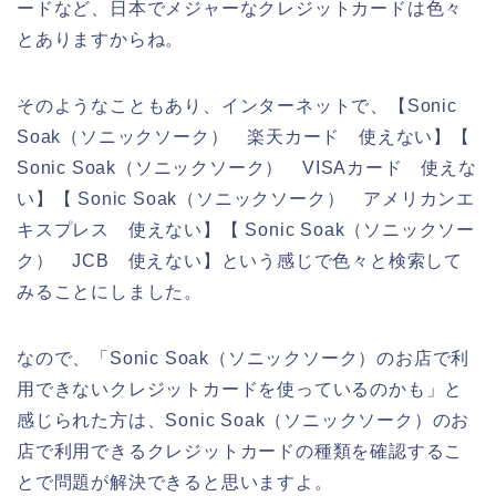
ードなど、日本でメジャーなクレジットカードは色々
とありますからね。
そのようなこともあり、インターネットで、【Sonic
Soak（ソニックソーク） 楽天カード 使えない】【
Sonic Soak（ソニックソーク） VISAカード 使えな
い】【 Sonic Soak（ソニックソーク） アメリカンエ
キスプレス 使えない】【 Sonic Soak（ソニックソー
ク） JCB 使えない】という感じで色々と検索して
みることにしました。
なので、「Sonic Soak（ソニックソーク）のお店で利
用できないクレジットカードを使っているのかも」と
感じられた方は、Sonic Soak（ソニックソーク）のお
店で利用できるクレジットカードの種類を確認するこ
とで問題が解決できると思いますよ。