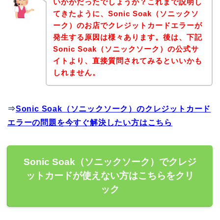
いかがだったでしょうか？これまで説明し
てきたように、Sonic Soak（ソニックソ
ーク）のお店でクレジットカードエラーが
発生する原因は様々あります。後は、下記
Sonic Soak（ソニックソーク）の公式サ
イトより、直接質問されてみるといいかも
しれません。
⇒
Sonic Soak（ソニックソーク）のクレジットカード
エラーの問題を今すぐ解決したい方はこちら
Sonic Soak（ソニックソーク）でクレジ
ットカードが使えない方はこちらをクリ
ック