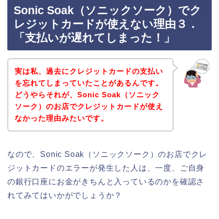
Sonic Soak（ソニックソーク）でク
レジットカードが使えない理由３．
「支払いが遅れてしまった！」
実は私、過去にクレジットカードの支払い
を忘れてしまっていたことがあるんです。
どうやらそれが、Sonic Soak（ソニック
ソーク）のお店でクレジットカードが使え
なかった理由みたいです。
なので、Sonic Soak（ソニックソーク）のお店でクレ
ジットカードのエラーが発生した人は、一度、ご自身
の銀行口座にお金がきちんと入っているのかを確認さ
れてみてはいかがでしょうか？