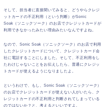
そして、担当者に直接聞いてみると、どうやらクレジ
ットカードの不正利用（という判断）がSonic
Soak（ソニックソーク）のお店でクレジットカードが
利用できなかったみたい理由みたいなんですよね。
なので、Sonic Soak（ソニックソーク）のお店で利用
したクレジットカードについて、クレジットカード会
社に電話することにしました。そして、不正利用をし
たわけじゃないことをお伝えしたら、普通にクレジッ
トカードが使えるようになりましたよ。
というわけで、もし、Sonic Soak（ソニックソーク）
のお店でクレジットカードが使えない人がいたら、ク
レジットカードの不正利用と判断されてしまっている
のではないか？と、考えるといいですよ。