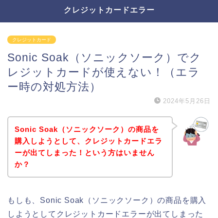
クレジットカードエラー
クレジットカード
Sonic Soak（ソニックソーク）でク
レジットカードが使えない！（エラ
ー時の対処方法）
2024年5月26日
Sonic Soak（ソニックソーク）の商品を
購入しようとして、クレジットカードエラ
ーが出てしまった！という方はいません
か？
もしも、Sonic Soak（ソニックソーク）の商品を購入
しようとしてクレジットカードエラーが出てしまった