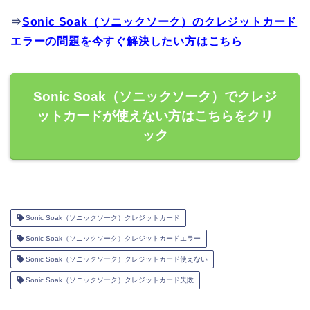
⇒
Sonic Soak（ソニックソーク）のクレジットカード
エラーの問題を今すぐ解決したい方はこちら
Sonic Soak（ソニックソーク）でクレジ
ットカードが使えない方はこちらをクリ
ック
Sonic Soak（ソニックソーク）クレジットカード
Sonic Soak（ソニックソーク）クレジットカードエラー
Sonic Soak（ソニックソーク）クレジットカード使えない
Sonic Soak（ソニックソーク）クレジットカード失敗