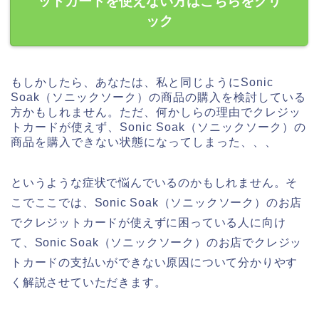
ットカードを使えない方はこちらをクリ
ック
もしかしたら、あなたは、私と同じようにSonic
Soak（ソニックソーク）の商品の購入を検討している
方かもしれません。ただ、何かしらの理由でクレジッ
トカードが使えず、Sonic Soak（ソニックソーク）の
商品を購入できない状態になってしまった、、、
というような症状で悩んでいるのかもしれません。そ
こでここでは、Sonic Soak（ソニックソーク）のお店
でクレジットカードが使えずに困っている人に向け
て、Sonic Soak（ソニックソーク）のお店でクレジッ
トカードの支払いができない原因について分かりやす
く解説させていただきます。