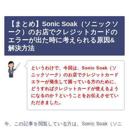
【まとめ】Sonic Soak（ソニックソ
ーク）のお店でクレジットカードの
エラーが出た時に考えられる原因&
解決方法
というわけで、今回は、Sonic Soak（ソ
ニックソーク）のお店でクレジットカード
エラーが発生して困っている方のために、
どうすればクレジットカードが使えるよう
になるのか？ということをお伝えさせてい
ただきました。
今、この記事を閲覧している方は、Sonic Soak（ソニ