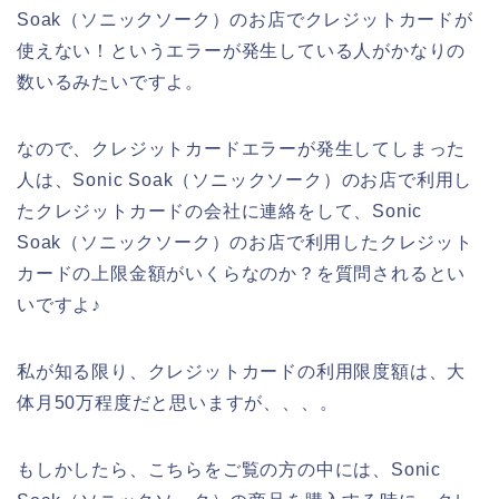
Soak（ソニックソーク）のお店でクレジットカードが
使えない！というエラーが発生している人がかなりの
数いるみたいですよ。
なので、クレジットカードエラーが発生してしまった
人は、Sonic Soak（ソニックソーク）のお店で利用し
たクレジットカードの会社に連絡をして、Sonic
Soak（ソニックソーク）のお店で利用したクレジット
カードの上限金額がいくらなのか？を質問されるとい
いですよ♪
私が知る限り、クレジットカードの利用限度額は、大
体月50万程度だと思いますが、、、。
もしかしたら、こちらをご覧の方の中には、Sonic