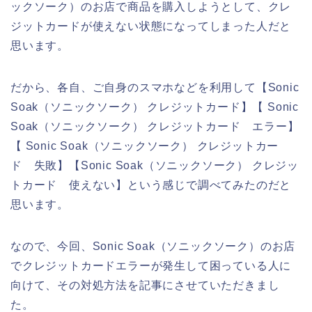
ックソーク）のお店で商品を購入しようとして、クレ
ジットカードが使えない状態になってしまった人だと
思います。
だから、各自、ご自身のスマホなどを利用して【Sonic
Soak（ソニックソーク） クレジットカード】【 Sonic
Soak（ソニックソーク） クレジットカード エラー】
【 Sonic Soak（ソニックソーク） クレジットカー
ド 失敗】【Sonic Soak（ソニックソーク） クレジッ
トカード 使えない】という感じで調べてみたのだと
思います。
なので、今回、Sonic Soak（ソニックソーク）のお店
でクレジットカードエラーが発生して困っている人に
向けて、その対処方法を記事にさせていただきまし
た。