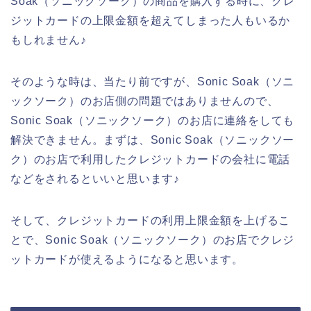
Soak（ソニックソーク）の商品を購入する時に、クレ
ジットカードの上限金額を超えてしまった人もいるか
もしれません♪
そのような時は、当たり前ですが、Sonic Soak（ソニ
ックソーク）のお店側の問題ではありませんので、
Sonic Soak（ソニックソーク）のお店に連絡をしても
解決できません。まずは、Sonic Soak（ソニックソー
ク）のお店で利用したクレジットカードの会社に電話
などをされるといいと思います♪
そして、クレジットカードの利用上限金額を上げるこ
とで、Sonic Soak（ソニックソーク）のお店でクレジ
ットカードが使えるようになると思います。