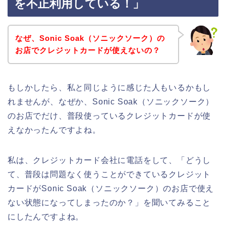
を不正利用している！」
なぜ、Sonic Soak（ソニックソーク）の
お店でクレジットカードが使えないの？
もしかしたら、私と同じように感じた人もいるかもし
れませんが、なぜか、Sonic Soak（ソニックソーク）
のお店でだけ、普段使っているクレジットカードが使
えなかったんですよね。
私は、クレジットカード会社に電話をして、「どうし
て、普段は問題なく使うことができているクレジット
カードがSonic Soak（ソニックソーク）のお店で使え
ない状態になってしまったのか？」を聞いてみること
にしたんですよね。