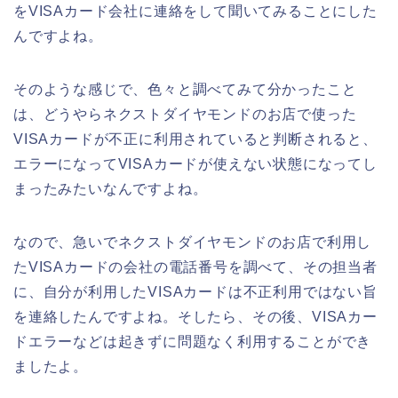
をVISAカード会社に連絡をして聞いてみることにした
んですよね。
そのような感じで、色々と調べてみて分かったこと
は、どうやらネクストダイヤモンドのお店で使った
VISAカードが不正に利用されていると判断されると、
エラーになってVISAカードが使えない状態になってし
まったみたいなんですよね。
なので、急いでネクストダイヤモンドのお店で利用し
たVISAカードの会社の電話番号を調べて、その担当者
に、自分が利用したVISAカードは不正利用ではない旨
を連絡したんですよね。そしたら、その後、VISAカー
ドエラーなどは起きずに問題なく利用することができ
ましたよ。