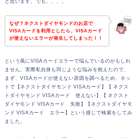
と思います。でも、、、。
なぜ？ネクストダイヤモンドのお店で
VISAカードを利用としたら、VISAカード
が使えないエラーが発生してしまった！！
という風にVISAカードエラーで悩んでいるのかもしれ
ません。実際私自身も同じような悩みを抱えたので、
まず、VISAカードが使えない原因を調べるため、ネッ
トで【ネクストダイヤモンド VISAカード】【 ネクス
トダイヤモンド VISAカード 使えない】【 ネクスト
ダイヤモンド VISAカード 失敗】【ネクストダイヤモ
ンド VISAカード エラー】という感じで検索をしてみ
ました。