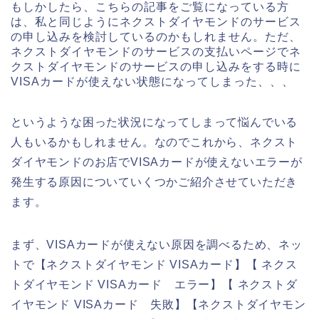
もしかしたら、こちらの記事をご覧になっている方
は、私と同じようにネクストダイヤモンドのサービス
の申し込みを検討しているのかもしれません。ただ、
ネクストダイヤモンドのサービスの支払いページでネ
クストダイヤモンドのサービスの申し込みをする時に
VISAカードが使えない状態になってしまった、、、
というような困った状況になってしまって悩んでいる
人もいるかもしれません。なのでこれから、ネクスト
ダイヤモンドのお店でVISAカードが使えないエラーが
発生する原因についていくつかご紹介させていただき
ます。
まず、VISAカードが使えない原因を調べるため、ネッ
トで【ネクストダイヤモンド VISAカード】【 ネクス
トダイヤモンド VISAカード エラー】【 ネクストダ
イヤモンド VISAカード 失敗】【ネクストダイヤモン