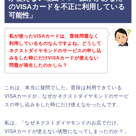
のVISAカードを不正に利用している
可能性」
私が使ったVISAカードは、普段問題なく
利用しているものなんですよね。どうして
ネクストダイヤモンドのサービスの申し込
みをした時にだけVISAカードが使えない
問題が発生したのかしら？
これは、本当に疑問でした。普段は利用できている
VISAカードが、なぜかネクストダイヤモンドのサービ
スの申し込みをした時にだけ使えなかったんです。
私は、「なぜネクストダイヤモンドのお店でだけ、
VISAカードが使えない状態になってしまったのか？」