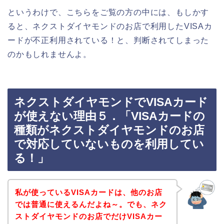
というわけで、こちらをご覧の方の中には、もしかす
ると、ネクストダイヤモンドのお店で利用したVISAカ
ードが不正利用されている！と、判断されてしまった
のかもしれませんよ。
ネクストダイヤモンドでVISAカード
が使えない理由５．「VISAカードの
種類がネクストダイヤモンドのお店
で対応していないものを利用してい
る！」
私が使っているVISAカードは、他のお店
では普通に使えるんだよね～。でも、ネク
ストダイヤモンドのお店でだけVISAカー