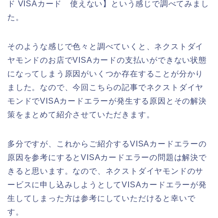
ド VISAカード 使えない】という感じで調べてみまし
た。
そのような感じで色々と調べていくと、ネクストダイ
ヤモンドのお店でVISAカードの支払いができない状態
になってしまう原因がいくつか存在することが分かり
ました。なので、今回こちらの記事でネクストダイヤ
モンドでVISAカードエラーが発生する原因とその解決
策をまとめて紹介させていただきます。
多分ですが、これからご紹介するVISAカードエラーの
原因を参考にするとVISAカードエラーの問題は解決で
きると思います。なので、ネクストダイヤモンドのサ
ービスに申し込みしようとしてVISAカードエラーが発
生してしまった方は参考にしていただけると幸いで
す。