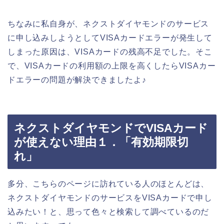
ちなみに私自身が、ネクストダイヤモンドのサービス
に申し込みしようとしてVISAカードエラーが発生して
しまった原因は、VISAカードの残高不足でした。そこ
で、VISAカードの利用額の上限を高くしたらVISAカー
ドエラーの問題が解決できましたよ♪
ネクストダイヤモンドでVISAカード
が使えない理由１．「有効期限切
れ」
多分、こちらのページに訪れている人のほとんどは、
ネクストダイヤモンドのサービスをVISAカードで申し
込みたい！と、思って色々と検索して調べているのだ