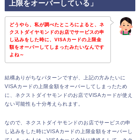
上限をオーバーしている」
どうやら、私が調べたところによると、ネ
クストダイヤモンドのお店でサービスの申
し込みをした時に、VISAカードの上限金
額をオーバーしてしまったみたいなんです
よね～
結構ありがちなパターンですが、上記の方みたいに
VISAカードの上限金額をオーバーしてしまったため
に、ネクストダイヤモンドのお店でVISAカードが使え
ない可能性も十分考えられます。
なので、ネクストダイヤモンドのお店でサービスの申
し込みをした時にVISAカードの上限金額をオーバーし