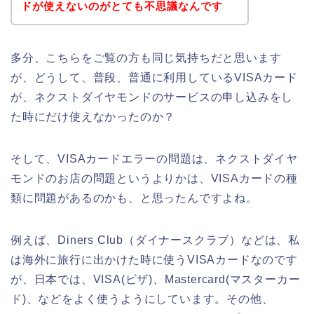
ドが使えないのがとても不思議なんです
多分、こちらをご覧の方も同じ気持ちだと思います
が、どうして、普段、普通に利用しているVISAカード
が、ネクストダイヤモンドのサービスの申し込みをし
た時にだけ使えなかったのか？
そして、VISAカードエラーの問題は、ネクストダイヤ
モンドのお店の問題というよりかは、VISAカードの種
類に問題があるのかも、と思ったんですよね。
例えば、Diners Club（ダイナースクラブ）などは、私
は海外に旅行に出かけた時に使うVISAカードなのです
が、日本では、VISA(ビザ)、Mastercard(マスターカー
ド)、などをよく使うようにしています。その他、