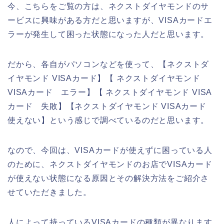
今、こちらをご覧の方は、ネクストダイヤモンドのサ
ービスに興味がある方だと思いますが、VISAカードエ
ラーが発生して困った状態になった人だと思います。
だから、各自がパソコンなどを使って、【ネクストダ
イヤモンド VISAカード】【 ネクストダイヤモンド
VISAカード エラー】【 ネクストダイヤモンド VISA
カード 失敗】【ネクストダイヤモンド VISAカード
使えない】という感じで調べているのだと思います。
なので、今回は、VISAカードが使えずに困っている人
のために、ネクストダイヤモンドのお店でVISAカード
が使えない状態になる原因とその解決方法をご紹介さ
せていただきました。
人によって持っているVISAカードの種類が異なります