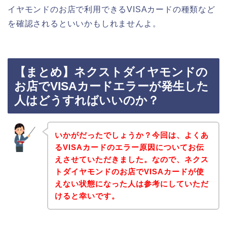
イヤモンドのお店で利用できるVISAカードの種類など
を確認されるといいかもしれませんよ。
【まとめ】ネクストダイヤモンドの
お店でVISAカードエラーが発生した
人はどうすればいいのか？
いかがだったでしょうか？今回は、よくあ
るVISAカードのエラー原因についてお伝
えさせていただきました。なので、ネクス
トダイヤモンドのお店でVISAカードが使
えない状態になった人は参考にしていただ
けると幸いです。