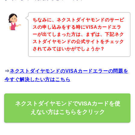
ちなみに、ネクストダイヤモンドのサービ
スの申し込みをする時にVISAカードエラ
ーが出てしまった方は、まずは、下記ネク
ストダイヤモンドの公式サイトをチェック
されてみてはいかがでしょうか？
⇒
ネクストダイヤモンドのVISAカードエラーの問題を
今すぐ解決したい方はこちら
ネクストダイヤモンドでVISAカードを使
えない方はこちらをクリック