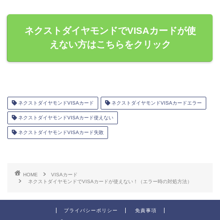
ネクストダイヤモンドでVISAカードが使
えない方はこちらをクリック
ネクストダイヤモンドVISAカード
ネクストダイヤモンドVISAカードエラー
ネクストダイヤモンドVISAカード使えない
ネクストダイヤモンドVISAカード失敗
HOME
VISAカード
ネクストダイヤモンドでVISAカードが使えない！（エラー時の対処方法）
プライバシーポリシー
免責事項