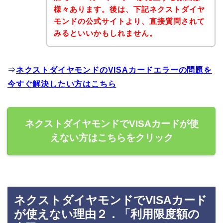
様々あります。後は、下記ネクストダイヤ
モンドの公式サイトより、直接質問されて
みるといいかもしれません。
⇒
ネクストダイヤモンドのVISAカードエラーの問題を
今すぐ解決したい方はこちら
ネクストダイヤモンドでVISAカードが使
えない方はこちらをクリック
ネクストダイヤモンドでVISAカード
が使えない理由２．「利用限度額の