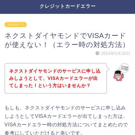
クレジットカードエラー
VISAカード
ネクストダイヤモンドでVISAカード
が使えない！（エラー時の対処方法）
2024年5月26日
ネクストダイヤモンドのサービスに申し込
みしようとして、VISAカードエラーが出
てしまった！という方はいませんか？
もしも、ネクストダイヤモンドのサービスに申し込み
しようとしてVISAカードエラーが出てしまった方は、
VISAカードエラー時の対処方法についてまとめたので
参考にしていただけると幸いです。