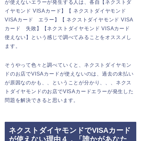
が使えないエラーが発生する人は、各自【ネクストダ
イヤモンド VISAカード】【 ネクストダイヤモンド
VISAカード エラー】【 ネクストダイヤモンド VISA
カード 失敗】【ネクストダイヤモンド VISAカード
使えない】という感じで調べてみることをオススメし
ます。
そうやって色々と調べていくと、ネクストダイヤモン
ドのお店でVISAカードが使えないのは、過去の未払い
が原因なのかも、、ということが分かり、、、ネクス
トダイヤモンドのお店でVISAカードエラーが発生した
問題を解決できると思います。
ネクストダイヤモンドでVISAカード
が使えない理由４．「誰かがあなた