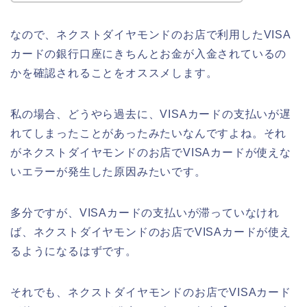
なので、ネクストダイヤモンドのお店で利用したVISA
カードの銀行口座にきちんとお金が入金されているの
かを確認されることをオススメします。
私の場合、どうやら過去に、VISAカードの支払いが遅
れてしまったことがあったみたいなんですよね。それ
がネクストダイヤモンドのお店でVISAカードが使えな
いエラーが発生した原因みたいです。
多分ですが、VISAカードの支払いが滞っていなけれ
ば、ネクストダイヤモンドのお店でVISAカードが使え
るようになるはずです。
それでも、ネクストダイヤモンドのお店でVISAカード