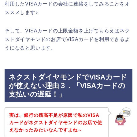
利用したVISAカードの会社に連絡をしてみることをオ
ススメします♪
そして、VISAカードの上限金額を上げてもらえばネク
ストダイヤモンドのお店でVISAカードを利用できるよ
うになると思います。
ネクストダイヤモンドでVISAカード
が使えない理由３．「VISAカードの
支払いの遅延！」
実は、銀行の残高不足が原因で私のVISA
カードがネクストダイヤモンドのお店で使
えなかったみたいなんですよね～