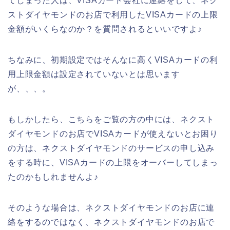
てしまった人は、VISAカード会社に連絡をして、ネク
ストダイヤモンドのお店で利用したVISAカードの上限
金額がいくらなのか？を質問されるといいですよ♪
ちなみに、初期設定ではそんなに高くVISAカードの利
用上限金額は設定されていないとは思います
が、、、。
もしかしたら、こちらをご覧の方の中には、ネクスト
ダイヤモンドのお店でVISAカードが使えないとお困り
の方は、ネクストダイヤモンドのサービスの申し込み
をする時に、VISAカードの上限をオーバーしてしまっ
たのかもしれませんよ♪
そのような場合は、ネクストダイヤモンドのお店に連
絡をするのではなく、ネクストダイヤモンドのお店で