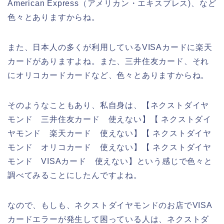
American Express（アメリカン・エキスプレス)、など
色々とありますからね。
また、日本人の多くが利用しているVISAカードに楽天
カードがありますよね。また、三井住友カード、それ
にオリコカードカードなど、色々とありますからね。
そのようなこともあり、私自身は、【ネクストダイヤ
モンド 三井住友カード 使えない】【 ネクストダイ
ヤモンド 楽天カード 使えない】【 ネクストダイヤ
モンド オリコカード 使えない】【 ネクストダイヤ
モンド VISAカード 使えない】という感じで色々と
調べてみることにしたんですよね。
なので、もしも、ネクストダイヤモンドのお店でVISA
カードエラーが発生して困っている人は、ネクストダ