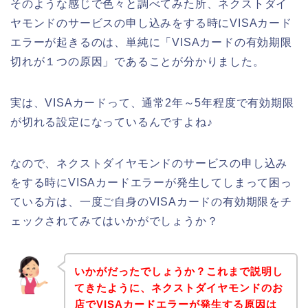
そのような感じで色々と調べてみた所、ネクストダイ
ヤモンドのサービスの申し込みをする時にVISAカード
エラーが起きるのは、単純に「VISAカードの有効期限
切れが１つの原因」であることが分かりました。
実は、VISAカードって、通常2年～5年程度で有効期限
が切れる設定になっているんですよね♪
なので、ネクストダイヤモンドのサービスの申し込み
をする時にVISAカードエラーが発生してしまって困っ
ている方は、一度ご自身のVISAカードの有効期限をチ
ェックされてみてはいかがでしょうか？
いかがだったでしょうか？これまで説明し
てきたように、ネクストダイヤモンドのお
店でVISAカードエラーが発生する原因は