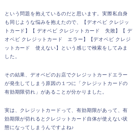
という問題を抱えているのだと思います。実際私自身
も同じような悩みを抱えたので、【デオベビ クレジッ
トカード】【 デオベビ クレジットカード 失敗】【 デ
オベビ クレジットカード エラー】【デオベビ クレジ
ットカード 使えない】という感じで検索をしてみま
した。
その結果、デオベビのお店でクレジットカードエラー
が発生してしまう原因の１つに「クレジットカードの
有効期限切れ」があることが分かりました。
実は、クレジットカードって、有効期限があって、有
効期限が切れるとクレジットカード自体が使えない状
態になってしまうんですよね♪