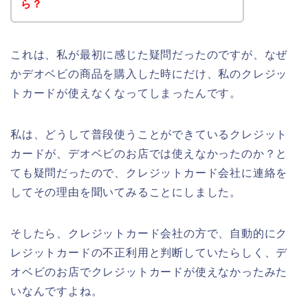
ら？
これは、私が最初に感じた疑問だったのですが、なぜ
かデオベビの商品を購入した時にだけ、私のクレジッ
トカードが使えなくなってしまったんです。
私は、どうして普段使うことができているクレジット
カードが、デオベビのお店では使えなかったのか？と
ても疑問だったので、クレジットカード会社に連絡を
してその理由を聞いてみることにしました。
そしたら、クレジットカード会社の方で、自動的にク
レジットカードの不正利用と判断していたらしく、デ
オベビのお店でクレジットカードが使えなかったみた
いなんですよね。