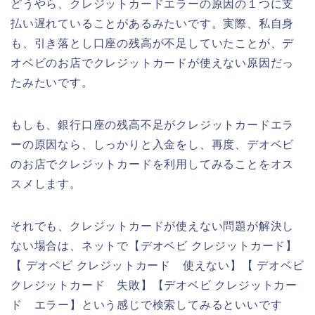
どうやら、クレジットカードエラーの原因の１つに支
払い遅れていることがあるみたいです。実際、私自身
も、引き落とし口座の残高が不足していたことが、デ
オベビのお店でクレジットカードが使えない原因だっ
たみたいです。
もしも、銀行口座の残高不足がクレジットカードエラ
ーの原因なら、しっかりと入金をし、再度、デオベビ
のお店でクレジットカードを利用してみることをオス
スメします。
それでも、クレジットカードが使えない問題が解決し
ない場合は、ネットで【デオベビ クレジットカード】
【 デオベビ クレジットカード 使えない】【 デオベビ
クレジットカード 失敗】【デオベビ クレジットカー
ド エラー】という感じで検索してみるといいです