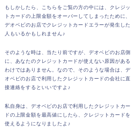
もしかしたら、こちらをご覧の方の中には、クレジッ
トカードの上限金額をオーバーしてしまったために、
デオベビのお店でクレジットカードエラーが発生した
人もいるかもしれません♪
そのような時は、当たり前ですが、デオベビのお店側
に、あなたのクレジットカードが使えない原因がある
わけではありません。なので、そのような場合は、デ
オベビのお店で利用したクレジットカードの会社に直
接連絡をするといいですよ♪
私自身は、デオベビのお店で利用したクレジットカー
ドの上限金額を最高値にしたら、クレジットカードを
使えるようになりましたよ♪