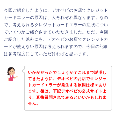
今回ご紹介したように、デオベビのお店でクレジット
カードエラーの原因は、人それぞれ異なります。なの
で、考えられるクレジットカードエラーの症状につい
ていくつかご紹介させていただきました。ただ、今回
ご紹介した以外にも、デオベビのお店でクレジットカ
ードが使えない原因は考えられますので、今日の記事
は参考程度にしていただければと思います。
いかがだったでしょうか？これまで説明し
てきたように、デオベビのお店でクレジッ
トカードエラーが発生する原因は様々あり
ます。後は、下記デオベビの公式サイトよ
り、直接質問されてみるといいかもしれま
せん。