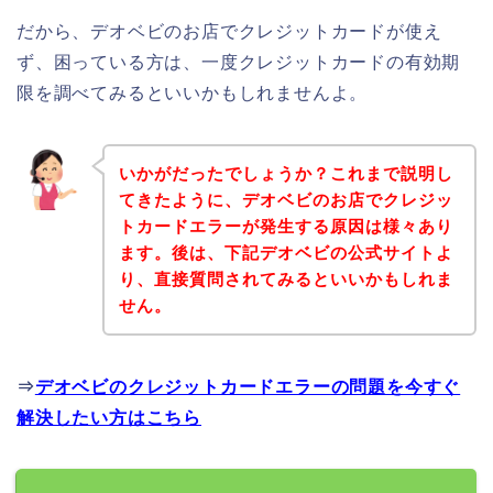
だから、デオベビのお店でクレジットカードが使え
ず、困っている方は、一度クレジットカードの有効期
限を調べてみるといいかもしれませんよ。
いかがだったでしょうか？これまで説明し
てきたように、デオベビのお店でクレジッ
トカードエラーが発生する原因は様々あり
ます。後は、下記デオベビの公式サイトよ
り、直接質問されてみるといいかもしれま
せん。
⇒
デオベビのクレジットカードエラーの問題を今すぐ
解決したい方はこちら