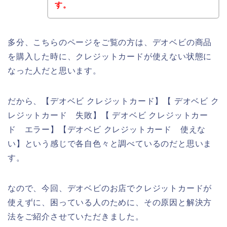
す。
多分、こちらのページをご覧の方は、デオベビの商品
を購入した時に、クレジットカードが使えない状態に
なった人だと思います。
だから、【デオベビ クレジットカード】【 デオベビ ク
レジットカード 失敗】【 デオベビ クレジットカー
ド エラー】【デオベビ クレジットカード 使えな
い】という感じで各自色々と調べているのだと思いま
す。
なので、今回、デオベビのお店でクレジットカードが
使えずに、困っている人のために、その原因と解決方
法をご紹介させていただきました。