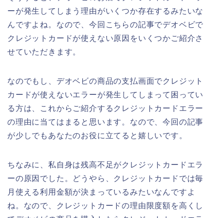
ーが発生してしまう理由がいくつか存在するみたいな
んですよね。なので、今回こちらの記事でデオベビで
クレジットカードが使えない原因をいくつかご紹介さ
せていただきます。
なのでもし、デオベビの商品の支払画面でクレジット
カードが使えないエラーが発生してしまって困ってい
る方は、これからご紹介するクレジットカードエラー
の理由に当てはまると思います。なので、今回の記事
が少しでもあなたのお役に立てると嬉しいです。
ちなみに、私自身は残高不足がクレジットカードエラ
ーの原因でした。どうやら、クレジットカードでは毎
月使える利用金額が決まっているみたいなんですよ
ね。なので、クレジットカードの理由限度額を高くし