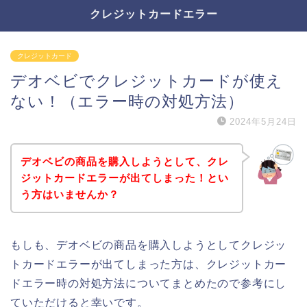
クレジットカードエラー
クレジットカード
デオベビでクレジットカードが使え
ない！（エラー時の対処方法）
2024年5月24日
デオベビの商品を購入しようとして、クレ
ジットカードエラーが出てしまった！とい
う方はいませんか？
もしも、デオベビの商品を購入しようとしてクレジッ
トカードエラーが出てしまった方は、クレジットカー
ドエラー時の対処方法についてまとめたので参考にし
ていただけると幸いです。