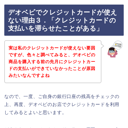
デオベビでクレジットカードが使え
ない理由３．「クレジットカードの
支払いを滞らせたことがある」
実は私のクレジットカードが使えない要因
ですが、色々と調べてみると、デオベビの
商品を購入する前の先月にクレジットカー
ドの支払いができていなかったことが原因
みたいなんですよね
なので、一度、ご自身の銀行口座の残高をチェックの
上、再度、デオベビのお店でクレジットカードを利用
してみるとよいと思います。