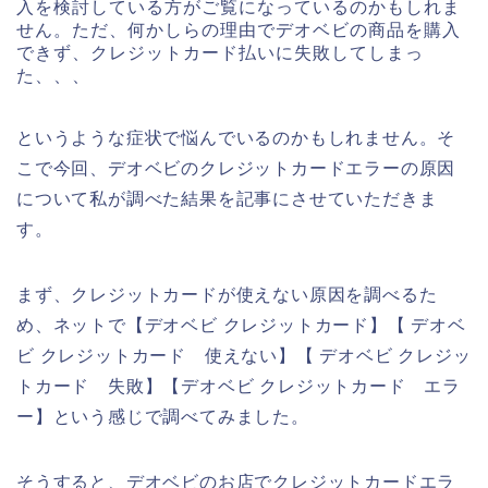
入を検討している方がご覧になっているのかもしれま
せん。ただ、何かしらの理由でデオベビの商品を購入
できず、クレジットカード払いに失敗してしまっ
た、、、
というような症状で悩んでいるのかもしれません。そ
こで今回、デオベビのクレジットカードエラーの原因
について私が調べた結果を記事にさせていただきま
す。
まず、クレジットカードが使えない原因を調べるた
め、ネットで【デオベビ クレジットカード】【 デオベ
ビ クレジットカード 使えない】【 デオベビ クレジッ
トカード 失敗】【デオベビ クレジットカード エラ
ー】という感じで調べてみました。
そうすると、デオベビのお店でクレジットカードエラ