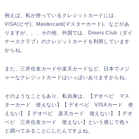
例えば、私が持っているクレジットカードには、
VISA(ビザ)、Mastercard(マスターカード)、などがあ
りますが、、、その他、外国では、Diners Club（ダイ
ナースクラブ）のクレジットカードを利用しています
からね。
また、三井住友カードや楽天カードなど、日本でメジ
ャーなクレジットカードはいっぱいありますからね。
そのようなこともあり、私自身は、【デオベビ マス
ターカード 使えない】【 デオベビ VISAカード 使
えない】【 デオベビ 楽天カード 使えない】【 デオ
ベビ 三井住友カード 使えない】という感じで色々
と調べてみることにしたんですよね。