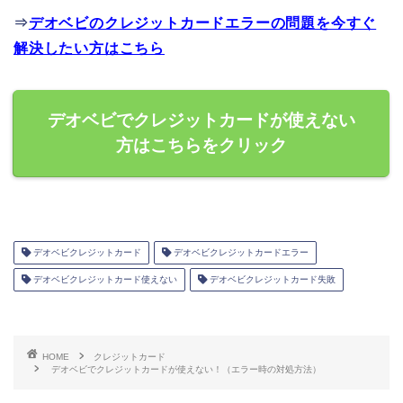
⇒
デオベビのクレジットカードエラーの問題を今すぐ
解決したい方はこちら
デオベビでクレジットカードが使えない
方はこちらをクリック
デオベビクレジットカード
デオベビクレジットカードエラー
デオベビクレジットカード使えない
デオベビクレジットカード失敗
HOME
クレジットカード
デオベビでクレジットカードが使えない！（エラー時の対処方法）