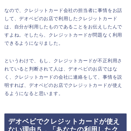
なので、クレジットカード会社の担当者に事情をお話
して、デオベビのお店で利用したクレジットカード
は、自分が利用したものであることをお伝えしたんで
すよね。そしたら、クレジットカードが問題なく利用
できるようになりました。
というわけで、もし、クレジットカードが不正利用さ
れていると判断されて人は、デオベビのお店ではな
く、クレジットカードの会社に連絡をして、事情を説
明すれば、デオベビのお店でクレジットカードが使え
るようになると思います。
デオベビでクレジットカードが使え
ない理由５．「あなたの利用したク