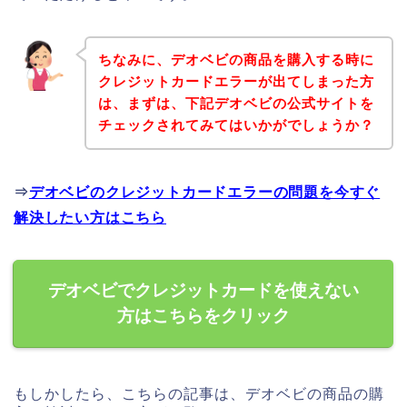
ちなみに、デオベビの商品を購入する時に
クレジットカードエラーが出てしまった方
は、まずは、下記デオベビの公式サイトを
チェックされてみてはいかがでしょうか？
⇒
デオベビのクレジットカードエラーの問題を今すぐ
解決したい方はこちら
デオベビでクレジットカードを使えない
方はこちらをクリック
もしかしたら、こちらの記事は、デオベビの商品の購