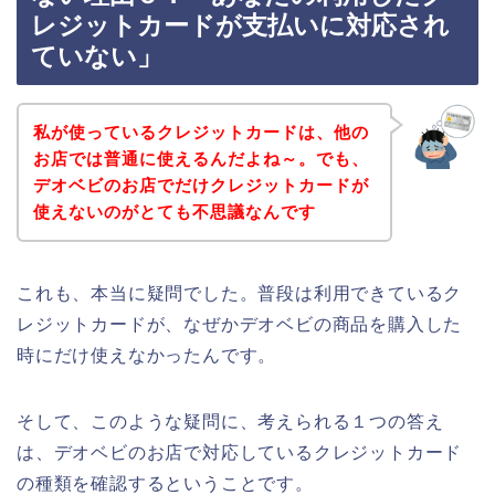
レジットカードが支払いに対応され
ていない」
私が使っているクレジットカードは、他の
お店では普通に使えるんだよね～。でも、
デオベビのお店でだけクレジットカードが
使えないのがとても不思議なんです
これも、本当に疑問でした。普段は利用できているク
レジットカードが、なぜかデオベビの商品を購入した
時にだけ使えなかったんです。
そして、このような疑問に、考えられる１つの答え
は、デオベビのお店で対応しているクレジットカード
の種類を確認するということです。