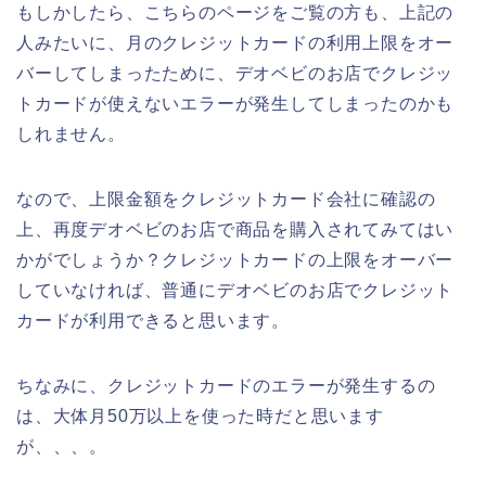
もしかしたら、こちらのページをご覧の方も、上記の
人みたいに、月のクレジットカードの利用上限をオー
バーしてしまったために、デオベビのお店でクレジッ
トカードが使えないエラーが発生してしまったのかも
しれません。
なので、上限金額をクレジットカード会社に確認の
上、再度デオベビのお店で商品を購入されてみてはい
かがでしょうか？クレジットカードの上限をオーバー
していなければ、普通にデオベビのお店でクレジット
カードが利用できると思います。
ちなみに、クレジットカードのエラーが発生するの
は、大体月50万以上を使った時だと思います
が、、、。