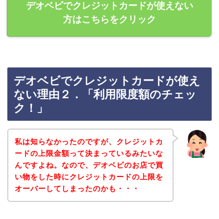
デオベビでクレジットカードが使えない
方はこちらをクリック
デオベビでクレジットカードが使え
ない理由２．「利用限度額のチェッ
ク！」
私は知らなかったのですが、クレジットカ
ードの上限金額って決まっているみたいな
んですよね。なので、デオベビのお店で買
い物をした時にクレジットカードの上限を
オーバーしてしまったのかも・・・