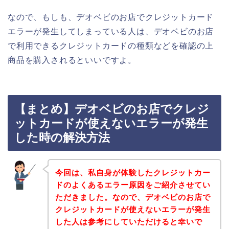
なので、もしも、デオベビのお店でクレジットカード
エラーが発生してしまっている人は、デオベビのお店
で利用できるクレジットカードの種類などを確認の上
商品を購入されるといいですよ。
【まとめ】デオベビのお店でクレジ
ットカードが使えないエラーが発生
した時の解決方法
今回は、私自身が体験したクレジットカー
ドのよくあるエラー原因をご紹介させてい
ただきました。なので、デオベビのお店で
クレジットカードが使えないエラーが発生
した人は参考にしていただけると幸いで