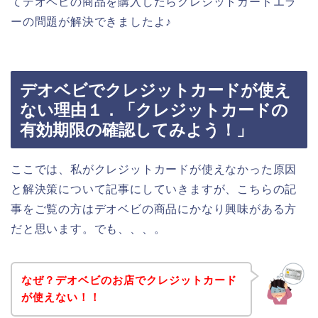
てデオベビの商品を購入したらクレジットカードエラ
ーの問題が解決できましたよ♪
デオベビでクレジットカードが使え
ない理由１．「クレジットカードの
有効期限の確認してみよう！」
ここでは、私がクレジットカードが使えなかった原因
と解決策について記事にしていきますが、こちらの記
事をご覧の方はデオベビの商品にかなり興味がある方
だと思います。でも、、、。
なぜ？デオベビのお店でクレジットカード
が使えない！！