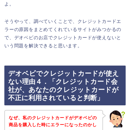
よ。
そうやって、調べていくことで、クレジットカードエ
ラーの原因をまとめてくれているサイトがみつかるの
で、デオベビのお店でクレジットカードが使えないと
いう問題を解決できると思います。
デオベビでクレジットカードが使え
ない理由４．「クレジットカード会
社が、あなたのクレジットカードが
不正に利用されていると判断」
なぜ、私のクレジットカードがデオベビの
商品を購入した時にエラーになったのかし