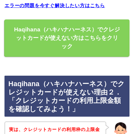
エラーの問題を今すぐ解決したい方はこちら
Haqihana（ハキハナハーネス）でクレジ
ットカードが使えない方はこちらをクリ
ック
Haqihana（ハキハナハーネス）でク
レジットカードが使えない理由２．
「クレジットカードの利用上限金額
を確認してみよう！」
実は、クレジットカードの利用枠の上限金