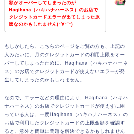
額がオーバーしてしまったのが
Haqihana（ハキハナハーネス）のお店で
クレジットカードエラーが出てしまった原
因なのかもしれません(･∀･`*)
もしかしたら、こちらのページをご覧の方も、上記の
人みたいに、月のクレジットカードの利用上限をオー
バーしてしまったために、Haqihana（ハキハナハーネ
ス）のお店でクレジットカードが使えないエラーが発
生してしまったのかもしれません。
なので、エラーなどの理由により、Haqihana（ハキハ
ナハーネス）のお店でクレジットカードが使えずに困
っている人は、一度Haqihana（ハキハナハーネス）の
お店で利用したクレジットカードの上限金額を確認す
ると、意外と簡単に問題を解決できるかもしれません