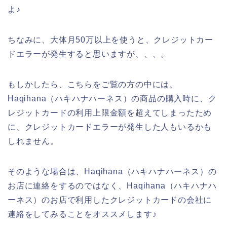
よ♪
ちなみに、大体月50万以上を使うと、クレジットカー
ドエラーが発生すると思いますが、、、。
もしかしたら、こちらをご覧の方の中には、
Haqihana（ハキハナハーネス）の商品の購入時に、ク
レジットカードの利用上限金額を超えてしまったため
に、クレジットカードエラーが発生した人もいるかも
しれません。
そのような場合は、Haqihana（ハキハナハーネス）の
お店に連絡をするのではなく、Haqihana（ハキハナハ
ーネス）のお店で利用したクレジットカードの会社に
連絡をしてみることをオススメします♪