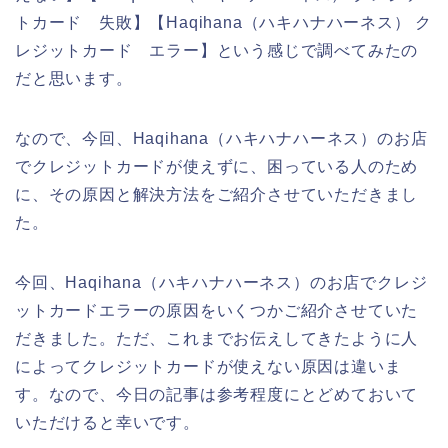
トカード 失敗】【Haqihana（ハキハナハーネス） ク
レジットカード エラー】という感じで調べてみたの
だと思います。
なので、今回、Haqihana（ハキハナハーネス）のお店
でクレジットカードが使えずに、困っている人のため
に、その原因と解決方法をご紹介させていただきまし
た。
今回、Haqihana（ハキハナハーネス）のお店でクレジ
ットカードエラーの原因をいくつかご紹介させていた
だきました。ただ、これまでお伝えしてきたように人
によってクレジットカードが使えない原因は違いま
す。なので、今日の記事は参考程度にとどめておいて
いただけると幸いです。