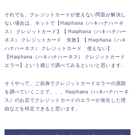
それでも、クレジットカードが使えない問題が解決し
ない場合は、ネットで【Haqihana（ハキハナハーネ
ス） クレジットカード】【 Haqihana（ハキハナハー
ネス） クレジットカード 失敗】【 Haqihana（ハキ
ハナハーネス） クレジットカード 使えない】
【Haqihana（ハキハナハーネス） クレジットカード
エラー】という感じで調べてみるといいと思います。
そうやって、ご自身でクレジットカードエラーの原因
を調べていくことで、、、Haqihana（ハキハナハーネ
ス）のお店でクレジットカードのエラーが発生した理
由などを特定できると思います。