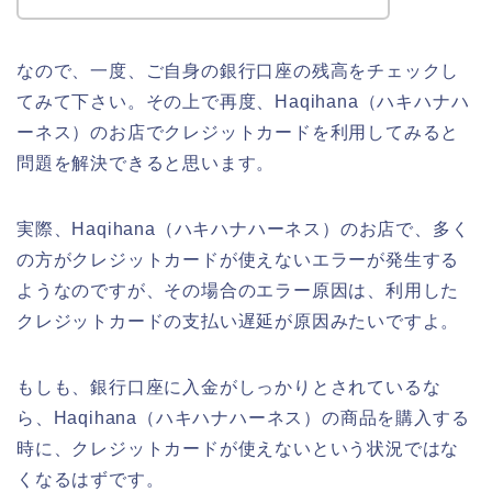
なので、一度、ご自身の銀行口座の残高をチェックし
てみて下さい。その上で再度、Haqihana（ハキハナハ
ーネス）のお店でクレジットカードを利用してみると
問題を解決できると思います。
実際、Haqihana（ハキハナハーネス）のお店で、多く
の方がクレジットカードが使えないエラーが発生する
ようなのですが、その場合のエラー原因は、利用した
クレジットカードの支払い遅延が原因みたいですよ。
もしも、銀行口座に入金がしっかりとされているな
ら、Haqihana（ハキハナハーネス）の商品を購入する
時に、クレジットカードが使えないという状況ではな
くなるはずです。