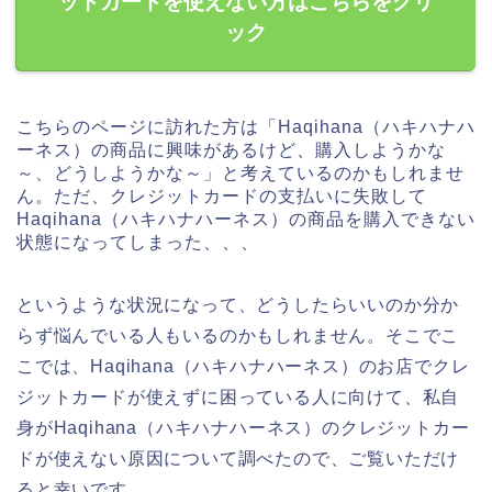
ットカードを使えない方はこちらをクリ
ック
こちらのページに訪れた方は「Haqihana（ハキハナハ
ーネス）の商品に興味があるけど、購入しようかな
～、どうしようかな～」と考えているのかもしれませ
ん。ただ、クレジットカードの支払いに失敗して
Haqihana（ハキハナハーネス）の商品を購入できない
状態になってしまった、、、
というような状況になって、どうしたらいいのか分か
らず悩んでいる人もいるのかもしれません。そこでこ
こでは、Haqihana（ハキハナハーネス）のお店でクレ
ジットカードが使えずに困っている人に向けて、私自
身がHaqihana（ハキハナハーネス）のクレジットカー
ドが使えない原因について調べたので、ご覧いただけ
ると幸いです。