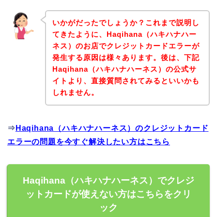
いかがだったでしょうか？これまで説明し
てきたように、Haqihana（ハキハナハー
ネス）のお店でクレジットカードエラーが
発生する原因は様々あります。後は、下記
Haqihana（ハキハナハーネス）の公式サ
イトより、直接質問されてみるといいかも
しれません。
⇒
Haqihana（ハキハナハーネス）のクレジットカード
エラーの問題を今すぐ解決したい方はこちら
Haqihana（ハキハナハーネス）でクレジ
ットカードが使えない方はこちらをクリ
ック