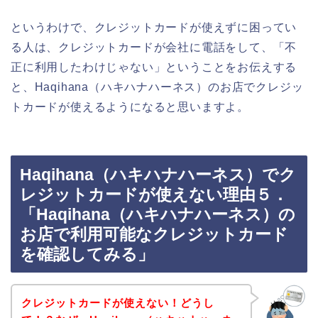
というわけで、クレジットカードが使えずに困ってい
る人は、クレジットカードが会社に電話をして、「不
正に利用したわけじゃない」ということをお伝えする
と、Haqihana（ハキハナハーネス）のお店でクレジッ
トカードが使えるようになると思いますよ。
Haqihana（ハキハナハーネス）でク
レジットカードが使えない理由５．
「Haqihana（ハキハナハーネス）の
お店で利用可能なクレジットカード
を確認してみる」
クレジットカードが使えない！どうし