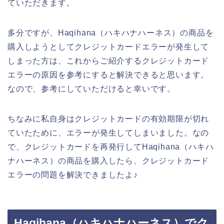
ていただきます。
多分ですが、Haqihana（ハキハナハーネス）の商品を
購入しようとしてクレジットカードエラーが発生して
しまった方は、これからご紹介するクレジットカード
エラーの原因を参考にすると解決できると思います。
なので、参考にしていただけると幸いです。
ちなみに私自身はクレジットカードの有効期限が切れ
ていたために、エラーが発生してしまいました。なの
で、クレジットカードを再発行してHaqihana（ハキハ
ナハーネス）の商品を購入したら、クレジットカード
エラーの問題を解決できましたよ♪
Haqihana（ハキハナハーネス）でク