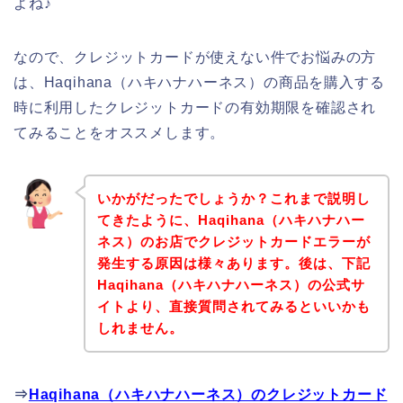
よね♪
なので、クレジットカードが使えない件でお悩みの方
は、Haqihana（ハキハナハーネス）の商品を購入する
時に利用したクレジットカードの有効期限を確認され
てみることをオススメします。
いかがだったでしょうか？これまで説明し
てきたように、Haqihana（ハキハナハー
ネス）のお店でクレジットカードエラーが
発生する原因は様々あります。後は、下記
Haqihana（ハキハナハーネス）の公式サ
イトより、直接質問されてみるといいかも
しれません。
⇒
Haqihana（ハキハナハーネス）のクレジットカード