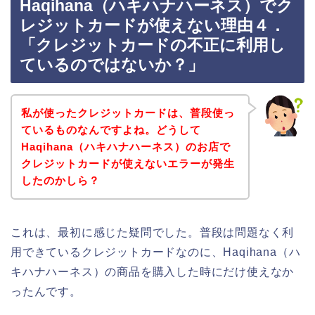
Haqihana（ハキハナハーネス）でク
レジットカードが使えない理由４．
「クレジットカードの不正に利用し
ているのではないか？」
私が使ったクレジットカードは、普段使っ
ているものなんですよね。どうして
Haqihana（ハキハナハーネス）のお店で
クレジットカードが使えないエラーが発生
したのかしら？
これは、最初に感じた疑問でした。普段は問題なく利
用できているクレジットカードなのに、Haqihana（ハ
キハナハーネス）の商品を購入した時にだけ使えなか
ったんです。