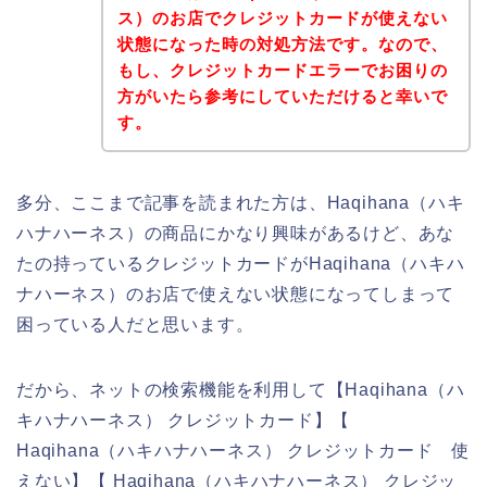
ス）のお店でクレジットカードが使えない
状態になった時の対処方法です。なので、
もし、クレジットカードエラーでお困りの
方がいたら参考にしていただけると幸いで
す。
多分、ここまで記事を読まれた方は、Haqihana（ハキ
ハナハーネス）の商品にかなり興味があるけど、あな
たの持っているクレジットカードがHaqihana（ハキハ
ナハーネス）のお店で使えない状態になってしまって
困っている人だと思います。
だから、ネットの検索機能を利用して【Haqihana（ハ
キハナハーネス） クレジットカード】【
Haqihana（ハキハナハーネス） クレジットカード 使
えない】【 Haqihana（ハキハナハーネス） クレジッ