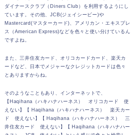
ダイナースクラブ（Diners Club）を利用するようにし
ています。その他、JCB(ジェイシービー)や
Mastercard(マスターカード)、アメリカン・エキスプレ
ス（American Express)などを色々と使い分けているん
ですよね。
また、三井住友カード、オリコカードカード、楽天カ
ードなど、日本でメジャーなクレジットカードは色々
とありますからね。
そのようなこともあり、インターネットで、
【Haqihana（ハキハナハーネス） オリコカード 使
えない】【 Haqihana（ハキハナハーネス） 楽天カー
ド 使えない】【 Haqihana（ハキハナハーネス） 三
井住友カード 使えない】【 Haqihana（ハキハナハー