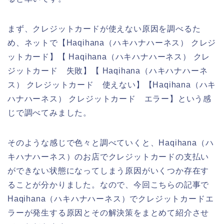
まず、クレジットカードが使えない原因を調べるた
め、ネットで【Haqihana（ハキハナハーネス） クレジ
ットカード】【 Haqihana（ハキハナハーネス） クレ
ジットカード 失敗】【 Haqihana（ハキハナハーネ
ス） クレジットカード 使えない】【Haqihana（ハキ
ハナハーネス） クレジットカード エラー】という感
じで調べてみました。
そのような感じで色々と調べていくと、Haqihana（ハ
キハナハーネス）のお店でクレジットカードの支払い
ができない状態になってしまう原因がいくつか存在す
ることが分かりました。なので、今回こちらの記事で
Haqihana（ハキハナハーネス）でクレジットカードエ
ラーが発生する原因とその解決策をまとめて紹介させ