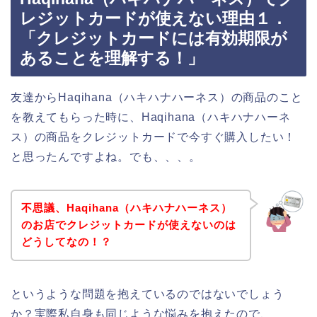
レジットカードが使えない理由１．
「クレジットカードには有効期限が
あることを理解する！」
友達からHaqihana（ハキハナハーネス）の商品のこと
を教えてもらった時に、Haqihana（ハキハナハーネ
ス）の商品をクレジットカードで今すぐ購入したい！
と思ったんですよね。でも、、、。
不思議、Haqihana（ハキハナハーネス）
のお店でクレジットカードが使えないのは
どうしてなの！？
というような問題を抱えているのではないでしょう
か？実際私自身も同じような悩みを抱えたので、