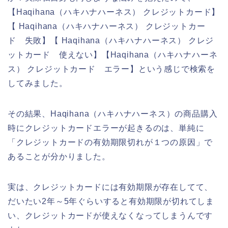
【Haqihana（ハキハナハーネス） クレジットカード】
【 Haqihana（ハキハナハーネス） クレジットカー
ド 失敗】【 Haqihana（ハキハナハーネス） クレジ
ットカード 使えない】【Haqihana（ハキハナハーネ
ス） クレジットカード エラー】という感じで検索を
してみました。
その結果、Haqihana（ハキハナハーネス）の商品購入
時にクレジットカードエラーが起きるのは、単純に
「クレジットカードの有効期限切れが１つの原因」で
あることが分かりました。
実は、クレジットカードには有効期限が存在してて、
だいたい2年～5年ぐらいすると有効期限が切れてしま
い、クレジットカードが使えなくなってしまうんです