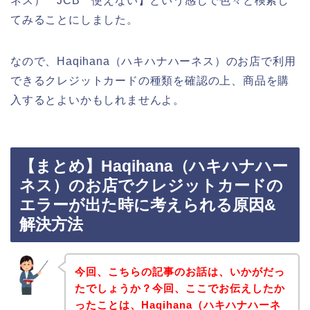
ネス） JCB 使えない】という感じで色々と検索し
てみることにしました。
なので、Haqihana（ハキハナハーネス）のお店で利用
できるクレジットカードの種類を確認の上、商品を購
入するとよいかもしれませんよ。
【まとめ】Haqihana（ハキハナハー
ネス）のお店でクレジットカードの
エラーが出た時に考えられる原因&
解決方法
今回、こちらの記事のお話は、いかがだっ
たでしょうか？今回、ここでお伝えしたか
ったことは、Haqihana（ハキハナハーネ