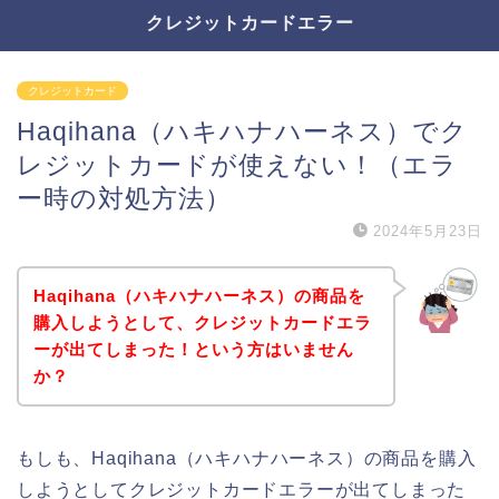
クレジットカードエラー
クレジットカード
Haqihana（ハキハナハーネス）でク
レジットカードが使えない！（エラ
ー時の対処方法）
2024年5月23日
Haqihana（ハキハナハーネス）の商品を
購入しようとして、クレジットカードエラ
ーが出てしまった！という方はいません
か？
もしも、Haqihana（ハキハナハーネス）の商品を購入
しようとしてクレジットカードエラーが出てしまった