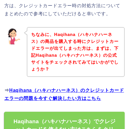
方は、クレジットカードエラー時の対処方法について
まとめたので参考にしていただけると幸いです。
ちなみに、Haqihana（ハキハナハーネ
ス）の商品を購入する時にクレジットカー
ドエラーが出てしまった方は、まずは、下
記Haqihana（ハキハナハーネス）の公式
サイトをチェックされてみてはいかがでし
ょうか？
⇒
Haqihana（ハキハナハーネス）のクレジットカード
エラーの問題を今すぐ解決したい方はこちら
Haqihana（ハキハナハーネス）でクレジ