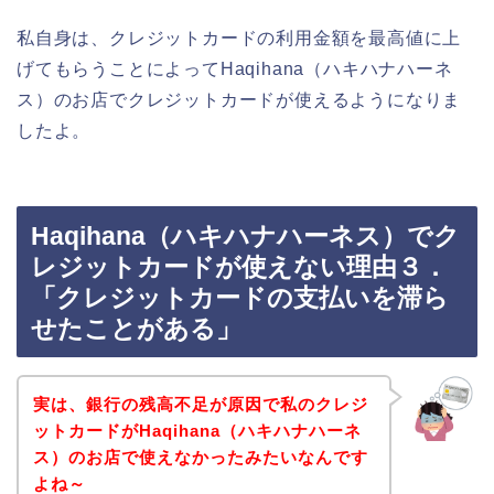
私自身は、クレジットカードの利用金額を最高値に上
げてもらうことによってHaqihana（ハキハナハーネ
ス）のお店でクレジットカードが使えるようになりま
したよ。
Haqihana（ハキハナハーネス）でク
レジットカードが使えない理由３．
「クレジットカードの支払いを滞ら
せたことがある」
実は、銀行の残高不足が原因で私のクレジ
ットカードがHaqihana（ハキハナハーネ
ス）のお店で使えなかったみたいなんです
よね～