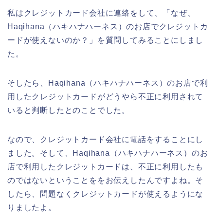
私はクレジットカード会社に連絡をして、「なぜ、
Haqihana（ハキハナハーネス）のお店でクレジットカ
ードが使えないのか？」を質問してみることにしまし
た。
そしたら、Haqihana（ハキハナハーネス）のお店で利
用したクレジットカードがどうやら不正に利用されて
いると判断したとのことでした。
なので、クレジットカード会社に電話をすることにし
ました。そして、Haqihana（ハキハナハーネス）のお
店で利用したクレジットカードは、不正に利用したも
のではないということををお伝えしたんですよね。そ
したら、問題なくクレジットカードが使えるようにな
りましたよ。