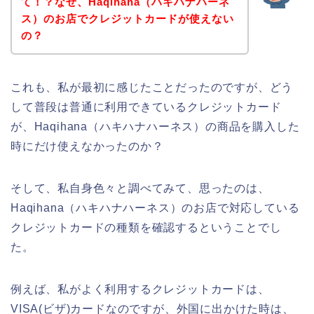
て！？なぜ、Haqihana（ハキハナハーネ
ス）のお店でクレジットカードが使えない
の？
これも、私が最初に感じたことだったのですが、どう
して普段は普通に利用できているクレジットカード
が、Haqihana（ハキハナハーネス）の商品を購入した
時にだけ使えなかったのか？
そして、私自身色々と調べてみて、思ったのは、
Haqihana（ハキハナハーネス）のお店で対応している
クレジットカードの種類を確認するということでし
た。
例えば、私がよく利用するクレジットカードは、
VISA(ビザ)カードなのですが、外国に出かけた時は、