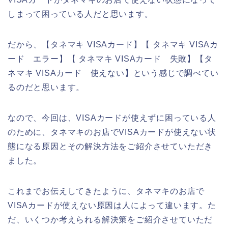
しまって困っている人だと思います。
だから、【タネマキ VISAカード】【 タネマキ VISAカ
ード エラー】【 タネマキ VISAカード 失敗】【タ
ネマキ VISAカード 使えない】という感じで調べてい
るのだと思います。
なので、今回は、VISAカードが使えずに困っている人
のために、タネマキのお店でVISAカードが使えない状
態になる原因とその解決方法をご紹介させていただき
ました。
これまでお伝えしてきたように、タネマキのお店で
VISAカードが使えない原因は人によって違います。た
だ、いくつか考えられる解決策をご紹介させていただ