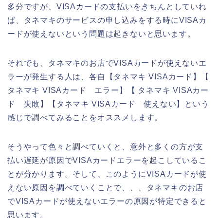
多分ですが、VISAカードの支払いをきちんとしていれ
ば、タネマキのサービスの申し込みをする時にVISAカ
ードが使えないという問題は起きないと思います。
それでも、タネマキのお店でVISAカードが使えないエ
ラーが発生する人は、各自【タネマキ VISAカード】【
タネマキ VISAカード エラー】【 タネマキ VISAカー
ド 失敗】【タネマキ VISAカード 使えない】という
感じで調べてみることをオススメします。
そうやって色々と調べていくと、意外と多くの方が支
払い遅延が原因でVISAカードエラーを起こしているこ
とが分かります。そして、このようにVISAカードが使
えない原因を調べていくことで、、、タネマキのお店
でVISAカードが使えないエラーの原因が特定できると
思います。