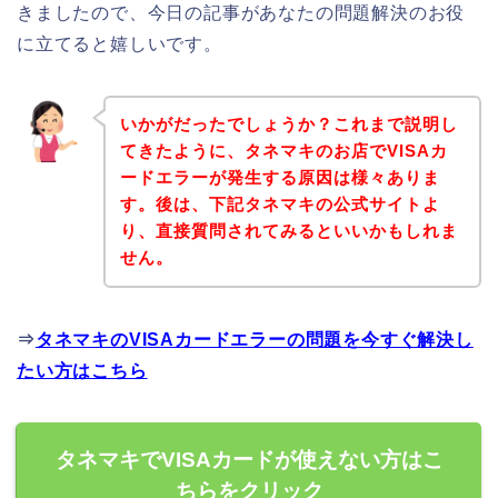
きましたので、今日の記事があなたの問題解決のお役
に立てると嬉しいです。
いかがだったでしょうか？これまで説明し
てきたように、タネマキのお店でVISAカ
ードエラーが発生する原因は様々ありま
す。後は、下記タネマキの公式サイトよ
り、直接質問されてみるといいかもしれま
せん。
⇒
タネマキのVISAカードエラーの問題を今すぐ解決し
たい方はこちら
タネマキでVISAカードが使えない方はこ
ちらをクリック