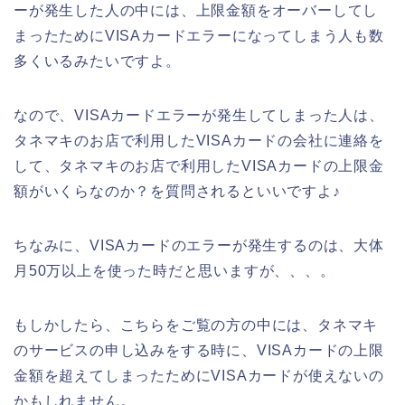
ーが発生した人の中には、上限金額をオーバーしてし
まったためにVISAカードエラーになってしまう人も数
多くいるみたいですよ。
なので、VISAカードエラーが発生してしまった人は、
タネマキのお店で利用したVISAカードの会社に連絡を
して、タネマキのお店で利用したVISAカードの上限金
額がいくらなのか？を質問されるといいですよ♪
ちなみに、VISAカードのエラーが発生するのは、大体
月50万以上を使った時だと思いますが、、、。
もしかしたら、こちらをご覧の方の中には、タネマキ
のサービスの申し込みをする時に、VISAカードの上限
金額を超えてしまったためにVISAカードが使えないの
かもしれません。