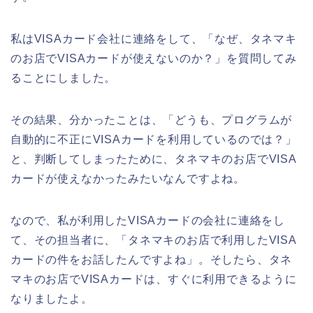
私はVISAカード会社に連絡をして、「なぜ、タネマキ
のお店でVISAカードが使えないのか？」を質問してみ
ることにしました。
その結果、分かったことは、「どうも、プログラムが
自動的に不正にVISAカードを利用しているのでは？」
と、判断してしまったために、タネマキのお店でVISA
カードが使えなかったみたいなんですよね。
なので、私が利用したVISAカードの会社に連絡をし
て、その担当者に、「タネマキのお店で利用したVISA
カードの件をお話したんですよね」。そしたら、タネ
マキのお店でVISAカードは、すぐに利用できるように
なりましたよ。