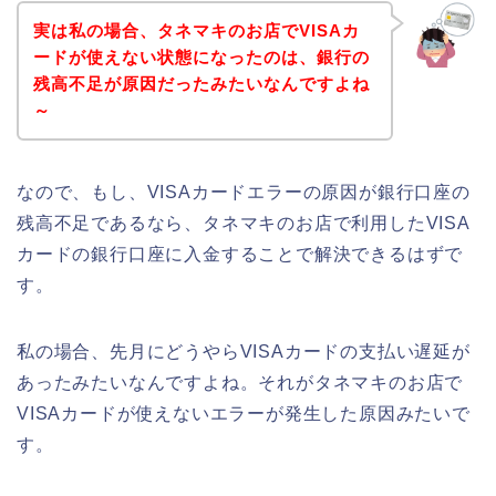
実は私の場合、タネマキのお店でVISAカ
ードが使えない状態になったのは、銀行の
残高不足が原因だったみたいなんですよね
～
なので、もし、VISAカードエラーの原因が銀行口座の
残高不足であるなら、タネマキのお店で利用したVISA
カードの銀行口座に入金することで解決できるはずで
す。
私の場合、先月にどうやらVISAカードの支払い遅延が
あったみたいなんですよね。それがタネマキのお店で
VISAカードが使えないエラーが発生した原因みたいで
す。