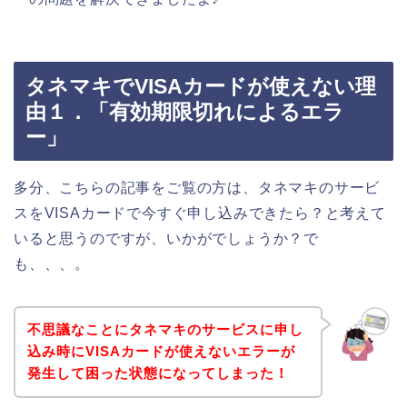
タネマキでVISAカードが使えない理
由１．「有効期限切れによるエラ
ー」
多分、こちらの記事をご覧の方は、タネマキのサービ
スをVISAカードで今すぐ申し込みできたら？と考えて
いると思うのですが、いかがでしょうか？で
も、、、。
不思議なことにタネマキのサービスに申し
込み時にVISAカードが使えないエラーが
発生して困った状態になってしまった！