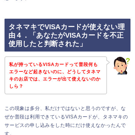
タネマキでVISAカードが使えない理
由４．「あなたがVISAカードを不正
使用したと判断された」
私が持っているVISAカードって普段何も
エラーなど起きないのに、どうしてタネマ
キのお店では、エラーが出て使えないのか
しら？
この現象は多分、私だけではないと思うのですが、な
ぜか普段は利用できているVISAカードが、タネマキの
サービスの申し込みをした時にだけ使えなかったんで
す。