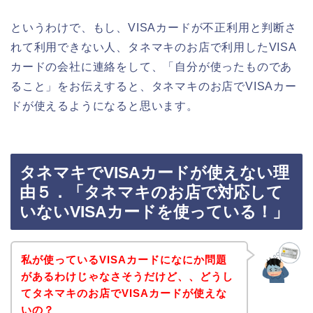
というわけで、もし、VISAカードが不正利用と判断さ
れて利用できない人、タネマキのお店で利用したVISA
カードの会社に連絡をして、「自分が使ったものであ
ること」をお伝えすると、タネマキのお店でVISAカー
ドが使えるようになると思います。
タネマキでVISAカードが使えない理
由５．「タネマキのお店で対応して
いないVISAカードを使っている！」
私が使っているVISAカードになにか問題
があるわけじゃなさそうだけど、、どうし
てタネマキのお店でVISAカードが使えな
いの？