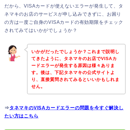
だから、VISAカードが使えないエラーが発生して、タ
ネマキのお店のサービスが申し込みできずに、お困り
の方は一度ご自身のVISAカードの有効期限をチェック
されてみてはいかがでしょうか？
いかがだったでしょうか？これまで説明し
てきたように、タネマキのお店でVISAカ
ードエラーが発生する原因は様々ありま
す。後は、下記タネマキの公式サイトよ
り、直接質問されてみるといいかもしれま
せん。
⇒
タネマキのVISAカードエラーの問題を今すぐ解決し
たい方はこちら