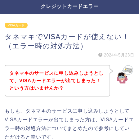
クレジットカードエラー
VISAカード
タネマキでVISAカードが使えない！
（エラー時の対処方法）
2024年5月23日
タネマキのサービスに申し込みしようとし
て、VISAカードエラーが出てしまった！
という方はいませんか？
もしも、タネマキのサービスに申し込みしようとして
VISAカードエラーが出てしまった方は、VISAカードエ
ラー時の対処方法についてまとめたので参考にしてい
ただけると幸いです。