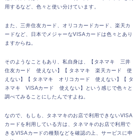
用するなど、色々と使い分けています。
また、三井住友カード、オリコカードカード、楽天カ
ードなど、日本でメジャーなVISAカードは色々とあり
ますからね。
そのようなこともあり、私自身は、【タネマキ 三井
住友カード 使えない】【 タネマキ 楽天カード 使
えない】【 タネマキ オリコカード 使えない】【 タ
ネマキ VISAカード 使えない】という感じで色々と
調べてみることにしたんですよね。
なので、もしも、タネマキのお店で利用できないVISA
カードを利用している方は、タネマキのお店で利用で
きるVISAカードの種類などを確認の上、サービスに申