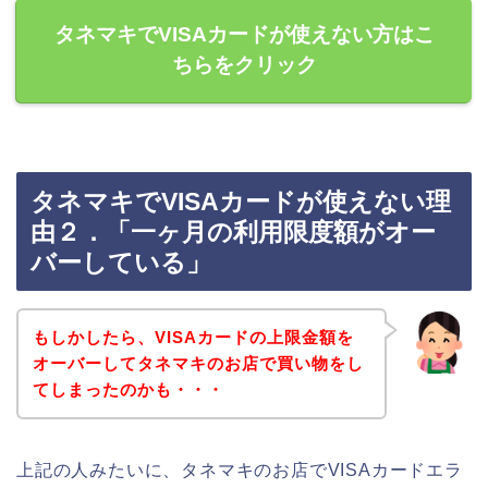
タネマキでVISAカードが使えない方はこ
ちらをクリック
タネマキでVISAカードが使えない理
由２．「一ヶ月の利用限度額がオー
バーしている」
もしかしたら、VISAカードの上限金額を
オーバーしてタネマキのお店で買い物をし
てしまったのかも・・・
上記の人みたいに、タネマキのお店でVISAカードエラ