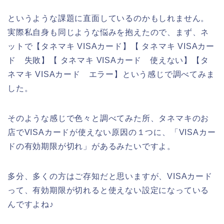
というような課題に直面しているのかもしれません。
実際私自身も同じような悩みを抱えたので、まず、ネ
ットで【タネマキ VISAカード】【 タネマキ VISAカー
ド 失敗】【 タネマキ VISAカード 使えない】【タ
ネマキ VISAカード エラー】という感じで調べてみま
した。
そのような感じで色々と調べてみた所、タネマキのお
店でVISAカードが使えない原因の１つに、「VISAカー
ドの有効期限が切れ」があるみたいですよ。
多分、多くの方はご存知だと思いますが、VISAカード
って、有効期限が切れると使えない設定になっている
んですよね♪