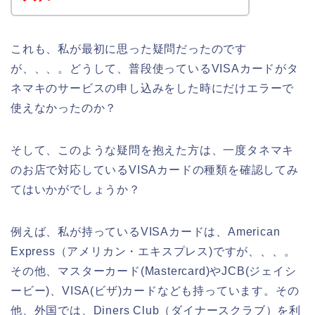
これも、私が最初に思った疑問だったのです
が、、、。どうして、普段使っているVISAカードがタ
ネマキのサービスの申し込みをした時にだけエラーで
使えなかったのか？
そして、このような疑問を抱えた方は、一度タネマキ
のお店で対応しているVISAカードの種類を確認してみ
てはいかがでしょうか？
例えば、私が持っているVISAカードは、American
Express（アメリカン・エキスプレス)ですが、、、。
その他、マスターカード(Mastercard)やJCB(ジェイシ
ービー)、VISA(ビザ)カードなども持っています。その
他、外国では、Diners Club（ダイナースクラブ）を利