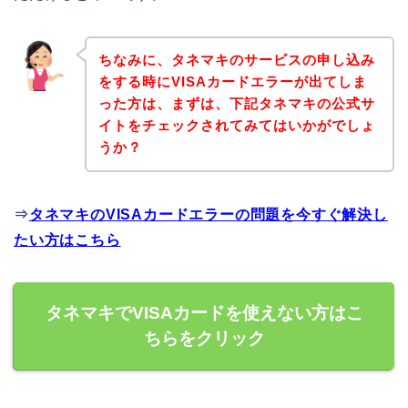
ちなみに、タネマキのサービスの申し込み
をする時にVISAカードエラーが出てしま
った方は、まずは、下記タネマキの公式サ
イトをチェックされてみてはいかがでしょ
うか？
⇒
タネマキのVISAカードエラーの問題を今すぐ解決し
たい方はこちら
タネマキでVISAカードを使えない方はこ
ちらをクリック