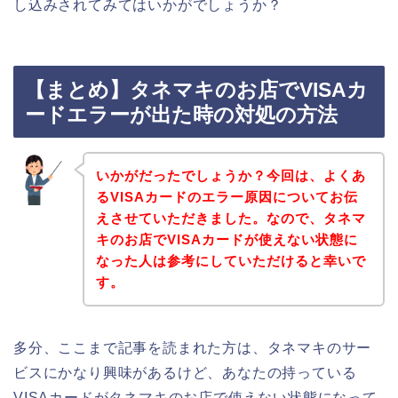
し込みされてみてはいかがでしょうか？
【まとめ】タネマキのお店でVISAカ
ードエラーが出た時の対処の方法
いかがだったでしょうか？今回は、よくあ
るVISAカードのエラー原因についてお伝
えさせていただきました。なので、タネマ
キのお店でVISAカードが使えない状態に
なった人は参考にしていただけると幸いで
す。
多分、ここまで記事を読まれた方は、タネマキのサー
ビスにかなり興味があるけど、あなたの持っている
VISAカードがタネマキのお店で使えない状態になって