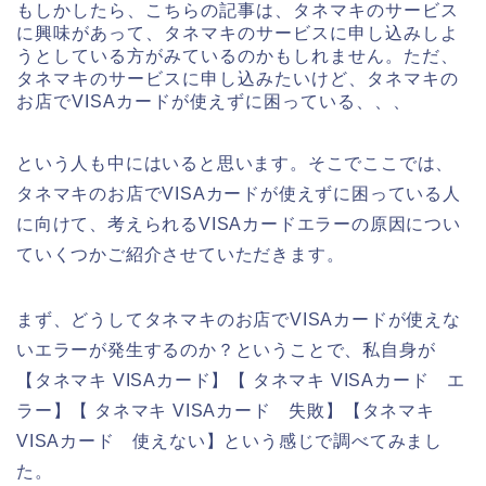
もしかしたら、こちらの記事は、タネマキのサービス
に興味があって、タネマキのサービスに申し込みしよ
うとしている方がみているのかもしれません。ただ、
タネマキのサービスに申し込みたいけど、タネマキの
お店でVISAカードが使えずに困っている、、、
という人も中にはいると思います。そこでここでは、
タネマキのお店でVISAカードが使えずに困っている人
に向けて、考えられるVISAカードエラーの原因につい
ていくつかご紹介させていただきます。
まず、どうしてタネマキのお店でVISAカードが使えな
いエラーが発生するのか？ということで、私自身が
【タネマキ VISAカード】【 タネマキ VISAカード エ
ラー】【 タネマキ VISAカード 失敗】【タネマキ
VISAカード 使えない】という感じで調べてみまし
た。