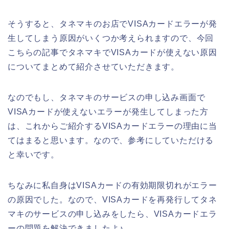
そうすると、タネマキのお店でVISAカードエラーが発
生してしまう原因がいくつか考えられますので、今回
こちらの記事でタネマキでVISAカードが使えない原因
についてまとめて紹介させていただきます。
なのでもし、タネマキのサービスの申し込み画面で
VISAカードが使えないエラーが発生してしまった方
は、これからご紹介するVISAカードエラーの理由に当
てはまると思います。なので、参考にしていただける
と幸いです。
ちなみに私自身はVISAカードの有効期限切れがエラー
の原因でした。なので、VISAカードを再発行してタネ
マキのサービスの申し込みをしたら、VISAカードエラ
ーの問題を解決できましたよ♪