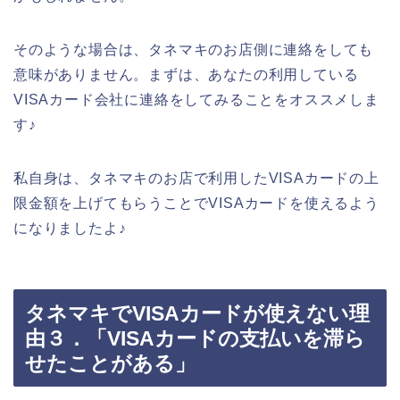
そのような場合は、タネマキのお店側に連絡をしても
意味がありません。まずは、あなたの利用している
VISAカード会社に連絡をしてみることをオススメしま
す♪
私自身は、タネマキのお店で利用したVISAカードの上
限金額を上げてもらうことでVISAカードを使えるよう
になりましたよ♪
タネマキでVISAカードが使えない理
由３．「VISAカードの支払いを滞ら
せたことがある」