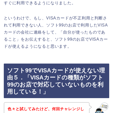
すぐに利用できるようになりました。
というわけで、もし、VISAカードが不正利用と判断さ
れて利用できない人、ソフト99のお店で利用したVISA
カードの会社に連絡をして、「自分が使ったものであ
ること」をお伝えすると、ソフト99のお店でVISAカー
ドが使えるようになると思います。
ソフト99でVISAカードが使えない理
由５．「VISAカードの種類がソフト
99のお店で対応していないものを利
用している！」
色々と試してみたけど、何回チャレンジし