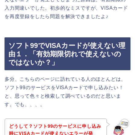
入力間違いでした。初歩的なミスですが、VISAカード
を再度登録をしたら問題を解決できましたよ♪
ソフト99でVISAカードが使えない理
由１．「有効期限切れで使えないの
ではないか？」
多分、こちらのページに訪れている人のほとんどは、
ソフト99のサービスをVISAカードで申し込みたい！
と、思って色々と検索して調べているのだと思いま
す。でも、、、。
どうして？ソフト99のサービスに申し込み
時にVISAカードが使えないエラーが発