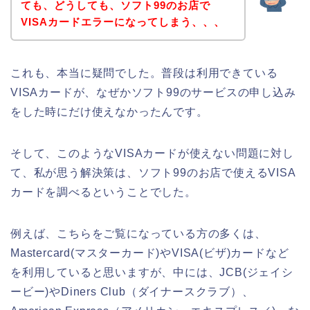
ても、どうしても、ソフト99のお店で
VISAカードエラーになってしまう、、、
これも、本当に疑問でした。普段は利用できている
VISAカードが、なぜかソフト99のサービスの申し込み
をした時にだけ使えなかったんです。
そして、このようなVISAカードが使えない問題に対し
て、私が思う解決策は、ソフト99のお店で使えるVISA
カードを調べるということでした。
例えば、こちらをご覧になっている方の多くは、
Mastercard(マスターカード)やVISA(ビザ)カードなど
を利用していると思いますが、中には、JCB(ジェイシ
ービー)やDiners Club（ダイナースクラブ）、