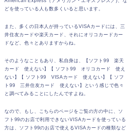
American Express（アメリカン・エキスプレス／)、な
どを使っている人も数多くいると思います。
また、多くの日本人が持っているVISAカードには、三
井住友カードや楽天カード、それにオリコカードカー
ドなど、色々とありますからね。
そのようなこともあり、私自身は、【ソフト99 楽天
カード 使えない】【 ソフト99 オリコカード 使え
ない】【 ソフト99 VISAカード 使えない】【 ソフ
ト99 三井住友カード 使えない】という感じで色々
と調べてみることにしたんですよね。
なので、もし、こちらのページをご覧の方の中に、ソ
フト99のお店で利用できないVISAカードを使っている
方は、ソフト99のお店で使えるVISAカードの種類など