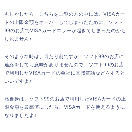
もしかしたら、こちらをご覧の方の中には、VISAカー
ドの上限金額をオーバーしてしまったために、ソフト
99のお店でVISAカードエラーが起きてしまったのかも
しれません♪
そのような時は、当たり前ですが、ソフト99のお店に
連絡をしても意味がありませんので、ソフト99のお店
で利用したVISAカードの会社に直接電話などをすると
いいですよ♪
私自身は、ソフト99のお店で利用したVISAカードの上
限金額を最高値にしたら、VISAカードを使えるように
なりましたよ♪