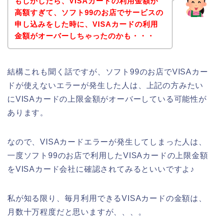
もしかしたら、VISAカードの利用金額が
高額すぎて、ソフト99のお店でサービスの
申し込みをした時に、VISAカードの利用
金額がオーバーしちゃったのかも・・・
結構これも聞く話ですが、ソフト99のお店でVISAカー
ドが使えないエラーが発生した人は、上記の方みたい
にVISAカードの上限金額がオーバーしている可能性が
あります。
なので、VISAカードエラーが発生してしまった人は、
一度ソフト99のお店で利用したVISAカードの上限金額
をVISAカード会社に確認されてみるといいですよ♪
私が知る限り、毎月利用できるVISAカードの金額は、
月数十万程度だと思いますが、、、。