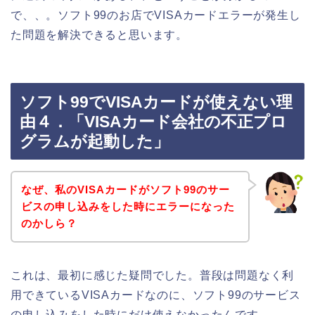
で、、。ソフト99のお店でVISAカードエラーが発生し
た問題を解決できると思います。
ソフト99でVISAカードが使えない理
由４．「VISAカード会社の不正プロ
グラムが起動した」
なぜ、私のVISAカードがソフト99のサー
ビスの申し込みをした時にエラーになった
のかしら？
これは、最初に感じた疑問でした。普段は問題なく利
用できているVISAカードなのに、ソフト99のサービス
の申し込みをした時にだけ使えなかったんです。