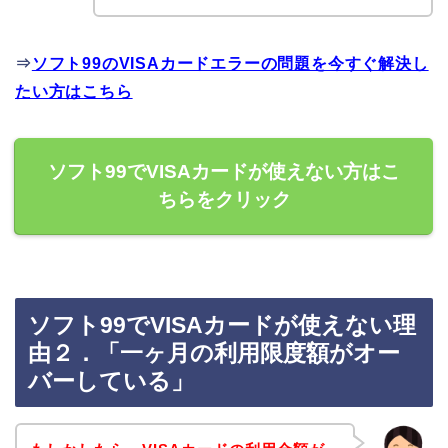
⇒
ソフト99のVISAカードエラーの問題を今すぐ解決し
たい方はこちら
ソフト99でVISAカードが使えない方はこ
ちらをクリック
ソフト99でVISAカードが使えない理
由２．「一ヶ月の利用限度額がオー
バーしている」