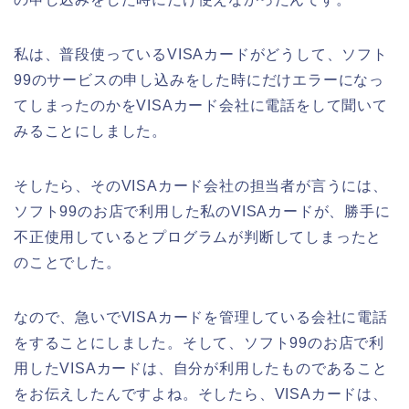
私は、普段使っているVISAカードがどうして、ソフト
99のサービスの申し込みをした時にだけエラーになっ
てしまったのかをVISAカード会社に電話をして聞いて
みることにしました。
そしたら、そのVISAカード会社の担当者が言うには、
ソフト99のお店で利用した私のVISAカードが、勝手に
不正使用しているとプログラムが判断してしまったと
のことでした。
なので、急いでVISAカードを管理している会社に電話
をすることにしました。そして、ソフト99のお店で利
用したVISAカードは、自分が利用したものであること
をお伝えしたんですよね。そしたら、VISAカードは、