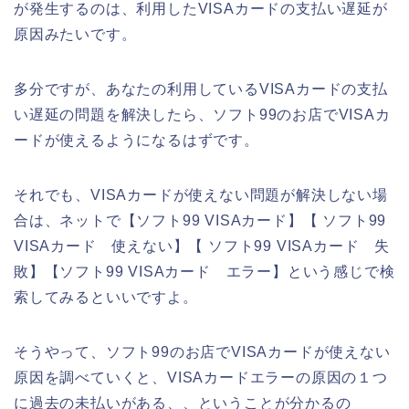
が発生するのは、利用したVISAカードの支払い遅延が
原因みたいです。
多分ですが、あなたの利用しているVISAカードの支払
い遅延の問題を解決したら、ソフト99のお店でVISAカ
ードが使えるようになるはずです。
それでも、VISAカードが使えない問題が解決しない場
合は、ネットで【ソフト99 VISAカード】【 ソフト99
VISAカード 使えない】【 ソフト99 VISAカード 失
敗】【ソフト99 VISAカード エラー】という感じで検
索してみるといいですよ。
そうやって、ソフト99のお店でVISAカードが使えない
原因を調べていくと、VISAカードエラーの原因の１つ
に過去の未払いがある、、ということが分かるの