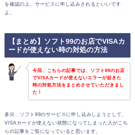
を確認の上、サービスに申し込みされるといいです
よ。
【まとめ】ソフト99のお店でVISAカ
ードが使えない時の対処の方法
今回、こちらの記事では、ソフト99のお店
でVISAカードが使えないエラーが起きた
時の対処方法をまとめさせていただきまし
た！
多分、ソフト99のサービスに申し込みしようとして、
VISAカードが使えない状態になってしまった人がこち
らの記事をご覧になっていると思います。