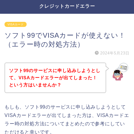
クレジットカードエラー
VISAカード
ソフト99でVISAカードが使えない！
（エラー時の対処方法）
2024年5月23日
ソフト99のサービスに申し込みしようとし
て、VISAカードエラーが出てしまった！
という方はいませんか？
もしも、ソフト99のサービスに申し込みしようとして
VISAカードエラーが出てしまった方は、VISAカードエ
ラー時の対処方法についてまとめたので参考にしてい
ただけると幸いです。