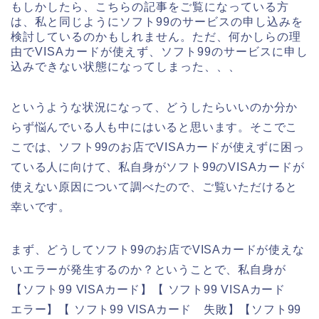
もしかしたら、こちらの記事をご覧になっている方
は、私と同じようにソフト99のサービスの申し込みを
検討しているのかもしれません。ただ、何かしらの理
由でVISAカードが使えず、ソフト99のサービスに申し
込みできない状態になってしまった、、、
というような状況になって、どうしたらいいのか分か
らず悩んでいる人も中にはいると思います。そこでこ
こでは、ソフト99のお店でVISAカードが使えずに困っ
ている人に向けて、私自身がソフト99のVISAカードが
使えない原因について調べたので、ご覧いただけると
幸いです。
まず、どうしてソフト99のお店でVISAカードが使えな
いエラーが発生するのか？ということで、私自身が
【ソフト99 VISAカード】【 ソフト99 VISAカード
エラー】【 ソフト99 VISAカード 失敗】【ソフト99