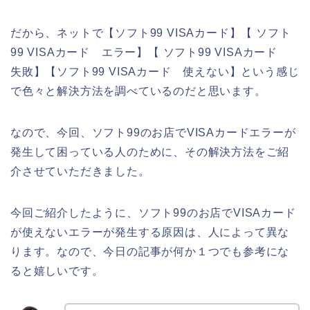
だから、ネットで【ソフト99 VISAカード】【 ソフト
99 VISAカード エラー】【 ソフト99 VISAカード
失敗】【ソフト99 VISAカード 使えない】という感じ
で色々と解決方法を調べているのだと思います。
なので、今回、ソフト99のお店でVISAカードエラーが
発生して困っている人のために、その解決方法をご紹
介させていただきました。
今回ご紹介したように、ソフト99のお店でVISAカード
が使えないエラーが発生する原因は、人によって異な
ります。なので、今日の記事が何か１つでも参考にな
ると嬉しいです。