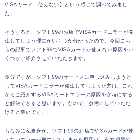
VISAカード 使えない】という感じで調べてみまし
た。
そうすると、ソフト99のお店でVISAカードエラーが発
生してしまう理由がいくつか分かったので、今回こち
らの記事でソフト99でVISAカードが使えない原因をい
くつかご紹介させていただきます。
多分ですが、ソフト99のサービスに申し込みしようと
してVISAカードエラーが発生してしまった方は、これ
からご紹介するVISAカードエラーの原因を参考にする
と解決できると思います。なので、参考にしていただ
けると幸いです。
ちなみに私自身が、ソフト99のお店でVISAカードが使
えないエラーが発生してしまった原因は、有効期限の