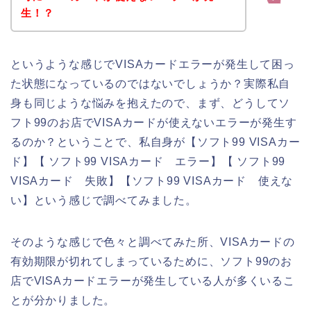
生！？
というような感じでVISAカードエラーが発生して困っ
た状態になっているのではないでしょうか？実際私自
身も同じような悩みを抱えたので、まず、どうしてソ
フト99のお店でVISAカードが使えないエラーが発生す
るのか？ということで、私自身が【ソフト99 VISAカー
ド】【 ソフト99 VISAカード エラー】【 ソフト99
VISAカード 失敗】【ソフト99 VISAカード 使えな
い】という感じで調べてみました。
そのような感じで色々と調べてみた所、VISAカードの
有効期限が切れてしまっているために、ソフト99のお
店でVISAカードエラーが発生している人が多くいるこ
とが分かりました。