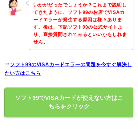
いかがだったでしょうか？これまで説明し
てきたように、ソフト99のお店でVISAカ
ードエラーが発生する原因は様々ありま
す。後は、下記ソフト99の公式サイトよ
り、直接質問されてみるといいかもしれま
せん。
⇒
ソフト99のVISAカードエラーの問題を今すぐ解決し
たい方はこちら
ソフト99でVISAカードが使えない方はこ
ちらをクリック