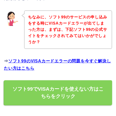
ちなみに、ソフト99のサービスの申し込み
をする時にVISAカードエラーが出てしま
った方は、まずは、下記ソフト99の公式サ
イトをチェックされてみてはいかがでしょ
うか？
⇒
ソフト99のVISAカードエラーの問題を今すぐ解決し
たい方はこちら
ソフト99でVISAカードを使えない方はこ
ちらをクリック