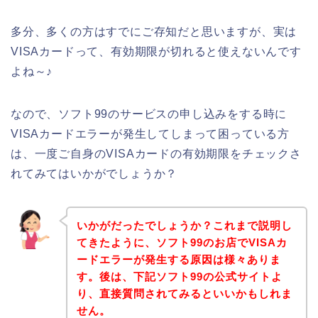
多分、多くの方はすでにご存知だと思いますが、実は
VISAカードって、有効期限が切れると使えないんです
よね～♪
なので、ソフト99のサービスの申し込みをする時に
VISAカードエラーが発生してしまって困っている方
は、一度ご自身のVISAカードの有効期限をチェックさ
れてみてはいかがでしょうか？
いかがだったでしょうか？これまで説明し
てきたように、ソフト99のお店でVISAカ
ードエラーが発生する原因は様々ありま
す。後は、下記ソフト99の公式サイトよ
り、直接質問されてみるといいかもしれま
せん。