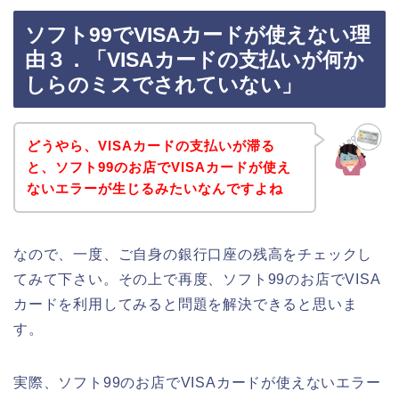
ソフト99でVISAカードが使えない理
由３．「VISAカードの支払いが何か
しらのミスでされていない」
どうやら、VISAカードの支払いが滞る
と、ソフト99のお店でVISAカードが使え
ないエラーが生じるみたいなんですよね
なので、一度、ご自身の銀行口座の残高をチェックし
てみて下さい。その上で再度、ソフト99のお店でVISA
カードを利用してみると問題を解決できると思いま
す。
実際、ソフト99のお店でVISAカードが使えないエラー