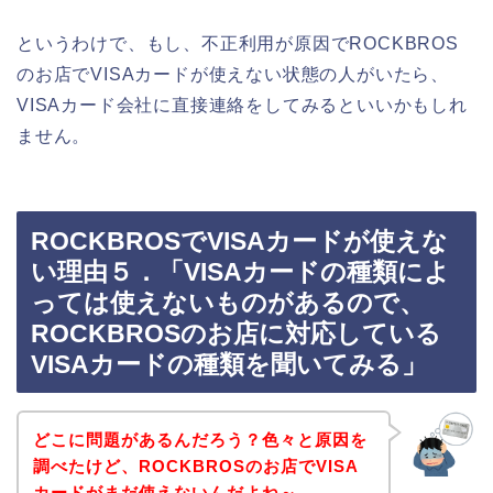
というわけで、もし、不正利用が原因でROCKBROS
のお店でVISAカードが使えない状態の人がいたら、
VISAカード会社に直接連絡をしてみるといいかもしれ
ません。
ROCKBROSでVISAカードが使えな
い理由５．「VISAカードの種類によ
っては使えないものがあるので、
ROCKBROSのお店に対応している
VISAカードの種類を聞いてみる」
どこに問題があるんだろう？色々と原因を
調べたけど、ROCKBROSのお店でVISA
カードがまだ使えないんだよね～、、、