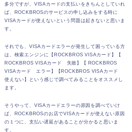
多分ですが、VISAカードの支払いをきちんとしていれ
ば、ROCKBROSのサービスの申し込みをする時に
VISAカードが使えないという問題は起きないと思いま
す。
それでも、VISAカードエラーが発生して困っている方
は、検索エンジンに【ROCKBROS VISAカード】【
ROCKBROS VISAカード 失敗】【 ROCKBROS
VISAカード エラー】【ROCKBROS VISAカード
使えない】という感じで調べてみることをオススメし
ます。
そうやって、VISAカードエラーの原因を調べていけ
ば、ROCKBROSのお店でVISAカードが使えない原因
の１つに、支払い遅延があることが分かると思いま
す。