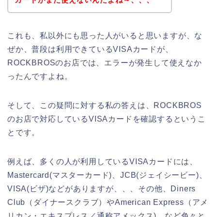
これも、私以外にも思った人がいると思いますが、な
ぜか、普段は利用できているVISAカードが、
ROCKBROSのお店では、エラーが発生して使えなか
ったんですよね。
そして、この疑問に対する私の答えは、ROCKBROS
のお店で対応しているVISAカードを確認するというこ
とです。
例えば、多くの人が利用しているVISAカードには、
Mastercard(マスターカード)、JCB(ジェイシービー)、
VISA(ビザ)などがありますが、、、その他、Diners
Club（ダイナースクラブ）やAmerican Express（アメ
リカン・エキスプレス／通称アメックス)、など色々と