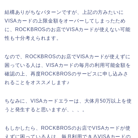
結構ありがちなパターンですが、上記の方みたいに
VISAカードの上限金額をオーバーしてしまったため
に、ROCKBROSのお店でVISAカードが使えない可能
性も十分考えられます。
なので、ROCKBROSのお店でVISAカードが使えずに
困っている人は、VISAカードの毎月の利用可能金額を
確認の上、再度ROCKBROSのサービスに申し込みさ
れることをオススメします♪
ちなみに、VISAカードエラーは、大体月50万以上を使
うと発生すると思いますが、、、。
もしかしたら、ROCKBROSのお店でVISAカードが使
えずに困っている人は、毎月利用できるVISAカードの