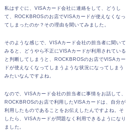
私はすぐに、VISAカード会社に連絡をして、どうし
て、ROCKBROSのお店でVISAカードが使えなくなっ
てしまったのか？その理由を聞いてみました。
そのような感じで、VISAカード会社の担当者に聞いて
みると、どうやら不正にVISAカードが利用されている
と判断してしまうと、ROCKBROSのお店でVISAカー
ドが使えなくなってしまうような状況になってしまう
みたいなんですよね。
なので、VISAカード会社の担当者に事情をお話して、
ROCKBROSのお店で利用したVISAカードは、自分が
利用したものであることをお伝えしたんですよね。そ
したら、VISAカードが問題なく利用できるようになり
ました。