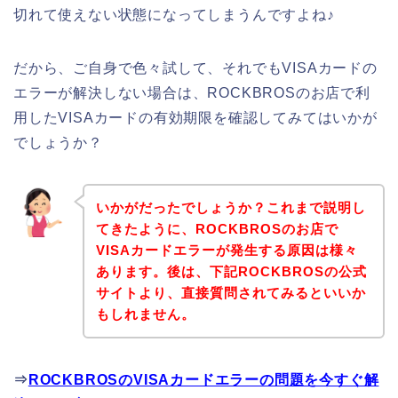
切れて使えない状態になってしまうんですよね♪
だから、ご自身で色々試して、それでもVISAカードの
エラーが解決しない場合は、ROCKBROSのお店で利
用したVISAカードの有効期限を確認してみてはいかが
でしょうか？
いかがだったでしょうか？これまで説明し
てきたように、ROCKBROSのお店で
VISAカードエラーが発生する原因は様々
あります。後は、下記ROCKBROSの公式
サイトより、直接質問されてみるといいか
もしれません。
⇒
ROCKBROSのVISAカードエラーの問題を今すぐ解