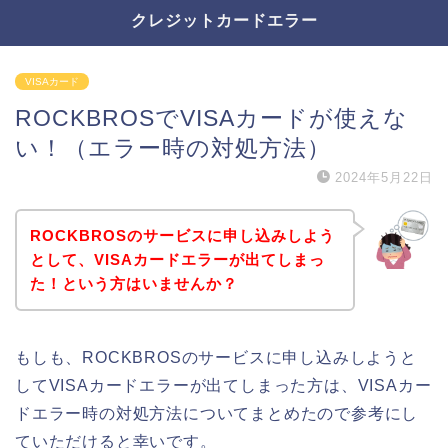
クレジットカードエラー
VISAカード
ROCKBROSでVISAカードが使えな
い！（エラー時の対処方法）
2024年5月22日
ROCKBROSのサービスに申し込みしよう
として、VISAカードエラーが出てしまっ
た！という方はいませんか？
もしも、ROCKBROSのサービスに申し込みしようと
してVISAカードエラーが出てしまった方は、VISAカー
ドエラー時の対処方法についてまとめたので参考にし
ていただけると幸いです。