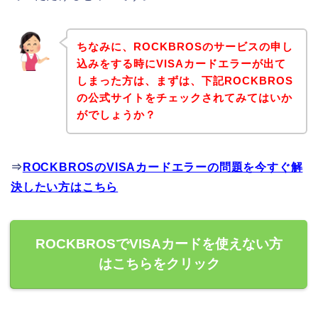
ちなみに、ROCKBROSのサービスの申し
込みをする時にVISAカードエラーが出て
しまった方は、まずは、下記ROCKBROS
の公式サイトをチェックされてみてはいか
がでしょうか？
⇒
ROCKBROSのVISAカードエラーの問題を今すぐ解
決したい方はこちら
ROCKBROSでVISAカードを使えない方
はこちらをクリック