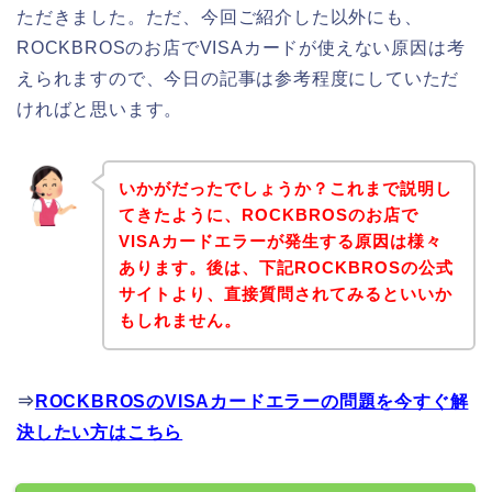
ただきました。ただ、今回ご紹介した以外にも、
ROCKBROSのお店でVISAカードが使えない原因は考
えられますので、今日の記事は参考程度にしていただ
ければと思います。
いかがだったでしょうか？これまで説明し
てきたように、ROCKBROSのお店で
VISAカードエラーが発生する原因は様々
あります。後は、下記ROCKBROSの公式
サイトより、直接質問されてみるといいか
もしれません。
⇒
ROCKBROSのVISAカードエラーの問題を今すぐ解
決したい方はこちら