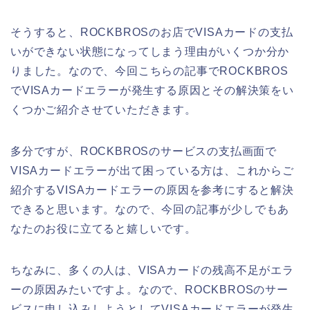
そうすると、ROCKBROSのお店でVISAカードの支払
いができない状態になってしまう理由がいくつか分か
りました。なので、今回こちらの記事でROCKBROS
でVISAカードエラーが発生する原因とその解決策をい
くつかご紹介させていただきます。
多分ですが、ROCKBROSのサービスの支払画面で
VISAカードエラーが出て困っている方は、これからご
紹介するVISAカードエラーの原因を参考にすると解決
できると思います。なので、今回の記事が少しでもあ
なたのお役に立てると嬉しいです。
ちなみに、多くの人は、VISAカードの残高不足がエラ
ーの原因みたいですよ。なので、ROCKBROSのサー
ビスに申し込みしようとしてVISAカードエラーが発生