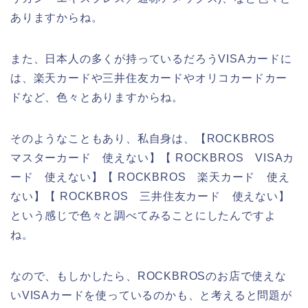
ありますからね。
また、日本人の多くが持っているだろうVISAカードに
は、楽天カードや三井住友カードやオリコカードカー
ドなど、色々とありますからね。
そのようなこともあり、私自身は、【ROCKBROS
マスターカード 使えない】【 ROCKBROS VISAカ
ード 使えない】【 ROCKBROS 楽天カード 使え
ない】【 ROCKBROS 三井住友カード 使えない】
という感じで色々と調べてみることにしたんですよ
ね。
なので、もしかしたら、ROCKBROSのお店で使えな
いVISAカードを使っているのかも、と考えると問題が