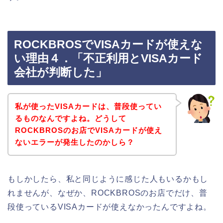
ROCKBROSでVISAカードが使えな
い理由４．「不正利用とVISAカード
会社が判断した」
私が使ったVISAカードは、普段使ってい
るものなんですよね。どうして
ROCKBROSのお店でVISAカードが使え
ないエラーが発生したのかしら？
もしかしたら、私と同じように感じた人もいるかもし
れませんが、なぜか、ROCKBROSのお店でだけ、普
段使っているVISAカードが使えなかったんですよね。