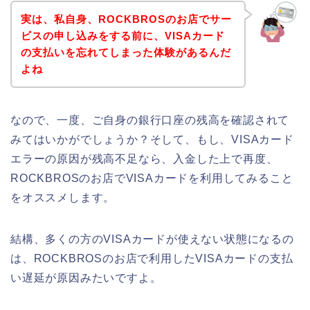
実は、私自身、ROCKBROSのお店でサー
ビスの申し込みをする前に、VISAカード
の支払いを忘れてしまった体験があるんだ
よね
なので、一度、ご自身の銀行口座の残高を確認されて
みてはいかがでしょうか？そして、もし、VISAカード
エラーの原因が残高不足なら、入金した上で再度、
ROCKBROSのお店でVISAカードを利用してみること
をオススメします。
結構、多くの方のVISAカードが使えない状態になるの
は、ROCKBROSのお店で利用したVISAカードの支払
い遅延が原因みたいですよ。