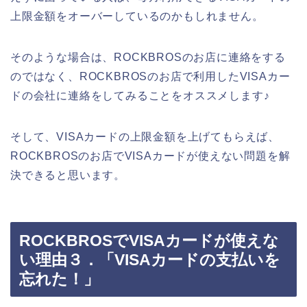
上限金額をオーバーしているのかもしれません。
そのような場合は、ROCKBROSのお店に連絡をする
のではなく、ROCKBROSのお店で利用したVISAカー
ドの会社に連絡をしてみることをオススメします♪
そして、VISAカードの上限金額を上げてもらえば、
ROCKBROSのお店でVISAカードが使えない問題を解
決できると思います。
ROCKBROSでVISAカードが使えな
い理由３．「VISAカードの支払いを
忘れた！」