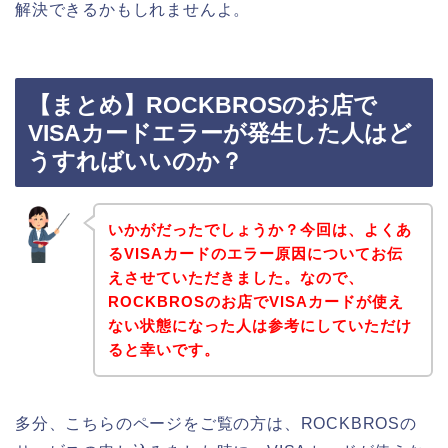
解決できるかもしれませんよ。
【まとめ】ROCKBROSのお店で
VISAカードエラーが発生した人はど
うすればいいのか？
いかがだったでしょうか？今回は、よくあ
るVISAカードのエラー原因についてお伝
えさせていただきました。なので、
ROCKBROSのお店でVISAカードが使え
ない状態になった人は参考にしていただけ
ると幸いです。
多分、こちらのページをご覧の方は、ROCKBROSの