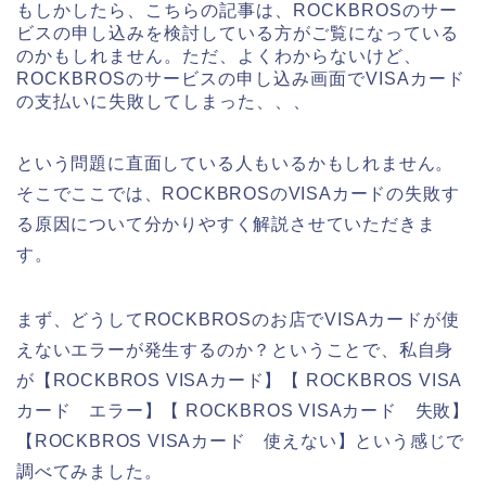
もしかしたら、こちらの記事は、ROCKBROSのサー
ビスの申し込みを検討している方がご覧になっている
のかもしれません。ただ、よくわからないけど、
ROCKBROSのサービスの申し込み画面でVISAカード
の支払いに失敗してしまった、、、
という問題に直面している人もいるかもしれません。
そこでここでは、ROCKBROSのVISAカードの失敗す
る原因について分かりやすく解説させていただきま
す。
まず、どうしてROCKBROSのお店でVISAカードが使
えないエラーが発生するのか？ということで、私自身
が【ROCKBROS VISAカード】【 ROCKBROS VISA
カード エラー】【 ROCKBROS VISAカード 失敗】
【ROCKBROS VISAカード 使えない】という感じで
調べてみました。