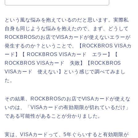
という風な悩みを抱えているのだと思います。実際私
自身も同じような悩みを抱えたので、まず、どうして
ROCKBROSのお店でVISAカードが使えないエラーが
発生するのか？ということで、【ROCKBROS VISAカ
ード】【 ROCKBROS VISAカード エラー】【
ROCKBROS VISAカード 失敗】【ROCKBROS
VISAカード 使えない】という感じで調べてみまし
た。
その結果、ROCKBROSのお店でVISAカードが使えな
いのは、「VISAカードの有効期限が切れているだけ」
である可能性があることが分かりました。
実は、VISAカードって、5年ぐらいすると有効期限が