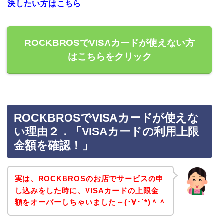
決したい方はこちら
ROCKBROSでVISAカードが使えない方
はこちらをクリック
ROCKBROSでVISAカードが使えな
い理由２．「VISAカードの利用上限
金額を確認！」
実は、ROCKBROSのお店でサービスの申
し込みをした時に、VISAカードの上限金
額をオーバーしちゃいました～(･∀･`*)＾＾