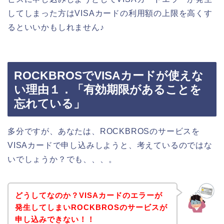
してしまった方はVISAカードの利用額の上限を高くす
るといいかもしれません♪
ROCKBROSでVISAカードが使えな
い理由１．「有効期限があることを
忘れている」
多分ですが、あなたは、ROCKBROSのサービスを
VISAカードで申し込みしようと、考えているのではな
いでしょうか？でも、、、。
どうしてなのか？VISAカードのエラーが
発生してしまいROCKBROSのサービスが
申し込みできない！！