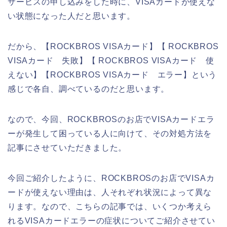
サービスの申し込みをした時に、VISAカードが使えな
い状態になった人だと思います。
だから、【ROCKBROS VISAカード】【 ROCKBROS
VISAカード 失敗】【 ROCKBROS VISAカード 使
えない】【ROCKBROS VISAカード エラー】という
感じで各自、調べているのだと思います。
なので、今回、ROCKBROSのお店でVISAカードエラ
ーが発生して困っている人に向けて、その対処方法を
記事にさせていただきました。
今回ご紹介したように、ROCKBROSのお店でVISAカ
ードが使えない理由は、人それぞれ状況によって異な
ります。なので、こちらの記事では、いくつか考えら
れるVISAカードエラーの症状についてご紹介させてい