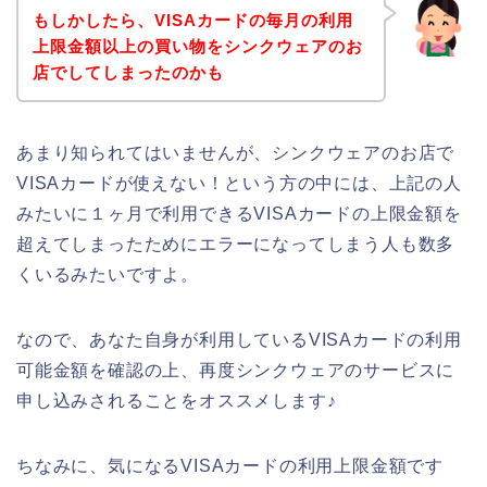
もしかしたら、VISAカードの毎月の利用
上限金額以上の買い物をシンクウェアのお
店でしてしまったのかも
あまり知られてはいませんが、シンクウェアのお店で
VISAカードが使えない！という方の中には、上記の人
みたいに１ヶ月で利用できるVISAカードの上限金額を
超えてしまったためにエラーになってしまう人も数多
くいるみたいですよ。
なので、あなた自身が利用しているVISAカードの利用
可能金額を確認の上、再度シンクウェアのサービスに
申し込みされることをオススメします♪
ちなみに、気になるVISAカードの利用上限金額です