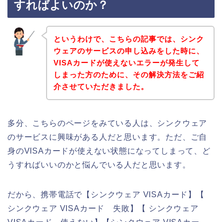
すればよいのか？
というわけで、こちらの記事では、シンク
ウェアのサービスの申し込みをした時に、
VISAカードが使えないエラーが発生して
しまった方のために、その解決方法をご紹
介させていただきました。
多分、こちらのページをみている人は、シンクウェア
のサービスに興味がある人だと思います。ただ、ご自
身のVISAカードが使えない状態になってしまって、ど
うすればいいのかと悩んでいる人だと思います。
だから、携帯電話で【シンクウェア VISAカード】【
シンクウェア VISAカード 失敗】【 シンクウェア