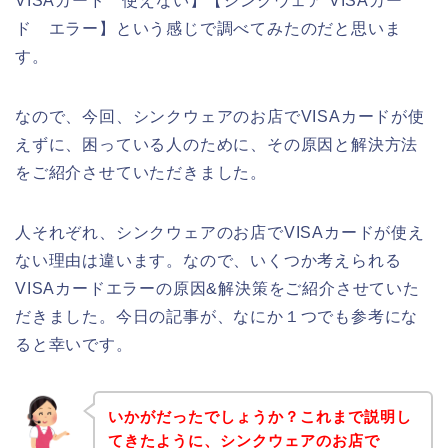
VISAカード 使えない】【シンクウェア VISAカー
ド エラー】という感じで調べてみたのだと思いま
す。
なので、今回、シンクウェアのお店でVISAカードが使
えずに、困っている人のために、その原因と解決方法
をご紹介させていただきました。
人それぞれ、シンクウェアのお店でVISAカードが使え
ない理由は違います。なので、いくつか考えられる
VISAカードエラーの原因&解決策をご紹介させていた
だきました。今日の記事が、なにか１つでも参考にな
ると幸いです。
いかがだったでしょうか？これまで説明し
てきたように、シンクウェアのお店で