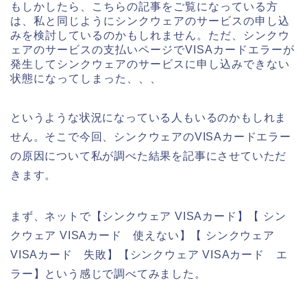
もしかしたら、こちらの記事をご覧になっている方
は、私と同じようにシンクウェアのサービスの申し込
みを検討しているのかもしれません。ただ、シンクウ
ェアのサービスの支払いページでVISAカードエラーが
発生してシンクウェアのサービスに申し込みできない
状態になってしまった、、、
というような状況になっている人もいるのかもしれま
せん。そこで今回、シンクウェアのVISAカードエラー
の原因について私が調べた結果を記事にさせていただ
きます。
まず、ネットで【シンクウェア VISAカード】【 シン
クウェア VISAカード 使えない】【 シンクウェア
VISAカード 失敗】【シンクウェア VISAカード エ
ラー】という感じで調べてみました。