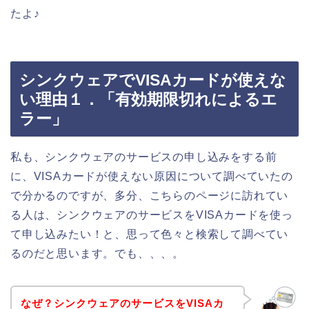
たよ♪
シンクウェアでVISAカードが使えな
い理由１．「有効期限切れによるエ
ラー」
私も、シンクウェアのサービスの申し込みをする前
に、VISAカードが使えない原因について調べていたの
で分かるのですが、多分、こちらのページに訪れてい
る人は、シンクウェアのサービスをVISAカードを使っ
て申し込みたい！と、思って色々と検索して調べてい
るのだと思います。でも、、、。
なぜ？シンクウェアのサービスをVISAカ