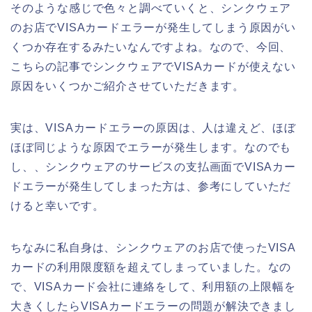
そのような感じで色々と調べていくと、シンクウェア
のお店でVISAカードエラーが発生してしまう原因がい
くつか存在するみたいなんですよね。なので、今回、
こちらの記事でシンクウェアでVISAカードが使えない
原因をいくつかご紹介させていただきます。
実は、VISAカードエラーの原因は、人は違えど、ほぼ
ほぼ同じような原因でエラーが発生します。なのでも
し、、シンクウェアのサービスの支払画面でVISAカー
ドエラーが発生してしまった方は、参考にしていただ
けると幸いです。
ちなみに私自身は、シンクウェアのお店で使ったVISA
カードの利用限度額を超えてしまっていました。なの
で、VISAカード会社に連絡をして、利用額の上限幅を
大きくしたらVISAカードエラーの問題が解決できまし