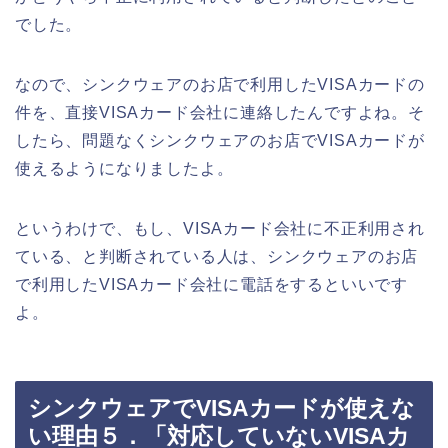
でした。
なので、シンクウェアのお店で利用したVISAカードの
件を、直接VISAカード会社に連絡したんですよね。そ
したら、問題なくシンクウェアのお店でVISAカードが
使えるようになりましたよ。
というわけで、もし、VISAカード会社に不正利用され
ている、と判断されている人は、シンクウェアのお店
で利用したVISAカード会社に電話をするといいです
よ。
シンクウェアでVISAカードが使えな
い理由５．「対応していないVISAカ