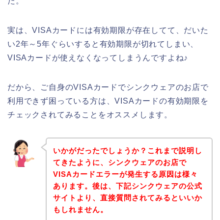
た。
実は、VISAカードには有効期限が存在してて、だいた
い2年～5年ぐらいすると有効期限が切れてしまい、
VISAカードが使えなくなってしまうんですよね♪
だから、ご自身のVISAカードでシンクウェアのお店で
利用できず困っている方は、VISAカードの有効期限を
チェックされてみることをオススメします。
いかがだったでしょうか？これまで説明し
てきたように、シンクウェアのお店で
VISAカードエラーが発生する原因は様々
あります。後は、下記シンクウェアの公式
サイトより、直接質問されてみるといいか
もしれません。