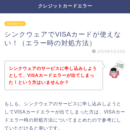
クレジットカードエラー
VISAカード
シンクウェアでVISAカードが使えな
い！（エラー時の対処方法）
2024年5月22日
シンクウェアのサービスに申し込みしよう
として、VISAカードエラーが出てしまっ
た！という方はいませんか？
もしも、シンクウェアのサービスに申し込みしようと
してVISAカードエラーが出てしまった方は、VISAカー
ドエラー時の対処方法についてまとめたので参考にし
ていただけると幸いです。