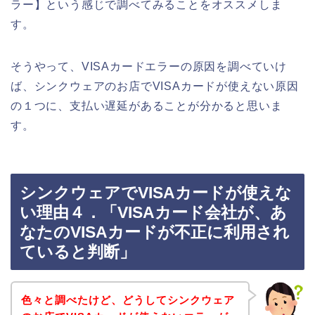
ラー】という感じで調べてみることをオススメしま
す。
そうやって、VISAカードエラーの原因を調べていけ
ば、シンクウェアのお店でVISAカードが使えない原因
の１つに、支払い遅延があることが分かると思いま
す。
シンクウェアでVISAカードが使えな
い理由４．「VISAカード会社が、あ
なたのVISAカードが不正に利用され
ていると判断」
色々と調べたけど、どうしてシンクウェア