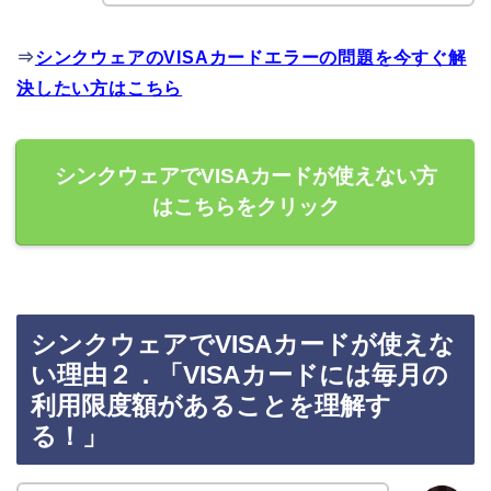
⇒
シンクウェアのVISAカードエラーの問題を今すぐ解
決したい方はこちら
シンクウェアでVISAカードが使えない方
はこちらをクリック
シンクウェアでVISAカードが使えな
い理由２．「VISAカードには毎月の
利用限度額があることを理解す
る！」