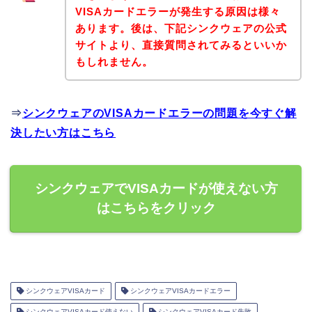
VISAカードエラーが発生する原因は様々
あります。後は、下記シンクウェアの公式
サイトより、直接質問されてみるといいか
もしれません。
⇒
シンクウェアのVISAカードエラーの問題を今すぐ解
決したい方はこちら
シンクウェアでVISAカードが使えない方
はこちらをクリック
シンクウェアVISAカード
シンクウェアVISAカードエラー
シンクウェアVISAカード使えない
シンクウェアVISAカード失敗