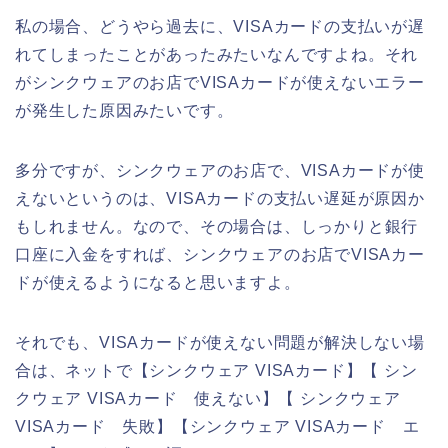
私の場合、どうやら過去に、VISAカードの支払いが遅
れてしまったことがあったみたいなんですよね。それ
がシンクウェアのお店でVISAカードが使えないエラー
が発生した原因みたいです。
多分ですが、シンクウェアのお店で、VISAカードが使
えないというのは、VISAカードの支払い遅延が原因か
もしれません。なので、その場合は、しっかりと銀行
口座に入金をすれば、シンクウェアのお店でVISAカー
ドが使えるようになると思いますよ。
それでも、VISAカードが使えない問題が解決しない場
合は、ネットで【シンクウェア VISAカード】【 シン
クウェア VISAカード 使えない】【 シンクウェア
VISAカード 失敗】【シンクウェア VISAカード エ