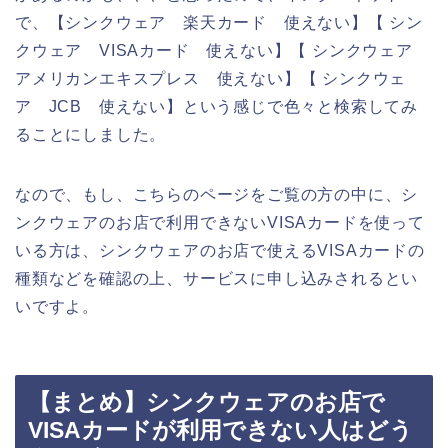
で、【シンクウェア 楽天カード 使えない】【 シン
クウェア VISAカード 使えない】【 シンクウェア
アメリカンエキスプレス 使えない】【 シンクウェ
ア JCB 使えない】という感じで色々と検索してみ
ることにしました。
なので、もし、こちらのページをご覧の方の中に、シ
ンクウェアのお店で利用できないVISAカードを使って
いる方は、シンクウェアのお店で使えるVISAカードの
種類などを確認の上、サービスに申し込みされるとい
いですよ。
【まとめ】シンクウェアのお店で
VISAカードが利用できない人はどう