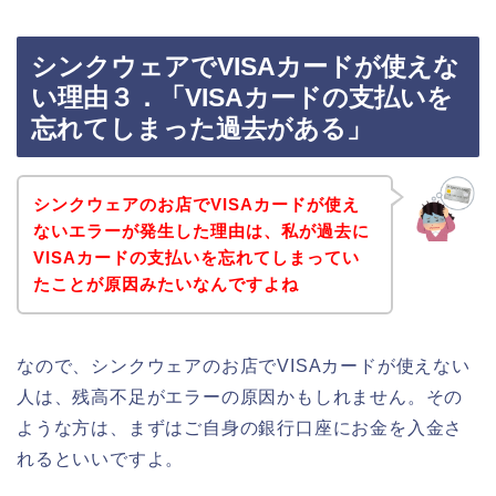
シンクウェアでVISAカードが使えな
い理由３．「VISAカードの支払いを
忘れてしまった過去がある」
シンクウェアのお店でVISAカードが使え
ないエラーが発生した理由は、私が過去に
VISAカードの支払いを忘れてしまってい
たことが原因みたいなんですよね
なので、シンクウェアのお店でVISAカードが使えない
人は、残高不足がエラーの原因かもしれません。その
ような方は、まずはご自身の銀行口座にお金を入金さ
れるといいですよ。