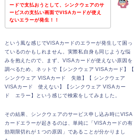
ードで支払おうとして、シンクウェアのサ
ービスの支払い画面でVISAカードが使え
ないエラーが発生！！
という風な感じでVISAカードのエラーが発生して困っ
ているのかもしれません。実際私自身も同じような悩
みを抱えたので、まず、VISAカードが使えない原因を
調べるため、ネットで【シンクウェア VISAカード】【
シンクウェア VISAカード 失敗】【 シンクウェア
VISAカード 使えない】【シンクウェア VISAカー
ド エラー】という感じで検索をしてみました。
その結果、シンクウェアのサービス申し込み時にVISA
カードエラーが起きるのは、単純に「VISAカードの有
効期限切れが１つの原因」であることが分かりまし