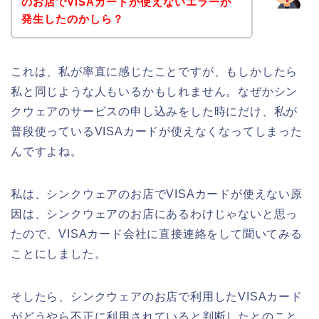
のお店でVISAカードが使えないエラーが
発生したのかしら？
これは、私が率直に感じたことですが、もしかしたら
私と同じような人もいるかもしれません。なぜかシン
クウェアのサービスの申し込みをした時にだけ、私が
普段使っているVISAカードが使えなくなってしまった
んですよね。
私は、シンクウェアのお店でVISAカードが使えない原
因は、シンクウェアのお店にあるわけじゃないと思っ
たので、VISAカード会社に直接連絡をして聞いてみる
ことにしました。
そしたら、シンクウェアのお店で利用したVISAカード
がどうやら不正に利用されていると判断したとのこと