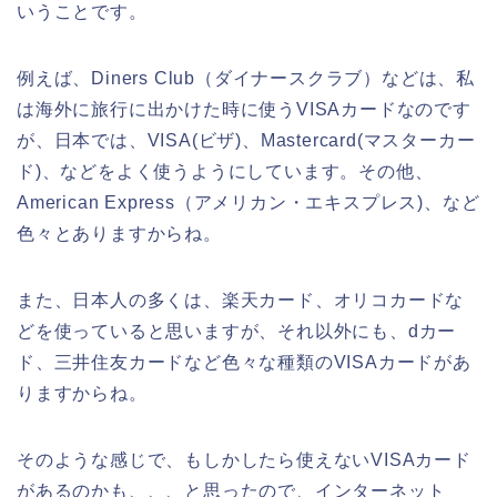
いうことです。
例えば、Diners Club（ダイナースクラブ）などは、私
は海外に旅行に出かけた時に使うVISAカードなのです
が、日本では、VISA(ビザ)、Mastercard(マスターカー
ド)、などをよく使うようにしています。その他、
American Express（アメリカン・エキスプレス)、など
色々とありますからね。
また、日本人の多くは、楽天カード、オリコカードな
どを使っていると思いますが、それ以外にも、dカー
ド、三井住友カードなど色々な種類のVISAカードがあ
りますからね。
そのような感じで、もしかしたら使えないVISAカード
があるのかも、、、と思ったので、インターネット