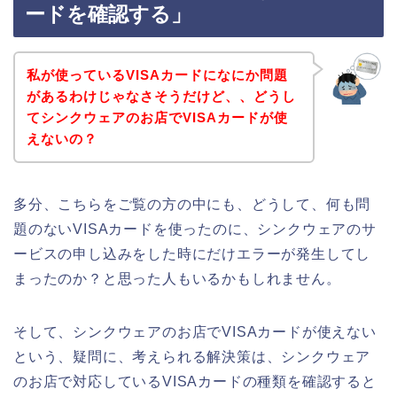
ードを確認する」
私が使っているVISAカードになにか問題
があるわけじゃなさそうだけど、、どうし
てシンクウェアのお店でVISAカードが使
えないの？
多分、こちらをご覧の方の中にも、どうして、何も問
題のないVISAカードを使ったのに、シンクウェアのサ
ービスの申し込みをした時にだけエラーが発生してし
まったのか？と思った人もいるかもしれません。
そして、シンクウェアのお店でVISAカードが使えない
という、疑問に、考えられる解決策は、シンクウェア
のお店で対応しているVISAカードの種類を確認すると