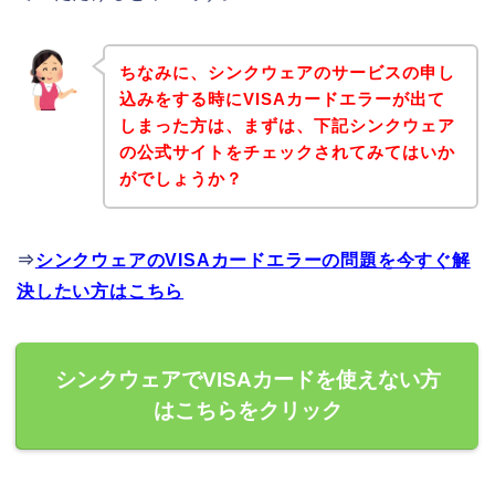
ちなみに、シンクウェアのサービスの申し
込みをする時にVISAカードエラーが出て
しまった方は、まずは、下記シンクウェア
の公式サイトをチェックされてみてはいか
がでしょうか？
⇒
シンクウェアのVISAカードエラーの問題を今すぐ解
決したい方はこちら
シンクウェアでVISAカードを使えない方
はこちらをクリック