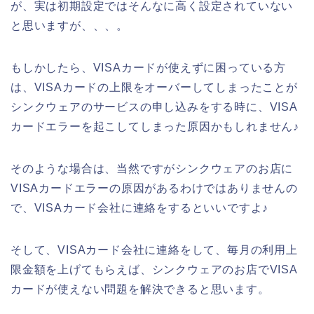
が、実は初期設定ではそんなに高く設定されていない
と思いますが、、、。
もしかしたら、VISAカードが使えずに困っている方
は、VISAカードの上限をオーバーしてしまったことが
シンクウェアのサービスの申し込みをする時に、VISA
カードエラーを起こしてしまった原因かもしれません♪
そのような場合は、当然ですがシンクウェアのお店に
VISAカードエラーの原因があるわけではありませんの
で、VISAカード会社に連絡をするといいですよ♪
そして、VISAカード会社に連絡をして、毎月の利用上
限金額を上げてもらえば、シンクウェアのお店でVISA
カードが使えない問題を解決できると思います。