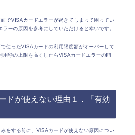
面でVISAカードエラーが起きてしまって困ってい
ドエラーの原因を参考にしていただけると幸いです。
で使ったVISAカードの利用限度額がオーバーして
利用額の上限を高くしたらVISAカードエラーの問
カードが使えない理由１．「有効
みをする前に、VISAカードが使えない原因につい