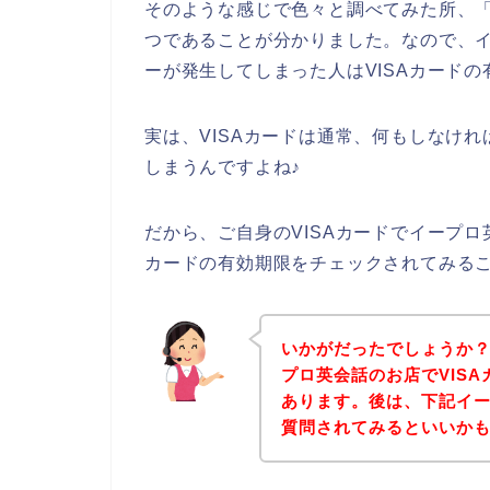
そのような感じで色々と調べてみた所、「
つであることが分かりました。なので、イ
ーが発生してしまった人はVISAカード
実は、VISAカードは通常、何もしなけ
しまうんですよね♪
だから、ご自身のVISAカードでイープロ
カードの有効期限をチェックされてみる
いかがだったでしょうか
プロ英会話のお店でVIS
あります。後は、下記イ
質問されてみるといいか