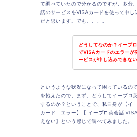
て調べていたので分かるのですが、多分
話のサービスをVISAカードを使って申
だと思います。でも、、、。
どうしてなのか？イープ
でVISAカードのエラー
ービスが申し込みできな
というような状況になって困っているの
を抱えたので、まず、どうしてイープロ英
するのか？ということで、私自身が【イープロ
カード エラー】【 イープロ英会話 VIS
えない】という感じで調べてみました。