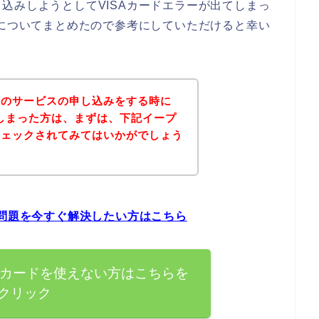
込みしようとしてVISAカードエラーが出てしまっ
法についてまとめたので参考にしていただけると幸い
話のサービスの申し込みをする時に
てしまった方は、まずは、下記イープ
チェックされてみてはいかがでしょう
の問題を今すぐ解決したい方はこちら
Aカードを使えない方はこちらを
クリック