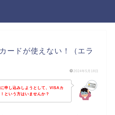
Aカードが使えない！（エラ
2024年5月18日
に申し込みしようとして、VISAカ
た！という方はいませんか？