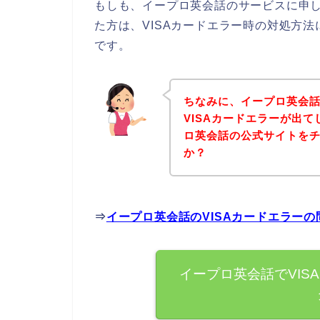
もしも、イープロ英会話のサービスに申し
た方は、VISAカードエラー時の対処方
です。
ちなみに、イープロ英会
VISAカードエラーが出
ロ英会話の公式サイトを
か？
⇒
イープロ英会話のVISAカードエラー
イープロ英会話でVIS