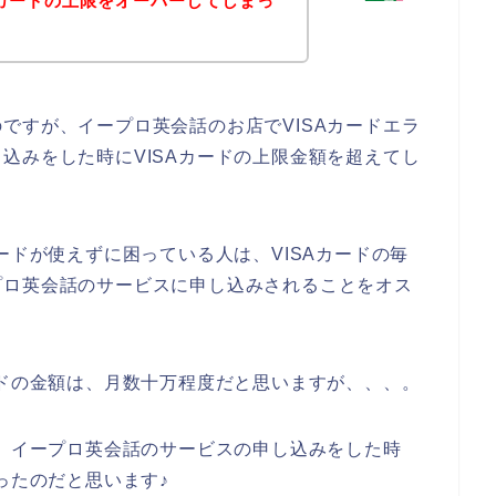
Aカードの上限をオーバーしてしまっ
ですが、イープロ英会話のお店でVISAカードエラ
込みをした時にVISAカードの上限金額を超えてし
ードが使えずに困っている人は、VISAカードの毎
プロ英会話のサービスに申し込みされることをオス
ードの金額は、月数十万程度だと思いますが、、、。
は、イープロ英会話のサービスの申し込みをした時
ったのだと思います♪