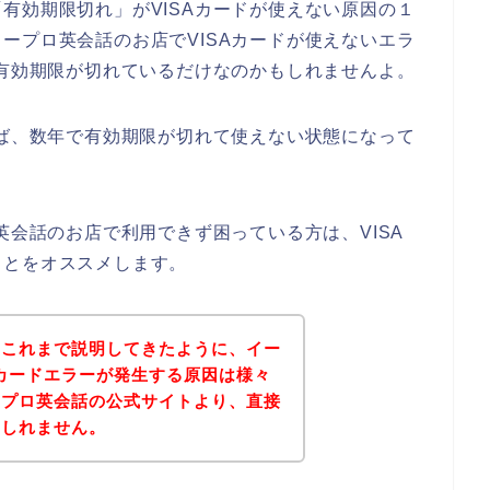
有効期限切れ」がVISAカードが使えない原因の１
ープロ英会話のお店でVISAカードが使えないエラ
の有効期限が切れているだけなのかもしれませんよ。
れば、数年で有効期限が切れて使えない状態になって
英会話のお店で利用できず困っている方は、VISA
ことをオススメします。
？これまで説明してきたように、イー
Aカードエラーが発生する原因は様々
ープロ英会話の公式サイトより、直接
もしれません。