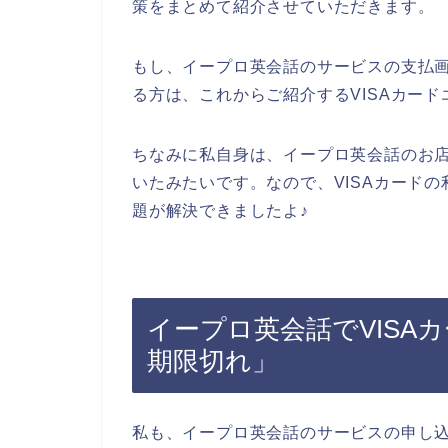
策をまとめて紹介させていただきます。
もし、イープロ英会話のサービスの支払画
る方は、これからご紹介するVISAカー
ちなみに私自身は、イープロ英会話のお店
いたみたいです。なので、VISAカードの
題が解決できましたよ♪
イープロ英会話でVISA
期限切れ」
私も、イープロ英会話のサービスの申し込