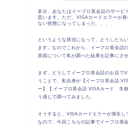
多分、あなたはイープロ英会話のサービ
思います。ただ、VISAカードエラーが
ない状態になってしまった、、、
というような状況になって、どうしたら
ます。なのでこれから、イープロ英会話の
原因について私が調べた結果を記事にさ
まず、どうしてイープロ英会話のお店でV
うことで、私自身が【イープロ英会話 VIS
ー】【 イープロ英会話 VISAカード 失
う感じで調べてみました。
そうすると、VISAカードエラーが発生
なので、今回こちらの記事でイープロ英会