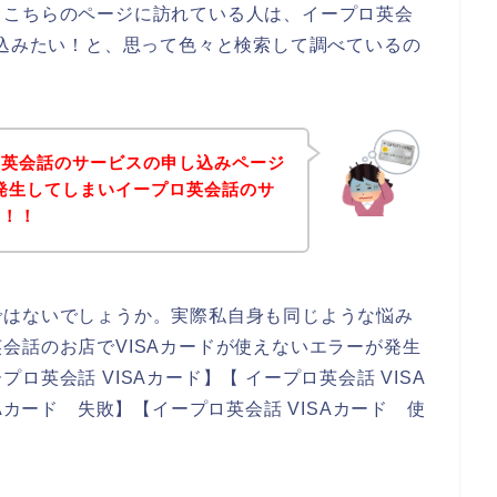
、こちらのページに訪れている人は、イープロ英会
し込みたい！と、思って色々と検索して調べているの
ロ英会話のサービスの申し込みページ
が発生してしまいイープロ英会話のサ
い！！
ではないでしょうか。実際私自身も同じような悩み
会話のお店でVISAカードが使えないエラーが発生
英会話 VISAカード】【 イープロ英会話 VISA
Aカード 失敗】【イープロ英会話 VISAカード 使