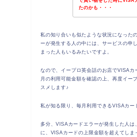
で買い物をした時にVIS
たのかも・・・
私の知り合いも似たような状況になったの
ーが発生する人の中には、サービスの申し
まった人もいるみたいですよ。
なので、イープロ英会話のお店でVISAカ
月の利用可能金額を確認の上、再度イー
スメします♪
私が知る限り、毎月利用できるVISAカ
多分、VISAカードエラーが発生した人
に、VISAカードの上限金額を超えてしま