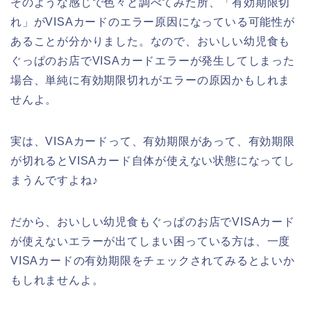
そのような感じで色々と調べてみた所、「有効期限切
れ」がVISAカードのエラー原因になっている可能性が
あることが分かりました。なので、おいしい幼児食も
ぐっぱのお店でVISAカードエラーが発生してしまった
場合、単純に有効期限切れがエラーの原因かもしれま
せんよ。
実は、VISAカードって、有効期限があって、有効期限
が切れるとVISAカード自体が使えない状態になってし
まうんですよね♪
だから、おいしい幼児食もぐっぱのお店でVISAカード
が使えないエラーが出てしまい困っている方は、一度
VISAカードの有効期限をチェックされてみるとよいか
もしれませんよ。