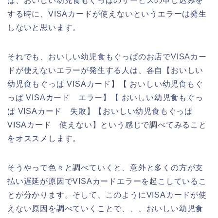
ば、おいしい幼児食もぐっぱのサービスの申し込みを
する時に、VISAカードが使えないというエラーは発生
しないと思います。
それでも、おいしい幼児食もぐっぱのお店でVISAカー
ドが使えないエラーが発生する人は、各自【おいしい
幼児食もぐっぱ VISAカード】【 おいしい幼児食もぐ
っぱ VISAカード エラー】【 おいしい幼児食もぐっ
ぱ VISAカード 失敗】【おいしい幼児食もぐっぱ
VISAカード 使えない】という感じで調べてみること
をオススメします。
そうやって色々と調べていくと、意外と多くの方が支
払い遅延が原因でVISAカードエラーを起こしているこ
とが分かります。そして、このようにVISAカードが使
えない原因を調べていくことで、、、おいしい幼児食