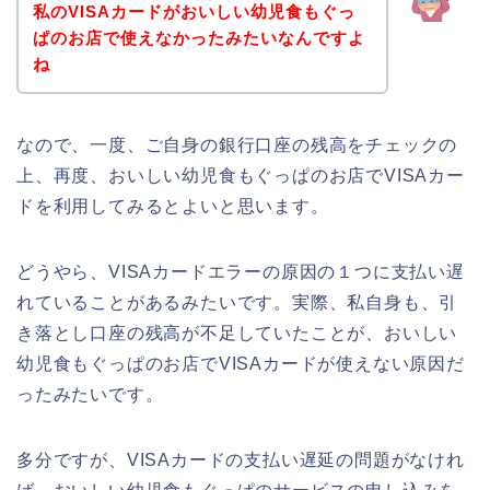
私のVISAカードがおいしい幼児食もぐっ
ぱのお店で使えなかったみたいなんですよ
ね
なので、一度、ご自身の銀行口座の残高をチェックの
上、再度、おいしい幼児食もぐっぱのお店でVISAカー
ドを利用してみるとよいと思います。
どうやら、VISAカードエラーの原因の１つに支払い遅
れていることがあるみたいです。実際、私自身も、引
き落とし口座の残高が不足していたことが、おいしい
幼児食もぐっぱのお店でVISAカードが使えない原因だ
ったみたいです。
多分ですが、VISAカードの支払い遅延の問題がなけれ