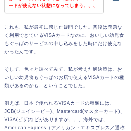
ードが使えない状態になってしまう、、、
これも、私が最初に感じた疑問でした。普段は問題な
く利用できているVISAカードなのに、おいしい幼児食
もぐっぱのサービスの申し込みをした時にだけ使えな
かったんです。
そして、色々と調べてみて、私が考えた解決策は、お
いしい幼児食もぐっぱのお店で使えるVISAカードの種
類があるのかも、ということでした。
例えば、日本で使われるVISAカードの種類には、
JCB(ジェイシービー)、Mastercard(マスターカード)、
VISA(ビザ)などがありますが、、、海外では、
American Express（アメリカン・エキスプレス／通称