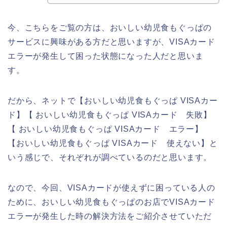
今、こちらをご覧の方は、おいしい幼児食もぐっぱの
サービスに興味がある方だと思いますが、VISAカード
エラーが発生して困った状態になった人だと思いま
す。
だから、ネットで【おいしい幼児食もぐっぱ VISAカー
ド】【 おいしい幼児食もぐっぱ VISAカード 失敗】
【 おいしい幼児食もぐっぱ VISAカード エラー】
【おいしい幼児食もぐっぱ VISAカード 使えない】と
いう感じで、それぞれが調べているのだと思います。
なので、今回、VISAカードが使えずに困っている人の
ために、おいしい幼児食もぐっぱのお店でVISAカード
エラーが発生した時の解決方法をご紹介させていただ