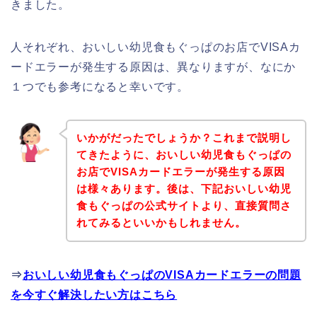
きました。
人それぞれ、おいしい幼児食もぐっぱのお店でVISAカ
ードエラーが発生する原因は、異なりますが、なにか
１つでも参考になると幸いです。
いかがだったでしょうか？これまで説明し
てきたように、おいしい幼児食もぐっぱの
お店でVISAカードエラーが発生する原因
は様々あります。後は、下記おいしい幼児
食もぐっぱの公式サイトより、直接質問さ
れてみるといいかもしれません。
⇒
おいしい幼児食もぐっぱのVISAカードエラーの問題
を今すぐ解決したい方はこちら