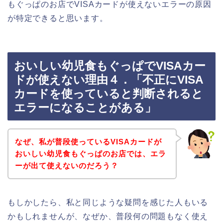
もぐっぱのお店でVISAカードが使えないエラーの原因
が特定できると思います。
おいしい幼児食もぐっぱでVISAカー
ドが使えない理由４．「不正にVISA
カードを使っていると判断されると
エラーになることがある」
なぜ、私が普段使っているVISAカードが
おいしい幼児食もぐっぱのお店では、エラ
ーが出て使えないのだろう？
もしかしたら、私と同じような疑問を感じた人もいる
かもしれませんが、なぜか、普段何の問題もなく使え