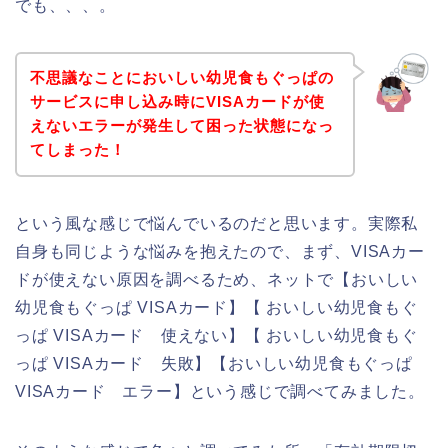
でも、、、。
不思議なことにおいしい幼児食もぐっぱの
サービスに申し込み時にVISAカードが使
えないエラーが発生して困った状態になっ
てしまった！
という風な感じで悩んでいるのだと思います。実際私
自身も同じような悩みを抱えたので、まず、VISAカー
ドが使えない原因を調べるため、ネットで【おいしい
幼児食もぐっぱ VISAカード】【 おいしい幼児食もぐ
っぱ VISAカード 使えない】【 おいしい幼児食もぐ
っぱ VISAカード 失敗】【おいしい幼児食もぐっぱ
VISAカード エラー】という感じで調べてみました。