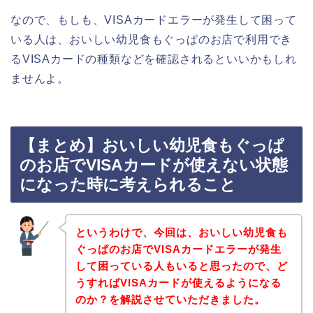
なので、もしも、VISAカードエラーが発生して困って
いる人は、おいしい幼児食もぐっぱのお店で利用でき
るVISAカードの種類などを確認されるといいかもしれ
ませんよ。
【まとめ】おいしい幼児食もぐっぱ
のお店でVISAカードが使えない状態
になった時に考えられること
というわけで、今回は、おいしい幼児食も
ぐっぱのお店でVISAカードエラーが発生
して困っている人もいると思ったので、ど
うすればVISAカードが使えるようになる
のか？を解説させていただきました。