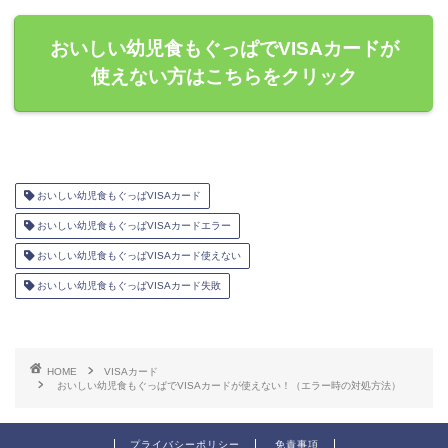
おいしい幼児食もぐっぱでVISAカードが
使えない方はこちらをクリック
おいしい幼児食もぐっぱVISAカード
おいしい幼児食もぐっぱVISAカードエラー
おいしい幼児食もぐっぱVISAカード使えない
おいしい幼児食もぐっぱVISAカード失敗
HOME
VISAカード
おいしい幼児食もぐっぱでVISAカードが使えない！（エラー時の対処方法）
プライバシーポリシー
免責事項