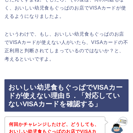
く、おいしい幼児食もぐっぱのお店でVISAカードが使
えるようになりましたよ。
というわけで、もし、おいしい幼児食もぐっぱのお店
でVISAカードが使えない人がいたら、VISAカードの不
正利用と判断されてしまっているのではないか？と、
考えるといいですよ。
おいしい幼児食もぐっぱでVISAカー
ドが使えない理由５．「対応してい
ないVISAカードを確認する」
何回かチャレンジしたけど、どうしても、
おいしい幼児食もぐっぱのお店でVISAカ