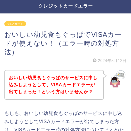
クレジットカードエラー
VISAカード
おいしい幼児食もぐっぱでVISAカー
ドが使えない！（エラー時の対処方
法）
2024年5月12日
おいしい幼児食もぐっぱのサービスに申し
込みしようとして、VISAカードエラーが
出てしまった！という方はいませんか？
もしも、おいしい幼児食もぐっぱのサービスに申し込
みしようとしてVISAカードエラーが出てしまった方
は、VISAカードエラー時の対処方法についてまとめた