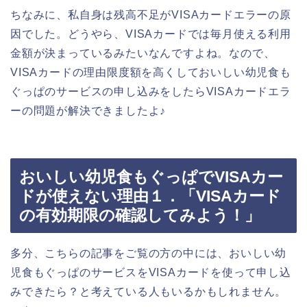
ちなみに、私自身は残高不足がVISAカードエラーの原
因でした。どうやら、VISAカードでは毎月使える利用
金額が決まっているみたいなんですよね。なので、
VISAカードの理由限度額を高くしておいしい幼児食も
ぐっぱのサービスの申し込みをしたらVISAカードエラ
ーの問題が解決できましたよ♪
おいしい幼児食もぐっぱでVISAカー
ドが使えない理由１．「VISAカード
の有効期限の確認してみよう！」
多分、こちらの記事をご覧の方の中には、おいしい幼
児食もぐっぱのサービスをVISAカードを使って申し込
みできたら？と考えている人もいるかもしれません。