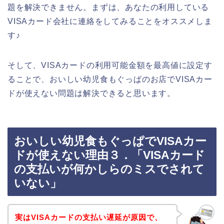
題を解決できません。まずは、あなたの利用している
VISAカード会社に連絡をしてみることをオススメしま
す♪
そして、VISAカードの利用可能金額を最高値に設定す
ることで、おいしい幼児食もぐっぱのお店でVISAカー
ドが使えない問題は解決できると思います。
おいしい幼児食もぐっぱでVISAカー
ドが使えない理由３．「VISAカード
の支払いが何かしらのミスでされて
いない」
実はVISAカードの支払い遅延が原因で、