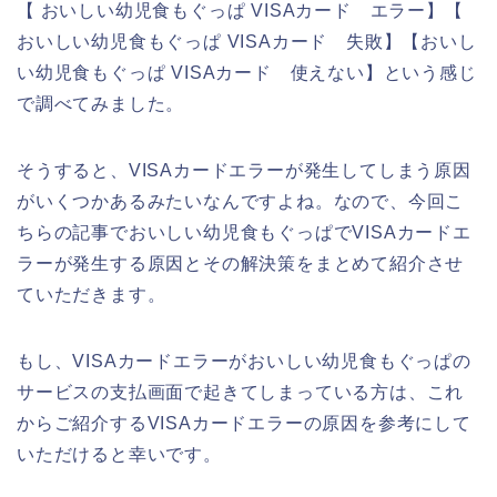
【 おいしい幼児食もぐっぱ VISAカード エラー】【
おいしい幼児食もぐっぱ VISAカード 失敗】【おいし
い幼児食もぐっぱ VISAカード 使えない】という感じ
で調べてみました。
そうすると、VISAカードエラーが発生してしまう原因
がいくつかあるみたいなんですよね。なので、今回こ
ちらの記事でおいしい幼児食もぐっぱでVISAカードエ
ラーが発生する原因とその解決策をまとめて紹介させ
ていただきます。
もし、VISAカードエラーがおいしい幼児食もぐっぱの
サービスの支払画面で起きてしまっている方は、これ
からご紹介するVISAカードエラーの原因を参考にして
いただけると幸いです。