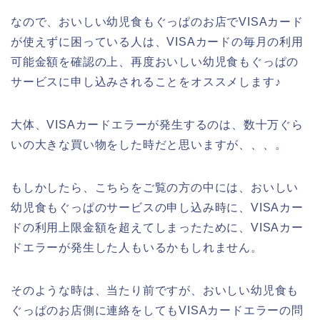
なので、おいしい幼児食もぐっぱのお店でVISAカード
が使えずに困っている人は、VISAカードの毎月の利用
可能金額を確認の上、再度おいしい幼児食もぐっぱの
サービスに申し込みされることをオススメします♪
大体、VISAカードエラーが発生するのは、数十万ぐら
いの大きな買い物をした時だと思いますが、、、。
もしかしたら、こちらをご覧の方の中には、おいしい
幼児食もぐっぱのサービスの申し込み時に、VISAカー
ドの利用上限金額を超えてしまったために、VISAカー
ドエラーが発生した人もいるかもしれません。
そのような時は、当たり前ですが、おいしい幼児食も
ぐっぱのお店側に連絡をしてもVISAカードエラーの問