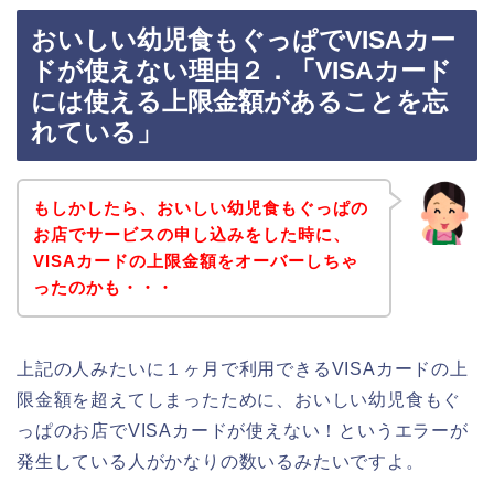
おいしい幼児食もぐっぱでVISAカー
ドが使えない理由２．「VISAカード
には使える上限金額があることを忘
れている」
もしかしたら、おいしい幼児食もぐっぱの
お店でサービスの申し込みをした時に、
VISAカードの上限金額をオーバーしちゃ
ったのかも・・・
上記の人みたいに１ヶ月で利用できるVISAカードの上
限金額を超えてしまったために、おいしい幼児食もぐ
っぱのお店でVISAカードが使えない！というエラーが
発生している人がかなりの数いるみたいですよ。