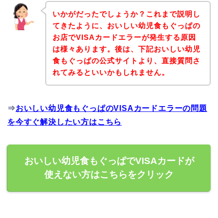
いかがだったでしょうか？これまで説明し
てきたように、おいしい幼児食もぐっぱの
お店でVISAカードエラーが発生する原因
は様々あります。後は、下記おいしい幼児
食もぐっぱの公式サイトより、直接質問さ
れてみるといいかもしれません。
⇒
おいしい幼児食もぐっぱのVISAカードエラーの問題
を今すぐ解決したい方はこちら
おいしい幼児食もぐっぱでVISAカードが
使えない方はこちらをクリック