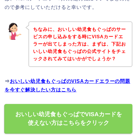
ので参考にしていただけると幸いです。
ちなみに、おいしい幼児食もぐっぱのサー
ビスの申し込みをする時にVISAカードエ
ラーが出てしまった方は、まずは、下記お
いしい幼児食もぐっぱの公式サイトをチェ
ックされてみてはいかがでしょうか？
⇒
おいしい幼児食もぐっぱのVISAカードエラーの問題
を今すぐ解決したい方はこちら
おいしい幼児食もぐっぱでVISAカードを
使えない方はこちらをクリック