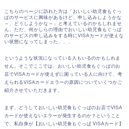
こちらのページに訪れた方は「おいしい幼児食もぐっ
ぱのサービスに興味があるけど、申し込みしようかな
～、どうしようかな～」と考えているのかもしれませ
ん。ただ、何かしらの理由でおいしい幼児食もぐっぱ
のサービスの申し込みをする時にVISAカードが使えな
い状態になってしまった、、、
というような状況になっている人もいるのかもしれま
せん。そこでここでは、おいしい幼児食もぐっぱのお
店でVISAカードが使えずに困っている人に向けて、考
えられるVISAカードエラーの原因についていくつかご
紹介させていただきます。
まず、どうしておいしい幼児食もぐっぱのお店でVISA
カードが使えないエラーが発生するのか？ということ
で、私自身が【おいしい幼児食もぐっぱ VISAカード】