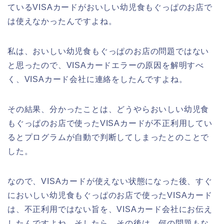
ているVISAカードがおいしい幼児食もぐっぱのお店で
は使えなかったんですよね。
私は、おいしい幼児食もぐっぱのお店の問題ではない
と思ったので、VISAカードエラーの原因を解明すべ
く、VISAカード会社に連絡をしたんですよね。
その結果、分かったことは、どうやらおいしい幼児食
もぐっぱのお店で使ったVISAカードが不正利用してい
るとプログラムが自動で判断してしまったとのことで
した。
なので、VISAカードが使えない状態になった後、すぐ
においしい幼児食もぐっぱのお店で使ったVISAカード
は、不正利用ではない旨を、VISAカード会社にお伝え
したんですよね。そしたら、その後は、何の問題もな