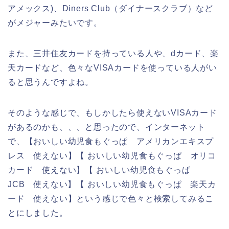
アメックス)、Diners Club（ダイナースクラブ）など
がメジャーみたいです。
また、三井住友カードを持っている人や、dカード、楽
天カードなど、色々なVISAカードを使っている人がい
ると思うんですよね。
そのような感じで、もしかしたら使えないVISAカード
があるのかも、、、と思ったので、インターネット
で、【おいしい幼児食もぐっぱ アメリカンエキスプ
レス 使えない】【 おいしい幼児食もぐっぱ オリコ
カード 使えない】【 おいしい幼児食もぐっぱ
JCB 使えない】【 おいしい幼児食もぐっぱ 楽天カ
ード 使えない】という感じで色々と検索してみるこ
とにしました。