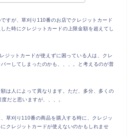
ですが、草刈り110番のお店でクレジットカード
入した時にクレジットカードの上限金額を超えてし
クレジットカードが使えずに困っている人は、クレ
ーバーしてしまったのかも、、、。と考えるのが普
金額は人によって異なります。ただ、多分、多くの
程度だと思いますが、、、。
、草刈り110番の商品を購入する時に、クレジッ
めにクレジットカードが使えないのかもしれませ