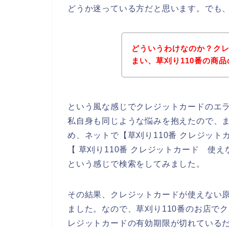
どうか迷っている方だと思います。でも
どういうわけなのか？ク
まい、草刈り110番の商
という風な感じでクレジットカードのエ
私自身も同じような悩みを抱えたので、
め、ネットで【草刈り110番 クレジット
【 草刈り110番 クレジットカード 使
という感じで検索をしてみました。
その結果、クレジットカードが使えない
ました。なので、草刈り110番のお店で
レジットカードの有効期限が切れている