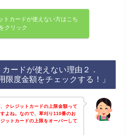
ジットカードが使えない方はこち
をクリック
トカードが使えない理由２．
用限度金額をチェックする！」
が、クレジットカードの上限金額って
すよね。なので、草刈り110番のお
レジットカードの上限をオーバーして