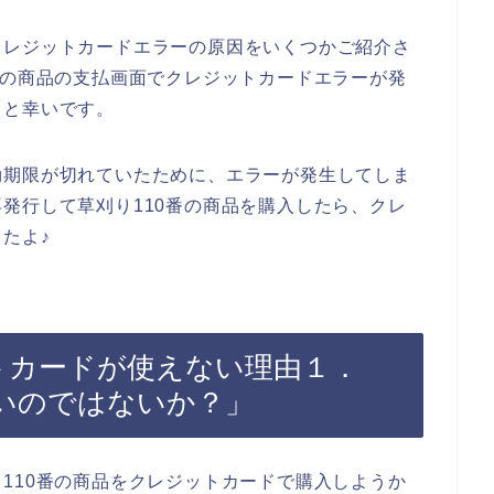
クレジットカードエラーの原因をいくつかご紹介さ
番の商品の支払画面でクレジットカードエラーが発
ると幸いです。
効期限が切れていたために、エラーが発生してしま
発行して草刈り110番の商品を購入したら、クレ
たよ♪
トカードが使えない理由１．
いのではないか？」
110番の商品をクレジットカードで購入しようか