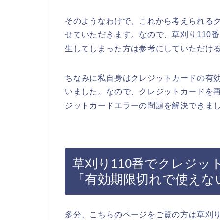
そのようなわけで、これから考えられる
せていただきます。なので、草刈り110
生してしまった方は参考にしていただけ
ちなみに私自身はクレジットカードの有
いました。なので、クレジットカードを再
ジットカードエラーの問題を解決できまし
草刈り110番でクレジッ
「有効期限切れで使えな
多分、こちらのページをご覧の方は草刈り