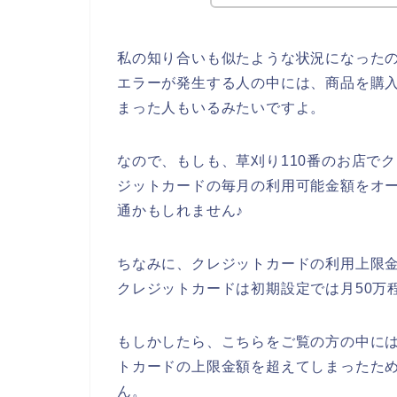
私の知り合いも似たような状況になったの
エラーが発生する人の中には、商品を購
まった人もいるみたいですよ。
なので、もしも、草刈り110番のお店で
ジットカードの毎月の利用可能金額をオ
通かもしれません♪
ちなみに、クレジットカードの利用上限
クレジットカードは初期設定では月50万
もしかしたら、こちらをご覧の方の中には
トカードの上限金額を超えてしまったた
ん。