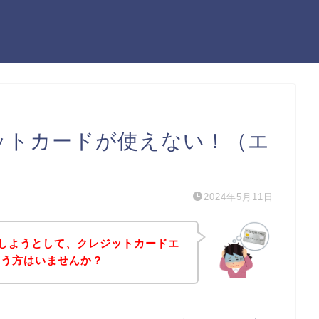
ジットカードが使えない！（エ
2024年5月11日
入しようとして、クレジットカードエ
いう方はいませんか？