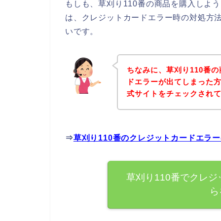
もしも、草刈り110番の商品を購入しよ
は、クレジットカードエラー時の対処方
いです。
ちなみに、草刈り110番
ドエラーが出てしまった方
式サイトをチェックされ
⇒
草刈り110番のクレジットカードエラ
草刈り110番でクレ
ら