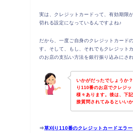
実は、クレジットカードって、有効期限が
切れる設定になっているんですよね♪
だから、一度ご自身のクレジットカード
す。そして、もし、それでもクレジットカ
のお店の支払い方法を銀行振り込みにさ
いかがだったでしょうか
り110番のお店でクレジ
様々あります。後は、下記
接質問されてみるといい
⇒
草刈り110番のクレジットカードエラ