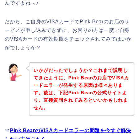
んですよね～♪
だから、ご自身のVISAカードでPink Bearのお店のサ
ービスが申し込みできずに、お困りの方は一度ご自身
のVISAカードの有効期限をチェックされてみてはいか
がでしょうか？
いかがだったでしょうか？これまで説明し
てきたように、Pink Bearのお店でVISAカ
ードエラーが発生する原因は様々ありま
す。後は、下記Pink Bearの公式サイトよ
り、直接質問されてみるといいかもしれま
せん。
⇒
Pink BearのVISAカードエラーの問題を今すぐ解決