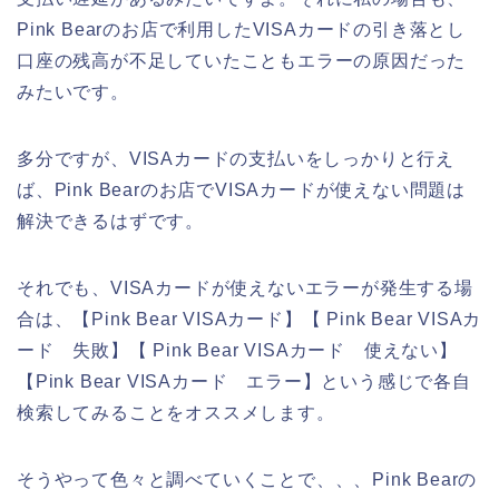
Pink Bearのお店で利用したVISAカードの引き落とし
口座の残高が不足していたこともエラーの原因だった
みたいです。
多分ですが、VISAカードの支払いをしっかりと行え
ば、Pink Bearのお店でVISAカードが使えない問題は
解決できるはずです。
それでも、VISAカードが使えないエラーが発生する場
合は、【Pink Bear VISAカード】【 Pink Bear VISAカ
ード 失敗】【 Pink Bear VISAカード 使えない】
【Pink Bear VISAカード エラー】という感じで各自
検索してみることをオススメします。
そうやって色々と調べていくことで、、、Pink Bearの