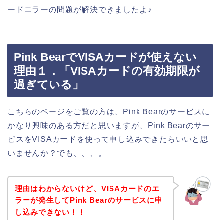
ードエラーの問題が解決できましたよ♪
Pink BearでVISAカードが使えない
理由１．「VISAカードの有効期限が
過ぎている」
こちらのページをご覧の方は、Pink Bearのサービスに
かなり興味のある方だと思いますが、Pink Bearのサー
ビスをVISAカードを使って申し込みできたらいいと思
いませんか？でも、、、。
理由はわからないけど、VISAカードのエ
ラーが発生してPink Bearのサービスに申
し込みできない！！