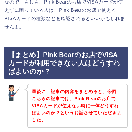
なので、もしも、Pink Bearのお店でVISAカードが使
えずに困っている人は、Pink Bearのお店で使える
VISAカードの種類などを確認されるといいかもしれま
せんよ。
【まとめ】Pink Bearのお店でVISA
カードが利用できない人はどうすれ
ばよいのか？
最後に、記事の内容をまとめると、今回、
こちらの記事では、Pink Bearのお店で
VISAカードが使えない時に一体どうすれ
ばよいのか？というお話させていただきま
した。