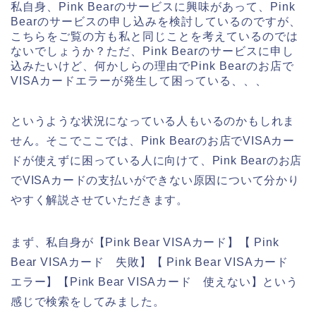
私自身、Pink Bearのサービスに興味があって、Pink
Bearのサービスの申し込みを検討しているのですが、
こちらをご覧の方も私と同じことを考えているのでは
ないでしょうか？ただ、Pink Bearのサービスに申し
込みたいけど、何かしらの理由でPink Bearのお店で
VISAカードエラーが発生して困っている、、、
というような状況になっている人もいるのかもしれま
せん。そこでここでは、Pink Bearのお店でVISAカー
ドが使えずに困っている人に向けて、Pink Bearのお店
でVISAカードの支払いができない原因について分かり
やすく解説させていただきます。
まず、私自身が【Pink Bear VISAカード】【 Pink
Bear VISAカード 失敗】【 Pink Bear VISAカード
エラー】【Pink Bear VISAカード 使えない】という
感じで検索をしてみました。