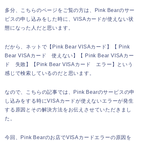
多分、こちらのページをご覧の方は、Pink Bearのサー
ビスの申し込みをした時に、VISAカードが使えない状
態になった人だと思います。
だから、ネットで【Pink Bear VISAカード】【 Pink
Bear VISAカード 使えない】【 Pink Bear VISAカー
ド 失敗】【Pink Bear VISAカード エラー】という
感じで検索しているのだと思います。
なので、こちらの記事では、Pink Bearのサービスの申
し込みをする時にVISAカードが使えないエラーが発生
する原因とその解決方法をお伝えさせていただきまし
た。
今回、Pink Bearのお店でVISAカードエラーの原因を