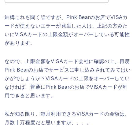
結構これも聞く話ですが、Pink Bearのお店でVISAカ
ードが使えないエラーが発生した人は、上記の方みた
いにVISAカードの上限金額がオーバーしている可能性
があります。
なので、上限金額をVISAカード会社に確認の上、再度
Pink Bearのお店でサービスに申し込みされてみてはい
かがでしょうか？VISAカードの上限をオーバーしてい
なければ、普通にPink Bearのお店でVISAカードが利
用できると思います。
私が知る限り、毎月利用できるVISAカードの金額は、
月数十万程度だと思いますが、、、。