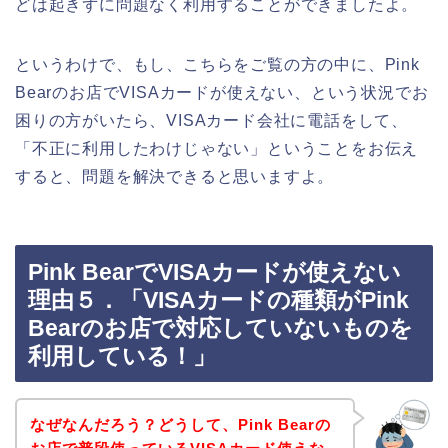
どは起きずに問題なく利用することができましたよ。
というわけで、もし、こちらをご覧の方の中に、Pink
Bearのお店でVISAカードが使えない、という状況でお
困りの方がいたら、VISAカード会社に電話をして、
「不正に利用したわけじゃない」ということをお伝え
すると、問題を解決できると思いますよ。
Pink BearでVISAカードが使えない
理由５．「VISAカードの種類がPink
Bearのお店で対応していないものを
利用している！」
なぜなんだろう？どうして、Pink Bearの