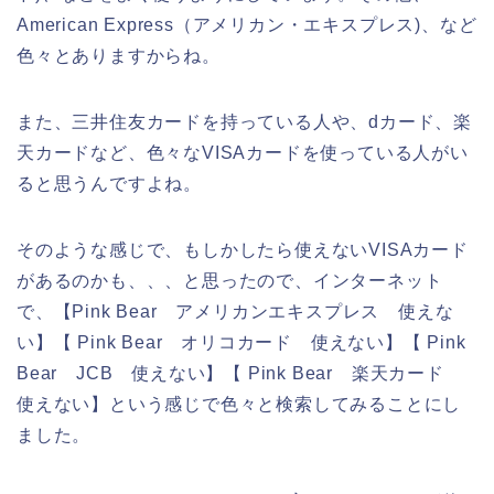
American Express（アメリカン・エキスプレス)、など
色々とありますからね。
また、三井住友カードを持っている人や、dカード、楽
天カードなど、色々なVISAカードを使っている人がい
ると思うんですよね。
そのような感じで、もしかしたら使えないVISAカード
があるのかも、、、と思ったので、インターネット
で、【Pink Bear アメリカンエキスプレス 使えな
い】【 Pink Bear オリコカード 使えない】【 Pink
Bear JCB 使えない】【 Pink Bear 楽天カード
使えない】という感じで色々と検索してみることにし
ました。