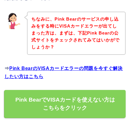
ちなみに、Pink Bearのサービスの申し込
みをする時にVISAカードエラーが出てし
まった方は、まずは、下記Pink Bearの公
式サイトをチェックされてみてはいかがで
しょうか？
⇒
Pink BearのVISAカードエラーの問題を今すぐ解決
したい方はこちら
Pink BearでVISAカードを使えない方は
こちらをクリック