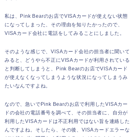
私は、Pink Bearのお店でVISAカードが使えない状態
になってしまった、その理由を知りたかったので、
VISAカード会社に電話をしてみることにしました。
そのような感じで、VISAカード会社の担当者に聞いて
みると、どうやら不正にVISAカードが利用されている
と判断してしまうと、Pink Bearのお店でVISAカード
が使えなくなってしまうような状況になってしまうみ
たいなんですよね。
なので、急いでPink Bearのお店で利用したVISAカー
ドの会社の電話番号を調べて、その担当者に、自分が
利用したVISAカードは不正利用ではない旨を連絡した
んですよね。そしたら、その後、VISAカードエラーな