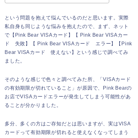
という問題を抱えて悩んでいるのだと思います。実際
私自身も同じような悩みを抱えたので、まず、ネット
で【Pink Bear VISAカード】【 Pink Bear VISAカー
ド 失敗】【 Pink Bear VISAカード エラー】【Pink
Bear VISAカード 使えない】という感じで調べてみ
ました。
そのような感じで色々と調べてみた所、「VISAカード
の有効期限が切れていること」が原因で、Pink Bearの
お店でVISAカードエラーが発生してしまう可能性があ
ることが分かりました。
多分、多くの方はご存知だとは思いますが、実はVISA
カードって有効期限が切れると使えなくなってしまう