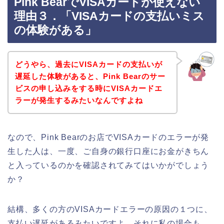
Pink BearでVISAカードが使えない
理由３．「VISAカードの支払いミス
の体験がある」
どうやら、過去にVISAカードの支払いが
遅延した体験があると、Pink Bearのサー
ビスの申し込みをする時にVISAカードエ
ラーが発生するみたいなんですよね
なので、Pink Bearのお店でVISAカードのエラーが発
生した人は、一度、ご自身の銀行口座にお金がきちん
と入っているのかを確認されてみてはいかがでしょう
か？
結構、多くの方のVISAカードエラーの原因の１つに、
支払い遅延があるみたいですよ。それに私の場合も、