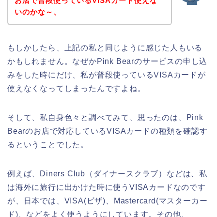
お店で普段使っているVISAカード使えな
いのかな～、
もしかしたら、上記の私と同じように感じた人もいる
かもしれません。なぜかPink Bearのサービスの申し込
みをした時にだけ、私が普段使っているVISAカードが
使えなくなってしまったんですよね。
そして、私自身色々と調べてみて、思ったのは、Pink
Bearのお店で対応しているVISAカードの種類を確認す
るということでした。
例えば、Diners Club（ダイナースクラブ）などは、私
は海外に旅行に出かけた時に使うVISAカードなのです
が、日本では、VISA(ビザ)、Mastercard(マスターカー
ド)、などをよく使うようにしています。その他、