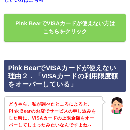
したい方はこちら
Pink BearでVISAカードが使えない方は
こちらをクリック
Pink BearでVISAカードが使えない
理由２．「VISAカードの利用限度額
をオーバーしている」
どうやら、私が調べたところによると、
Pink Bearのお店でサービスの申し込みを
した時に、VISAカードの上限金額をオー
バーしてしまったみたいなんですよね～