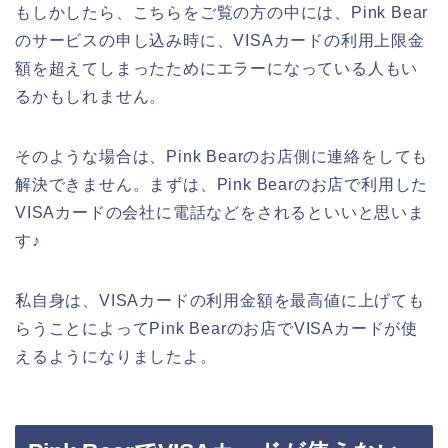
もしかしたら、こちらをご覧の方の中には、Pink Bear
のサービスの申し込み時に、VISAカードの利用上限金
額を超えてしまったためにエラーになっている人もい
るかもしれません。
そのような場合は、Pink Bearのお店側に連絡をしても
解決できません。まずは、Pink Bearのお店で利用した
VISAカードの会社に電話などをされるといいと思いま
す♪
私自身は、VISAカードの利用金額を最高値に上げても
らうことによってPink Bearのお店でVISAカードが使
えるようになりましたよ。