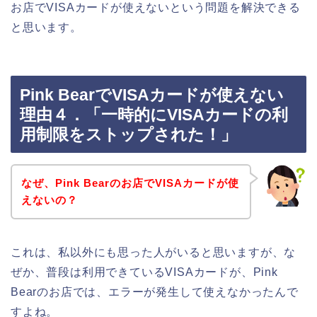
お店でVISAカードが使えないという問題を解決できる
と思います。
Pink BearでVISAカードが使えない
理由４．「一時的にVISAカードの利
用制限をストップされた！」
なぜ、Pink Bearのお店でVISAカードが使
えないの？
これは、私以外にも思った人がいると思いますが、な
ぜか、普段は利用できているVISAカードが、Pink
Bearのお店では、エラーが発生して使えなかったんで
すよね。