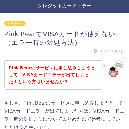
クレジットカードエラー
VISAカード
Pink BearでVISAカードが使えない！
（エラー時の対処方法）
2024年5月4日
Pink Bearのサービスに申し込みしようと
して、VISAカードエラーが出てしまっ
た！という方はいませんか？
もしも、Pink Bearのサービスに申し込みしようとして
VISAカードエラーが出てしまった方は、VISAカードエ
ラー時の対処方法についてまとめたので参考にしてい
ただけると幸いです。