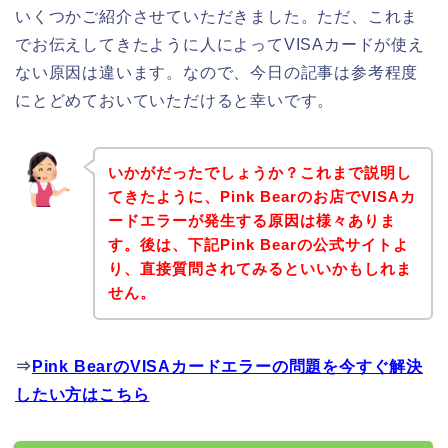
いくつかご紹介させていただきました。ただ、これま
でお伝えしてきたように人によってVISAカードが使え
ない原因は違います。なので、今日の記事は参考程度
にとどめておいていただけると幸いです。
いかがだったでしょうか？これまで説明し
てきたように、Pink Bearのお店でVISAカ
ードエラーが発生する原因は様々ありま
す。後は、下記Pink Bearの公式サイトよ
り、直接質問されてみるといいかもしれま
せん。
⇒
Pink BearのVISAカードエラーの問題を今すぐ解決
したい方はこちら