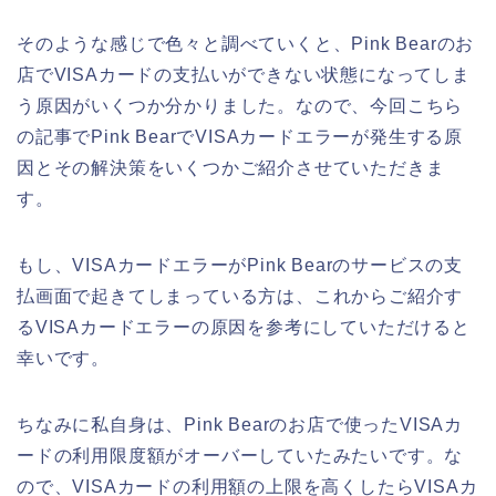
そのような感じで色々と調べていくと、Pink Bearのお
店でVISAカードの支払いができない状態になってしま
う原因がいくつか分かりました。なので、今回こちら
の記事でPink BearでVISAカードエラーが発生する原
因とその解決策をいくつかご紹介させていただきま
す。
もし、VISAカードエラーがPink Bearのサービスの支
払画面で起きてしまっている方は、これからご紹介す
るVISAカードエラーの原因を参考にしていただけると
幸いです。
ちなみに私自身は、Pink Bearのお店で使ったVISAカ
ードの利用限度額がオーバーしていたみたいです。な
ので、VISAカードの利用額の上限を高くしたらVISAカ