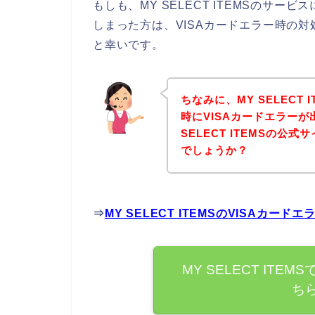
もしも、MY SELECT ITEMSのサー
しまった方は、VISAカードエラー時の
と幸いです。
ちなみに、MY SELECT
時にVISAカードエラー
SELECT ITEMSの
でしょうか？
⇒
MY SELECT ITEMSのVISAカ
MY SELECT ITE
ち