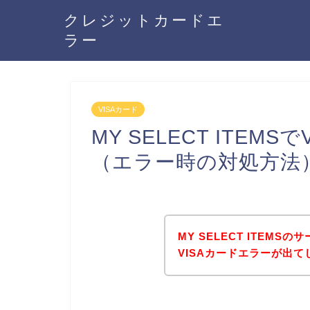
クレジットカードエ
ラー
VISAカード
MY SELECT ITEM
（エラー時の対処方法
MY SELECT ITEM
VISAカードエラーが出