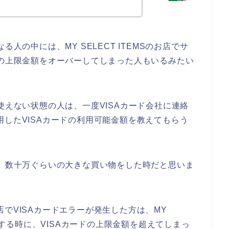
人の中には、MY SELECT ITEMSのお店でサ
ドの上限金額をオーバーしてしまった人もいるみたい
使えない状態の人は、一度VISAカード会社に連絡
で利用したVISAカードの利用可能金額を教えてもらう
は、数十万ぐらいの大きな買い物をした時だと思いま
のお店でVISAカードエラーが発生した方は、MY
みをする時に、VISAカードの上限金額を超えてしまっ