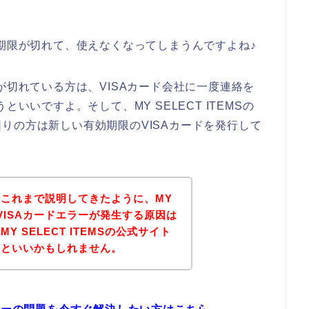
効期限が切れて、使えなくなってしまうんですよね♪
が切れている方は、VISAカード会社に一度連絡を
いいですよ。そして、MY SELECT ITEMSの
りの方は新しい有効期限のVISAカードを発行して
これまで説明してきたように、MY
店でVISAカードエラーが発生する原因は
 SELECT ITEMSの公式サイト
るといいかもしれません。