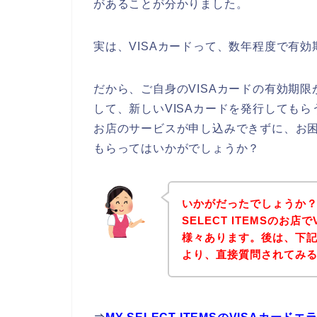
があることが分かりました。
実は、VISAカードって、数年程度で有
だから、ご自身のVISAカードの有効期限
して、新しいVISAカードを発行してもらうと
お店のサービスが申し込みできずに、お困
もらってはいかがでしょうか？
いかがだったでしょうか？
SELECT ITEMSのお
様々あります。後は、下記MY
より、直接質問されてみ