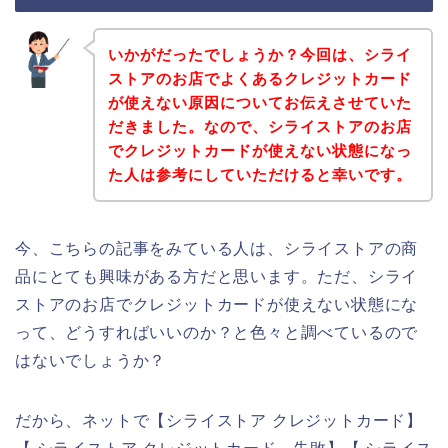
いかがだったでしょうか？今回は、シライ
ストアのお店でよくあるクレジットカード
が使えない原因についてお伝えさせていた
だきました。なので、シライストアのお店
でクレジットカードが使えない状態になっ
た人は参考にしていただけると幸いです。
今、こちらの記事をみている人は、シライストアの商
品にとても興味がある方だと思います。ただ、シライ
ストアのお店でクレジットカードが使えない状態にな
って、どうすればいいのか？と色々と調べているので
はないでしょうか？
だから、ネットで【シライストア クレジットカード】