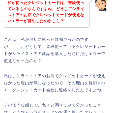
私が使ったクレジットカードは、普段使っ
ているものなんですよね。どうしてシライ
ストアのお店でクレジットカードが使えな
いエラーが発生したのかしら？
これは、私が最初に思った疑問だったのです
が、、、。どうして、普段使っているクレジットカー
ドがシライストアの商品を購入した時にだけエラーで
使えなかったのか？
私は、シライストアのお店でクレジットカードが使え
なかった理由が気になったので、その理由を解明すべ
く、クレジットカード会社に連絡をしたんですよね。
そのような感じで、色々と調べてみて分かったこと
は、どうやらシライストアのお店で使ったクレジット