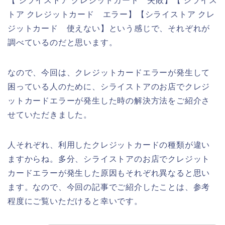
【 シライストア クレジットカード 失敗】【 シライス
トア クレジットカード エラー】【シライストア クレ
ジットカード 使えない】という感じで、それぞれが
調べているのだと思います。
なので、今回は、クレジットカードエラーが発生して
困っている人のために、シライストアのお店でクレジ
ットカードエラーが発生した時の解決方法をご紹介さ
せていただきました。
人それぞれ、利用したクレジットカードの種類が違い
ますからね。多分、シライストアのお店でクレジット
カードエラーが発生した原因もそれぞれ異なると思い
ます。なので、今回の記事でご紹介したことは、参考
程度にご覧いただけると幸いです。