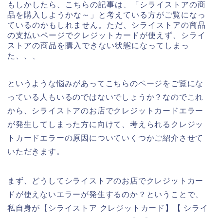
もしかしたら、こちらの記事は、「シライストアの商
品を購入しようかな～」と考えている方がご覧になっ
ているのかもしれません。ただ、シライストアの商品
の支払いページでクレジットカードが使えず、シライ
ストアの商品を購入できない状態になってしまっ
た、、、
というような悩みがあってこちらのページをご覧にな
っている人もいるのではないでしょうか？なのでこれ
から、シライストアのお店でクレジットカードエラー
が発生してしまった方に向けて、考えられるクレジッ
トカードエラーの原因についていくつかご紹介させて
いただきます。
まず、どうしてシライストアのお店でクレジットカー
ドが使えないエラーが発生するのか？ということで、
私自身が【シライストア クレジットカード】【 シライ