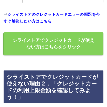
⇒
シライストアのクレジットカードエラーの問題を今
すぐ解決したい方はこちら
シライストアでクレジットカードが使え
ない方はこちらをクリック
シライストアでクレジットカードが
使えない理由２．「クレジットカー
ドの利用上限金額を確認してみよ
う！」