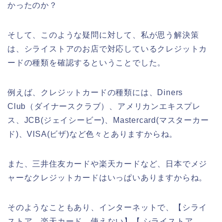
かったのか？
そして、このような疑問に対して、私が思う解決策
は、シライストアのお店で対応しているクレジットカ
ードの種類を確認するということでした。
例えば、クレジットカードの種類には、Diners
Club（ダイナースクラブ）、アメリカンエキスプレ
ス、JCB(ジェイシービー)、Mastercard(マスターカー
ド)、VISA(ビザ)など色々とありますからね。
また、三井住友カードや楽天カードなど、日本でメジ
ャーなクレジットカードはいっぱいありますからね。
そのようなこともあり、インターネットで、【シライ
ストア 楽天カード 使えない】【 シライストア