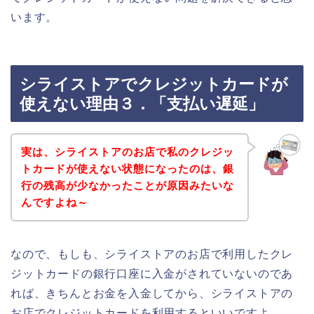
います。
シライストアでクレジットカードが
使えない理由３．「支払い遅延」
実は、シライストアのお店で私のクレジッ
トカードが使えない状態になったのは、銀
行の残高が少なかったことが原因みたいな
んですよね～
なので、もしも、シライストアのお店で利用したクレ
ジットカードの銀行口座に入金がされていないのであ
れば、きちんとお金を入金してから、シライストアの
お店でクレジットカードを利用するといいですよ。