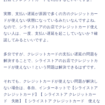
実際、支払い遅延が原因で多くの方のクレジットカー
ドが使えない状態になっているみたいなんですよね。
なので、シライストアのお店でクレジットカード使え
ない人は、一度、支払い遅延を起こしていないか？確
認してみるといいですよ。
多分ですが、クレジットカードの支払い遅延の問題を
解決することで、シライストアのお店でクレジットカ
ードが使えない！という問題は解決できるはずです。
それでも、クレジットカードが使えない問題が解決し
ない場合は、各自、インターネットで【シライストア
クレジットカード】【 シライストア クレジットカー
ド 失敗】【 シライストア クレジットカード 使えな