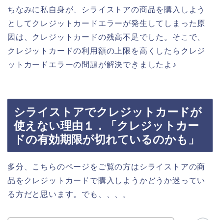
ちなみに私自身が、シライストアの商品を購入しよう
としてクレジットカードエラーが発生してしまった原
因は、クレジットカードの残高不足でした。そこで、
クレジットカードの利用額の上限を高くしたらクレジ
ットカードエラーの問題が解決できましたよ♪
シライストアでクレジットカードが
使えない理由１．「クレジットカー
ドの有効期限が切れているのかも」
多分、こちらのページをご覧の方はシライストアの商
品をクレジットカードで購入しようかどうか迷ってい
る方だと思います。でも、、、。