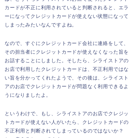
カードが不正に利用されていると判断されると、エラ
ーになってクレジットカードが使えない状態になって
しまったみたいなんですよね。
なので、すぐにクレジットカード会社に連絡をして、
その担当者にクレジットカードが使えなくなった旨を
お話することにしました。そしたら、シライストアの
お店で利用したクレジットカードは、不正利用ではな
い旨を分かってくれたようで、その後は、シライスト
アのお店でクレジットカードが問題なく利用できるよ
うになりましたよ。
というわけで、もし、シライストアのお店でクレジッ
トカードが使えない人がいたら、クレジットカードの
不正利用と判断されてしまっているのではないか？