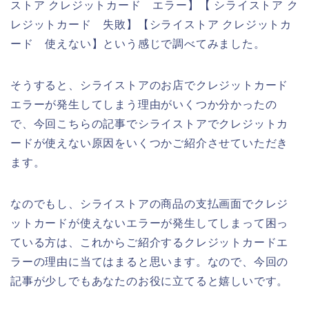
ストア クレジットカード エラー】【 シライストア ク
レジットカード 失敗】【シライストア クレジットカ
ード 使えない】という感じで調べてみました。
そうすると、シライストアのお店でクレジットカード
エラーが発生してしまう理由がいくつか分かったの
で、今回こちらの記事でシライストアでクレジットカ
ードが使えない原因をいくつかご紹介させていただき
ます。
なのでもし、シライストアの商品の支払画面でクレジ
ットカードが使えないエラーが発生してしまって困っ
ている方は、これからご紹介するクレジットカードエ
ラーの理由に当てはまると思います。なので、今回の
記事が少しでもあなたのお役に立てると嬉しいです。