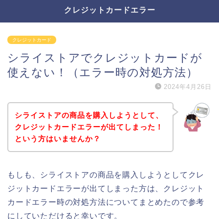
クレジットカードエラー
クレジットカード
シライストアでクレジットカードが
使えない！（エラー時の対処方法）
2024年4月26日
シライストアの商品を購入しようとして、
クレジットカードエラーが出てしまった！
という方はいませんか？
もしも、シライストアの商品を購入しようとしてクレ
ジットカードエラーが出てしまった方は、クレジット
カードエラー時の対処方法についてまとめたので参考
にしていただけると幸いです。