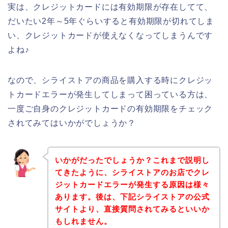
実は、クレジットカードには有効期限が存在してて、
だいたい2年～5年ぐらいすると有効期限が切れてしま
い、クレジットカードが使えなくなってしまうんです
よね♪
なので、シライストアの商品を購入する時にクレジッ
トカードエラーが発生してしまって困っている方は、
一度ご自身のクレジットカードの有効期限をチェック
されてみてはいかがでしょうか？
いかがだったでしょうか？これまで説明し
てきたように、シライストアのお店でクレ
ジットカードエラーが発生する原因は様々
あります。後は、下記シライストアの公式
サイトより、直接質問されてみるといいか
もしれません。