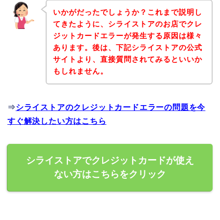
いかがだったでしょうか？これまで説明し
てきたように、シライストアのお店でクレ
ジットカードエラーが発生する原因は様々
あります。後は、下記シライストアの公式
サイトより、直接質問されてみるといいか
もしれません。
⇒
シライストアのクレジットカードエラーの問題を今
すぐ解決したい方はこちら
シライストアでクレジットカードが使え
ない方はこちらをクリック