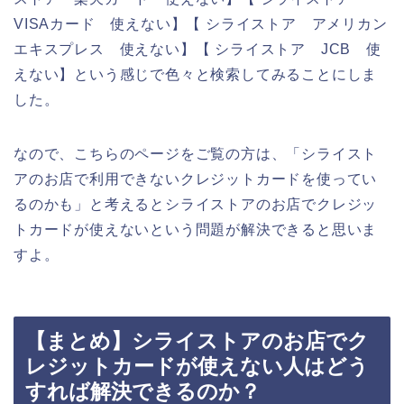
VISAカード 使えない】【 シライストア アメリカン
エキスプレス 使えない】【 シライストア JCB 使
えない】という感じで色々と検索してみることにしま
した。
なので、こちらのページをご覧の方は、「シライスト
アのお店で利用できないクレジットカードを使ってい
るのかも」と考えるとシライストアのお店でクレジッ
トカードが使えないという問題が解決できると思いま
すよ。
【まとめ】シライストアのお店でク
レジットカードが使えない人はどう
すれば解決できるのか？