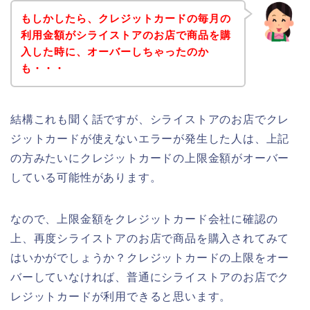
もしかしたら、クレジットカードの毎月の
利用金額がシライストアのお店で商品を購
入した時に、オーバーしちゃったのか
も・・・
結構これも聞く話ですが、シライストアのお店でクレ
ジットカードが使えないエラーが発生した人は、上記
の方みたいにクレジットカードの上限金額がオーバー
している可能性があります。
なので、上限金額をクレジットカード会社に確認の
上、再度シライストアのお店で商品を購入されてみて
はいかがでしょうか？クレジットカードの上限をオー
バーしていなければ、普通にシライストアのお店でク
レジットカードが利用できると思います。