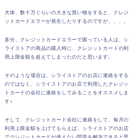
大体、数十万ぐらいの大きな買い物をすると、クレジ
ットカードエラーが発生したりするのですが、、、。
多分、クレジットカードエラーで困っている人は、シ
ライストアの商品の購入時に、クレジットカードの利
用上限金額を超えてしまったのだと思います。
そのような場合は、シライストアのお店に連絡をする
のではなく、シライストアのお店で利用したクレジッ
トカードの会社に連絡をしてみることをオススメしま
す♪
そして、クレジットカード会社に連絡をして、毎月の
利用上限金額を上げてもらえば、シライストアのお店
でクレジットカードが使えない問題を解決できると思