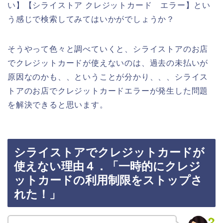
い】【シライストア クレジットカード エラー】とい
う感じで検索してみてはいかがでしょうか？
そうやって色々と調べていくと、シライストアのお店
でクレジットカードが使えないのは、過去の未払いが
原因なのかも、、ということが分かり、、、シライス
トアのお店でクレジットカードエラーが発生した問題
を解決できると思います。
シライストアでクレジットカードが
使えない理由４．「一時的にクレジ
ットカードの利用制限をストップさ
れた！」