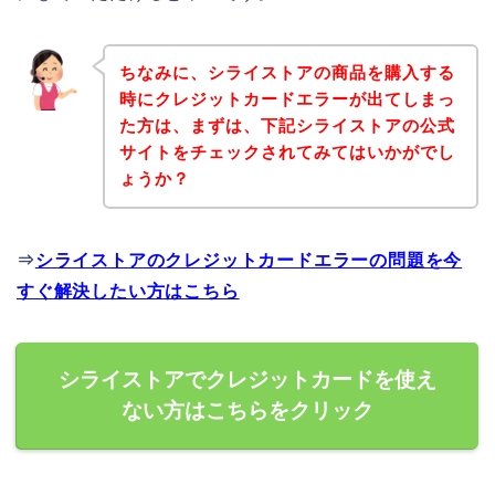
ちなみに、シライストアの商品を購入する
時にクレジットカードエラーが出てしまっ
た方は、まずは、下記シライストアの公式
サイトをチェックされてみてはいかがでし
ょうか？
⇒
シライストアのクレジットカードエラーの問題を今
すぐ解決したい方はこちら
シライストアでクレジットカードを使え
ない方はこちらをクリック