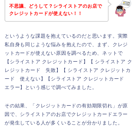
不思議、どうして？シライストアのお店で
クレジットカードが使えない！！
というような課題を抱えているのだと思います。実際
私自身も同じような悩みを抱えたので、まず、クレジ
ットカードが使えない原因を調べるため、ネットで
【シライストア クレジットカード】【 シライストア ク
レジットカード 失敗】【 シライストア クレジットカ
ード 使えない】【シライストア クレジットカード
エラー】という感じで調べてみました。
その結果、「クレジットカードの有効期限切れ」が原
因で、シライストアのお店でクレジットカードエラー
が発生している人が多くいることが分かりました。