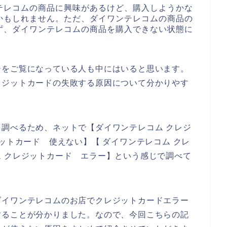
テレコムの商品に興味があるけど、購入しようかな
かもしれません。ただ、ダイワンテレコムの商品の
ず、ダイワンテレコムの商品を購入できない状態に
ジをご覧になっている人も中にはいると思います。
レジットカードの失敗する原因について分かりやす
調べるため、ネットで【ダイワンテレコム クレジ
ットカード 使えない】【 ダイワンテレコム クレ
 クレジットカード エラー】という感じで調べて
ダイワンテレコムのお店でクレジットカードエラー
することが分かりました。なので、今回こちらの記