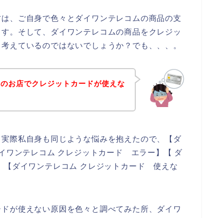
方は、ご自身で色々とダイワンテレコムの商品の支
ます。そして、ダイワンテレコムの商品をクレジッ
、考えているのではないでしょうか？でも、、、。
ムのお店でクレジットカードが使えな
。実際私自身も同じような悩みを抱えたので、【ダ
イワンテレコム クレジットカード エラー】【 ダ
】【ダイワンテレコム クレジットカード 使えな
ードが使えない原因を色々と調べてみた所、ダイワ