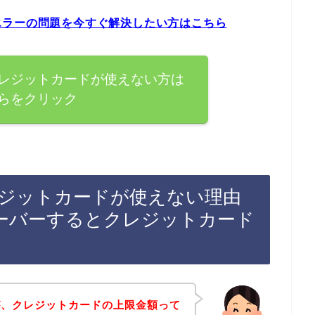
エラーの問題を今すぐ解決したい方はこちら
レジットカードが使えない方は
らをクリック
ジットカードが使えない理由
ーバーするとクレジットカード
が、クレジットカードの上限金額って