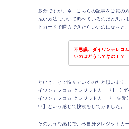
多分ですが、今、こちらの記事をご覧の
払い方法について調べているのだと思い
トカードで購入できたらいいのにな～と
不思議、ダイワンテレコ
いのはどうしてなの！？
ということで悩んでいるのだと思います
イワンテレコム クレジットカード】【 ダ
イワンテレコム クレジットカード 失敗
い】という感じで検索をしてみました。
そのような感じで、私自身クレジットカ