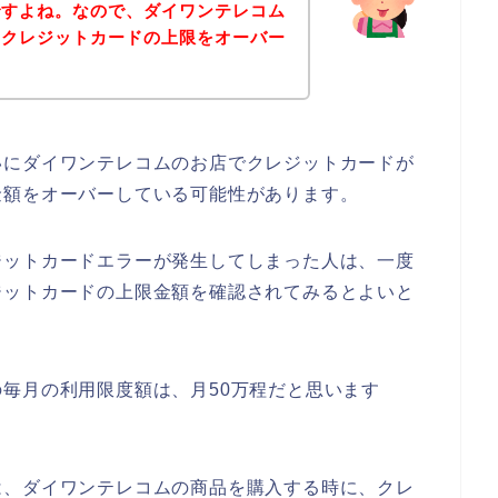
ですよね。なので、ダイワンテレコム
にクレジットカードの上限をオーバー
・
いにダイワンテレコムのお店でクレジットカードが
金額をオーバーしている可能性があります。
ジットカードエラーが発生してしまった人は、一度
ジットカードの上限金額を確認されてみるとよいと
毎月の利用限度額は、月50万程だと思います
は、ダイワンテレコムの商品を購入する時に、クレ