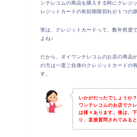
ンテレコムの商品を購入する時にクレジ
レジットカードの有効期限切れが１つの
実は、クレジットカードって、数年程度
よね♪
だから、ダイワンテレコムのお店の商品
の方は一度ご自身のクレジットカードの
す。
いかがだったでしょうか
ワンテレコムのお店でク
は様々あります。後は、
り、直接質問されてみる