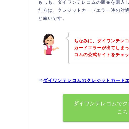
もしも、ダイワンテレコムの商品を購入
た方は、クレジットカードエラー時の対
と幸いです。
ちなみに、ダイワンテレ
カードエラーが出てしま
コムの公式サイトをチェ
⇒
ダイワンテレコムのクレジットカード
ダイワンテレコムでク
こち