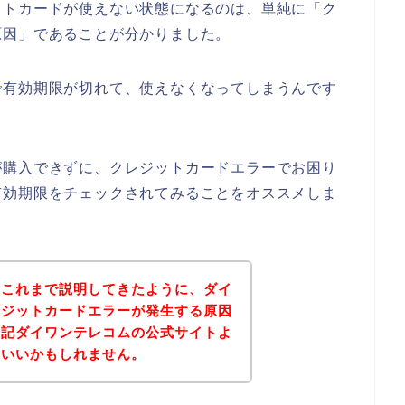
ットカードが使えない状態になるのは、単純に「ク
原因」であることが分かりました。
で有効期限が切れて、使えなくなってしまうんです
が購入できずに、クレジットカードエラーでお困り
有効期限をチェックされてみることをオススメしま
？これまで説明してきたように、ダイ
レジットカードエラーが発生する原因
下記ダイワンテレコムの公式サイトよ
といいかもしれません。