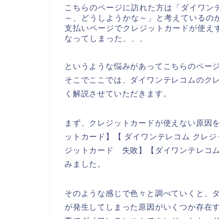
こちらのページに訪れた方は「ダイワン
～、どうしようかな～」と考えているの
支払いページでクレジットカードが使え
なってしまった、、、
というような悩みがあってこちらのペー
そこでここでは、ダイワンテレコムのク
く解説させていただきます。
まず、クレジットカードが使えない原因を
ットカード】【 ダイワンテレコム クレジ
ジットカード 失敗】【ダイワンテレコム
みました。
そのような感じで色々と調べていくと、
が発生してしまった原因がいくつか存在