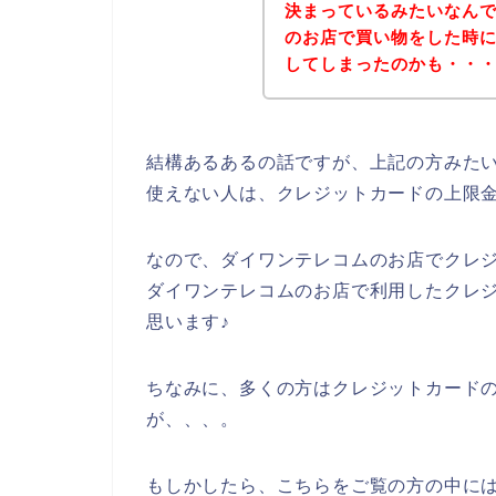
決まっているみたいなん
のお店で買い物をした時
してしまったのかも・・
結構あるあるの話ですが、上記の方みた
使えない人は、クレジットカードの上限
なので、ダイワンテレコムのお店でクレ
ダイワンテレコムのお店で利用したクレ
思います♪
ちなみに、多くの方はクレジットカードの
が、、、。
もしかしたら、こちらをご覧の方の中に