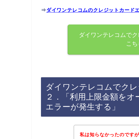
⇒
ダイワンテレコムのクレジットカード
ダイワンテレコムでク
こち
ダイワンテレコムでクレ
２．「利用上限金額をオ
エラーが発生する」
私は知らなかったのです