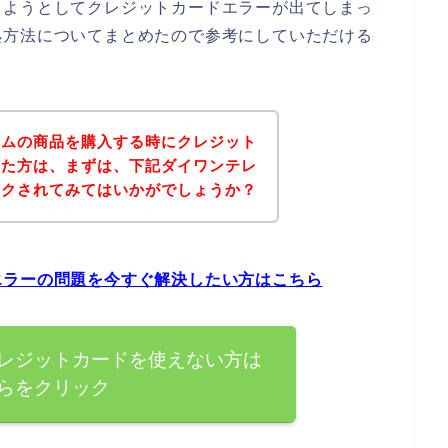
しようとしてクレジットカードエラーが出てしまっ
処方法についてまとめたので参考にしていただける
コムの商品を購入する時にクレジット
った方は、まずは、下記ダイワンテレ
ックされてみてはいかがでしょうか？
エラーの問題を今すぐ解決したい方はこちら
レジットカードを使えない方は
らをクリック