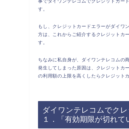
事でダイワンテレコムでクレジットカー
す。
もし、クレジットカードエラーがダイワ
方は、これからご紹介するクレジットカ
す。
ちなみに私自身が、ダイワンテレコムの
発生してしまった原因は、クレジットカ
の利用額の上限を高くしたらクレジットカ
ダイワンテレコムでクレ
１．「有効期限が切れて