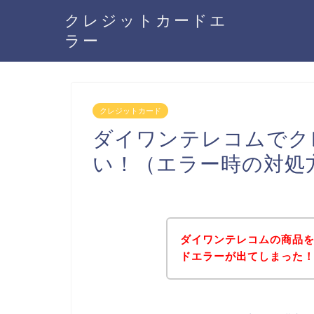
クレジットカードエ
ラー
クレジットカード
ダイワンテレコムでク
い！（エラー時の対処
ダイワンテレコムの商品
ドエラーが出てしまった