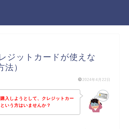
レジットカードが使えな
方法）
2024年4月22日
を購入しようとして、クレジットカー
！という方はいませんか？