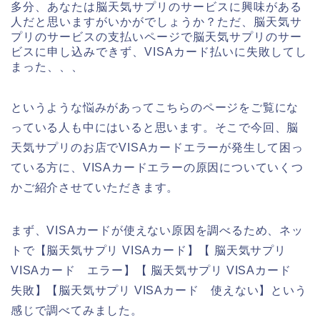
多分、あなたは脳天気サプリのサービスに興味がある
人だと思いますがいかがでしょうか？ただ、脳天気サ
プリのサービスの支払いページで脳天気サプリのサー
ビスに申し込みできず、VISAカード払いに失敗してし
まった、、、
というような悩みがあってこちらのページをご覧にな
っている人も中にはいると思います。そこで今回、脳
天気サプリのお店でVISAカードエラーが発生して困っ
ている方に、VISAカードエラーの原因についていくつ
かご紹介させていただきます。
まず、VISAカードが使えない原因を調べるため、ネッ
トで【脳天気サプリ VISAカード】【 脳天気サプリ
VISAカード エラー】【 脳天気サプリ VISAカード
失敗】【脳天気サプリ VISAカード 使えない】という
感じで調べてみました。