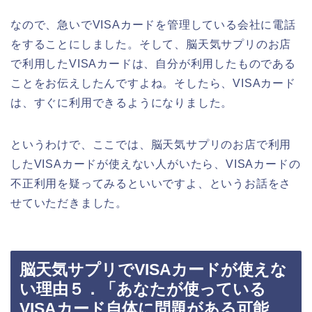
なので、急いでVISAカードを管理している会社に電話
をすることにしました。そして、脳天気サプリのお店
で利用したVISAカードは、自分が利用したものである
ことをお伝えしたんですよね。そしたら、VISAカード
は、すぐに利用できるようになりました。
というわけで、ここでは、脳天気サプリのお店で利用
したVISAカードが使えない人がいたら、VISAカードの
不正利用を疑ってみるといいですよ、というお話をさ
せていただきました。
脳天気サプリでVISAカードが使えな
い理由５．「あなたが使っている
VISAカード自体に問題がある可能