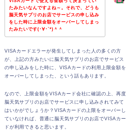
VISAカードで使える金額って決まってい
たみたいなんですよね～。それで、どうも
脳天気サプリのお店でサービスの申し込み
をした時に上限金額をオーバーしてしまっ
たみたいです(･∀･`*)＾＾
VISAカードエラーが発生してしまった人の多くの方
が、上記の方みたいに脳天気サプリのお店でサービス
の申し込みをした時に、VISAカードの利用上限金額を
オーバーしてしまった、という話もあります。
なので、上限金額をVISAカード会社に確認の上、再度
脳天気サプリのお店でサービスに申し込みされてみて
はいかがでしょうか？VISAカードの上限をオーバーし
ていなければ、普通に脳天気サプリのお店でVISAカー
ドが利用できると思います。