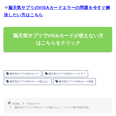
⇒
脳天気サプリのVISAカードエラーの問題を今すぐ解
決したい方はこちら
脳天気サプリでVISAカードが使えない方
はこちらをクリック
脳天気サプリVISAカード
脳天気サプリVISAカードエラー
脳天気サプリVISAカード使えない
脳天気サプリVISAカード失敗
HOME
VISAカード
脳天気サプリでVISAカードが使えない！（エラー時の対処方法）