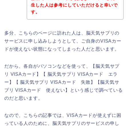
生した人は参考にしていただけると幸いで
す。
多分、こちらのページに訪れた人は、脳天気サプリの
サービスに申し込みしようとして、ご自身のVISAカー
ドが使えない状態になってしまった人だと思います。
だから、各自がパソコンなどを使って、【脳天気サプ
リ VISAカード】【 脳天気サプリ VISAカード エラ
ー】【 脳天気サプリ VISAカード 失敗】【脳天気サ
プリ VISAカード 使えない】という感じで調べている
のだと思います。
なので、こちらの記事では、VISAカードが使えずに困
っている人のために、脳天気サプリのサービスの申し