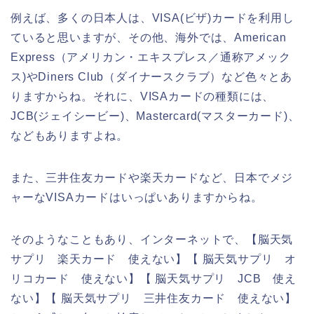
例えば、多くの日本人は、VISA(ビザ)カードを利用し
ていると思いますが、その他、海外では、American
Express（アメリカン・エキスプレス／通称アメック
ス)やDiners Club（ダイナースクラブ）など色々とあ
りますからね。それに、VISAカードの種類には、
JCB(ジェイシービー)、Mastercard(マスターカード)、
などもありますよね。
また、三井住友カードや楽天カードなど、日本でメジ
ャーなVISAカードはいっぱいありますからね。
そのようなこともあり、インターネットで、【脳天気
サプリ 楽天カード 使えない】【 脳天気サプリ オ
リコカード 使えない】【 脳天気サプリ JCB 使え
ない】【 脳天気サプリ 三井住友カード 使えない】