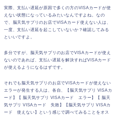
実際、支払い遅延が原因で多くの方のVISAカードが使
えない状態になっているみたいなんですよね。なの
で、脳天気サプリのお店でVISAカード使えない人は、
一度、支払い遅延を起こしていないか？確認してみる
といいですよ。
多分ですが、脳天気サプリのお店でVISAカードが使え
ないのであれば、支払い遅延を解決すればVISAカード
が使えるようになるはずです。
それでも脳天気サプリのお店でVISAカードが使えない
エラーが発生する人は、各自、【脳天気サプリ VISAカ
ード】【 脳天気サプリ VISAカード エラー】【 脳天
気サプリ VISAカード 失敗】【脳天気サプリ VISAカ
ード 使えない】という感じで調べてみることをオス