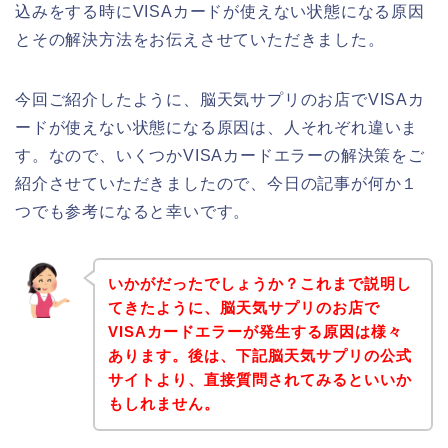
込みをする時にVISAカードが使えない状態になる原因
とその解決方法をお伝えさせていただきました。
今回ご紹介したように、脳天気サプリのお店でVISAカ
ードが使えない状態になる原因は、人それぞれ違いま
す。なので、いくつかVISAカードエラーの解決策をご
紹介させていただきましたので、今日の記事が何か１
つでも参考になると幸いです。
いかがだったでしょうか？これまで説明し
てきたように、脳天気サプリのお店で
VISAカードエラーが発生する原因は様々
あります。後は、下記脳天気サプリの公式
サイトより、直接質問されてみるといいか
もしれません。