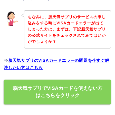
ちなみに、脳天気サプリのサービスの申し
込みをする時にVISAカードエラーが出て
しまった方は、まずは、下記脳天気サプリ
の公式サイトをチェックされてみてはいか
がでしょうか？
⇒
脳天気サプリのVISAカードエラーの問題を今すぐ解
決したい方はこちら
脳天気サプリでVISAカードを使えない方
はこちらをクリック