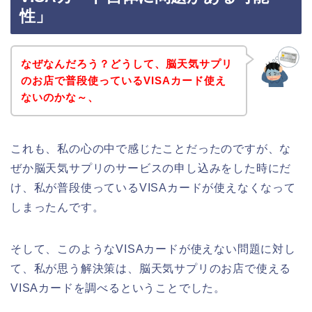
性」
なぜなんだろう？どうして、脳天気サプリ
のお店で普段使っているVISAカード使え
ないのかな～、
これも、私の心の中で感じたことだったのですが、な
ぜか脳天気サプリのサービスの申し込みをした時にだ
け、私が普段使っているVISAカードが使えなくなって
しまったんです。
そして、このようなVISAカードが使えない問題に対し
て、私が思う解決策は、脳天気サプリのお店で使える
VISAカードを調べるということでした。