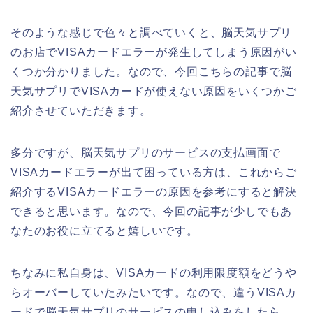
そのような感じで色々と調べていくと、脳天気サプリ
のお店でVISAカードエラーが発生してしまう原因がい
くつか分かりました。なので、今回こちらの記事で脳
天気サプリでVISAカードが使えない原因をいくつかご
紹介させていただきます。
多分ですが、脳天気サプリのサービスの支払画面で
VISAカードエラーが出て困っている方は、これからご
紹介するVISAカードエラーの原因を参考にすると解決
できると思います。なので、今回の記事が少しでもあ
なたのお役に立てると嬉しいです。
ちなみに私自身は、VISAカードの利用限度額をどうや
らオーバーしていたみたいです。なので、違うVISAカ
ードで脳天気サプリのサービスの申し込みをしたら