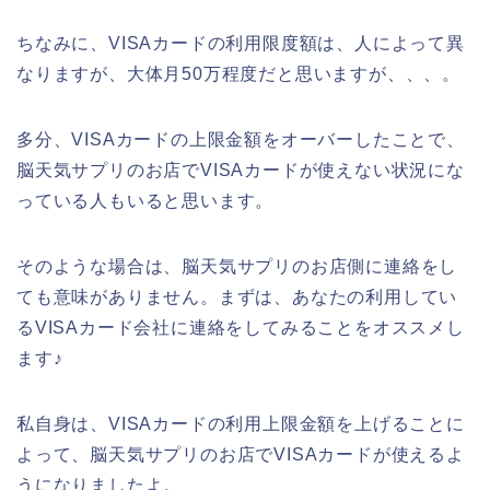
ちなみに、VISAカードの利用限度額は、人によって異
なりますが、大体月50万程度だと思いますが、、、。
多分、VISAカードの上限金額をオーバーしたことで、
脳天気サプリのお店でVISAカードが使えない状況にな
っている人もいると思います。
そのような場合は、脳天気サプリのお店側に連絡をし
ても意味がありません。まずは、あなたの利用してい
るVISAカード会社に連絡をしてみることをオススメし
ます♪
私自身は、VISAカードの利用上限金額を上げることに
よって、脳天気サプリのお店でVISAカードが使えるよ
うになりましたよ。