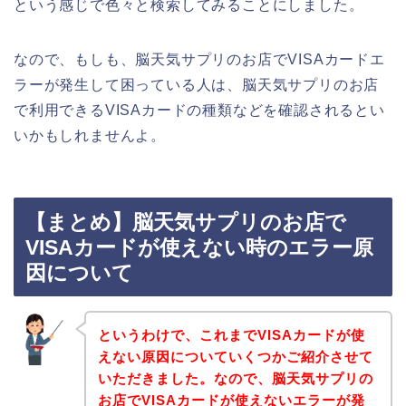
という感じで色々と検索してみることにしました。
なので、もしも、脳天気サプリのお店でVISAカードエ
ラーが発生して困っている人は、脳天気サプリのお店
で利用できるVISAカードの種類などを確認されるとい
いかもしれませんよ。
【まとめ】脳天気サプリのお店で
VISAカードが使えない時のエラー原
因について
というわけで、これまでVISAカードが使
えない原因についていくつかご紹介させて
いただきました。なので、脳天気サプリの
お店でVISAカードが使えないエラーが発