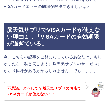
VISAカードエラーの問題が解決できましたよ♪
脳天気サプリでVISAカードが使えな
い理由１．「VISAカードの有効期限
が過ぎている」
今、こちらの記事をご覧になっているあなたは、もし
かしたら、私と同じように脳天気サプリのサービスに
かなり興味がある方かもしれません。でも、、、。
不思議、どうして？脳天気サプリのお店で
VISAカードが使えない！！