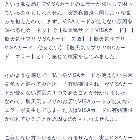
という風な感じでVISAカードのエラーが発生して困っ
ているのかもしれません。実際私自身も同じような悩
みを抱えたので、まず、VISAカードが使えない原因を
調べるため、ネットで【脳天気サプリ VISAカード】【
脳天気サプリ VISAカード 失敗】【 脳天気サプリ
VISAカード 使えない】【脳天気サプリ VISAカー
ド エラー】という感じで検索をしてみました。
そのような感じで、私自身VISAカードが使えない原因
を色々と調べてみた所、「有効期限切れ」がVISAカー
ドが使えない原因の１つであることが分かりました。
なので、脳天気サプリのお店でVISAカードが使えない
エラーが発生してしまった人はVISAカードの有効期限
が切れていることが原因なのかもしれませんよ。
ご存じない方もいるかもしれませんが、実はVISAカー