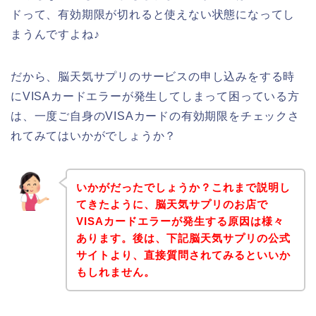
ドって、有効期限が切れると使えない状態になってし
まうんですよね♪
だから、脳天気サプリのサービスの申し込みをする時
にVISAカードエラーが発生してしまって困っている方
は、一度ご自身のVISAカードの有効期限をチェックさ
れてみてはいかがでしょうか？
いかがだったでしょうか？これまで説明し
てきたように、脳天気サプリのお店で
VISAカードエラーが発生する原因は様々
あります。後は、下記脳天気サプリの公式
サイトより、直接質問されてみるといいか
もしれません。