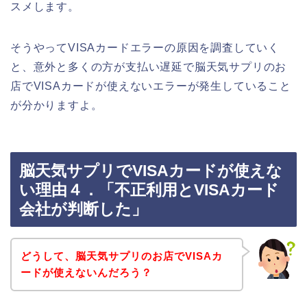
スメします。
そうやってVISAカードエラーの原因を調査していく
と、意外と多くの方が支払い遅延で脳天気サプリのお
店でVISAカードが使えないエラーが発生していること
が分かりますよ。
脳天気サプリでVISAカードが使えな
い理由４．「不正利用とVISAカード
会社が判断した」
どうして、脳天気サプリのお店でVISAカ
ードが使えないんだろう？