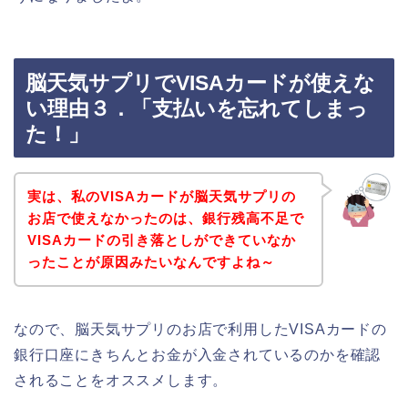
脳天気サプリでVISAカードが使えな
い理由３．「支払いを忘れてしまっ
た！」
実は、私のVISAカードが脳天気サプリの
お店で使えなかったのは、銀行残高不足で
VISAカードの引き落としができていなか
ったことが原因みたいなんですよね～
なので、脳天気サプリのお店で利用したVISAカードの
銀行口座にきちんとお金が入金されているのかを確認
されることをオススメします。