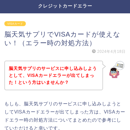
クレジットカードエラー
VISAカード
脳天気サプリでVISAカードが使えな
い！（エラー時の対処方法）
2024年4月18日
脳天気サプリのサービスに申し込みしよう
として、VISAカードエラーが出てしまっ
た！という方はいませんか？
もしも、脳天気サプリのサービスに申し込みしようと
してVISAカードエラーが出てしまった方は、VISAカー
ドエラー時の対処方法についてまとめたので参考にし
ていただけると幸いです。