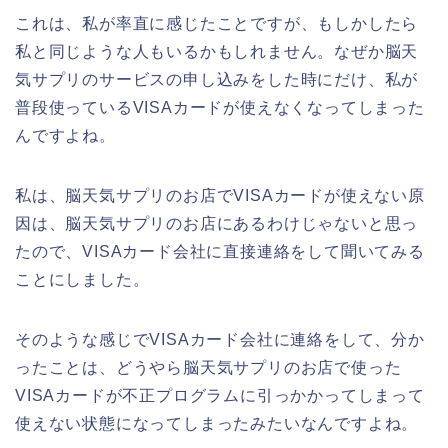
これは、私が率直に感じたことですが、もしかしたら
私と同じような人もいるかもしれません。なぜか脳天
気サプリのサービスの申し込みをした時にだけ、私が
普段使っているVISAカードが使えなくなってしまった
んですよね。
私は、脳天気サプリのお店でVISAカードが使えない原
因は、脳天気サプリのお店にあるわけじゃないと思っ
たので、VISAカード会社に直接連絡をして聞いてみる
ことにしました。
そのような感じでVISAカード会社に連絡をして、分か
ったことは、どうやら脳天気サプリのお店で使った
VISAカードが不正プログラムに引っかかってしまって
使えない状態になってしまったみたいなんですよね。