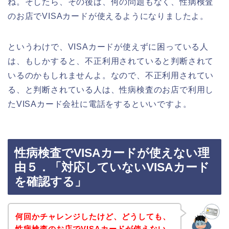
ね。そしたら、その後は、何の問題もなく、性病検査
のお店でVISAカードが使えるようになりましたよ。
というわけで、VISAカードが使えずに困っている人
は、もしかすると、不正利用されていると判断されて
いるのかもしれませんよ。なので、不正利用されてい
る、と判断されている人は、性病検査のお店で利用し
たVISAカード会社に電話をするといいですよ。
性病検査でVISAカードが使えない理
由５．「対応していないVISAカード
を確認する」
何回かチャレンジしたけど、どうしても、
性病検査のお店でVISAカードが使えない