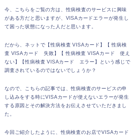
今、こちらをご覧の方は、性病検査のサービスに興味
がある方だと思いますが、VISAカードエラーが発生し
て困った状態になった人だと思います。
だから、ネットで【性病検査 VISAカード】【 性病検
査 VISAカード 失敗】【 性病検査 VISAカード 使え
ない】【性病検査 VISAカード エラー】という感じで
調査されているのではないでしょうか？
なので、こちらの記事では、性病検査のサービスの申
し込みをする時にVISAカードが使えないエラーが発生
する原因とその解決方法をお伝えさせていただきまし
た。
今回ご紹介したように、性病検査のお店でVISAカード