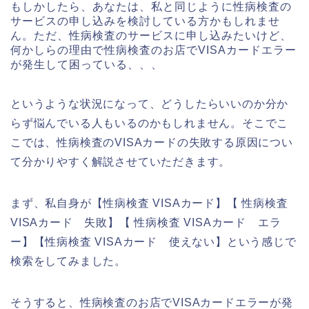
もしかしたら、あなたは、私と同じように性病検査の
サービスの申し込みを検討している方かもしれませ
ん。ただ、性病検査のサービスに申し込みたいけど、
何かしらの理由で性病検査のお店でVISAカードエラー
が発生して困っている、、、
というような状況になって、どうしたらいいのか分か
らず悩んでいる人もいるのかもしれません。そこでこ
こでは、性病検査のVISAカードの失敗する原因につい
て分かりやすく解説させていただきます。
まず、私自身が【性病検査 VISAカード】【 性病検査
VISAカード 失敗】【 性病検査 VISAカード エラ
ー】【性病検査 VISAカード 使えない】という感じで
検索をしてみました。
そうすると、性病検査のお店でVISAカードエラーが発