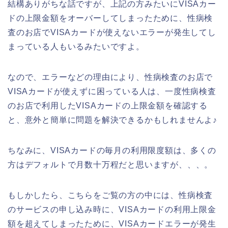
結構ありがちな話ですが、上記の方みたいにVISAカー
ドの上限金額をオーバーしてしまったために、性病検
査のお店でVISAカードが使えないエラーが発生してし
まっている人もいるみたいですよ。
なので、エラーなどの理由により、性病検査のお店で
VISAカードが使えずに困っている人は、一度性病検査
のお店で利用したVISAカードの上限金額を確認する
と、意外と簡単に問題を解決できるかもしれませんよ♪
ちなみに、VISAカードの毎月の利用限度額は、多くの
方はデフォルトで月数十万程だと思いますが、、、。
もしかしたら、こちらをご覧の方の中には、性病検査
のサービスの申し込み時に、VISAカードの利用上限金
額を超えてしまったために、VISAカードエラーが発生