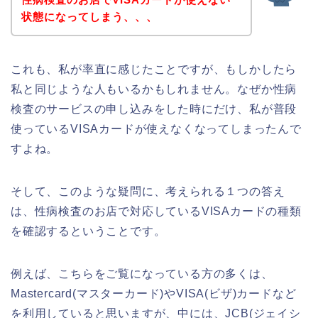
状態になってしまう、、、
これも、私が率直に感じたことですが、もしかしたら
私と同じような人もいるかもしれません。なぜか性病
検査のサービスの申し込みをした時にだけ、私が普段
使っているVISAカードが使えなくなってしまったんで
すよね。
そして、このような疑問に、考えられる１つの答え
は、性病検査のお店で対応しているVISAカードの種類
を確認するということです。
例えば、こちらをご覧になっている方の多くは、
Mastercard(マスターカード)やVISA(ビザ)カードなど
を利用していると思いますが、中には、JCB(ジェイシ