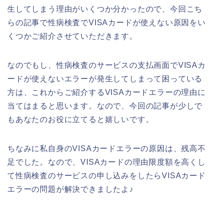
生してしまう理由がいくつか分かったので、今回こち
らの記事で性病検査でVISAカードが使えない原因をい
くつかご紹介させていただきます。
なのでもし、性病検査のサービスの支払画面でVISAカ
ードが使えないエラーが発生してしまって困っている
方は、これからご紹介するVISAカードエラーの理由に
当てはまると思います。なので、今回の記事が少しで
もあなたのお役に立てると嬉しいです。
ちなみに私自身のVISAカードエラーの原因は、残高不
足でした。なので、VISAカードの理由限度額を高くし
て性病検査のサービスの申し込みをしたらVISAカード
エラーの問題が解決できましたよ♪