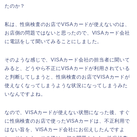
たのか？
私は、性病検査のお店でVISAカードが使えないのは、
お店側の問題ではないと思ったので、VISAカード会社
に電話をして聞いてみることにしました。
そのような感じで、VISAカード会社の担当者に聞いて
みると、どうやら不正にVISAカードが利用されている
と判断してしまうと、性病検査のお店でVISAカードが
使えなくなってしまうような状況になってしまうみた
いなんですよね。
なので、VISAカードが使えない状態になった後、すぐ
に性病検査のお店で使ったVISAカードは、不正利用で
はない旨を、VISAカード会社にお伝えしたんですよ