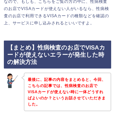
なので、もしも、こちらをご覧の方の中に、性病検査
のお店でVISAカードが使えない人がいるなら、性病検
査のお店で利用できるVISAカードの種類などを確認の
上、サービスに申し込みされるといいですよ。
【まとめ】性病検査のお店でVISAカ
ードが使えないエラーが発生した時
の解決方法
最後に、記事の内容をまとめると、今回、
こちらの記事では、性病検査のお店で
VISAカードが使えない時に一体どうすれ
ばよいのか？というお話させていただきま
した。