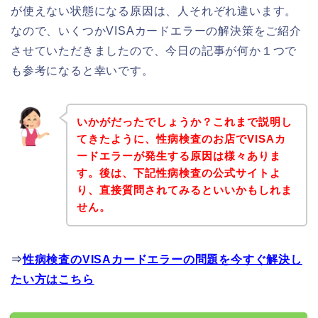
が使えない状態になる原因は、人それぞれ違います。
なので、いくつかVISAカードエラーの解決策をご紹介
させていただきましたので、今日の記事が何か１つで
も参考になると幸いです。
いかがだったでしょうか？これまで説明し
てきたように、性病検査のお店でVISAカ
ードエラーが発生する原因は様々ありま
す。後は、下記性病検査の公式サイトよ
り、直接質問されてみるといいかもしれま
せん。
⇒
性病検査のVISAカードエラーの問題を今すぐ解決し
たい方はこちら