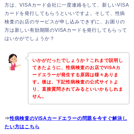
方は、VISAカード会社に一度連絡をして、新しいVISA
カードを発行してもらうといいですよ。そして、性病
検査のお店のサービスが申し込みできずに、お困りの
方は新しい有効期限のVISAカードを発行してもらって
はいかがでしょうか？
いかがだったでしょうか？これまで説明し
てきたように、性病検査のお店でVISAカ
ードエラーが発生する原因は様々ありま
す。後は、下記性病検査の公式サイトよ
り、直接質問されてみるといいかもしれま
せん。
⇒
性病検査のVISAカードエラーの問題を今すぐ解決し
たい方はこちら