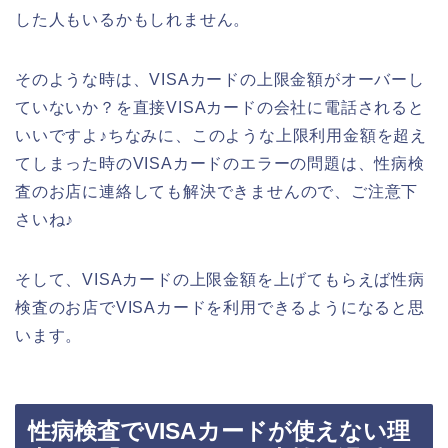
した人もいるかもしれません。
そのような時は、VISAカードの上限金額がオーバーし
ていないか？を直接VISAカードの会社に電話されると
いいですよ♪ちなみに、このような上限利用金額を超え
てしまった時のVISAカードのエラーの問題は、性病検
査のお店に連絡しても解決できませんので、ご注意下
さいね♪
そして、VISAカードの上限金額を上げてもらえば性病
検査のお店でVISAカードを利用できるようになると思
います。
性病検査でVISAカードが使えない理