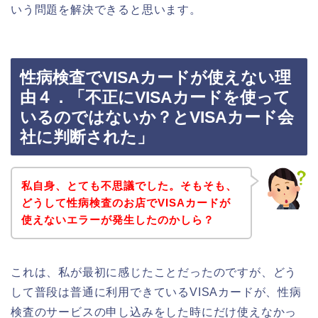
いう問題を解決できると思います。
性病検査でVISAカードが使えない理
由４．「不正にVISAカードを使って
いるのではないか？とVISAカード会
社に判断された」
私自身、とても不思議でした。そもそも、
どうして性病検査のお店でVISAカードが
使えないエラーが発生したのかしら？
これは、私が最初に感じたことだったのですが、どう
して普段は普通に利用できているVISAカードが、性病
検査のサービスの申し込みをした時にだけ使えなかっ