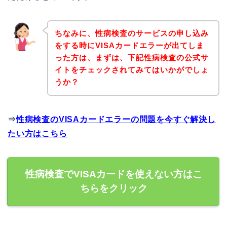
ちなみに、性病検査のサービスの申し込み
をする時にVISAカードエラーが出てしま
った方は、まずは、下記性病検査の公式サ
イトをチェックされてみてはいかがでしょ
うか？
⇒
性病検査のVISAカードエラーの問題を今すぐ解決し
たい方はこちら
性病検査でVISAカードを使えない方はこ
ちらをクリック