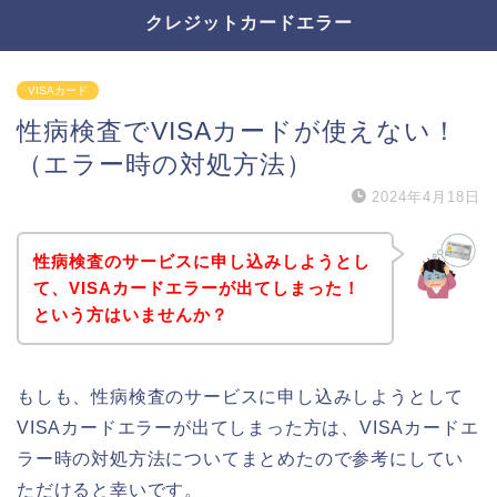
クレジットカードエラー
VISAカード
性病検査でVISAカードが使えない！
（エラー時の対処方法）
2024年4月18日
性病検査のサービスに申し込みしようとし
て、VISAカードエラーが出てしまった！
という方はいませんか？
もしも、性病検査のサービスに申し込みしようとして
VISAカードエラーが出てしまった方は、VISAカードエ
ラー時の対処方法についてまとめたので参考にしてい
ただけると幸いです。