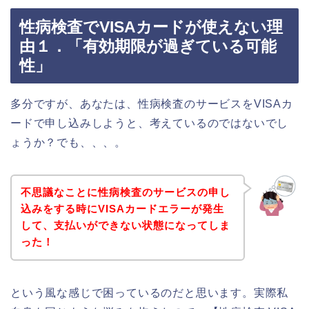
性病検査でVISAカードが使えない理
由１．「有効期限が過ぎている可能
性」
多分ですが、あなたは、性病検査のサービスをVISAカ
ードで申し込みしようと、考えているのではないでし
ょうか？でも、、、。
不思議なことに性病検査のサービスの申し
込みをする時にVISAカードエラーが発生
して、支払いができない状態になってしま
った！
という風な感じで困っているのだと思います。実際私