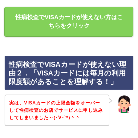
性病検査でVISAカードが使えない方はこ
ちらをクリック
性病検査でVISAカードが使えない理
由２．「VISAカードには毎月の利用
限度額があることを理解する！」
実は、VISAカードの上限金額をオーバー
して性病検査のお店でサービスに申し込み
してしまいました～(･∀･`*)＾＾