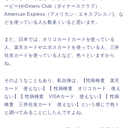
ービー)やDiners Club（ダイナースクラブ）、
American Express（アメリカン・エキスプレス／)、な
どを使っている人も数多くいると思います。
また、日本では、オリコカードカードを使っている
人、楽天カードやエポスカードを使っている人、三井
住友カードを使っている人など、色々といますから
ね。
そのようなこともあり、私自身は、【性病検査 楽天
カード 使えない】【 性病検査 オリコカード 使え
ない】【 性病検査 VISAカード 使えない】【 性病
検査 三井住友カード 使えない】という感じで色々
と調べてみることにしたんですよね。