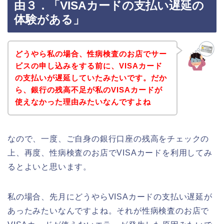
由３．「VISAカードの支払い遅延の
体験がある」
どうやら私の場合、性病検査のお店でサー
ビスの申し込みをする前に、VISAカード
の支払いが遅延していたみたいです。だか
ら、銀行の残高不足が私のVISAカードが
使えなかった理由みたいなんですよね
なので、一度、ご自身の銀行口座の残高をチェックの
上、再度、性病検査のお店でVISAカードを利用してみ
るとよいと思います。
私の場合、先月にどうやらVISAカードの支払い遅延が
あったみたいなんですよね。それが性病検査のお店で