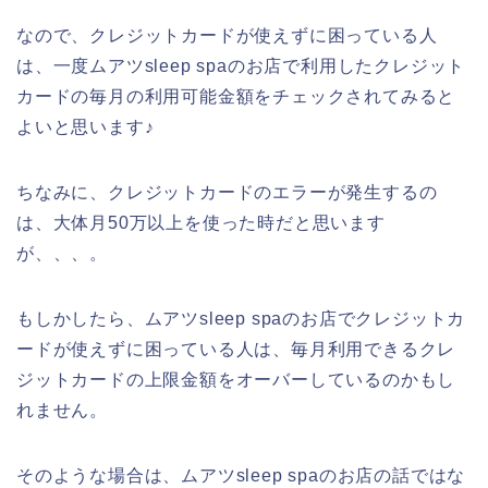
なので、クレジットカードが使えずに困っている人
は、一度ムアツsleep spaのお店で利用したクレジット
カードの毎月の利用可能金額をチェックされてみると
よいと思います♪
ちなみに、クレジットカードのエラーが発生するの
は、大体月50万以上を使った時だと思います
が、、、。
もしかしたら、ムアツsleep spaのお店でクレジットカ
ードが使えずに困っている人は、毎月利用できるクレ
ジットカードの上限金額をオーバーしているのかもし
れません。
そのような場合は、ムアツsleep spaのお店の話ではな