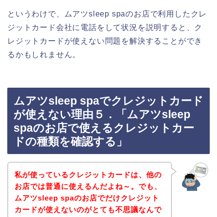
というわけで、ムアツsleep spaのお店で利用したクレ
ジットカード会社に電話をして状況を説明すると、ク
レジットカードが使えない問題を解決することができ
るかもしれません。
ムアツsleep spaでクレジットカード
が使えない理由５．「ムアツsleep
spaのお店で使えるクレジットカー
ドの種類を確認する」
私が使っているクレジットカードは、他の
お店では普通に使えるんだよね～。でも、
ムアツsleep spaのお店でだけクレジット
カードが使えないのがとても不思議なんで