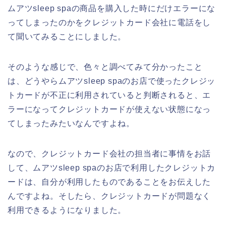
ムアツsleep spaの商品を購入した時にだけエラーにな
ってしまったのかをクレジットカード会社に電話をし
て聞いてみることにしました。
そのような感じで、色々と調べてみて分かったこと
は、どうやらムアツsleep spaのお店で使ったクレジッ
トカードが不正に利用されていると判断されると、エ
ラーになってクレジットカードが使えない状態になっ
てしまったみたいなんですよね。
なので、クレジットカード会社の担当者に事情をお話
して、ムアツsleep spaのお店で利用したクレジットカ
ードは、自分が利用したものであることをお伝えした
んですよね。そしたら、クレジットカードが問題なく
利用できるようになりました。