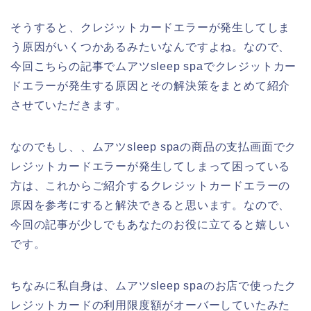
そうすると、クレジットカードエラーが発生してしま
う原因がいくつかあるみたいなんですよね。なので、
今回こちらの記事でムアツsleep spaでクレジットカー
ドエラーが発生する原因とその解決策をまとめて紹介
させていただきます。
なのでもし、、ムアツsleep spaの商品の支払画面でク
レジットカードエラーが発生してしまって困っている
方は、これからご紹介するクレジットカードエラーの
原因を参考にすると解決できると思います。なので、
今回の記事が少しでもあなたのお役に立てると嬉しい
です。
ちなみに私自身は、ムアツsleep spaのお店で使ったク
レジットカードの利用限度額がオーバーしていたみた