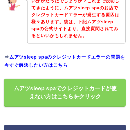
いかがだったでしょうか？これまで説明し
てきたように、ムアツsleep spaのお店で
クレジットカードエラーが発生する原因は
様々あります。後は、下記ムアツsleep
spaの公式サイトより、直接質問されてみ
るといいかもしれません。
⇒
ムアツsleep spaのクレジットカードエラーの問題を
今すぐ解決したい方はこちら
ムアツsleep spaでクレジットカードが使
えない方はこちらをクリック