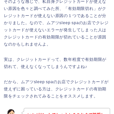
そのような感じで、私自身クレジットカードが使えな
い原因を色々と調べてみた所、「有効期限切れ」がク
レジットカードが使えない原因の１つであることが分
かりました。なので、ムアツsleep spaのお店でクレジ
ットカードが使えないエラーが発生してしまった人は
クレジットカードの有効期限が切れていることが原因
なのかもしれませんよ。
実は、クレジットカードって、数年程度で有効期限が
切れて、使えなくなってしまうんですよね♪
だから、ムアツsleep spaのお店でクレジットカードが
使えずに困っている方は、クレジットカードの有効期
限をチェックされてみることをオススメします。