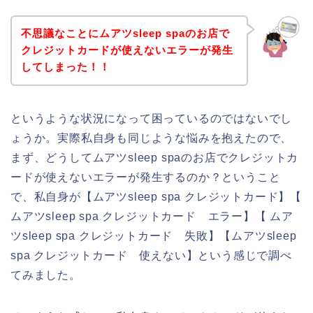
不思議なことにムアツsleep spaのお店で
クレジットカードが使えないエラーが発生
してしまった！！
というような状況になって困っているのではないでし
ょうか。実際私自身も同じような悩みを抱えたので、
まず、どうしてムアツsleep spaのお店でクレジットカ
ードが使えないエラーが発生するのか？ということ
で、私自身が【ムアツsleep spa クレジットカード】【
ムアツsleep spa クレジットカード エラー】【 ムア
ツsleep spa クレジットカード 失敗】【ムアツsleep
spa クレジットカード 使えない】という感じで調べ
てみました。