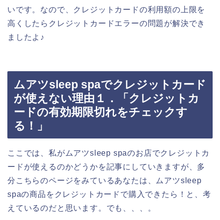
いです。なので、クレジットカードの利用額の上限を
高くしたらクレジットカードエラーの問題が解決でき
ましたよ♪
ムアツsleep spaでクレジットカード
が使えない理由１．「クレジットカ
ードの有効期限切れをチェックす
る！」
ここでは、私がムアツsleep spaのお店でクレジットカ
ードが使えるのかどうかを記事にしていきますが、多
分こちらのページをみているあなたは、ムアツsleep
spaの商品をクレジットカードで購入できたら！と、考
えているのだと思います。でも、、、。