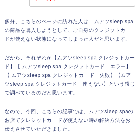
多分、こちらのページに訪れた人は、ムアツsleep spa
の商品を購入しようとして、ご自身のクレジットカー
ドが使えない状態になってしまった人だと思います。
だから、それぞれが【ムアツsleep spa クレジットカー
ド】【 ムアツsleep spa クレジットカード エラー】
【 ムアツsleep spa クレジットカード 失敗】【ムア
ツsleep spa クレジットカード 使えない】という感じ
で調べているのだと思います。
なので、今回、こちらの記事では、ムアツsleep spaの
お店でクレジットカードが使えない時の解決方法をお
伝えさせていただきました。