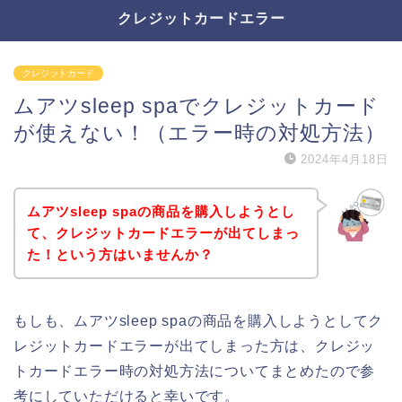
クレジットカードエラー
クレジットカード
ムアツsleep spaでクレジットカード
が使えない！（エラー時の対処方法）
2024年4月18日
ムアツsleep spaの商品を購入しようとし
て、クレジットカードエラーが出てしまっ
た！という方はいませんか？
もしも、ムアツsleep spaの商品を購入しようとしてク
レジットカードエラーが出てしまった方は、クレジッ
トカードエラー時の対処方法についてまとめたので参
考にしていただけると幸いです。