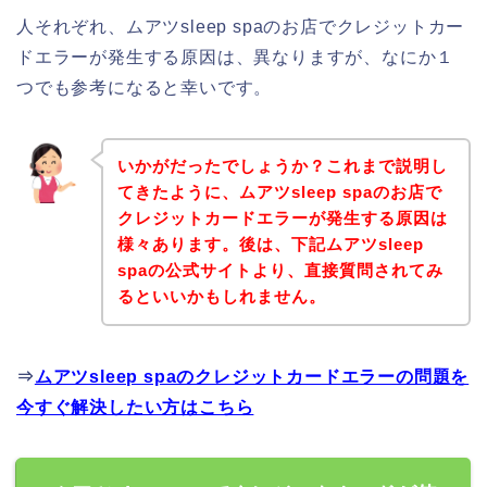
人それぞれ、ムアツsleep spaのお店でクレジットカー
ドエラーが発生する原因は、異なりますが、なにか１
つでも参考になると幸いです。
いかがだったでしょうか？これまで説明し
てきたように、ムアツsleep spaのお店で
クレジットカードエラーが発生する原因は
様々あります。後は、下記ムアツsleep
spaの公式サイトより、直接質問されてみ
るといいかもしれません。
⇒
ムアツsleep spaのクレジットカードエラーの問題を
今すぐ解決したい方はこちら