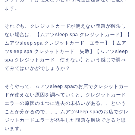
ます。
それでも、クレジットカードが使えない問題が解決し
ない場合は、【ムアツsleep spa クレジットカード】【
ムアツsleep spa クレジットカード エラー】【 ムア
ツsleep spa クレジットカード 失敗】【ムアツsleep
spa クレジットカード 使えない】という感じで調べ
てみてはいかがでしょうか？
そうやって、ムアツsleep spaのお店でクレジットカー
ドが使えない原因を調べていくと、クレジットカード
エラーの原因の１つに過去の未払いがある、、という
ことが分かるので、、。ムアツsleep spaのお店でクレ
ジットカードエラーが発生した問題を解決できると思
います。