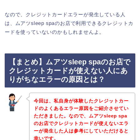
なので、クレジットカードエラーが発生している人
は、ムアツsleep spaのお店で利用できるクレジットカ
ードを使っていないのかもしれませんよ。
【まとめ】ムアツsleep spaのお店で
クレジットカードが使えない人にあ
りがちなエラーの原因とは？
今回は、私自身が体験したクレジットカー
ドのよくあるエラー原因をご紹介させてい
ただきました。なので、ムアツsleep spa
のお店でクレジットカードが使えないエラ
ーが発生した人は参考にしていただけると
幸いです。