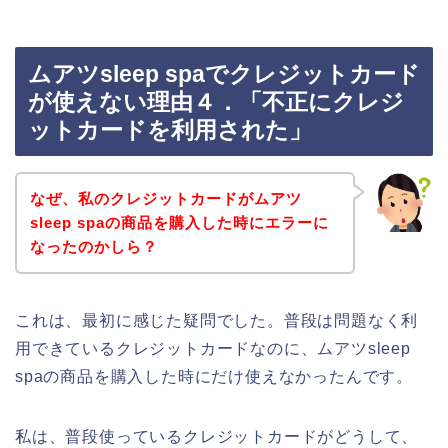
ムアツsleep spaでクレジットカード
が使えない理由４．「不正にクレジ
ットカードを利用された」
なぜ、私のクレジットカードがムアツ
sleep spaの商品を購入した時にエラーに
なったのかしら？
これは、最初に感じた疑問でした。普段は問題なく利
用できているクレジットカードなのに、ムアツsleep
spaの商品を購入した時にだけ使えなかったんです。
私は、普段使っているクレジットカードがどうして、