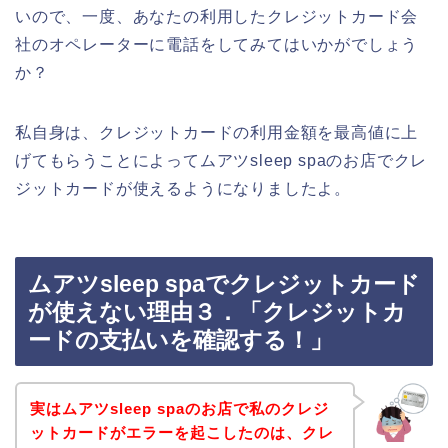
いので、一度、あなたの利用したクレジットカード会
社のオペレーターに電話をしてみてはいかがでしょう
か？
私自身は、クレジットカードの利用金額を最高値に上
げてもらうことによってムアツsleep spaのお店でクレ
ジットカードが使えるようになりましたよ。
ムアツsleep spaでクレジットカード
が使えない理由３．「クレジットカ
ードの支払いを確認する！」
実はムアツsleep spaのお店で私のクレジ
ットカードがエラーを起こしたのは、クレ