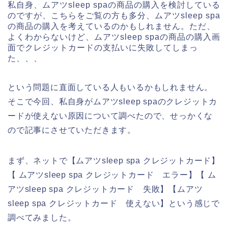
私自身、ムアツsleep spaの商品の購入を検討している
のですが、こちらをご覧の方も多分、ムアツsleep spa
の商品の購入を考えているのかもしれません。ただ、
よくわからないけど、ムアツsleep spaの商品の購入画
面でクレジットカードの支払いに失敗してしまっ
た、、、
という問題に直面している人もいるかもしれません。
そこで今回、私自身がムアツsleep spaのクレジットカ
ードが使えない原因について調べたので、せっかくな
ので記事にさせていただきます。
まず、ネットで【ムアツsleep spa クレジットカード】
【 ムアツsleep spa クレジットカード エラー】【 ム
アツsleep spa クレジットカード 失敗】【ムアツ
sleep spa クレジットカード 使えない】という感じで
調べてみました。