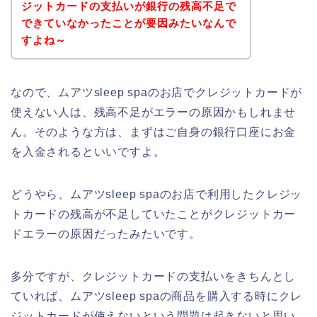
ジットカードの支払いが銀行の残高不足で
できていなかったことが要因みたいなんで
すよね～
なので、ムアツsleep spaのお店でクレジットカードが
使えない人は、残高不足がエラーの原因かもしれませ
ん。そのような方は、まずはご自身の銀行口座にお金
を入金されるといいですよ。
どうやら、ムアツsleep spaのお店で利用したクレジッ
トカードの残高が不足していたことがクレジットカー
ドエラーの原因だったみたいです。
多分ですが、クレジットカードの支払いをきちんとし
ていれば、ムアツsleep spaの商品を購入する時にクレ
ジットカードが使えないという問題は起きないと思い