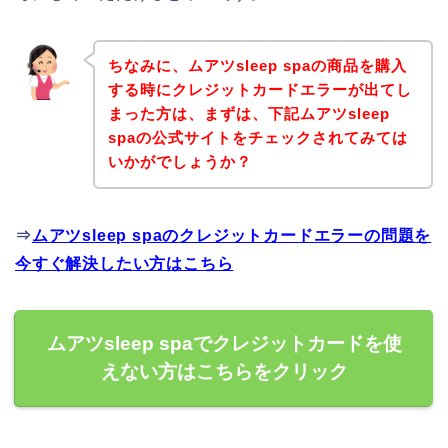
ちなみに、ムアツsleep spaの商品を購入
する時にクレジットカードエラーが出てし
まった方は、まずは、下記ムアツsleep
spaの公式サイトをチェックされてみては
いかがでしょうか？
⇒
ムアツsleep spaのクレジットカードエラーの問題を
今すぐ解決したい方はこちら
ムアツsleep spaでクレジットカードを使
えない方はこちらをクリック