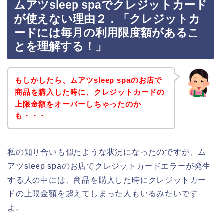
ムアツsleep spaでクレジットカード
が使えない理由２．「クレジットカ
ードには毎月の利用限度額があるこ
とを理解する！」
もしかしたら、ムアツsleep spaのお店で
商品を購入した時に、クレジットカードの
上限金額をオーバーしちゃったのか
も・・・
私の知り合いも似たような状況になったのですが、ム
アツsleep spaのお店でクレジットカードエラーが発生
する人の中には、商品を購入した時にクレジットカー
ドの上限金額を超えてしまった人もいるみたいです
よ。