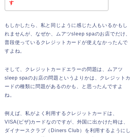
す
もしかしたら、私と同じように感じた人もいるかもし
れませんが、なぜか、ムアツsleep spaのお店でだけ、
普段使っているクレジットカードが使えなかったんで
すよね。
そして、クレジットカードエラーの問題は、ムアツ
sleep spaのお店の問題というよりかは、クレジットカ
ードの種類に問題があるのかも、と思ったんですよ
ね。
例えば、私がよく利用するクレジットカードは、
VISA(ビザ)カードなのですが、外国に出かけた時は、
ダイナースクラブ（Diners Club）を利用するようにし