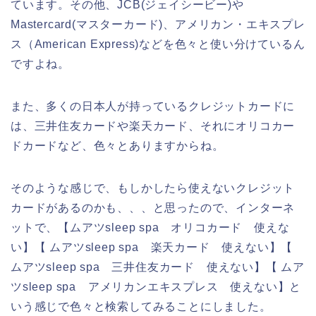
ています。その他、JCB(ジェイシービー)や
Mastercard(マスターカード)、アメリカン・エキスプレ
ス（American Express)などを色々と使い分けているん
ですよね。
また、多くの日本人が持っているクレジットカードに
は、三井住友カードや楽天カード、それにオリコカー
ドカードなど、色々とありますからね。
そのような感じで、もしかしたら使えないクレジット
カードがあるのかも、、、と思ったので、インターネ
ットで、【ムアツsleep spa オリコカード 使えな
い】【 ムアツsleep spa 楽天カード 使えない】【
ムアツsleep spa 三井住友カード 使えない】【 ムア
ツsleep spa アメリカンエキスプレス 使えない】と
いう感じで色々と検索してみることにしました。