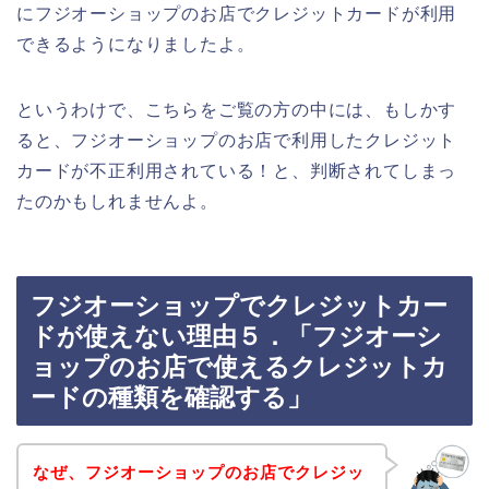
にフジオーショップのお店でクレジットカードが利用
できるようになりましたよ。
というわけで、こちらをご覧の方の中には、もしかす
ると、フジオーショップのお店で利用したクレジット
カードが不正利用されている！と、判断されてしまっ
たのかもしれませんよ。
フジオーショップでクレジットカー
ドが使えない理由５．「フジオーシ
ョップのお店で使えるクレジットカ
ードの種類を確認する」
なぜ、フジオーショップのお店でクレジッ