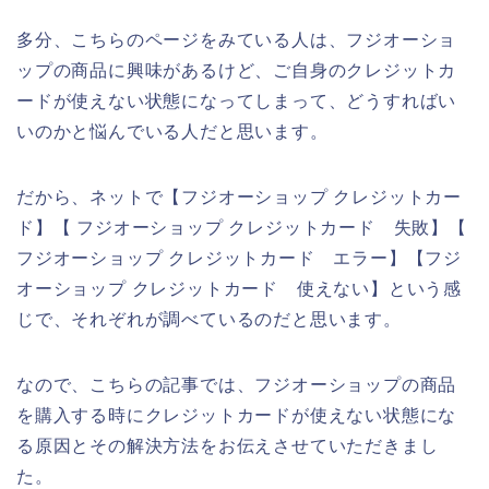
多分、こちらのページをみている人は、フジオーショ
ップの商品に興味があるけど、ご自身のクレジットカ
ードが使えない状態になってしまって、どうすればい
いのかと悩んでいる人だと思います。
だから、ネットで【フジオーショップ クレジットカー
ド】【 フジオーショップ クレジットカード 失敗】【
フジオーショップ クレジットカード エラー】【フジ
オーショップ クレジットカード 使えない】という感
じで、それぞれが調べているのだと思います。
なので、こちらの記事では、フジオーショップの商品
を購入する時にクレジットカードが使えない状態にな
る原因とその解決方法をお伝えさせていただきまし
た。