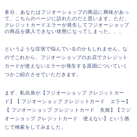
多分、あなたはフジオーショップの商品に興味があっ
て、こちらのページに訪れたのだと思います。ただ、
クレジットカードエラーが発生してフジオーショップ
の商品を購入できない状態になってしまった、、、
というような症状で悩んでいるのかもしれません。な
のでこれから、フジオーショップのお店でクレジット
カードが使えないエラーが発生する原因についていく
つかご紹介させていただきます。
まず、私自身が【フジオーショップ クレジットカー
ド】【 フジオーショップ クレジットカード エラー】
【 フジオーショップ クレジットカード 失敗】【フジ
オーショップ クレジットカード 使えない】という感
じで検索をしてみました。