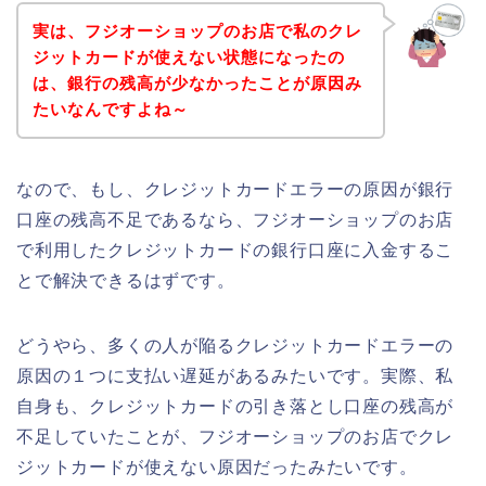
実は、フジオーショップのお店で私のクレ
ジットカードが使えない状態になったの
は、銀行の残高が少なかったことが原因み
たいなんですよね～
なので、もし、クレジットカードエラーの原因が銀行
口座の残高不足であるなら、フジオーショップのお店
で利用したクレジットカードの銀行口座に入金するこ
とで解決できるはずです。
どうやら、多くの人が陥るクレジットカードエラーの
原因の１つに支払い遅延があるみたいです。実際、私
自身も、クレジットカードの引き落とし口座の残高が
不足していたことが、フジオーショップのお店でクレ
ジットカードが使えない原因だったみたいです。