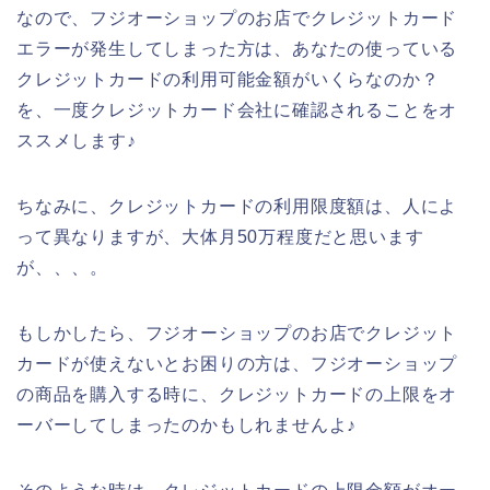
なので、フジオーショップのお店でクレジットカード
エラーが発生してしまった方は、あなたの使っている
クレジットカードの利用可能金額がいくらなのか？
を、一度クレジットカード会社に確認されることをオ
ススメします♪
ちなみに、クレジットカードの利用限度額は、人によ
って異なりますが、大体月50万程度だと思います
が、、、。
もしかしたら、フジオーショップのお店でクレジット
カードが使えないとお困りの方は、フジオーショップ
の商品を購入する時に、クレジットカードの上限をオ
ーバーしてしまったのかもしれませんよ♪