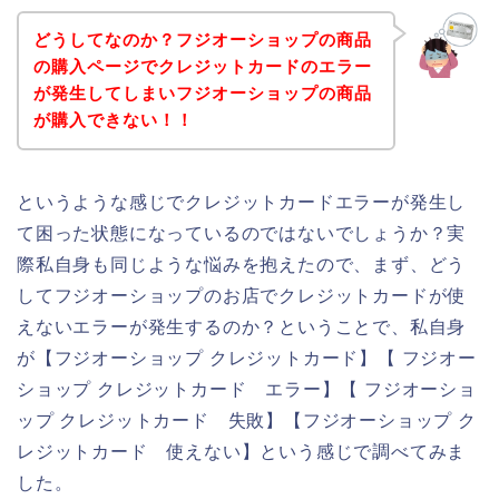
どうしてなのか？フジオーショップの商品
の購入ページでクレジットカードのエラー
が発生してしまいフジオーショップの商品
が購入できない！！
というような感じでクレジットカードエラーが発生し
て困った状態になっているのではないでしょうか？実
際私自身も同じような悩みを抱えたので、まず、どう
してフジオーショップのお店でクレジットカードが使
えないエラーが発生するのか？ということで、私自身
が【フジオーショップ クレジットカード】【 フジオー
ショップ クレジットカード エラー】【 フジオーショ
ップ クレジットカード 失敗】【フジオーショップ ク
レジットカード 使えない】という感じで調べてみま
した。