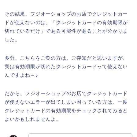
その結果、フジオーショップのお店でクレジットカー
ドが使えないのは、「クレジットカードの有効期限が
切れているだけ」である可能性があることが分かりま
した。
多分、こちらをご覧の方は、ご存知だと思いますが、
実は有効期限が切れたクレジットカードって使えない
んですよね～♪
だから、フジオーショップのお店でクレジットカード
が使えないエラーが出てしまい困っている方は、一度
クレジットカードの有効期限をチェックされてみると
よいかもしれませんよ。