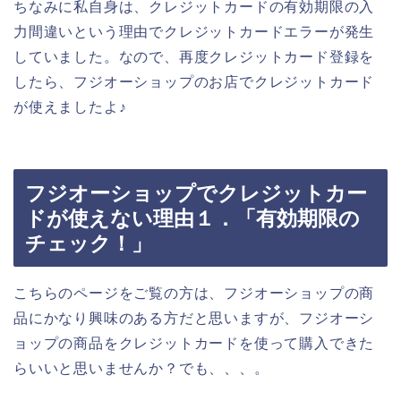
ちなみに私自身は、クレジットカードの有効期限の入
力間違いという理由でクレジットカードエラーが発生
していました。なので、再度クレジットカード登録を
したら、フジオーショップのお店でクレジットカード
が使えましたよ♪
フジオーショップでクレジットカー
ドが使えない理由１．「有効期限の
チェック！」
こちらのページをご覧の方は、フジオーショップの商
品にかなり興味のある方だと思いますが、フジオーシ
ョップの商品をクレジットカードを使って購入できた
らいいと思いませんか？でも、、、。