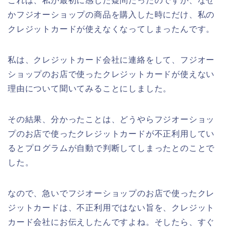
これは、私が最初に感じた疑問だったのですが、なぜ
かフジオーショップの商品を購入した時にだけ、私の
クレジットカードが使えなくなってしまったんです。
私は、クレジットカード会社に連絡をして、フジオー
ショップのお店で使ったクレジットカードが使えない
理由について聞いてみることにしました。
その結果、分かったことは、どうやらフジオーショッ
プのお店で使ったクレジットカードが不正利用してい
るとプログラムが自動で判断してしまったとのことで
した。
なので、急いでフジオーショップのお店で使ったクレ
ジットカードは、不正利用ではない旨を、クレジット
カード会社にお伝えしたんですよね。そしたら、すぐ