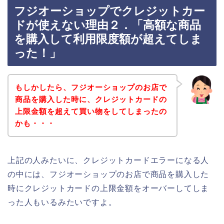
フジオーショップでクレジットカー
ドが使えない理由２．「高額な商品
を購入して利用限度額が超えてしま
った！」
もしかしたら、フジオーショップのお店で
商品を購入した時に、クレジットカードの
上限金額を超えて買い物をしてしまったの
かも・・・
上記の人みたいに、クレジットカードエラーになる人
の中には、フジオーショップのお店で商品を購入した
時にクレジットカードの上限金額をオーバーしてしま
った人もいるみたいですよ。