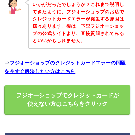
いかがだったでしょうか？これまで説明し
てきたように、フジオーショップのお店で
クレジットカードエラーが発生する原因は
様々あります。後は、下記フジオーショッ
プの公式サイトより、直接質問されてみる
といいかもしれません。
⇒
フジオーショップのクレジットカードエラーの問題
を今すぐ解決したい方はこちら
フジオーショップでクレジットカードが
使えない方はこちらをクリック