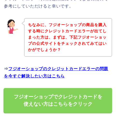
参考にしていただけると幸いです。
ちなみに、フジオーショップの商品を購入
する時にクレジットカードエラーが出てし
まった方は、まずは、下記フジオーショッ
プの公式サイトをチェックされてみてはい
かがでしょうか？
⇒
フジオーショップのクレジットカードエラーの問題
を今すぐ解決したい方はこちら
フジオーショップでクレジットカードを
使えない方はこちらをクリック