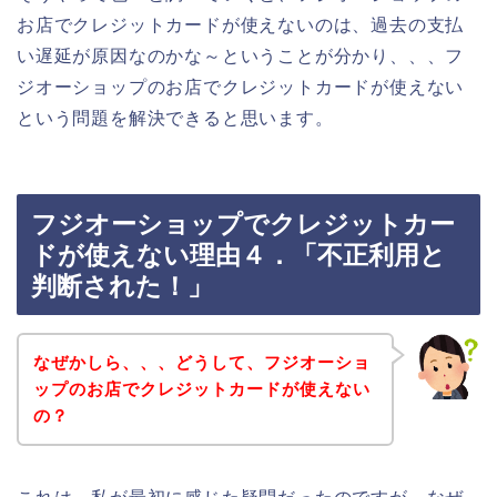
お店でクレジットカードが使えないのは、過去の支払
い遅延が原因なのかな～ということが分かり、、、フ
ジオーショップのお店でクレジットカードが使えない
という問題を解決できると思います。
フジオーショップでクレジットカー
ドが使えない理由４．「不正利用と
判断された！」
なぜかしら、、、どうして、フジオーショ
ップのお店でクレジットカードが使えない
の？