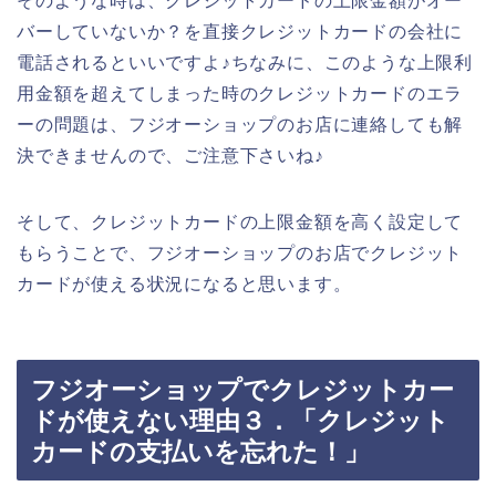
そのような時は、クレジットカードの上限金額がオー
バーしていないか？を直接クレジットカードの会社に
電話されるといいですよ♪ちなみに、このような上限利
用金額を超えてしまった時のクレジットカードのエラ
ーの問題は、フジオーショップのお店に連絡しても解
決できませんので、ご注意下さいね♪
そして、クレジットカードの上限金額を高く設定して
もらうことで、フジオーショップのお店でクレジット
カードが使える状況になると思います。
フジオーショップでクレジットカー
ドが使えない理由３．「クレジット
カードの支払いを忘れた！」