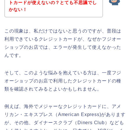
トカードが使えないの？とても不思議でし
かない！
この現象は、私だけではないと思うのですが、普段は
利用できているクレジットカードが、なぜかフジオー
ショップのお店では、エラーが発生して使えなかった
んです。
そして、このような悩みを抱えている方は、一度フジ
オーショップのお店で利用したクレジットカードの種
類を確認されてみるとよいかもしれません。
例えば、海外でメジャーなクレジットカードに、アメ
リカン・エキスプレス（American Express)があります
が、その他、ダイナースクラブ（Diners Club）なども