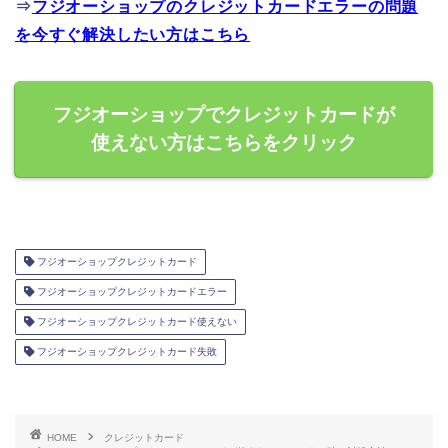
⇒
フジオーショップのクレジットカードエラーの問題
を今すぐ解決したい方はこちら
フジオーショップでクレジットカードが
使えない方はこちらをクリック
フジオーショップクレジットカード
フジオーショップクレジットカードエラー
フジオーショップクレジットカード使えない
フジオーショップクレジットカード失敗
HOME
クレジットカード