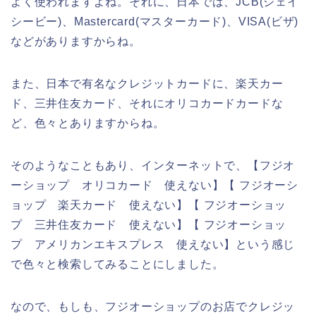
よく使われますよね。それに、日本では、JCB(ジェイ
シービー)、Mastercard(マスターカード)、VISA(ビザ)
などがありますからね。
また、日本で有名なクレジットカードに、楽天カー
ド、三井住友カード、それにオリコカードカードな
ど、色々とありますからね。
そのようなこともあり、インターネットで、【フジオ
ーショップ オリコカード 使えない】【 フジオーシ
ョップ 楽天カード 使えない】【 フジオーショッ
プ 三井住友カード 使えない】【 フジオーショッ
プ アメリカンエキスプレス 使えない】という感じ
で色々と検索してみることにしました。
なので、もしも、フジオーショップのお店でクレジッ