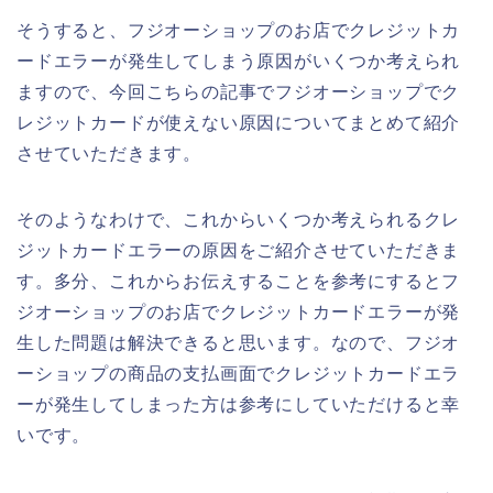
そうすると、フジオーショップのお店でクレジットカ
ードエラーが発生してしまう原因がいくつか考えられ
ますので、今回こちらの記事でフジオーショップでク
レジットカードが使えない原因についてまとめて紹介
させていただきます。
そのようなわけで、これからいくつか考えられるクレ
ジットカードエラーの原因をご紹介させていただきま
す。多分、これからお伝えすることを参考にするとフ
ジオーショップのお店でクレジットカードエラーが発
生した問題は解決できると思います。なので、フジオ
ーショップの商品の支払画面でクレジットカードエラ
ーが発生してしまった方は参考にしていただけると幸
いです。