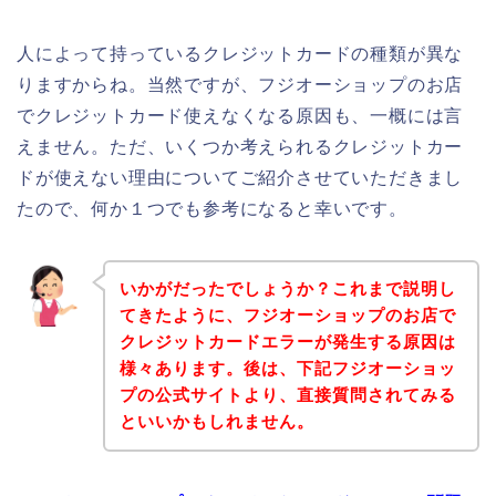
人によって持っているクレジットカードの種類が異な
りますからね。当然ですが、フジオーショップのお店
でクレジットカード使えなくなる原因も、一概には言
えません。ただ、いくつか考えられるクレジットカー
ドが使えない理由についてご紹介させていただきまし
たので、何か１つでも参考になると幸いです。
いかがだったでしょうか？これまで説明し
てきたように、フジオーショップのお店で
クレジットカードエラーが発生する原因は
様々あります。後は、下記フジオーショッ
プの公式サイトより、直接質問されてみる
といいかもしれません。