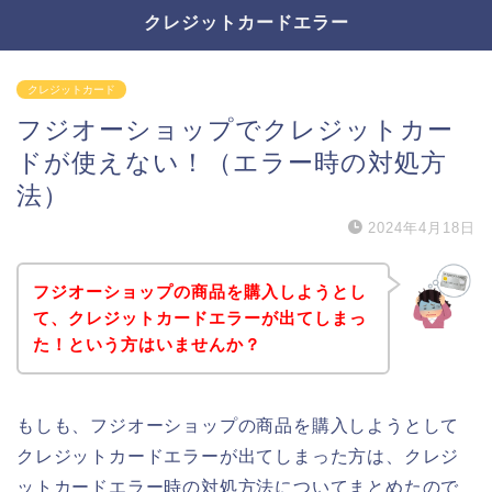
クレジットカードエラー
クレジットカード
フジオーショップでクレジットカー
ドが使えない！（エラー時の対処方
法）
2024年4月18日
フジオーショップの商品を購入しようとし
て、クレジットカードエラーが出てしまっ
た！という方はいませんか？
もしも、フジオーショップの商品を購入しようとして
クレジットカードエラーが出てしまった方は、クレジ
ットカードエラー時の対処方法についてまとめたので