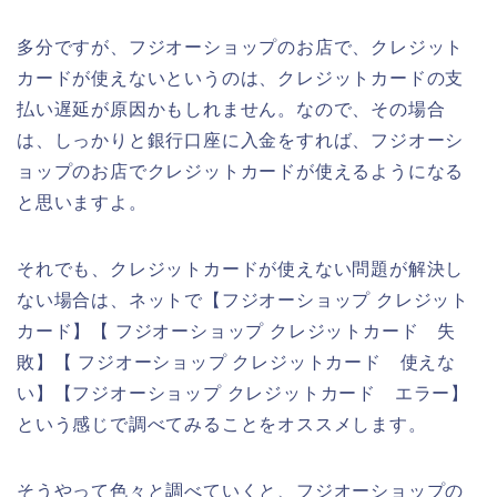
多分ですが、フジオーショップのお店で、クレジット
カードが使えないというのは、クレジットカードの支
払い遅延が原因かもしれません。なので、その場合
は、しっかりと銀行口座に入金をすれば、フジオーシ
ョップのお店でクレジットカードが使えるようになる
と思いますよ。
それでも、クレジットカードが使えない問題が解決し
ない場合は、ネットで【フジオーショップ クレジット
カード】【 フジオーショップ クレジットカード 失
敗】【 フジオーショップ クレジットカード 使えな
い】【フジオーショップ クレジットカード エラー】
という感じで調べてみることをオススメします。
そうやって色々と調べていくと、フジオーショップの