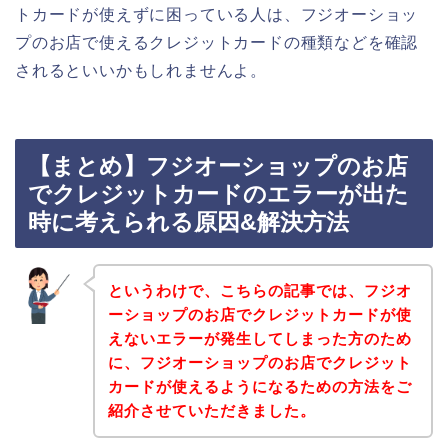
トカードが使えずに困っている人は、フジオーショッ
プのお店で使えるクレジットカードの種類などを確認
されるといいかもしれませんよ。
【まとめ】フジオーショップのお店
でクレジットカードのエラーが出た
時に考えられる原因&解決方法
というわけで、こちらの記事では、フジオ
ーショップのお店でクレジットカードが使
えないエラーが発生してしまった方のため
に、フジオーショップのお店でクレジット
カードが使えるようになるための方法をご
紹介させていただきました。