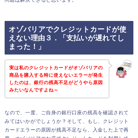
オゾバリアでクレジットカードが使
えない理由３．「支払いが遅れてし
まった！」
実は私のクレジットカードがオゾバリアの
商品を購入する時に使えないエラーが発生
したのは、銀行の残高不足がどうやら原因
みたいなんですよね～
なので、一度、ご自身の銀行口座の残高を確認されて
みてはいかがでしょうか？そして、もし、クレジット
カードエラーの原因が残高不足なら、入金した上で再