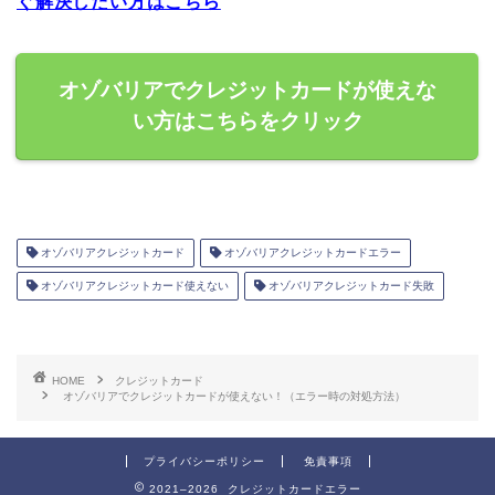
ぐ解決したい方はこちら
オゾバリアでクレジットカードが使えな
い方はこちらをクリック
オゾバリアクレジットカード
オゾバリアクレジットカードエラー
オゾバリアクレジットカード使えない
オゾバリアクレジットカード失敗
HOME
クレジットカード
オゾバリアでクレジットカードが使えない！（エラー時の対処方法）
プライバシーポリシー
免責事項
2021–2026 クレジットカードエラー