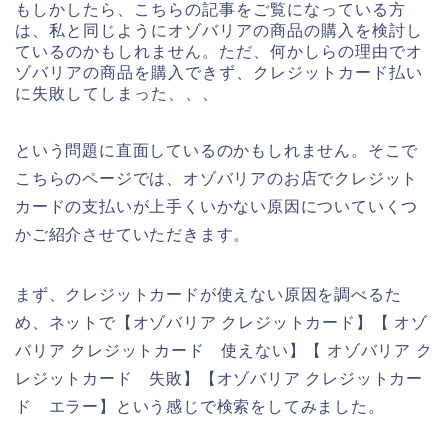
もしかしたら、こちらの記事をご覧になっている方
は、私と同じようにオゾバリアの商品の購入を検討し
ているのかもしれません。ただ、何かしらの理由でオ
ゾバリアの商品を購入できず、クレジットカード払い
に失敗してしまった、、、
という問題に直面しているのかもしれません。そこで
こちらのページでは、オゾバリアのお店でクレジット
カードの支払いが上手くいかない原因についていくつ
かご紹介させていただきます。
まず、クレジットカードが使えない原因を調べるた
め、ネットで【オゾバリア クレジットカード】【 オゾ
バリア クレジットカード 使えない】【 オゾバリア ク
レジットカード 失敗】【オゾバリア クレジットカー
ド エラー】という感じで検索をしてみました。