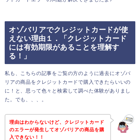
オゾバリアでクレジットカードが使
えない理由１．「クレジットカード
には有効期限があることを理解す
る！」
私も、こちらの記事をご覧の方のように過去にオゾバ
リアの商品をクレジットカードで購入できたらいいの
に！と、思って色々と検索して調べた体験がありまし
た。でも、、、。
理由はわからないけど、クレジットカード
のエラーが発生してオゾバリアの商品を購
入できない！！