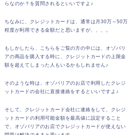
らなのか？を質問されるといいですよ♪
ちなみに、クレジットカードは、通常は月30万～50万
程度が利用できる金額だと思いますが、、、。
もしかしたら、こちらをご覧の方の中には、オゾバリ
アの商品を購入する時に、クレジットカードの上限金
額を超えてしまった人もいるかもしれません♪
そのような時は、オゾバリアのお店で利用したクレジ
ットカードの会社に直接連絡をするといいですよ♪
そして、クレジットカード会社に連絡をして、クレジ
ットカードの利用可能金額を最高値に設定すること
で、オゾバリアのお店でクレジットカードが使えない
問題は解決できると思います。