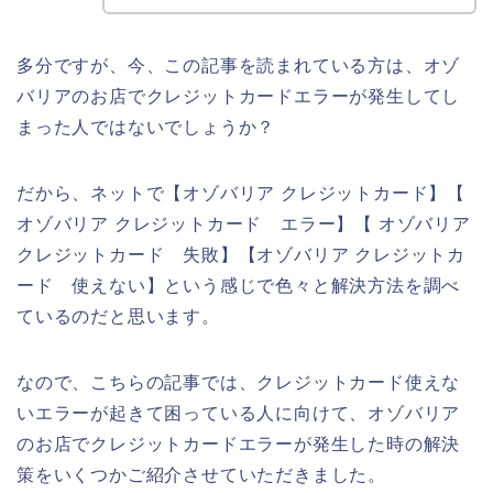
多分ですが、今、この記事を読まれている方は、オゾ
バリアのお店でクレジットカードエラーが発生してし
まった人ではないでしょうか？
だから、ネットで【オゾバリア クレジットカード】【
オゾバリア クレジットカード エラー】【 オゾバリア
クレジットカード 失敗】【オゾバリア クレジットカ
ード 使えない】という感じで色々と解決方法を調べ
ているのだと思います。
なので、こちらの記事では、クレジットカード使えな
いエラーが起きて困っている人に向けて、オゾバリア
のお店でクレジットカードエラーが発生した時の解決
策をいくつかご紹介させていただきました。