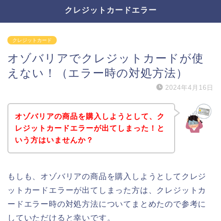
クレジットカードエラー
クレジットカード
オゾバリアでクレジットカードが使
えない！（エラー時の対処方法）
2024年4月16日
オゾバリアの商品を購入しようとして、ク
レジットカードエラーが出てしまった！と
いう方はいませんか？
もしも、オゾバリアの商品を購入しようとしてクレジ
ットカードエラーが出てしまった方は、クレジットカ
ードエラー時の対処方法についてまとめたので参考に
していただけると幸いです。