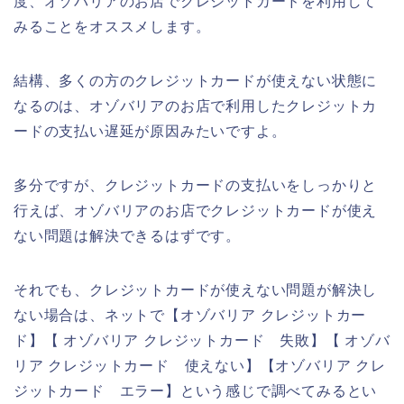
度、オゾバリアのお店でクレジットカードを利用して
みることをオススメします。
結構、多くの方のクレジットカードが使えない状態に
なるのは、オゾバリアのお店で利用したクレジットカ
ードの支払い遅延が原因みたいですよ。
多分ですが、クレジットカードの支払いをしっかりと
行えば、オゾバリアのお店でクレジットカードが使え
ない問題は解決できるはずです。
それでも、クレジットカードが使えない問題が解決し
ない場合は、ネットで【オゾバリア クレジットカー
ド】【 オゾバリア クレジットカード 失敗】【 オゾバ
リア クレジットカード 使えない】【オゾバリア クレ
ジットカード エラー】という感じで調べてみるとい