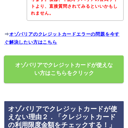
トより、直接質問されてみるといいかもし
れません。
⇒
オゾバリアのクレジットカードエラーの問題を今す
ぐ解決したい方はこちら
オゾバリアでクレジットカードが使えな
い方はこちらをクリック
オゾバリアでクレジットカードが使
えない理由２．「クレジットカード
の利用限度金額をチェックする！」