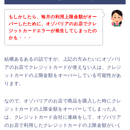
もしかしたら、毎月の利用上限金額がオー
バーしたために、オゾバリアのお店でクレ
ジットカードエラーが発生してしまったの
かも・・・
結構あるあるの話ですが、上記の方みたいにオゾバリ
アのお店でクレジットカードが使えない人は、クレジ
ットカードの上限金額をオーバーしている可能性があ
ります。
なので、オゾバリアのお店で商品を購入した時にクレ
ジットカードの上限金額をオーバーしてしまった人
は、クレジットカード会社に連絡をして、オゾバリア
のお店で利用したクレジットカードの上限金額がいく