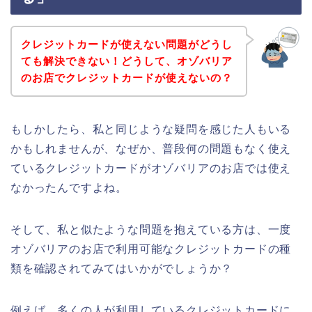
クレジットカードが使えない問題がどうし
ても解決できない！どうして、オゾバリア
のお店でクレジットカードが使えないの？
もしかしたら、私と同じような疑問を感じた人もいる
かもしれませんが、なぜか、普段何の問題もなく使え
ているクレジットカードがオゾバリアのお店では使え
なかったんですよね。
そして、私と似たような問題を抱えている方は、一度
オゾバリアのお店で利用可能なクレジットカードの種
類を確認されてみてはいかがでしょうか？
例えば、多くの人が利用しているクレジットカードに