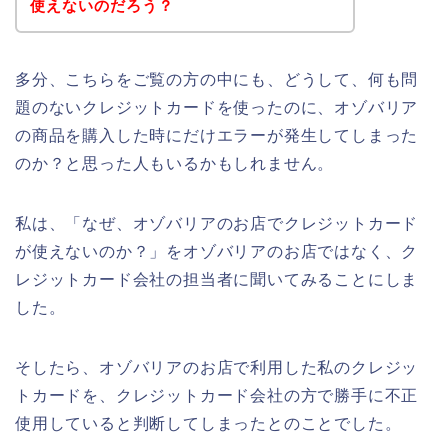
使えないのだろう？
多分、こちらをご覧の方の中にも、どうして、何も問
題のないクレジットカードを使ったのに、オゾバリア
の商品を購入した時にだけエラーが発生してしまった
のか？と思った人もいるかもしれません。
私は、「なぜ、オゾバリアのお店でクレジットカード
が使えないのか？」をオゾバリアのお店ではなく、ク
レジットカード会社の担当者に聞いてみることにしま
した。
そしたら、オゾバリアのお店で利用した私のクレジッ
トカードを、クレジットカード会社の方で勝手に不正
使用していると判断してしまったとのことでした。