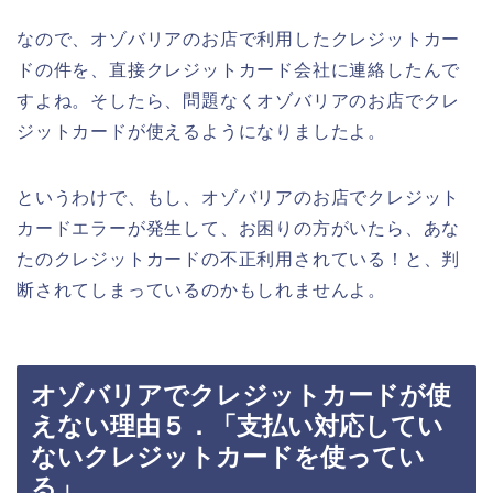
なので、オゾバリアのお店で利用したクレジットカー
ドの件を、直接クレジットカード会社に連絡したんで
すよね。そしたら、問題なくオゾバリアのお店でクレ
ジットカードが使えるようになりましたよ。
というわけで、もし、オゾバリアのお店でクレジット
カードエラーが発生して、お困りの方がいたら、あな
たのクレジットカードの不正利用されている！と、判
断されてしまっているのかもしれませんよ。
オゾバリアでクレジットカードが使
えない理由５．「支払い対応してい
ないクレジットカードを使ってい
る」