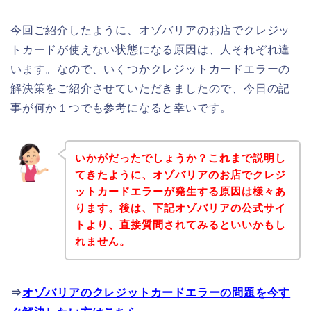
今回ご紹介したように、オゾバリアのお店でクレジッ
トカードが使えない状態になる原因は、人それぞれ違
います。なので、いくつかクレジットカードエラーの
解決策をご紹介させていただきましたので、今日の記
事が何か１つでも参考になると幸いです。
いかがだったでしょうか？これまで説明し
てきたように、オゾバリアのお店でクレジ
ットカードエラーが発生する原因は様々あ
ります。後は、下記オゾバリアの公式サイ
トより、直接質問されてみるといいかもし
れません。
⇒
オゾバリアのクレジットカードエラーの問題を今す