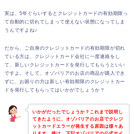
実は、5年ぐらいするとクレジットカードの有効期限っ
て自動的に切れてしまって使えない状態になってしま
うんですよね♪
だから、ご自身のクレジットカードの有効期限が切れ
ている方は、クレジットカード会社に一度連絡をし
て、新しいクレジットカードを発行してもらうといい
ですよ。そして、オゾバリアのお店の商品が購入でき
ずに、お困りの方は新しい有効期限のクレジットカー
ドを発行してもらってはいかがでしょうか？
いかがだったでしょうか？これまで説明し
てきたように、オゾバリアのお店でクレジ
ットカードエラーが発生する原因は様々あ
ります。後は、下記オゾバリアの公式サイ