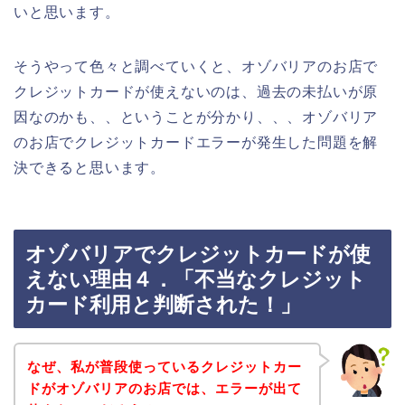
いと思います。
そうやって色々と調べていくと、オゾバリアのお店で
クレジットカードが使えないのは、過去の未払いが原
因なのかも、、ということが分かり、、、オゾバリア
のお店でクレジットカードエラーが発生した問題を解
決できると思います。
オゾバリアでクレジットカードが使
えない理由４．「不当なクレジット
カード利用と判断された！」
なぜ、私が普段使っているクレジットカー
ドがオゾバリアのお店では、エラーが出て