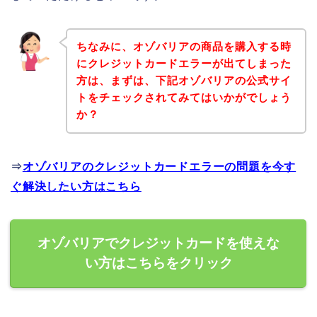
ちなみに、オゾバリアの商品を購入する時
にクレジットカードエラーが出てしまった
方は、まずは、下記オゾバリアの公式サイ
トをチェックされてみてはいかがでしょう
か？
⇒
オゾバリアのクレジットカードエラーの問題を今す
ぐ解決したい方はこちら
オゾバリアでクレジットカードを使えな
い方はこちらをクリック