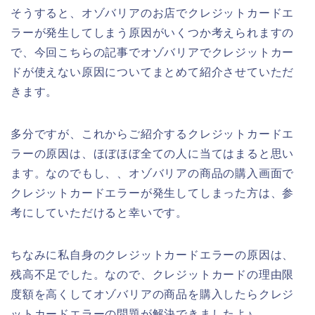
そうすると、オゾバリアのお店でクレジットカードエ
ラーが発生してしまう原因がいくつか考えられますの
で、今回こちらの記事でオゾバリアでクレジットカー
ドが使えない原因についてまとめて紹介させていただ
きます。
多分ですが、これからご紹介するクレジットカードエ
ラーの原因は、ほぼほぼ全ての人に当てはまると思い
ます。なのでもし、、オゾバリアの商品の購入画面で
クレジットカードエラーが発生してしまった方は、参
考にしていただけると幸いです。
ちなみに私自身のクレジットカードエラーの原因は、
残高不足でした。なので、クレジットカードの理由限
度額を高くしてオゾバリアの商品を購入したらクレジ
ットカードエラーの問題が解決できましたよ♪