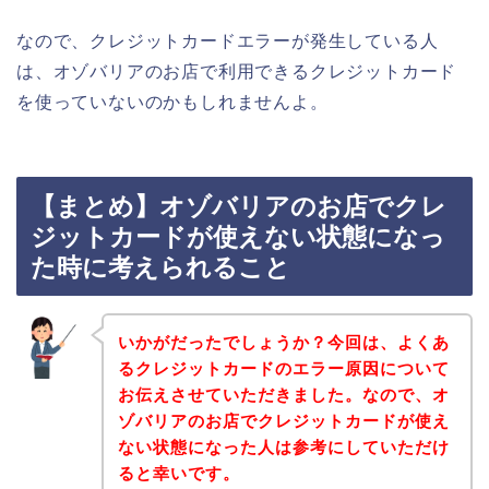
なので、クレジットカードエラーが発生している人
は、オゾバリアのお店で利用できるクレジットカード
を使っていないのかもしれませんよ。
【まとめ】オゾバリアのお店でクレ
ジットカードが使えない状態になっ
た時に考えられること
いかがだったでしょうか？今回は、よくあ
るクレジットカードのエラー原因について
お伝えさせていただきました。なので、オ
ゾバリアのお店でクレジットカードが使え
ない状態になった人は参考にしていただけ
ると幸いです。