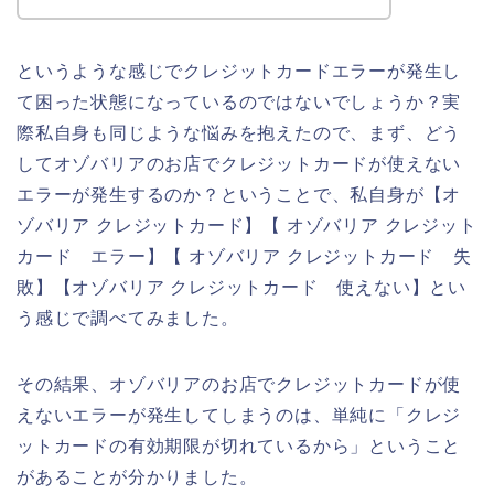
というような感じでクレジットカードエラーが発生し
て困った状態になっているのではないでしょうか？実
際私自身も同じような悩みを抱えたので、まず、どう
してオゾバリアのお店でクレジットカードが使えない
エラーが発生するのか？ということで、私自身が【オ
ゾバリア クレジットカード】【 オゾバリア クレジット
カード エラー】【 オゾバリア クレジットカード 失
敗】【オゾバリア クレジットカード 使えない】とい
う感じで調べてみました。
その結果、オゾバリアのお店でクレジットカードが使
えないエラーが発生してしまうのは、単純に「クレジ
ットカードの有効期限が切れているから」ということ
があることが分かりました。