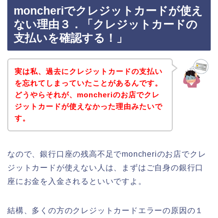
moncheriでクレジットカードが使え
ない理由３．「クレジットカードの
支払いを確認する！」
実は私、過去にクレジットカードの支払い
を忘れてしまっていたことがあるんです。
どうやらそれが、moncheriのお店でクレ
ジットカードが使えなかった理由みたいで
す。
なので、銀行口座の残高不足でmoncheriのお店でクレ
ジットカードが使えない人は、まずはご自身の銀行口
座にお金を入金されるといいですよ。
結構、多くの方のクレジットカードエラーの原因の１