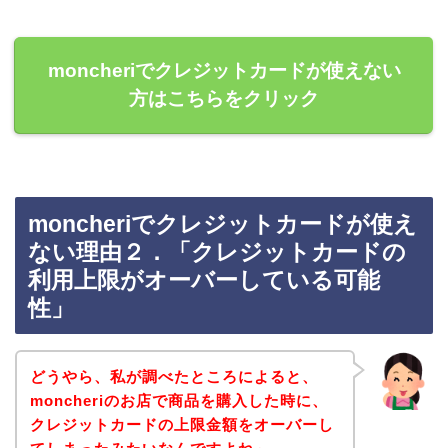
moncheriでクレジットカードが使えない
方はこちらをクリック
moncheriでクレジットカードが使え
ない理由２．「クレジットカードの
利用上限がオーバーしている可能
性」
どうやら、私が調べたところによると、
moncheriのお店で商品を購入した時に、
クレジットカードの上限金額をオーバーし