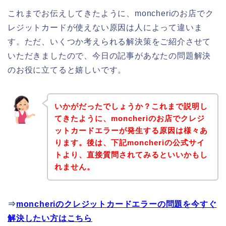
これまでお伝えしてきたように、moncheriのお店でク
レジットカードが使えない原因は人によって違いま
す。ただ、いくつか考えられる解決策をご紹介させて
いただきましたので、今日の記事があなたの問題解決
のお役に立てると嬉しいです。
いかがだったでしょうか？これまで説明し
てきたように、moncheriのお店でクレジ
ットカードエラーが発生する原因は様々あ
ります。後は、下記moncheriの公式サイ
トより、直接質問されてみるといいかもし
れません。
⇒
moncheriのクレジットカードエラーの問題を今すぐ
解決したい方はこちら