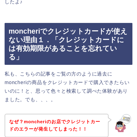
したよ♪
moncheriでクレジットカードが使え
ない理由１．「クレジットカードに
は有効期限があることを忘れてい
る」
私も、こちらの記事をご覧の方のように過去に
moncheriの商品をクレジットカードで購入できたらい
いのに！と、思って色々と検索して調べた体験があり
ました。でも、、、。
なぜ？moncheriのお店でクレジットカー
ドのエラーが発生してしまった！！