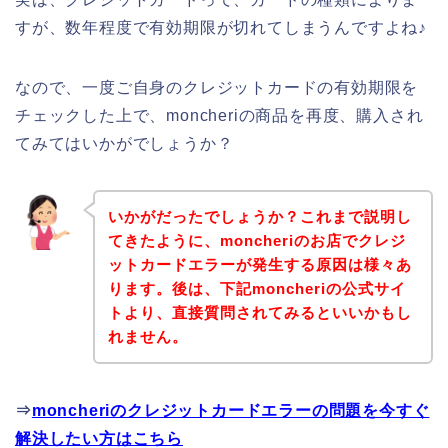
すが、数年程度で有効期限が切れてしまうんですよね♪
なので、一度ご自身のクレジットカードの有効期限を
チェックした上で、moncheriの商品を再度、購入され
てみてはいかがでしょうか？
いかがだったでしょうか？これまで説明し
てきたように、moncheriのお店でクレジ
ットカードエラーが発生する原因は様々あ
ります。後は、下記moncheriの公式サイ
トより、直接質問されてみるといいかもし
れません。
⇒
moncheriのクレジットカードエラーの問題を今すぐ
解決したい方はこちら