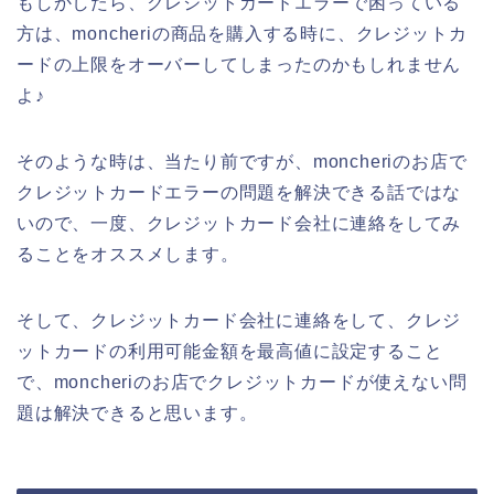
もしかしたら、クレジットカードエラーで困っている
方は、moncheriの商品を購入する時に、クレジットカ
ードの上限をオーバーしてしまったのかもしれません
よ♪
そのような時は、当たり前ですが、moncheriのお店で
クレジットカードエラーの問題を解決できる話ではな
いので、一度、クレジットカード会社に連絡をしてみ
ることをオススメします。
そして、クレジットカード会社に連絡をして、クレジ
ットカードの利用可能金額を最高値に設定すること
で、moncheriのお店でクレジットカードが使えない問
題は解決できると思います。