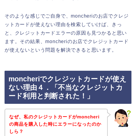
そのような感じでご自身で、moncheriのお店でクレジ
ットカードが使えない理由を検索していけば、きっ
と、クレジットカードエラーの原因も見つかると思い
ます。その結果、moncheriのお店でクレジットカード
が使えないという問題を解決できると思います。
moncheriでクレジットカードが使え
ない理由４．「不当なクレジットカ
ード利用と判断された！」
なぜ、私のクレジットカードがmoncheri
の商品を購入した時にエラーになったのか
しら？