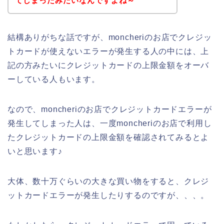
てしまったみたいなんですよね～
結構ありがちな話ですが、moncheriのお店でクレジッ
トカードが使えないエラーが発生する人の中には、上
記の方みたいにクレジットカードの上限金額をオーバ
ーしている人もいます。
なので、moncheriのお店でクレジットカードエラーが
発生してしまった人は、一度moncheriのお店で利用し
たクレジットカードの上限金額を確認されてみるとよ
いと思います♪
大体、数十万ぐらいの大きな買い物をすると、クレジ
ットカードエラーが発生したりするのですが、、、。