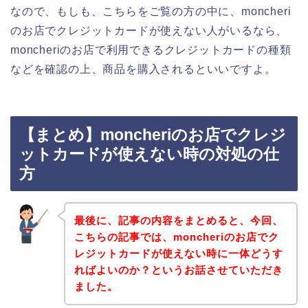
なので、もしも、こちらをご覧の方の中に、moncheri
のお店でクレジットカードが使えない人がいるなら、
moncheriのお店で利用できるクレジットカードの種類
などを確認の上、商品を購入されるといいですよ。
【まとめ】moncheriのお店でクレジ
ットカードが使えない時の対処の仕
方
最後に、記事の内容をまとめると、今回、
こちらの記事では、moncheriのお店でク
レジットカードが使えない時に一体どうす
ればよいのか？というお話させていただき
ました。