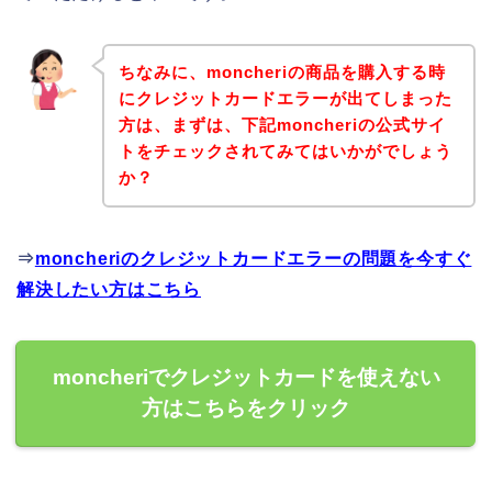
ちなみに、moncheriの商品を購入する時
にクレジットカードエラーが出てしまった
方は、まずは、下記moncheriの公式サイ
トをチェックされてみてはいかがでしょう
か？
⇒
moncheriのクレジットカードエラーの問題を今すぐ
解決したい方はこちら
moncheriでクレジットカードを使えない
方はこちらをクリック