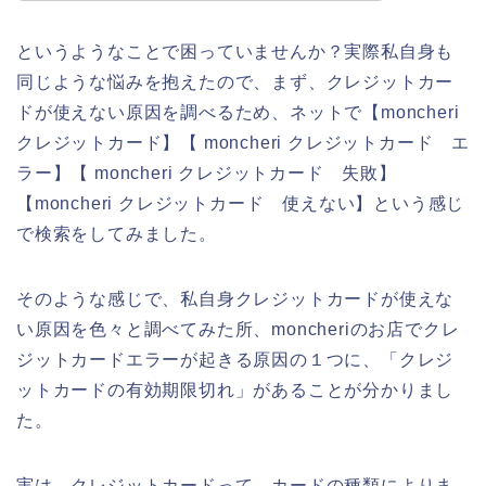
というようなことで困っていませんか？実際私自身も
同じような悩みを抱えたので、まず、クレジットカー
ドが使えない原因を調べるため、ネットで【moncheri
クレジットカード】【 moncheri クレジットカード エ
ラー】【 moncheri クレジットカード 失敗】
【moncheri クレジットカード 使えない】という感じ
で検索をしてみました。
そのような感じで、私自身クレジットカードが使えな
い原因を色々と調べてみた所、moncheriのお店でクレ
ジットカードエラーが起きる原因の１つに、「クレジ
ットカードの有効期限切れ」があることが分かりまし
た。
実は、クレジットカードって、カードの種類によりま