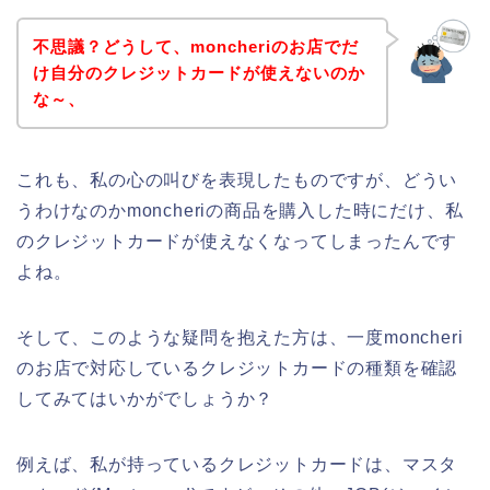
不思議？どうして、moncheriのお店でだ
け自分のクレジットカードが使えないのか
な～、
これも、私の心の叫びを表現したものですが、どうい
うわけなのかmoncheriの商品を購入した時にだけ、私
のクレジットカードが使えなくなってしまったんです
よね。
そして、このような疑問を抱えた方は、一度moncheri
のお店で対応しているクレジットカードの種類を確認
してみてはいかがでしょうか？
例えば、私が持っているクレジットカードは、マスタ