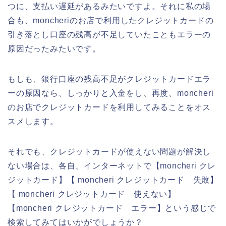
つに、支払い遅延があるみたいですよ。それに私の場
合も、moncheriのお店で利用したクレジットカードの
引き落とし口座の残高が不足していたこともエラーの
原因だったみたいです。
もしも、銀行口座の残高不足がクレジットカードエラ
ーの原因なら、しっかりと入金をし、再度、moncheri
のお店でクレジットカードを利用してみることをオス
スメします。
それでも、クレジットカードが使えない問題が解決し
ない場合は、各自、インターネットで【moncheri クレ
ジットカード】【 moncheri クレジットカード 失敗】
【 moncheri クレジットカード 使えない】
【moncheri クレジットカード エラー】という感じで
検索してみてはいかがでしょうか？