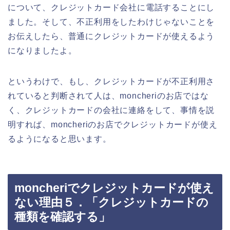
について、クレジットカード会社に電話することにし
ました。そして、不正利用をしたわけじゃないことを
お伝えしたら、普通にクレジットカードが使えるよう
になりましたよ。
というわけで、もし、クレジットカードが不正利用さ
れていると判断されて人は、moncheriのお店ではな
く、クレジットカードの会社に連絡をして、事情を説
明すれば、moncheriのお店でクレジットカードが使え
るようになると思います。
moncheriでクレジットカードが使え
ない理由５．「クレジットカードの
種類を確認する」