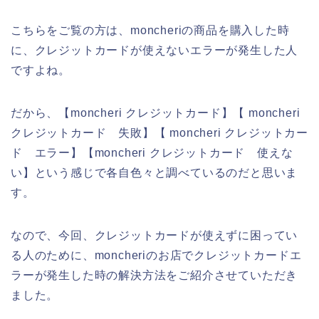
こちらをご覧の方は、moncheriの商品を購入した時
に、クレジットカードが使えないエラーが発生した人
ですよね。
だから、【moncheri クレジットカード】【 moncheri
クレジットカード 失敗】【 moncheri クレジットカー
ド エラー】【moncheri クレジットカード 使えな
い】という感じで各自色々と調べているのだと思いま
す。
なので、今回、クレジットカードが使えずに困ってい
る人のために、moncheriのお店でクレジットカードエ
ラーが発生した時の解決方法をご紹介させていただき
ました。