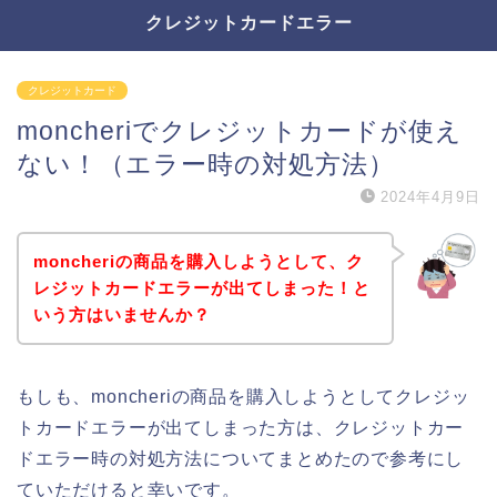
クレジットカードエラー
クレジットカード
moncheriでクレジットカードが使え
ない！（エラー時の対処方法）
2024年4月9日
moncheriの商品を購入しようとして、ク
レジットカードエラーが出てしまった！と
いう方はいませんか？
もしも、moncheriの商品を購入しようとしてクレジッ
トカードエラーが出てしまった方は、クレジットカー
ドエラー時の対処方法についてまとめたので参考にし
ていただけると幸いです。