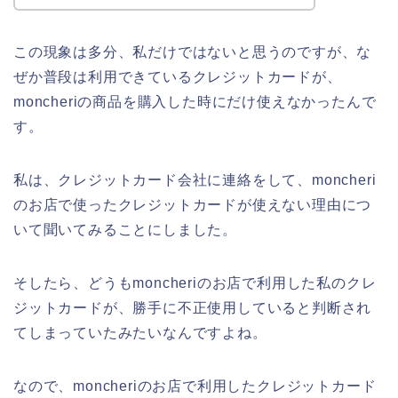
この現象は多分、私だけではないと思うのですが、な
ぜか普段は利用できているクレジットカードが、
moncheriの商品を購入した時にだけ使えなかったんで
す。
私は、クレジットカード会社に連絡をして、moncheri
のお店で使ったクレジットカードが使えない理由につ
いて聞いてみることにしました。
そしたら、どうもmoncheriのお店で利用した私のクレ
ジットカードが、勝手に不正使用していると判断され
てしまっていたみたいなんですよね。
なので、moncheriのお店で利用したクレジットカード