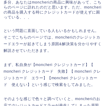
多分、あなたはmoncheriの商品に興味があって、こち
らのページに訪れたのだと思います。ただ、moncheri
の商品を購入する時にクレジットカードが使えずに困
っている、、、
という問題に直面している人もいるかもしれません。
そこでこちらのページでは、moncheriのクレジットカ
ードエラーが起きてしまう原因&解決策を分かりやすく
解説させていただきます。
まず、私自身が【moncheri クレジットカード】【
moncheri クレジットカード 失敗】【 moncheri クレ
ジットカード エラー】【moncheri クレジットカー
ド 使えない】という感じで検索をしてみました。
そのような感じで色々と調べていくと、moncheriのお
店でクレジットカードエラーが発生してしまった原因