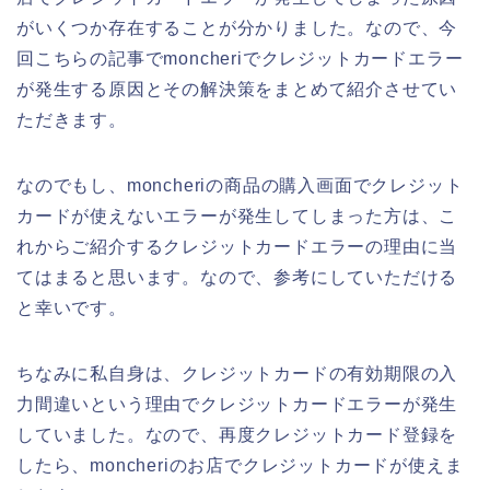
がいくつか存在することが分かりました。なので、今
回こちらの記事でmoncheriでクレジットカードエラー
が発生する原因とその解決策をまとめて紹介させてい
ただきます。
なのでもし、moncheriの商品の購入画面でクレジット
カードが使えないエラーが発生してしまった方は、こ
れからご紹介するクレジットカードエラーの理由に当
てはまると思います。なので、参考にしていただける
と幸いです。
ちなみに私自身は、クレジットカードの有効期限の入
力間違いという理由でクレジットカードエラーが発生
していました。なので、再度クレジットカード登録を
したら、moncheriのお店でクレジットカードが使えま