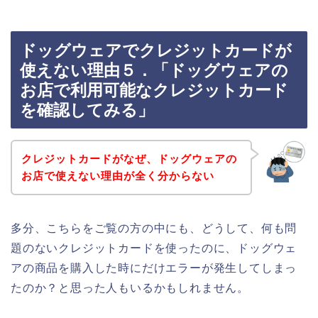
ドッグウェアでクレジットカードが
使えない理由５．「ドッグウェアの
お店で利用可能なクレジットカード
を確認してみる」
クレジットカードがなぜ、ドッグウェアの
お店で使えない理由が全く分からない
多分、こちらをご覧の方の中にも、どうして、何も問
題のないクレジットカードを使ったのに、ドッグウェ
アの商品を購入した時にだけエラーが発生してしまっ
たのか？と思った人もいるかもしれません。