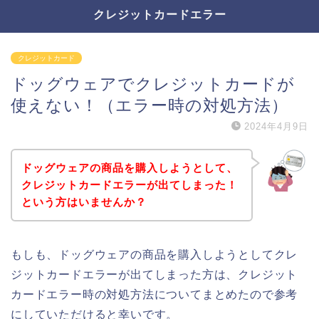
クレジットカードエラー
クレジットカード
ドッグウェアでクレジットカードが
使えない！（エラー時の対処方法）
2024年4月9日
ドッグウェアの商品を購入しようとして、
クレジットカードエラーが出てしまった！
という方はいませんか？
もしも、ドッグウェアの商品を購入しようとしてクレ
ジットカードエラーが出てしまった方は、クレジット
カードエラー時の対処方法についてまとめたので参考
にしていただけると幸いです。