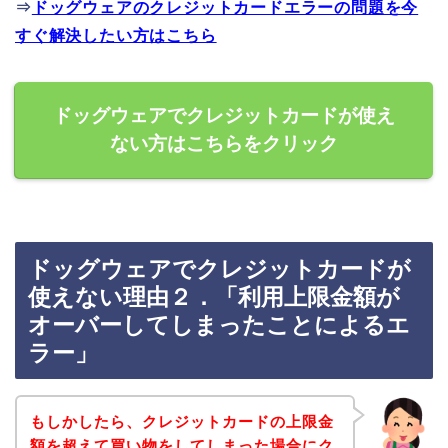
⇒
ドッグウェアのクレジットカードエラーの問題を今
すぐ解決したい方はこちら
ドッグウェアでクレジットカードが使え
ない方はこちらをクリック
ドッグウェアでクレジットカードが
使えない理由２．「利用上限金額が
オーバーしてしまったことによるエ
ラー」
もしかしたら、クレジットカードの上限金
額を超えて買い物をしてしまった場合にク