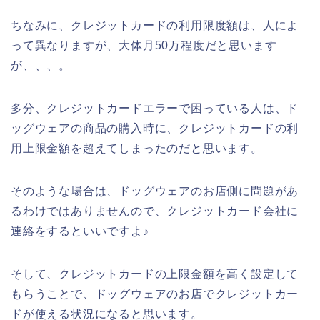
ちなみに、クレジットカードの利用限度額は、人によ
って異なりますが、大体月50万程度だと思います
が、、、。
多分、クレジットカードエラーで困っている人は、ド
ッグウェアの商品の購入時に、クレジットカードの利
用上限金額を超えてしまったのだと思います。
そのような場合は、ドッグウェアのお店側に問題があ
るわけではありませんので、クレジットカード会社に
連絡をするといいですよ♪
そして、クレジットカードの上限金額を高く設定して
もらうことで、ドッグウェアのお店でクレジットカー
ドが使える状況になると思います。