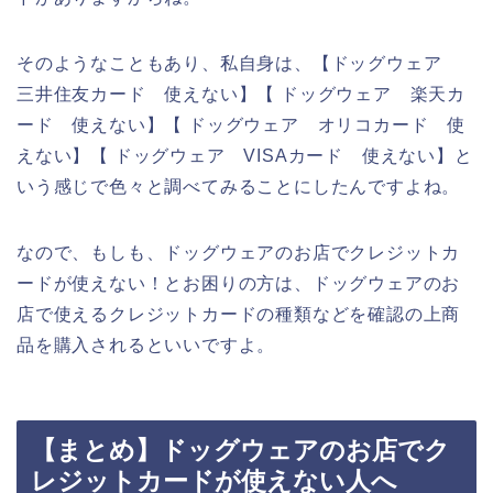
そのようなこともあり、私自身は、【ドッグウェア
三井住友カード 使えない】【 ドッグウェア 楽天カ
ード 使えない】【 ドッグウェア オリコカード 使
えない】【 ドッグウェア VISAカード 使えない】と
いう感じで色々と調べてみることにしたんですよね。
なので、もしも、ドッグウェアのお店でクレジットカ
ードが使えない！とお困りの方は、ドッグウェアのお
店で使えるクレジットカードの種類などを確認の上商
品を購入されるといいですよ。
【まとめ】ドッグウェアのお店でク
レジットカードが使えない人へ