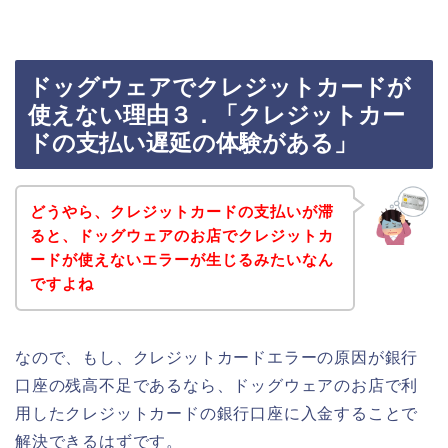
ドッグウェアでクレジットカードが
使えない理由３．「クレジットカー
ドの支払い遅延の体験がある」
どうやら、クレジットカードの支払いが滞
ると、ドッグウェアのお店でクレジットカ
ードが使えないエラーが生じるみたいなん
ですよね
なので、もし、クレジットカードエラーの原因が銀行
口座の残高不足であるなら、ドッグウェアのお店で利
用したクレジットカードの銀行口座に入金することで
解決できるはずです。