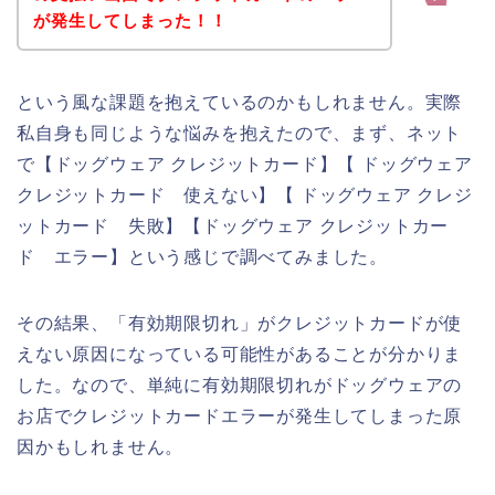
が発生してしまった！！
という風な課題を抱えているのかもしれません。実際
私自身も同じような悩みを抱えたので、まず、ネット
で【ドッグウェア クレジットカード】【 ドッグウェア
クレジットカード 使えない】【 ドッグウェア クレジ
ットカード 失敗】【ドッグウェア クレジットカー
ド エラー】という感じで調べてみました。
その結果、「有効期限切れ」がクレジットカードが使
えない原因になっている可能性があることが分かりま
した。なので、単純に有効期限切れがドッグウェアの
お店でクレジットカードエラーが発生してしまった原
因かもしれません。