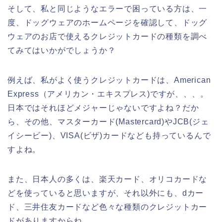
そして、私と同じようなエラーで困っている方は、一
度、ドッグウェアのホームページを確認して、ドッグ
ウェアのお店で使えるクレジットカードの種類を調べ
てみてはいかがでしょうか？
例えば、私がよく使うクレジットカードは、American
Express（アメリカン・エキスプレス)ですが、、、。
日本ではそれほどメジャーじゃないですよね？だか
ら、その他、マスターカード(Mastercard)やJCB(ジェ
イシービー)、VISA(ビザ)カードなども持っているんで
すよね。
また、日本人の多くは、楽天カード、オリコカードな
どを使っていると思いますが、それ以外にも、dカー
ド、三井住友カードなど色々な種類のクレジットカー
ドがありますからね。