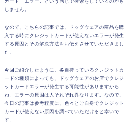
カード エラー】という感じで検索をしているのかも
しません。
なので、こちらの記事では、ドッグウェアの商品を購
入する時にクレジットカードが使えないエラーが発生
する原因とその解決方法をお伝えさせていただきまし
た。
今回ご紹介したように、各自持っているクレジットカ
ードの種類によっても、ドッグウェアのお店でクレジ
ットカードエラーが発生する可能性がありますから
ね。エラーの原因は人それぞれ異なります。なので、
今日の記事は参考程度に、色々とご自身でクレジット
カードが使えない原因を調べていただけると幸いで
す。