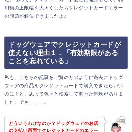
用額の上限幅を大きくしたらクレジットカードエラー
の問題が解決できましたよ♪
ドッグウェアでクレジットカードが
使えない理由１．「有効期限がある
ことを忘れている」
私も、こちらの記事をご覧の方のように過去にドッグ
ウェアの商品をクレジットカードで購入できたらいい
のに！と、思って色々と検索して調べた体験がありま
した。でも、、、。
どういうわけなのか？ドッグウェアのお店
の支払い画面でクレジットカードのエラー