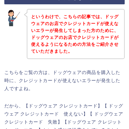
というわけで、こちらの記事では、ドッグ
ウェアのお店でクレジットカードが使えな
いエラーが発生してしまった方のために、
ドッグウェアのお店でクレジットカードが
使えるようになるための方法をご紹介させ
ていただきました。
こちらをご覧の方は、ドッグウェアの商品を購入した
時に、クレジットカードが使えないエラーが発生した
人ですよね。
だから、【ドッグウェア クレジットカード】【 ドッグ
ウェア クレジットカード 使えない】【 ドッグウェア
クレジットカード 失敗】【ドッグウェア クレジット