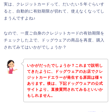
実は、クレジットカードって、だいたい５年ぐらいす
ると、自動的に有効期限が切れて、使えなくなってし
まうんですよね♪
なので、一度ご自身のクレジットカードの有効期限を
チェックした上で、ドッグウェアの商品を再度、購入
されてみてはいかがでしょうか？
いかがだったでしょうか？これまで説明し
てきたように、ドッグウェアのお店でクレ
ジットカードエラーが発生する原因は様々
あります。後は、下記ドッグウェアの公式
サイトより、直接質問されてみるといいか
もしれません。