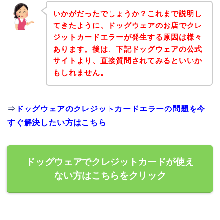
いかがだったでしょうか？これまで説明し
てきたように、ドッグウェアのお店でクレ
ジットカードエラーが発生する原因は様々
あります。後は、下記ドッグウェアの公式
サイトより、直接質問されてみるといいか
もしれません。
⇒
ドッグウェアのクレジットカードエラーの問題を今
すぐ解決したい方はこちら
ドッグウェアでクレジットカードが使え
ない方はこちらをクリック