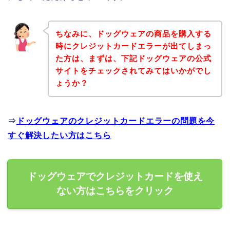
ちなみに、ドッグウェアの商品を購入する
時にクレジットカードエラーが出てしまっ
た方は、まずは、下記ドッグウェアの公式
サイトをチェックされてみてはいかがでし
ょうか？
⇒
ドッグウェアのクレジットカードエラーの問題を今
すぐ解決したい方はこちら
ドッグウェアでクレジットカードを使え
ない方はこちらをクリック