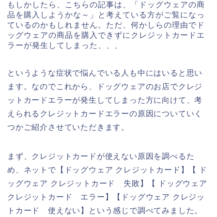
もしかしたら、こちらの記事は、「ドッグウェアの商
品を購入しようかな～」と考えている方がご覧になっ
ているのかもしれません。ただ、何かしらの理由でド
ッグウェアの商品を購入できずにクレジットカードエ
ラーが発生してしまった、、、
というような症状で悩んでいる人も中にはいると思い
ます。なのでこれから、ドッグウェアのお店でクレジ
ットカードエラーが発生してしまった方に向けて、考
えられるクレジットカードエラーの原因についていく
つかご紹介させていただきます。
まず、クレジットカードが使えない原因を調べるた
め、ネットで【ドッグウェア クレジットカード】【 ド
ッグウェア クレジットカード 失敗】【 ドッグウェア
クレジットカード エラー】【ドッグウェア クレジッ
トカード 使えない】という感じで調べてみました。