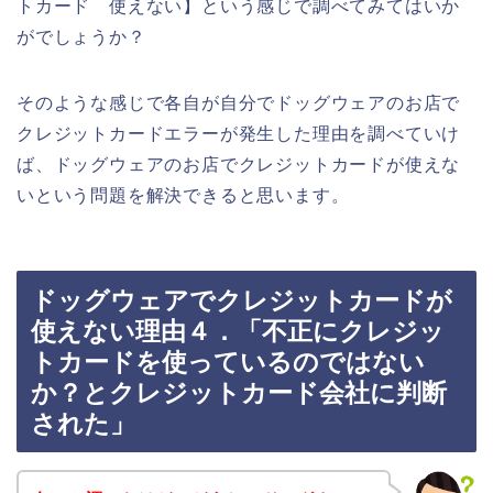
トカード 使えない】という感じで調べてみてはいか
がでしょうか？
そのような感じで各自が自分でドッグウェアのお店で
クレジットカードエラーが発生した理由を調べていけ
ば、ドッグウェアのお店でクレジットカードが使えな
いという問題を解決できると思います。
ドッグウェアでクレジットカードが
使えない理由４．「不正にクレジッ
トカードを使っているのではない
か？とクレジットカード会社に判断
された」