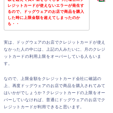
レジットカードが使えないエラーが発生す
るので、ドッグウェアのお店で商品を購入
した時に上限金額を超えてしまったのか
も・・
実は、ドッグウェアのお店でクレジットカードが使え
なかった人の中には、上記の人みたいに、月のクレジ
ットカードの利用上限をオーバーしている人もいま
す。
なので、上限金額をクレジットカード会社に確認の
上、再度ドッグウェアのお店で商品を購入されてみて
はいかがでしょうか？クレジットカードの上限をオー
バーしていなければ、普通にドッグウェアのお店でク
レジットカードが利用できると思います。