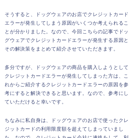
そうすると、ドッグウェアのお店でクレジットカード
エラーが発生してしまう原因がいくつか考えられるこ
とが分かりました。なので、今回こちらの記事でドッ
グウェアでクレジットカードエラーが発生する原因と
その解決策をまとめて紹介させていただきます。
多分ですが、ドッグウェアの商品を購入しようとして
クレジットカードエラーが発生してしまった方は、こ
れからご紹介するクレジットカードエラーの原因を参
考にすると解決できると思います。なので、参考にし
ていただけると幸いです。
ちなみに私自身は、ドッグウェアのお店で使ったクレ
ジットカードの利用限度額を超えてしまっていまし
た。なので、クレジットカード会社に連絡をして、利