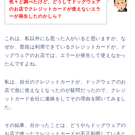
色々と調べたけど、どうしてドッグウェア
のお店でクレジットカードが使えないエラ
ーが発生したのかしら？
これは、私以外にも思った人がいると思いますが、な
ぜか、普段は利用できているクレジットカードが、ド
ッグウェアのお店では、エラーが発生して使えなかっ
たんですよね。
私は、自分のクレジットカードが、ドッグウェアのお
店で急に使えなくなったのが疑問だったので、クレジ
ットカード会社に連絡をしてその理由を聞いてみまし
た。
その結果、分かったことは、どうやらドッグウェアの
お店で使ったクレジットカードが不正利用していると