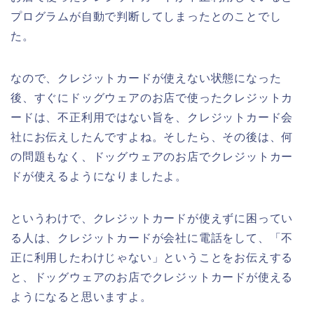
プログラムが自動で判断してしまったとのことでし
た。
なので、クレジットカードが使えない状態になった
後、すぐにドッグウェアのお店で使ったクレジットカ
ードは、不正利用ではない旨を、クレジットカード会
社にお伝えしたんですよね。そしたら、その後は、何
の問題もなく、ドッグウェアのお店でクレジットカー
ドが使えるようになりましたよ。
というわけで、クレジットカードが使えずに困ってい
る人は、クレジットカードが会社に電話をして、「不
正に利用したわけじゃない」ということをお伝えする
と、ドッグウェアのお店でクレジットカードが使える
ようになると思いますよ。