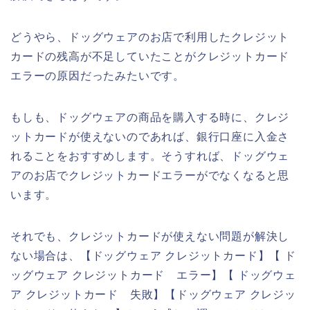
どうやら、ドッグウェアのお店で利用したクレジット
カードの残高が不足していたことがクレジットカード
エラーの原因だったみたいです。
もしも、ドッグウェアの商品を購入する時に、クレジ
ットカードが使えないのであれば、銀行口座に入金さ
れることをおすすめします。そうすれば、ドッグウェ
アのお店でクレジットカードエラーがでなくなると思
います。
それでも、クレジットカードが使えない問題が解決し
ない場合は、【ドッグウェア クレジットカード】【 ド
ッグウェア クレジットカード エラー】【 ドッグウェ
ア クレジットカード 失敗】【ドッグウェア クレジッ