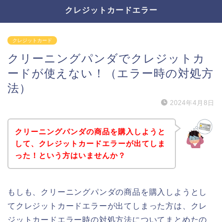
クレジットカードエラー
クレジットカード
クリーニングパンダでクレジットカ
ードが使えない！（エラー時の対処方
法）
2024年4月8日
クリーニングパンダの商品を購入しようと
して、クレジットカードエラーが出てしま
った！という方はいませんか？
もしも、クリーニングパンダの商品を購入しようとし
てクレジットカードエラーが出てしまった方は、クレ
ジットカードエラー時の対処方法についてまとめたの