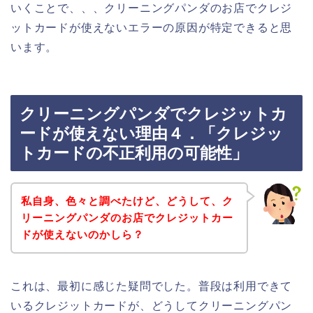
いくことで、、、クリーニングパンダのお店でクレジ
ットカードが使えないエラーの原因が特定できると思
います。
クリーニングパンダでクレジットカ
ードが使えない理由４．「クレジッ
トカードの不正利用の可能性」
私自身、色々と調べたけど、どうして、ク
リーニングパンダのお店でクレジットカー
ドが使えないのかしら？
これは、最初に感じた疑問でした。普段は利用できて
いるクレジットカードが、どうしてクリーニングパン