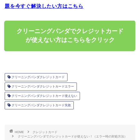
題を今すぐ解決したい方はこちら
クリーニングパンダでクレジットカード
が使えない方はこちらをクリック
クリーニングパンダクレジットカード
クリーニングパンダクレジットカードエラー
クリーニングパンダクレジットカード使えない
クリーニングパンダクレジットカード失敗
HOME
クレジットカード
クリーニングパンダでクレジットカードが使えない！（エラー時の対処方法）