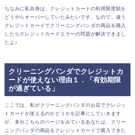
ちなみに私自身は、クレジットカードの利用限度額を
どうやらオーバーしていたみたいです。なので、違う
クレジットカードでクリーニングパンダの商品を購入
したらクレジットカードエラーの問題が解決できまし
たよ♪
クリーニングパンダでクレジットカ
ードが使えない理由１．「有効期限
が過ぎている」
ここでは、私がクリーニングパンダのお店でクレジッ
トカードが使えるのかどうかを記事にしていきます
が、多分こちらのページをみているあなたは、クリー
ニングパンダの商品をクレジットカードで購入できた