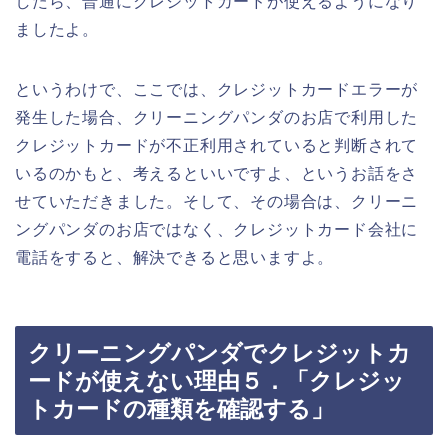
したら、普通にクレジットカードが使えるようになり
ましたよ。
というわけで、ここでは、クレジットカードエラーが
発生した場合、クリーニングパンダのお店で利用した
クレジットカードが不正利用されていると判断されて
いるのかもと、考えるといいですよ、というお話をさ
せていただきました。そして、その場合は、クリーニ
ングパンダのお店ではなく、クレジットカード会社に
電話をすると、解決できると思いますよ。
クリーニングパンダでクレジットカ
ードが使えない理由５．「クレジッ
トカードの種類を確認する」