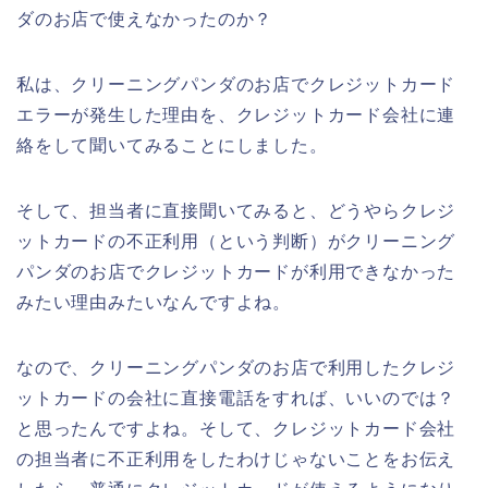
ダのお店で使えなかったのか？
私は、クリーニングパンダのお店でクレジットカード
エラーが発生した理由を、クレジットカード会社に連
絡をして聞いてみることにしました。
そして、担当者に直接聞いてみると、どうやらクレジ
ットカードの不正利用（という判断）がクリーニング
パンダのお店でクレジットカードが利用できなかった
みたい理由みたいなんですよね。
なので、クリーニングパンダのお店で利用したクレジ
ットカードの会社に直接電話をすれば、いいのでは？
と思ったんですよね。そして、クレジットカード会社
の担当者に不正利用をしたわけじゃないことをお伝え