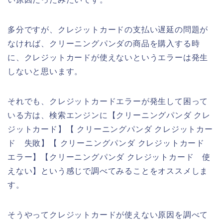
多分ですが、クレジットカードの支払い遅延の問題が
なければ、クリーニングパンダの商品を購入する時
に、クレジットカードが使えないというエラーは発生
しないと思います。
それでも、クレジットカードエラーが発生して困って
いる方は、検索エンジンに【クリーニングパンダ クレ
ジットカード】【 クリーニングパンダ クレジットカー
ド 失敗】【 クリーニングパンダ クレジットカード
エラー】【クリーニングパンダ クレジットカード 使
えない】という感じで調べてみることをオススメしま
す。
そうやってクレジットカードが使えない原因を調べて