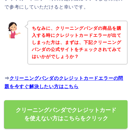
で参考にしていただけると幸いです。
ちなみに、クリーニングパンダの商品を購
入する時にクレジットカードエラーが出て
しまった方は、まずは、下記クリーニング
パンダの公式サイトをチェックされてみて
はいかがでしょうか？
⇒
クリーニングパンダのクレジットカードエラーの問
題を今すぐ解決したい方はこちら
クリーニングパンダでクレジットカード
を使えない方はこちらをクリック