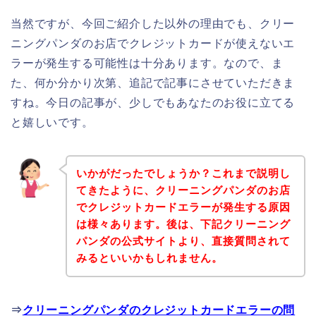
当然ですが、今回ご紹介した以外の理由でも、クリー
ニングパンダのお店でクレジットカードが使えないエ
ラーが発生する可能性は十分あります。なので、ま
た、何か分かり次第、追記で記事にさせていただきま
すね。今日の記事が、少しでもあなたのお役に立てる
と嬉しいです。
いかがだったでしょうか？これまで説明し
てきたように、クリーニングパンダのお店
でクレジットカードエラーが発生する原因
は様々あります。後は、下記クリーニング
パンダの公式サイトより、直接質問されて
みるといいかもしれません。
⇒
クリーニングパンダのクレジットカードエラーの問