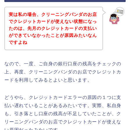
実は私の場合、クリーニングパンダのお店
でクレジットカードが使えない状態になっ
たのは、先月のクレジットカードの支払い
ができていなかったことが原因みたいなん
ですよね
なので、一度、ご自身の銀行口座の残高をチェックの
上、再度、クリーニングパンダのお店でクレジットカ
ードを利用してみるとよいと思います。
どうやら、クレジットカードエラーの原因の１つに支
払い遅れていることがあるみたいです。実際、私自身
も、引き落とし口座の残高が不足していたことが、ク
リーニングパンダのお店でクレジットカードが使えな
い原因だったみたいです。