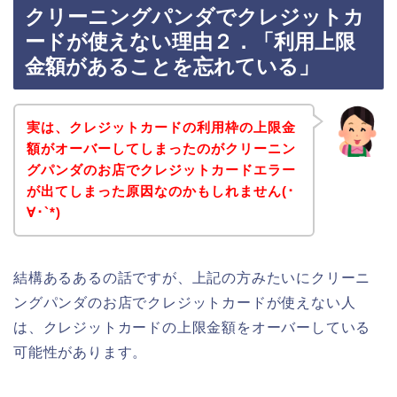
クリーニングパンダでクレジットカ
ードが使えない理由２．「利用上限
金額があることを忘れている」
実は、クレジットカードの利用枠の上限金
額がオーバーしてしまったのがクリーニン
グパンダのお店でクレジットカードエラー
が出てしまった原因なのかもしれません(･
∀･`*)
結構あるあるの話ですが、上記の方みたいにクリーニ
ングパンダのお店でクレジットカードが使えない人
は、クレジットカードの上限金額をオーバーしている
可能性があります。