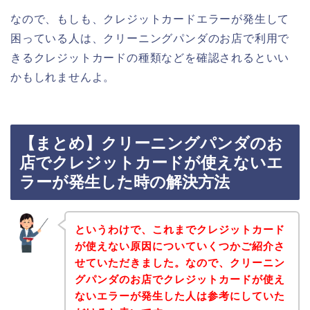
なので、もしも、クレジットカードエラーが発生して
困っている人は、クリーニングパンダのお店で利用で
きるクレジットカードの種類などを確認されるといい
かもしれませんよ。
【まとめ】クリーニングパンダのお
店でクレジットカードが使えないエ
ラーが発生した時の解決方法
というわけで、これまでクレジットカード
が使えない原因についていくつかご紹介さ
せていただきました。なので、クリーニン
グパンダのお店でクレジットカードが使え
ないエラーが発生した人は参考にしていた