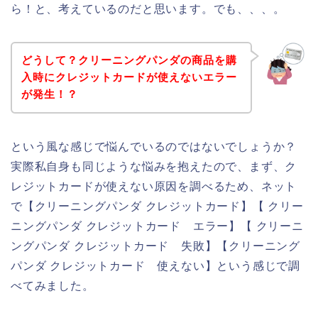
ら！と、考えているのだと思います。でも、、、。
どうして？クリーニングパンダの商品を購
入時にクレジットカードが使えないエラー
が発生！？
という風な感じで悩んでいるのではないでしょうか？
実際私自身も同じような悩みを抱えたので、まず、ク
レジットカードが使えない原因を調べるため、ネット
で【クリーニングパンダ クレジットカード】【 クリー
ニングパンダ クレジットカード エラー】【 クリーニ
ングパンダ クレジットカード 失敗】【クリーニング
パンダ クレジットカード 使えない】という感じで調
べてみました。