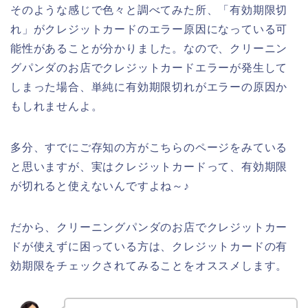
そのような感じで色々と調べてみた所、「有効期限切
れ」がクレジットカードのエラー原因になっている可
能性があることが分かりました。なので、クリーニン
グパンダのお店でクレジットカードエラーが発生して
しまった場合、単純に有効期限切れがエラーの原因か
もしれませんよ。
多分、すでにご存知の方がこちらのページをみている
と思いますが、実はクレジットカードって、有効期限
が切れると使えないんですよね～♪
だから、クリーニングパンダのお店でクレジットカー
ドが使えずに困っている方は、クレジットカードの有
効期限をチェックされてみることをオススメします。