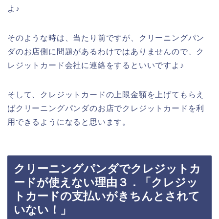
よ♪
そのような時は、当たり前ですが、クリーニングパン
ダのお店側に問題があるわけではありませんので、ク
レジットカード会社に連絡をするといいですよ♪
そして、クレジットカードの上限金額を上げてもらえ
ばクリーニングパンダのお店でクレジットカードを利
用できるようになると思います。
クリーニングパンダでクレジットカ
ードが使えない理由３．「クレジッ
トカードの支払いがきちんとされて
いない！」