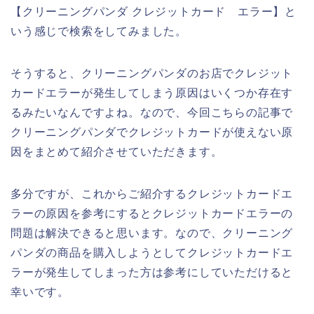
【クリーニングパンダ クレジットカード エラー】と
いう感じで検索をしてみました。
そうすると、クリーニングパンダのお店でクレジット
カードエラーが発生してしまう原因はいくつか存在す
るみたいなんですよね。なので、今回こちらの記事で
クリーニングパンダでクレジットカードが使えない原
因をまとめて紹介させていただきます。
多分ですが、これからご紹介するクレジットカードエ
ラーの原因を参考にするとクレジットカードエラーの
問題は解決できると思います。なので、クリーニング
パンダの商品を購入しようとしてクレジットカードエ
ラーが発生してしまった方は参考にしていただけると
幸いです。