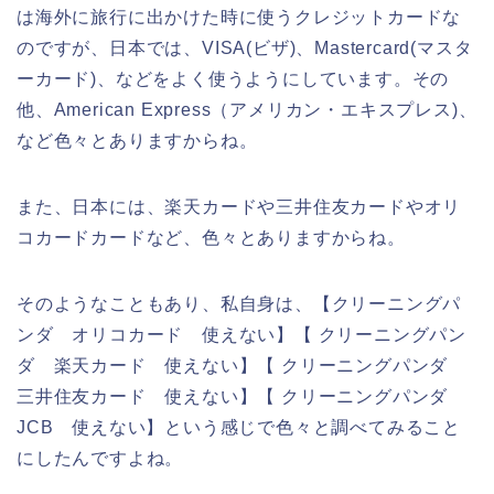
は海外に旅行に出かけた時に使うクレジットカードな
のですが、日本では、VISA(ビザ)、Mastercard(マスタ
ーカード)、などをよく使うようにしています。その
他、American Express（アメリカン・エキスプレス)、
など色々とありますからね。
また、日本には、楽天カードや三井住友カードやオリ
コカードカードなど、色々とありますからね。
そのようなこともあり、私自身は、【クリーニングパ
ンダ オリコカード 使えない】【 クリーニングパン
ダ 楽天カード 使えない】【 クリーニングパンダ
三井住友カード 使えない】【 クリーニングパンダ
JCB 使えない】という感じで色々と調べてみること
にしたんですよね。