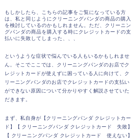
もしかしたら、こちらの記事をご覧になっている方
は、私と同じようにクリーニングパンダの商品の購入
を検討しているのかもしれません。ただ、クリーニン
グパンダの商品を購入する時にクレジットカードの支
払いに失敗してしまった、、、
というような症状で悩んでいる人もいるかもしれませ
ん。そこでここでは、クリーニングパンダのお店でク
レジットカードが使えずに困っている人に向けて、ク
リーニングパンダのお店でクレジットカードの支払い
ができない原因について分かりやすく解説させていた
だきます。
まず、私自身が【クリーニングパンダ クレジットカー
ド】【 クリーニングパンダ クレジットカード 失敗】
【 クリーニングパンダ クレジットカード 使えない】