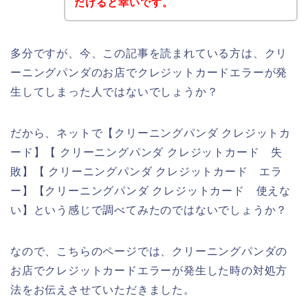
だけると幸いです。
多分ですが、今、この記事を読まれている方は、クリ
ーニングパンダのお店でクレジットカードエラーが発
生してしまった人ではないでしょうか？
だから、ネットで【クリーニングパンダ クレジットカ
ード】【 クリーニングパンダ クレジットカード 失
敗】【 クリーニングパンダ クレジットカード エラ
ー】【クリーニングパンダ クレジットカード 使えな
い】という感じで調べてみたのではないでしょうか？
なので、こちらのページでは、クリーニングパンダの
お店でクレジットカードエラーが発生した時の対処方
法をお伝えさせていただきました。