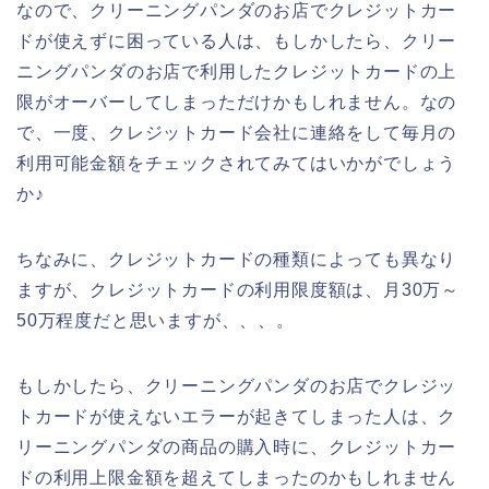
なので、クリーニングパンダのお店でクレジットカー
ドが使えずに困っている人は、もしかしたら、クリー
ニングパンダのお店で利用したクレジットカードの上
限がオーバーしてしまっただけかもしれません。なの
で、一度、クレジットカード会社に連絡をして毎月の
利用可能金額をチェックされてみてはいかがでしょう
か♪
ちなみに、クレジットカードの種類によっても異なり
ますが、クレジットカードの利用限度額は、月30万～
50万程度だと思いますが、、、。
もしかしたら、クリーニングパンダのお店でクレジッ
トカードが使えないエラーが起きてしまった人は、ク
リーニングパンダの商品の購入時に、クレジットカー
ドの利用上限金額を超えてしまったのかもしれません