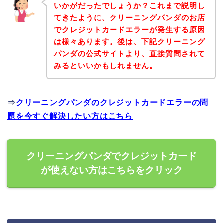
いかがだったでしょうか？これまで説明し
てきたように、クリーニングパンダのお店
でクレジットカードエラーが発生する原因
は様々あります。後は、下記クリーニング
パンダの公式サイトより、直接質問されて
みるといいかもしれません。
⇒
クリーニングパンダのクレジットカードエラーの問
題を今すぐ解決したい方はこちら
クリーニングパンダでクレジットカード
が使えない方はこちらをクリック