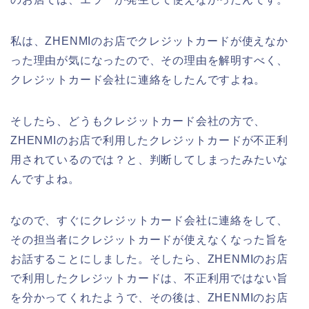
私は、ZHENMIのお店でクレジットカードが使えなか
った理由が気になったので、その理由を解明すべく、
クレジットカード会社に連絡をしたんですよね。
そしたら、どうもクレジットカード会社の方で、
ZHENMIのお店で利用したクレジットカードが不正利
用されているのでは？と、判断してしまったみたいな
んですよね。
なので、すぐにクレジットカード会社に連絡をして、
その担当者にクレジットカードが使えなくなった旨を
お話することにしました。そしたら、ZHENMIのお店
で利用したクレジットカードは、不正利用ではない旨
を分かってくれたようで、その後は、ZHENMIのお店