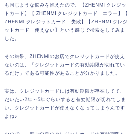
も同じような悩みを抱えたので、【ZHENMI クレジッ
トカード】【 ZHENMI クレジットカード エラー】【
ZHENMI クレジットカード 失敗】【ZHENMI クレジ
ットカード 使えない】という感じで検索をしてみま
した。
その結果、ZHENMIのお店でクレジットカードが使え
ないのは、「クレジットカードの有効期限が切れてい
るだけ」である可能性があることが分かりました。
実は、クレジットカードには有効期限が存在してて、
だいたい2年～5年ぐらいすると有効期限が切れてしま
い、クレジットカードが使えなくなってしまうんです
よね♪