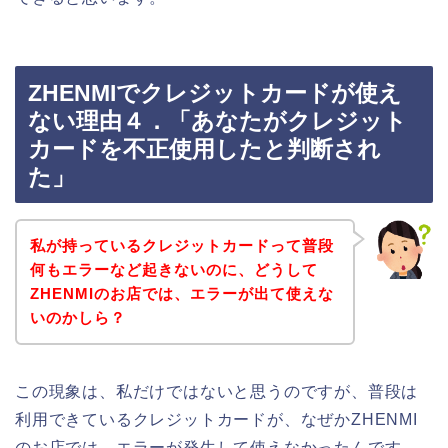
ZHENMIでクレジットカードが使え
ない理由４．「あなたがクレジット
カードを不正使用したと判断され
た」
私が持っているクレジットカードって普段
何もエラーなど起きないのに、どうして
ZHENMIのお店では、エラーが出て使えな
いのかしら？
この現象は、私だけではないと思うのですが、普段は
利用できているクレジットカードが、なぜかZHENMI
のお店では、エラーが発生して使えなかったんです。