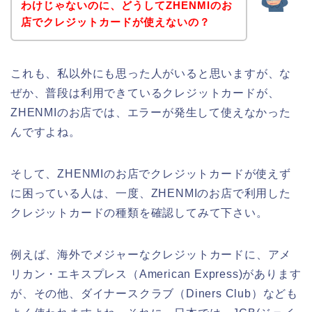
わけじゃないのに、どうしてZHENMIのお
店でクレジットカードが使えないの？
これも、私以外にも思った人がいると思いますが、な
ぜか、普段は利用できているクレジットカードが、
ZHENMIのお店では、エラーが発生して使えなかった
んですよね。
そして、ZHENMIのお店でクレジットカードが使えず
に困っている人は、一度、ZHENMIのお店で利用した
クレジットカードの種類を確認してみて下さい。
例えば、海外でメジャーなクレジットカードに、アメ
リカン・エキスプレス（American Express)があります
が、その他、ダイナースクラブ（Diners Club）なども