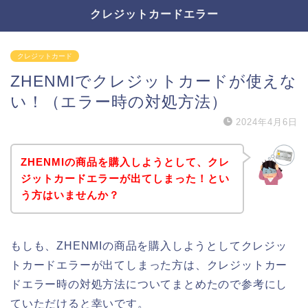
クレジットカードエラー
クレジットカード
ZHENMIでクレジットカードが使えな
い！（エラー時の対処方法）
2024年4月6日
ZHENMIの商品を購入しようとして、クレ
ジットカードエラーが出てしまった！とい
う方はいませんか？
もしも、ZHENMIの商品を購入しようとしてクレジッ
トカードエラーが出てしまった方は、クレジットカー
ドエラー時の対処方法についてまとめたので参考にし
ていただけると幸いです。