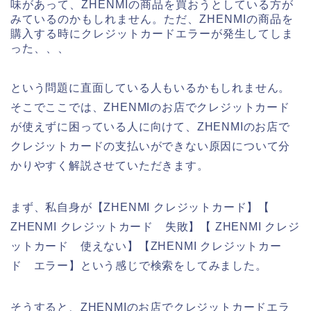
味があって、ZHENMIの商品を買おうとしている方が
みているのかもしれません。ただ、ZHENMIの商品を
購入する時にクレジットカードエラーが発生してしま
った、、、
という問題に直面している人もいるかもしれません。
そこでここでは、ZHENMIのお店でクレジットカード
が使えずに困っている人に向けて、ZHENMIのお店で
クレジットカードの支払いができない原因について分
かりやすく解説させていただきます。
まず、私自身が【ZHENMI クレジットカード】【
ZHENMI クレジットカード 失敗】【 ZHENMI クレジ
ットカード 使えない】【ZHENMI クレジットカー
ド エラー】という感じで検索をしてみました。
そうすると、ZHENMIのお店でクレジットカードエラ