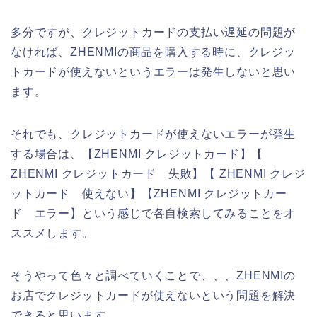
多分ですが、クレジットカードの支払い遅延の問題が
なければ、ZHENMIの商品を購入する時に、クレジッ
トカードが使えないというエラーは発生しないと思い
ます。
それでも、クレジットカードが使えないエラーが発生
する場合は、【ZHENMI クレジットカード】【
ZHENMI クレジットカード 失敗】【 ZHENMI クレジ
ットカード 使えない】【ZHENMI クレジットカー
ド エラー】という感じで各自検索してみることをオ
ススメします。
そうやって色々と調べていくことで、、、ZHENMIの
お店でクレジットカードが使えないという問題を解決
できると思います。