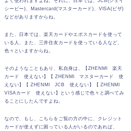
よく使われますよね。それに、日本では、JCB(ジェイ
シービー)、Mastercard(マスターカード)、VISA(ビザ)
などがありますからね。
また、日本では、楽天カードやエポスカードを使って
いる人、また、三井住友カードを使っている人など、
色々といますからね。
そのようなこともあり、私自身は、【ZHENMI 楽天
カード 使えない】【 ZHENMI マスターカード 使
えない】【 ZHENMI JCB 使えない】【 ZHENMI
VISAカード 使えない】という感じで色々と調べてみ
ることにしたんですよね。
なので、もし、こちらをご覧の方の中に、クレジット
カードが使えずに困っている人がいるのであれば、