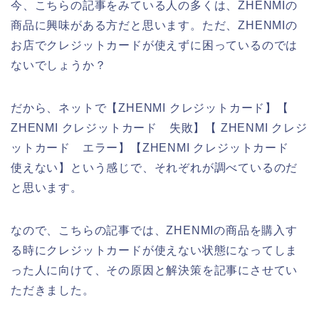
今、こちらの記事をみている人の多くは、ZHENMIの
商品に興味がある方だと思います。ただ、ZHENMIの
お店でクレジットカードが使えずに困っているのでは
ないでしょうか？
だから、ネットで【ZHENMI クレジットカード】【
ZHENMI クレジットカード 失敗】【 ZHENMI クレジ
ットカード エラー】【ZHENMI クレジットカード
使えない】という感じで、それぞれが調べているのだ
と思います。
なので、こちらの記事では、ZHENMIの商品を購入す
る時にクレジットカードが使えない状態になってしま
った人に向けて、その原因と解決策を記事にさせてい
ただきました。