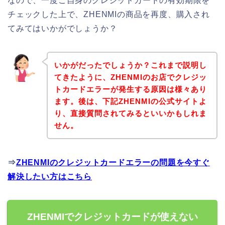
なので、一度ご自身のクレジットカードの有効期限を
チェックした上で、ZHENMIの商品を再度、購入され
てみてはいかがでしょうか？
いかがだったでしょうか？これまで説明し
てきたように、ZHENMIのお店でクレジッ
トカードエラーが発生する原因は様々あり
ます。後は、下記ZHENMIの公式サイトよ
り、直接質問されてみるといいかもしれま
せん。
⇒
ZHENMIのクレジットカードエラーの問題を今すぐ
解決したい方はこちら
ZHENMIでクレジットカードが使えない