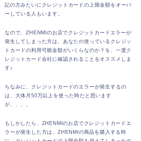
記の方みたいにクレジットカードの上限金額をオーバ
ーしている人もいます。
なので、ZHENMIのお店でクレジットカードエラーが
発生してしまった方は、あなたの使っているクレジッ
トカードの利用可能金額がいくらなのか？を、一度ク
レジットカード会社に確認されることをオススメしま
す♪
ちなみに、クレジットカードのエラーが発生するの
は、大体月50万以上を使った時だと思います
が、、、。
もしかしたら、ZHENMIのお店でクレジットカードエ
ラーが発生した方は、ZHENMIの商品を購入する時
に、クレジットカードの上限金額を超えてしまったの