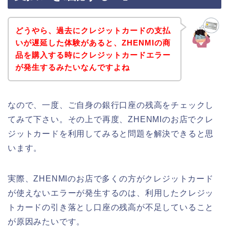
どうやら、過去にクレジットカードの支払
いが遅延した体験があると、ZHENMIの商
品を購入する時にクレジットカードエラー
が発生するみたいなんですよね
なので、一度、ご自身の銀行口座の残高をチェックし
てみて下さい。その上で再度、ZHENMIのお店でクレ
ジットカードを利用してみると問題を解決できると思
います。
実際、ZHENMIのお店で多くの方がクレジットカード
が使えないエラーが発生するのは、利用したクレジッ
トカードの引き落とし口座の残高が不足していること
が原因みたいです。