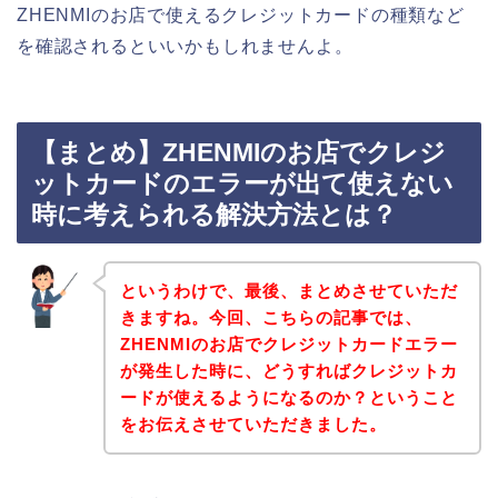
ZHENMIのお店で使えるクレジットカードの種類など
を確認されるといいかもしれませんよ。
【まとめ】ZHENMIのお店でクレジ
ットカードのエラーが出て使えない
時に考えられる解決方法とは？
というわけで、最後、まとめさせていただ
きますね。今回、こちらの記事では、
ZHENMIのお店でクレジットカードエラー
が発生した時に、どうすればクレジットカ
ードが使えるようになるのか？ということ
をお伝えさせていただきました。