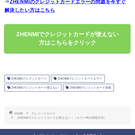
⇒
ZHENMIのクレジットカードエラーの問題を今すぐ
解決したい方はこちら
ZHENMIでクレジットカードが使えない
方はこちらをクリック
ZHENMIクレジットカード
ZHENMIクレジットカードエラー
ZHENMIクレジットカード使えない
ZHENMIクレジットカード失敗
HOME
クレジットカード
ZHENMIでクレジットカードが使えない！（エラー時の対処方法）