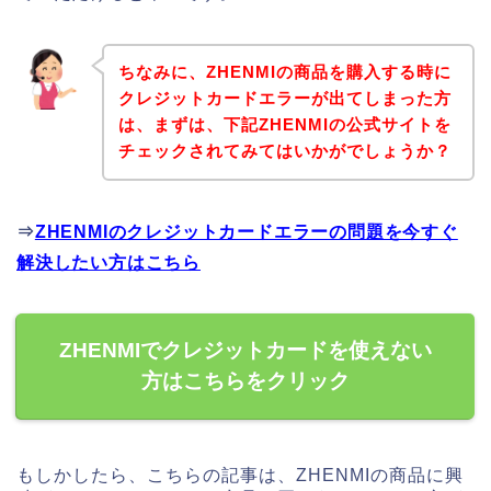
ちなみに、ZHENMIの商品を購入する時に
クレジットカードエラーが出てしまった方
は、まずは、下記ZHENMIの公式サイトを
チェックされてみてはいかがでしょうか？
⇒
ZHENMIのクレジットカードエラーの問題を今すぐ
解決したい方はこちら
ZHENMIでクレジットカードを使えない
方はこちらをクリック
もしかしたら、こちらの記事は、ZHENMIの商品に興