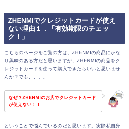
ZHENMIでクレジットカードが使え
ない理由１．「有効期限のチェッ
ク！」
こちらのページをご覧の方は、ZHENMIの商品にかな
り興味のある方だと思いますが、ZHENMIの商品をク
レジットカードを使って購入できたらいいと思いませ
んか？でも、、、。
なぜ？ZHENMIのお店でクレジットカード
が使えない！！
ということで悩んでいるのだと思います。実際私自身