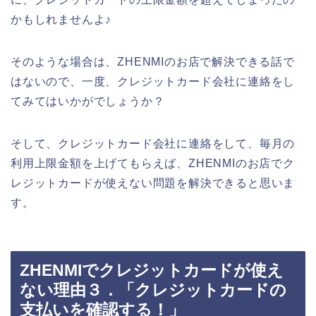
かもしれませんよ♪
そのような場合は、ZHENMIのお店で解決できる話で
はないので、一度、クレジットカード会社に連絡をし
てみてはいかがでしょうか？
そして、クレジットカード会社に連絡をして、毎月の
利用上限金額を上げてもらえば、ZHENMIのお店でク
レジットカードが使えない問題を解決できると思いま
す。
ZHENMIでクレジットカードが使え
ない理由３．「クレジットカードの
支払いを確認する！」