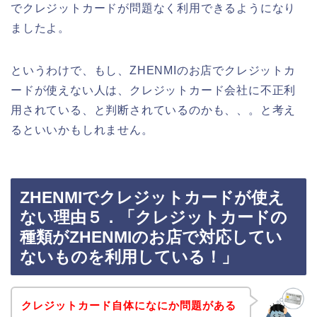
でクレジットカードが問題なく利用できるようになり
ましたよ。
というわけで、もし、ZHENMIのお店でクレジットカ
ードが使えない人は、クレジットカード会社に不正利
用されている、と判断されているのかも、、。と考え
るといいかもしれません。
ZHENMIでクレジットカードが使え
ない理由５．「クレジットカードの
種類がZHENMIのお店で対応してい
ないものを利用している！」
クレジットカード自体になにか問題がある