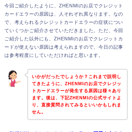
今回ご紹介したように、ZHENMIのお店でクレジット
カードエラーの原因は、人それぞれ異なります。なの
で、考えられるクレジットカードエラーの症状につい
ていくつかご紹介させていただきました。ただ、今回
ご紹介した以外にも、ZHENMIのお店でクレジットカ
ードが使えない原因は考えられますので、今日の記事
は参考程度にしていただければと思います。
いかがだったでしょうか？これまで説明し
てきたように、ZHENMIのお店でクレジッ
トカードエラーが発生する原因は様々あり
ます。後は、下記ZHENMIの公式サイトよ
り、直接質問されてみるといいかもしれま
せん。