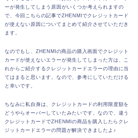
ーが発生してしまう原因がいくつか考えられますの
で、今回こちらの記事でZHENMIでクレジットカード
が使えない原因についてまとめて紹介させていただき
ます。
なのでもし、ZHENMIの商品の購入画面でクレジット
カードが使えないエラーが発生してしまった方は、こ
れからご紹介するクレジットカードエラーの理由に当
てはまると思います。なので、参考にしていただける
と幸いです。
ちなみに私自身は、クレジットカードの利用限度額を
どうやらオーバーしていたみたいです。なので、違う
クレジットカードでZHENMIの商品を購入したらクレ
ジットカードエラーの問題が解決できましたよ♪