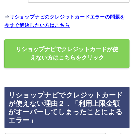
⇒
リショップナビのクレジットカードエラーの問題を
今すぐ解決したい方はこちら
リショップナビでクレジットカードが使
えない方はこちらをクリック
リショップナビでクレジットカード
が使えない理由２．「利用上限金額
がオーバーしてしまったことによる
エラー」