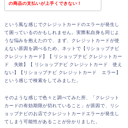
の商品の支払いが上手くできない！
という風な感じでクレジットカードのエラーが発生し
て困っているのかもしれません。実際私自身も同じよ
うな悩みを抱えたので、まず、クレジットカードが使
えない原因を調べるため、ネットで【リショップナビ
クレジットカード】【 リショップナビ クレジットカー
ド 失敗】【 リショップナビ クレジットカード 使え
ない】【リショップナビ クレジットカード エラー】
という感じで検索をしてみました。
そのような感じで色々と調べてみた所、「クレジット
カードの有効期限が切れていること」が原因で、リシ
ョップナビのお店でクレジットカードエラーが発生し
てしまう可能性があることが分かりました。