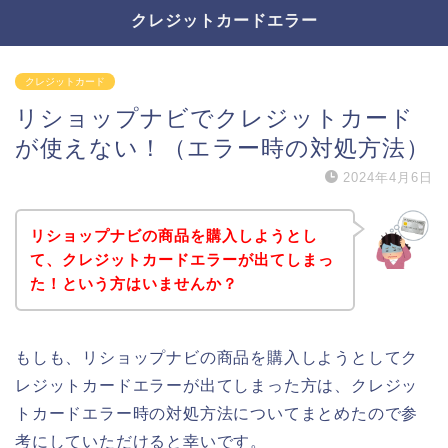
クレジットカードエラー
クレジットカード
リショップナビでクレジットカード
が使えない！（エラー時の対処方法）
2024年4月6日
リショップナビの商品を購入しようとし
て、クレジットカードエラーが出てしまっ
た！という方はいませんか？
もしも、リショップナビの商品を購入しようとしてク
レジットカードエラーが出てしまった方は、クレジッ
トカードエラー時の対処方法についてまとめたので参
考にしていただけると幸いです。