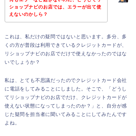
ショップナビのお店では、エラーが出て使
えないのかしら？
これは、私だけの疑問ではないと思います。多分、多
くの方が普段は利用できているクレジットカードが、
リショップナビのお店でだけで使えなかったのではな
いでしょうか？
私は、とても不思議だったのでクレジットカード会社
に電話をしてみることにしました。そこで、「どうし
てリショップナビのお店でだけ、クレジットカードが
使えない状態になってしまったのか？」と、自分が感
じた疑問を担当者に聞いてみることにしてみたんです
よね。