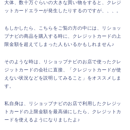
大体、数十万ぐらいの大きな買い物をすると、クレジ
ットカードエラーが発生したりするのですが、、、。
もしかしたら、こちらをご覧の方の中には、リショッ
プナビの商品を購入する時に、クレジットカードの上
限金額を超えてしまった人もいるかもしれません♪
そのような時は、リショップナビのお店で使ったクレ
ジットカードの会社に直接、「クレジットカードが使
えない状況などを説明してみること」をオススメしま
す。
私自身は、リショップナビのお店で利用したクレジッ
トカードの上限金額を最高値にしたら、クレジットカ
ードを使えるようになりましたよ♪