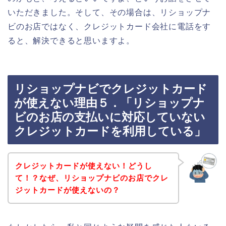
いただきました。そして、その場合は、リショップナ
ビのお店ではなく、クレジットカード会社に電話をす
ると、解決できると思いますよ。
リショップナビでクレジットカード
が使えない理由５．「リショップナ
ビのお店の支払いに対応していない
クレジットカードを利用している」
クレジットカードが使えない！どうし
て！？なぜ、リショップナビのお店でクレ
ジットカードが使えないの？