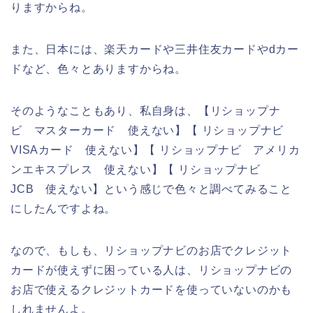
りますからね。
また、日本には、楽天カードや三井住友カードやdカー
ドなど、色々とありますからね。
そのようなこともあり、私自身は、【リショップナ
ビ マスターカード 使えない】【 リショップナビ
VISAカード 使えない】【 リショップナビ アメリカ
ンエキスプレス 使えない】【 リショップナビ
JCB 使えない】という感じで色々と調べてみること
にしたんですよね。
なので、もしも、リショップナビのお店でクレジット
カードが使えずに困っている人は、リショップナビの
お店で使えるクレジットカードを使っていないのかも
しれませんよ。