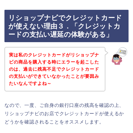
リショップナビでクレジットカード
が使えない理由３．「クレジットカ
ードの支払い遅延の体験がある」
実は私のクレジットカードがリショップナ
ビの商品を購入する時にエラーを起こした
のは、過去に残高不足でクレジットカード
の支払いができていなかったことが要因み
たいなんですよね～
なので、一度、ご自身の銀行口座の残高を確認の上、
リショップナビのお店でクレジットカードが使えるか
どうかを確認されることをオススメします。