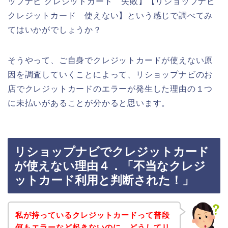
ップナビ クレジットカード 失敗】【リショップナビ
クレジットカード 使えない】という感じで調べてみ
てはいかがでしょうか？
そうやって、ご自身でクレジットカードが使えない原
因を調査していくことによって、リショップナビのお
店でクレジットカードのエラーが発生した理由の１つ
に未払いがあることが分かると思います。
リショップナビでクレジットカード
が使えない理由４．「不当なクレジ
ットカード利用と判断された！」
私が持っているクレジットカードって普段
何もエラーなど起きないのに、どうしてリ