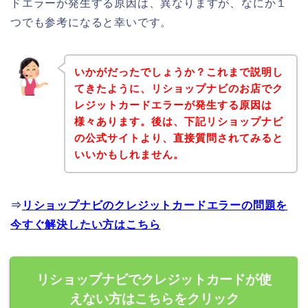
ドエラーが発生する原因は、異なりますが、なにか１
つでも参考になると幸いです。
いかがだったでしょうか？これまで説明し
てきたように、リショップナビのお店でク
レジットカードエラーが発生する原因は
様々あります。後は、下記リショップナビ
の公式サイトより、直接質問されてみると
いいかもしれません。
⇒
リショップナビのクレジットカードエラーの問題を
今すぐ解決したい方はこちら
リショップナビでクレジットカードが使
えない方はこちらをクリック