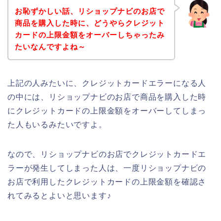
お恥ずかしい話、リショップナビのお店で
商品を購入した時に、どうやらクレジット
カードの上限金額をオーバーしちゃったみ
たいなんですよね～
上記の人みたいに、クレジットカードエラーになる人
の中には、リショップナビのお店で商品を購入した時
にクレジットカードの上限金額をオーバーしてしまっ
た人もいるみたいですよ。
なので、リショップナビのお店でクレジットカードエ
ラーが発生してしまった人は、一度リショップナビの
お店で利用したクレジットカードの上限金額を確認さ
れてみるとよいと思います♪