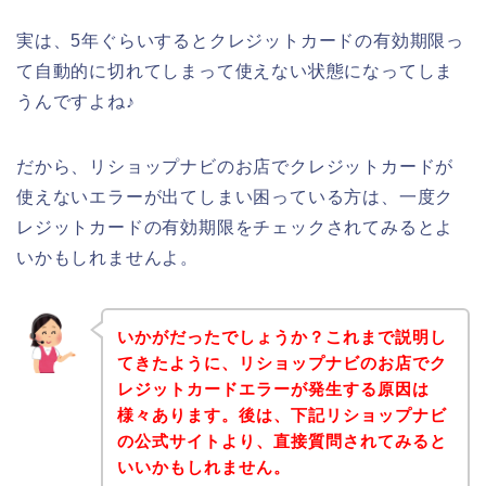
実は、5年ぐらいするとクレジットカードの有効期限っ
て自動的に切れてしまって使えない状態になってしま
うんですよね♪
だから、リショップナビのお店でクレジットカードが
使えないエラーが出てしまい困っている方は、一度ク
レジットカードの有効期限をチェックされてみるとよ
いかもしれませんよ。
いかがだったでしょうか？これまで説明し
てきたように、リショップナビのお店でク
レジットカードエラーが発生する原因は
様々あります。後は、下記リショップナビ
の公式サイトより、直接質問されてみると
いいかもしれません。