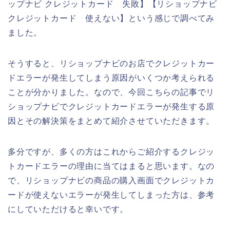
ップナビ クレジットカード 失敗】【リショップナビ
クレジットカード 使えない】という感じで調べてみ
ました。
そうすると、リショップナビのお店でクレジットカー
ドエラーが発生してしまう原因がいくつか考えられる
ことが分かりました。なので、今回こちらの記事でリ
ショップナビでクレジットカードエラーが発生する原
因とその解決策をまとめて紹介させていただきます。
多分ですが、多くの方はこれからご紹介するクレジッ
トカードエラーの理由に当てはまると思います。なの
で、リショップナビの商品の購入画面でクレジットカ
ードが使えないエラーが発生してしまった方は、参考
にしていただけると幸いです。