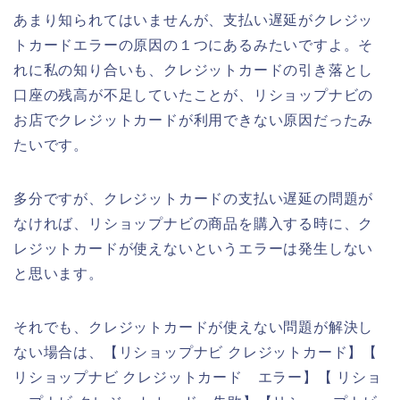
あまり知られてはいませんが、支払い遅延がクレジッ
トカードエラーの原因の１つにあるみたいですよ。そ
れに私の知り合いも、クレジットカードの引き落とし
口座の残高が不足していたことが、リショップナビの
お店でクレジットカードが利用できない原因だったみ
たいです。
多分ですが、クレジットカードの支払い遅延の問題が
なければ、リショップナビの商品を購入する時に、ク
レジットカードが使えないというエラーは発生しない
と思います。
それでも、クレジットカードが使えない問題が解決し
ない場合は、【リショップナビ クレジットカード】【
リショップナビ クレジットカード エラー】【 リショ