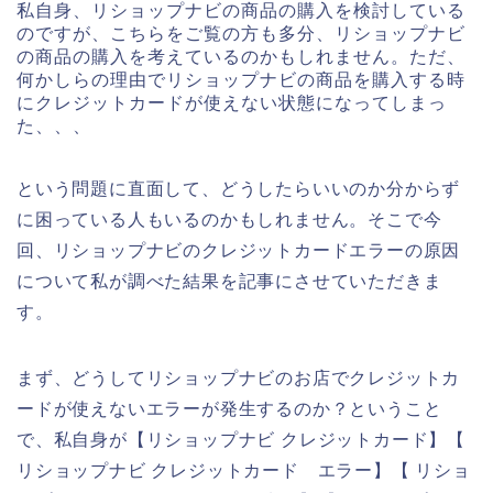
私自身、リショップナビの商品の購入を検討している
のですが、こちらをご覧の方も多分、リショップナビ
の商品の購入を考えているのかもしれません。ただ、
何かしらの理由でリショップナビの商品を購入する時
にクレジットカードが使えない状態になってしまっ
た、、、
という問題に直面して、どうしたらいいのか分からず
に困っている人もいるのかもしれません。そこで今
回、リショップナビのクレジットカードエラーの原因
について私が調べた結果を記事にさせていただきま
す。
まず、どうしてリショップナビのお店でクレジットカ
ードが使えないエラーが発生するのか？ということ
で、私自身が【リショップナビ クレジットカード】【
リショップナビ クレジットカード エラー】【 リショ