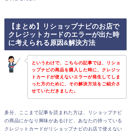
【まとめ】リショップナビのお店で
クレジットカードのエラーが出た時
に考えられる原因&解決方法
というわけで、こちらの記事では、リショ
ップナビの商品を購入した時に、クレジッ
トカードが使えないエラーが発生してしま
った方のために、その解決方法をご紹介さ
せていただきました。
多分、ここまで記事を読まれた方は、リショップナビ
の商品にかなり興味があるけど、あなたの持っている
クレジットカードがリショップナビのお店で使えない