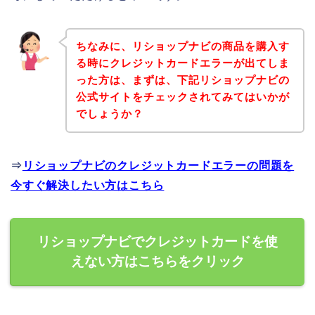
ちなみに、リショップナビの商品を購入す
る時にクレジットカードエラーが出てしま
った方は、まずは、下記リショップナビの
公式サイトをチェックされてみてはいかが
でしょうか？
⇒
リショップナビのクレジットカードエラーの問題を
今すぐ解決したい方はこちら
リショップナビでクレジットカードを使
えない方はこちらをクリック