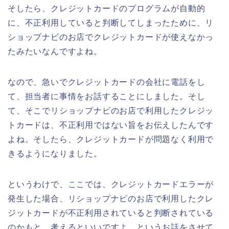
そしたら、クレジットカードのプログラムが自動的
に、不正利用していると判断してしまったために、リ
ショップナビのお店でクレジットカードが使えなかっ
たみたいなんですよね。
なので、急いでクレジットカードの会社に電話をし
て、担当者に事情をお話することにしました。そし
て、そこでリショップナビのお店で利用したクレジッ
トカードは、不正利用ではない旨をお伝えしたんです
よね。そしたら、クレジットカードが問題なく利用で
きるようになりました。
というわけで、ここでは、クレジットカードエラーが
発生した場合、リショップナビのお店で利用したクレ
ジットカードが不正利用されていると判断されている
のかもと、考えるといいですよ、というお話をさせて