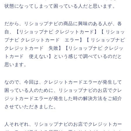
状態になってしまって困っている人だと思います。
だから、リショップナビの商品に興味のある人が、各
自、【リショップナビ クレジットカード】【 リショッ
プナビ クレジットカード エラー】【 リショップナビ
クレジットカード 失敗】【リショップナビ クレジッ
トカード 使えない】という感じで調べているのだと
思います。
なので、今回は、クレジットカードエラーが発生して
困っている人のために、リショップナビのお店でクレ
ジットカードエラーが発生した時の解決方法をご紹介
させていただきました。
人それぞれ、リショップナビのお店でクレジットカー