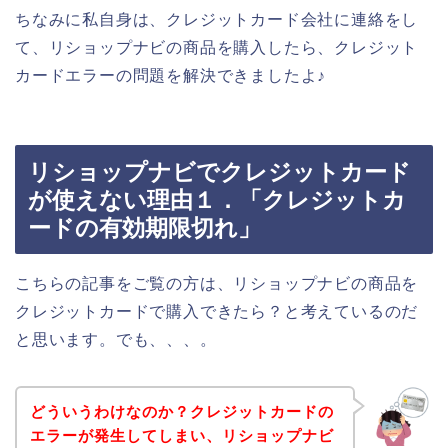
ちなみに私自身は、クレジットカード会社に連絡をし
て、リショップナビの商品を購入したら、クレジット
カードエラーの問題を解決できましたよ♪
リショップナビでクレジットカード
が使えない理由１．「クレジットカ
ードの有効期限切れ」
こちらの記事をご覧の方は、リショップナビの商品を
クレジットカードで購入できたら？と考えているのだ
と思います。でも、、、。
どういうわけなのか？クレジットカードの
エラーが発生してしまい、リショップナビ