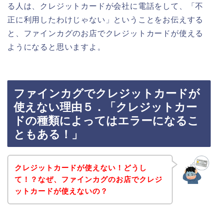
る人は、クレジットカードが会社に電話をして、「不
正に利用したわけじゃない」ということをお伝えする
と、ファインカグのお店でクレジットカードが使える
ようになると思いますよ。
ファインカグでクレジットカードが
使えない理由５．「クレジットカー
ドの種類によってはエラーになるこ
ともある！」
クレジットカードが使えない！どうし
て！？なぜ、ファインカグのお店でクレジ
ットカードが使えないの？