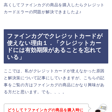
高くしてファインカグの商品を購入したらクレジット
カードエラーの問題が解決できましたよ♪
ファインカグでクレジットカードが
使えない理由１．「クレジットカー
ドには有効期限があることを忘れて
いる」
ここでは、私がクレジットカードが使えなかった原因
と解決策について記事にしていきますが、こちらの記
事をご覧の方はファインカグの商品にかなり興味があ
る方だと思います。でも、、、。
どうして？ファインカグの商品を購入時に