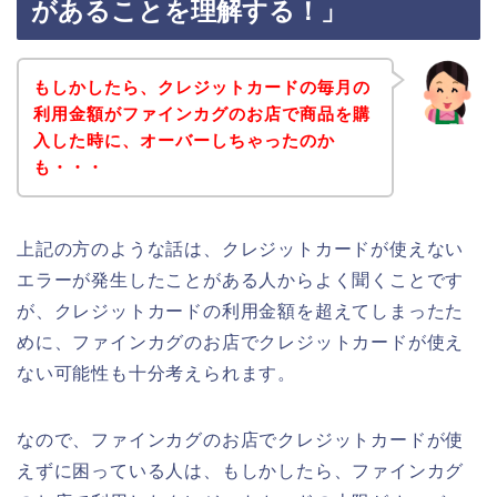
があることを理解する！」
もしかしたら、クレジットカードの毎月の
利用金額がファインカグのお店で商品を購
入した時に、オーバーしちゃったのか
も・・・
上記の方のような話は、クレジットカードが使えない
エラーが発生したことがある人からよく聞くことです
が、クレジットカードの利用金額を超えてしまったた
めに、ファインカグのお店でクレジットカードが使え
ない可能性も十分考えられます。
なので、ファインカグのお店でクレジットカードが使
えずに困っている人は、もしかしたら、ファインカグ