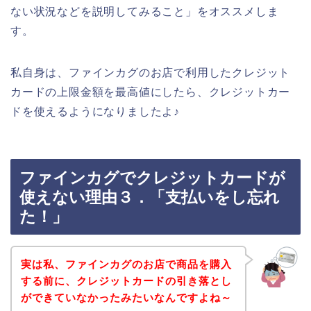
ない状況などを説明してみること」をオススメしま
す。
私自身は、ファインカグのお店で利用したクレジット
カードの上限金額を最高値にしたら、クレジットカー
ドを使えるようになりましたよ♪
ファインカグでクレジットカードが
使えない理由３．「支払いをし忘れ
た！」
実は私、ファインカグのお店で商品を購入
する前に、クレジットカードの引き落とし
ができていなかったみたいなんですよね～