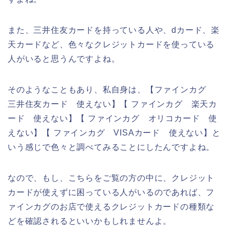
また、三井住友カードを持っている人や、dカード、楽
天カードなど、色々なクレジットカードを使っている
人がいると思うんですよね。
そのようなこともあり、私自身は、【ファインカグ
三井住友カード 使えない】【 ファインカグ 楽天カ
ード 使えない】【 ファインカグ オリコカード 使
えない】【 ファインカグ VISAカード 使えない】と
いう感じで色々と調べてみることにしたんですよね。
なので、もし、こちらをご覧の方の中に、クレジット
カードが使えずに困っている人がいるのであれば、フ
ァインカグのお店で使えるクレジットカードの種類な
どを確認されるといいかもしれませんよ。