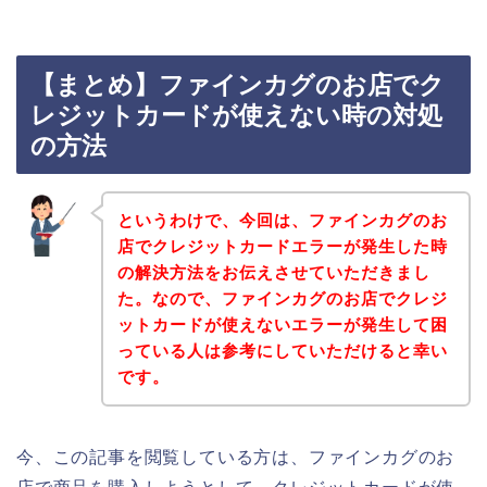
【まとめ】ファインカグのお店でク
レジットカードが使えない時の対処
の方法
というわけで、今回は、ファインカグのお
店でクレジットカードエラーが発生した時
の解決方法をお伝えさせていただきまし
た。なので、ファインカグのお店でクレジ
ットカードが使えないエラーが発生して困
っている人は参考にしていただけると幸い
です。
今、この記事を閲覧している方は、ファインカグのお