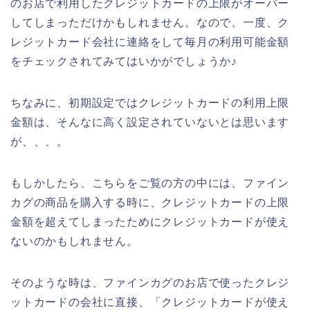
のお店で利用したクレジットカードの上限がオーバー
してしまっただけかもしれません。なので、一度、ク
レジットカード会社に連絡をして毎月の利用可能金額
をチェックされてみてはいかがでしょうか♪
ちなみに、初期設定ではクレジットカードの利用上限
金額は、そんなに高く設定されていないとは思います
が、、、。
もしかしたら、こちらをご覧の方の中には、ファイン
カグの商品を購入する時に、クレジットカードの上限
金額を超えてしまったためにクレジットカードが使え
ないのかもしれません。
そのような時は、ファインカグのお店で使ったクレジ
ットカードの会社に直接、「クレジットカードが使え