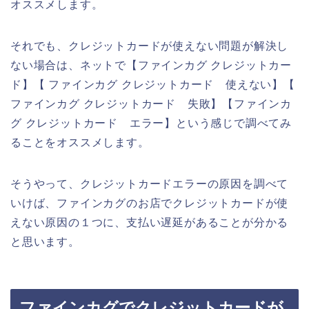
オススメします。
それでも、クレジットカードが使えない問題が解決し
ない場合は、ネットで【ファインカグ クレジットカー
ド】【 ファインカグ クレジットカード 使えない】【
ファインカグ クレジットカード 失敗】【ファインカ
グ クレジットカード エラー】という感じで調べてみ
ることをオススメします。
そうやって、クレジットカードエラーの原因を調べて
いけば、ファインカグのお店でクレジットカードが使
えない原因の１つに、支払い遅延があることが分かる
と思います。
ファインカグでクレジットカードが