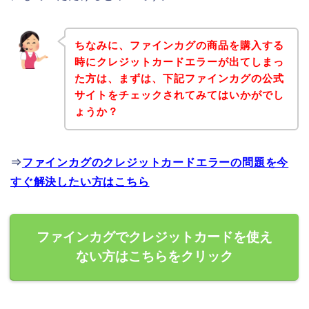
ちなみに、ファインカグの商品を購入する
時にクレジットカードエラーが出てしまっ
た方は、まずは、下記ファインカグの公式
サイトをチェックされてみてはいかがでし
ょうか？
⇒
ファインカグのクレジットカードエラーの問題を今
すぐ解決したい方はこちら
ファインカグでクレジットカードを使え
ない方はこちらをクリック