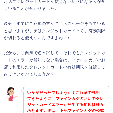
お店でクレジットカードが使えない症状になる人が多
くいることが分かりました。
多分、すでにご存知の方がこちらのページをみている
と思いますが、実はクレジットカードって、有効期限
が切れると使えないんですよね～♪
だから、ご自身で色々試して、それでもクレジットカ
ードのエラーが解決しない場合は、ファインカグのお
店で利用したクレジットカードの有効期限を確認して
みてはいかがでしょうか？
いかがだったでしょうか？これまで説明し
てきたように、ファインカグのお店でクレ
ジットカードエラーが発生する原因は様々
あります。後は、下記ファインカグの公式