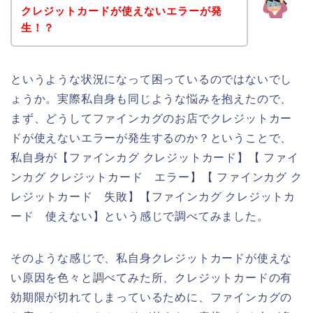
クレジットカードが使えないエラーが発
生！？
というような状況になって困っているのではないでし
ょうか。実際私自身も同じような悩みを抱えたので、
まず、どうしてファインカグのお店でクレジットカー
ドが使えないエラーが発生するのか？ということで、
私自身が【ファインカグ クレジットカード】【 ファイ
ンカグ クレジットカード エラー】【 ファインカグ ク
レジットカード 失敗】【ファインカグ クレジットカ
ード 使えない】という感じで調べてみました。
そのような感じで、私自身クレジットカードが使えな
い原因を色々と調べてみた所、クレジットカードの有
効期限が切れてしまっているために、ファインカグの