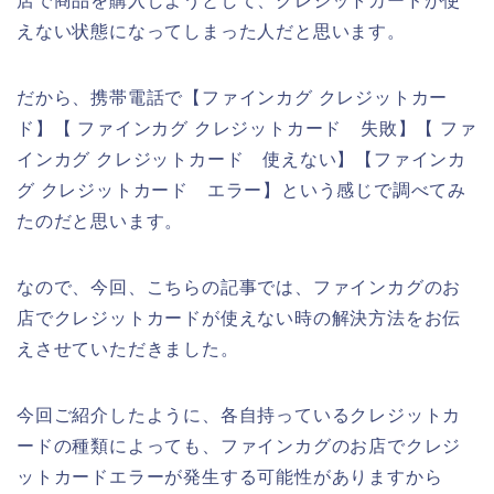
店で商品を購入しようとして、クレジットカードが使
えない状態になってしまった人だと思います。
だから、携帯電話で【ファインカグ クレジットカー
ド】【 ファインカグ クレジットカード 失敗】【 ファ
インカグ クレジットカード 使えない】【ファインカ
グ クレジットカード エラー】という感じで調べてみ
たのだと思います。
なので、今回、こちらの記事では、ファインカグのお
店でクレジットカードが使えない時の解決方法をお伝
えさせていただきました。
今回ご紹介したように、各自持っているクレジットカ
ードの種類によっても、ファインカグのお店でクレジ
ットカードエラーが発生する可能性がありますから