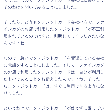
でした。なので、クレジットカード会社に連絡をして
そのわけを聞いてみることにしました。
そしたら、どうもクレジットカード会社の方で、ファ
インカグのお店で利用したクレジットカードが不正利
用されているのでは？と、判断してしまったみたいな
んですよね。
なので、急いでクレジットカードを管理している会社
に電話をすることにしました。そして、ファインカグ
のお店で利用したクレジットカードは、自分が利用し
たものであることをお伝えしたんですよね。そした
ら、クレジットカードは、すぐに利用できるようにな
りました。
というわけで、クレジットカードが使えずに困ってい