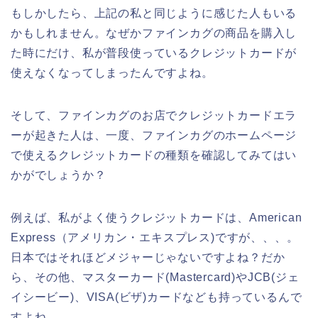
もしかしたら、上記の私と同じように感じた人もいる
かもしれません。なぜかファインカグの商品を購入し
た時にだけ、私が普段使っているクレジットカードが
使えなくなってしまったんですよね。
そして、ファインカグのお店でクレジットカードエラ
ーが起きた人は、一度、ファインカグのホームページ
で使えるクレジットカードの種類を確認してみてはい
かがでしょうか？
例えば、私がよく使うクレジットカードは、American
Express（アメリカン・エキスプレス)ですが、、、。
日本ではそれほどメジャーじゃないですよね？だか
ら、その他、マスターカード(Mastercard)やJCB(ジェ
イシービー)、VISA(ビザ)カードなども持っているんで
すよね。