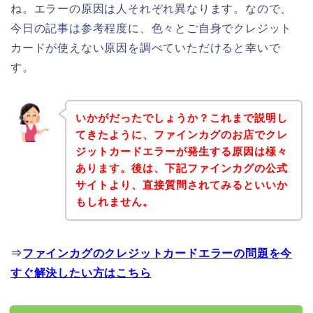
ね。エラーの原因は人それぞれ異なります。なので、
今日の記事は参考程度に、色々とご自身でクレジット
カードが使えない原因を調べていただけると幸いで
す。
いかがだったでしょうか？これまで説明し
てきたように、ファインカグのお店でクレ
ジットカードエラーが発生する原因は様々
あります。後は、下記ファインカグの公式
サイトより、直接質問されてみるといいか
もしれません。
⇒
ファインカグのクレジットカードエラーの問題を今
すぐ解決したい方はこちら