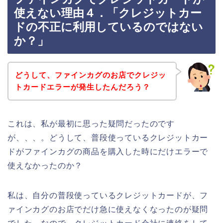
使えない理由４．「クレジットカー
ドの不正に利用しているのではない
か？」
どうして、ファインカグのお店でクレジッ
トカードエラーが発生したんだろう？
これは、私が最初に思った疑問だったのです
が、、、。どうして、普段使っているクレジットカー
ドがファインカグの商品を購入した時にだけエラーで
使えなかったのか？
私は、自分の普段使っているクレジットカードが、フ
ァインカグのお店でだけ急に使えなくなったのが疑問