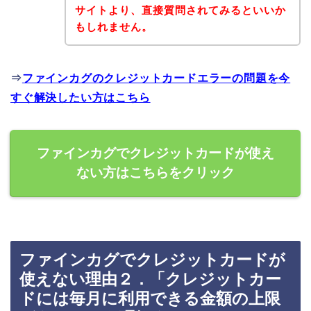
サイトより、直接質問されてみるといいか
もしれません。
⇒
ファインカグのクレジットカードエラーの問題を今
すぐ解決したい方はこちら
ファインカグでクレジットカードが使え
ない方はこちらをクリック
ファインカグでクレジットカードが
使えない理由２．「クレジットカー
ドには毎月に利用できる金額の上限