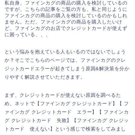
私自身、ファインカグの商品の購入を検討しているの
ですが、こちらの記事をご覧の方も、私と同じように
ファインカグの商品の購入を検討しているのかもしれ
ません。ただ、ファインカグの商品を購入したいけ
ど、ファインカグのお店でクレジットカードが使えず
に困っている、、、
という悩みを抱えている人もいるのではないでしょう
か？そこでこちらのページでは、ファインカグのクレ
ジットカードエラーが起きてしまう原因&解決策を分か
りやすく解説させていただきます。
まず、クレジットカードが使えない原因を調べるた
め、ネットで【ファインカグ クレジットカード】【 フ
ァインカグ クレジットカード エラー】【 ファインカ
グ クレジットカード 失敗】【ファインカグ クレジッ
トカード 使えない】という感じで検索をしてみまし