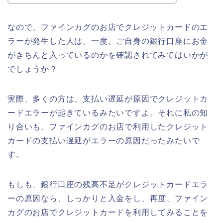
なので、ファインカグのお店でクレジットカードのエ
ラーが発生した人は、一度、ご自身の銀行口座にお金
がきちんと入っているのかを確認されてみてはいかが
でしょうか？
実際、多くの方は、支払い遅延が原因でクレジットカ
ードエラーが起きているみたいですよ。それに私の知
り合いも、ファインカグのお店で利用したクレジット
カードの支払い遅延がエラーの原因だったみたいで
す。
もしも、銀行口座の残高不足がクレジットカードエラ
ーの原因なら、しっかりと入金をし、再度、ファイン
カグのお店でクレジットカードを利用してみることを