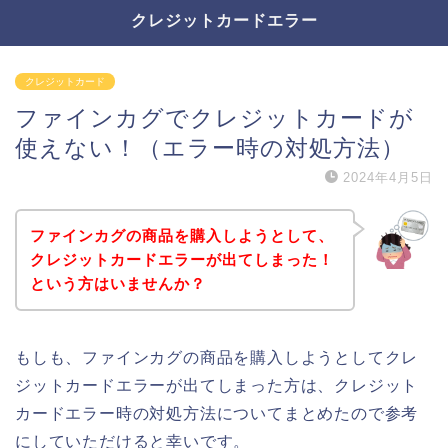
クレジットカードエラー
クレジットカード
ファインカグでクレジットカードが
使えない！（エラー時の対処方法）
2024年4月5日
ファインカグの商品を購入しようとして、
クレジットカードエラーが出てしまった！
という方はいませんか？
もしも、ファインカグの商品を購入しようとしてクレ
ジットカードエラーが出てしまった方は、クレジット
カードエラー時の対処方法についてまとめたので参考
にしていただけると幸いです。