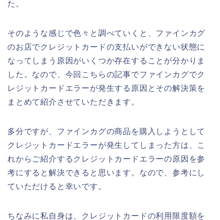
た。
そのような感じで色々と調べていくと、ファインカグ
のお店でクレジットカードの支払いができない状態に
なってしまう原因がいくつか存在することが分かりま
した。なので、今回こちらの記事でファインカグでク
レジットカードエラーが発生する原因とその解決策を
まとめて紹介させていただきます。
多分ですが、ファインカグの商品を購入しようとして
クレジットカードエラーが発生してしまった方は、こ
れからご紹介するクレジットカードエラーの原因を参
考にすると解決できると思います。なので、参考にし
ていただけると幸いです。
ちなみに私自身は、クレジットカードの利用限度額を