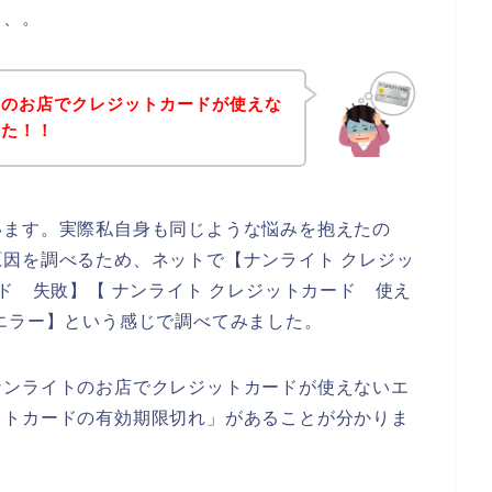
、、。
トのお店でクレジットカードが使えな
った！！
います。実際私自身も同じような悩みを抱えたの
因を調べるため、ネットで【ナンライト クレジッ
ド 失敗】【 ナンライト クレジットカード 使え
エラー】という感じで調べてみました。
ナンライトのお店でクレジットカードが使えないエ
ットカードの有効期限切れ」があることが分かりま