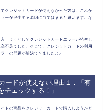
してクレジットカードが使えなかった方は、これか
エラーが発生する原因に当てはまると思います。な
。
購入しようとしてクレジットカードエラーが発生し
残高不足でした。そこで、クレジットカードの利用
ラーの問題が解決できましたよ♪
カードが使えない理由１．「有
をチェックする！」
ライトの商品をクレジットカードで購入しようかど