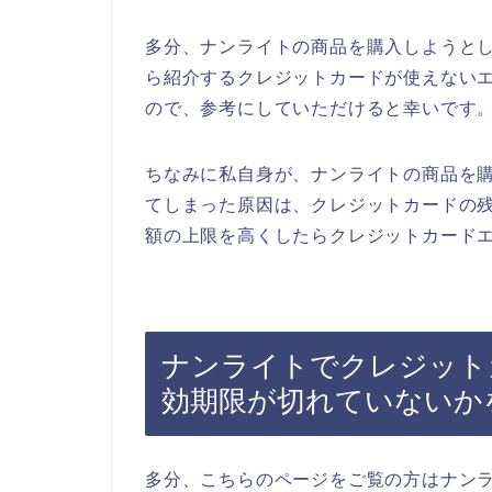
多分、ナンライトの商品を購入しようと
ら紹介するクレジットカードが使えない
ので、参考にしていただけると幸いです
ちなみに私自身が、ナンライトの商品を
てしまった原因は、クレジットカードの
額の上限を高くしたらクレジットカードエ
ナンライトでクレジット
効期限が切れていないか
多分、こちらのページをご覧の方はナン