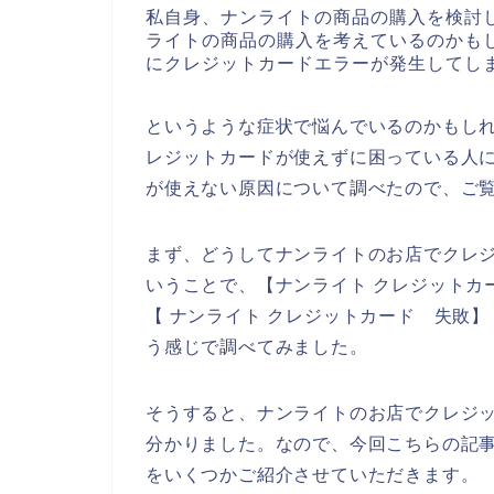
私自身、ナンライトの商品の購入を検討
ライトの商品の購入を考えているのかも
にクレジットカードエラーが発生してし
というような症状で悩んでいるのかもし
レジットカードが使えずに困っている人
が使えない原因について調べたので、ご
まず、どうしてナンライトのお店でクレ
いうことで、【ナンライト クレジットカ
【 ナンライト クレジットカード 失敗
う感じで調べてみました。
そうすると、ナンライトのお店でクレジ
分かりました。なので、今回こちらの記
をいくつかご紹介させていただきます。