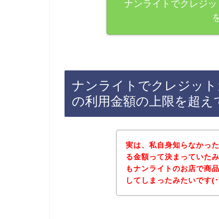
ナンライトでクレジッ
ナンライトでクレジット
の利用金額の上限を超え
実は、私自身知らなかっ
る金額って決まっていた
もナンライトのお店で商
してしまったみたいです(･∀