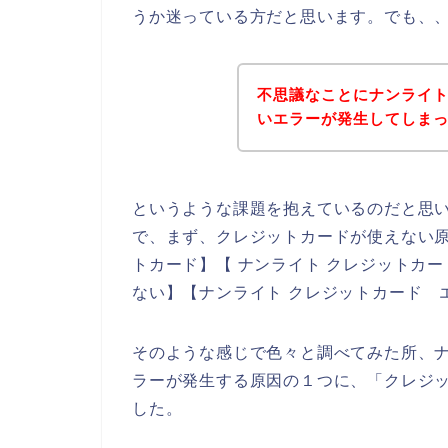
うか迷っている方だと思います。でも、
不思議なことにナンライ
いエラーが発生してしま
というような課題を抱えているのだと思
で、まず、クレジットカードが使えない原
トカード】【 ナンライト クレジットカー
ない】【ナンライト クレジットカード 
そのような感じで色々と調べてみた所、
ラーが発生する原因の１つに、「クレジ
した。