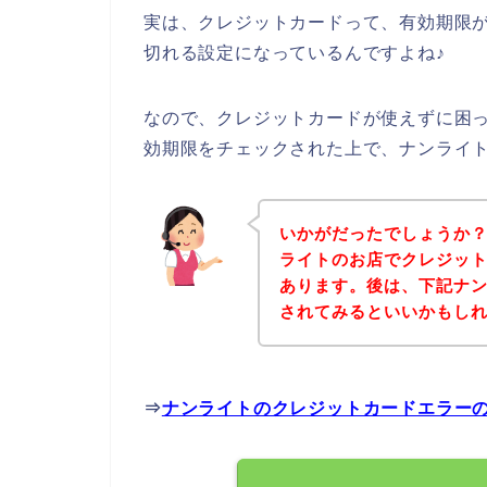
実は、クレジットカードって、有効期限が
切れる設定になっているんですよね♪
なので、クレジットカードが使えずに困
効期限をチェックされた上で、ナンライ
いかがだったでしょうか
ライトのお店でクレジッ
あります。後は、下記ナ
されてみるといいかもし
⇒
ナンライトのクレジットカードエラー