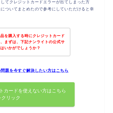
としてクレジットカードエラーが出てしまった方
法についてまとめたので参考にしていただけると幸
商品を購入する時にクレジットカード
は、まずは、下記ナンライトの公式サ
てはいかがでしょうか？
の問題を今すぐ解決したい方はこちら
トカードを使えない方はこちら
をクリック