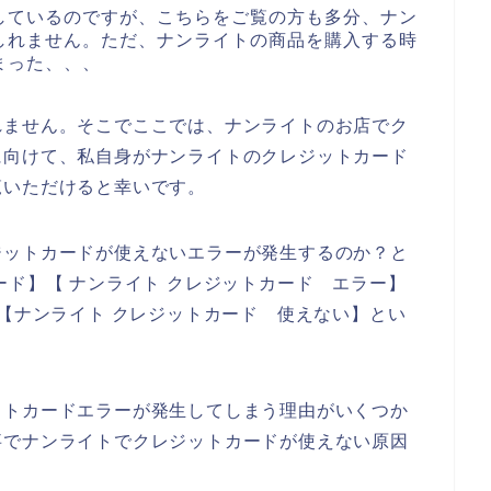
しているのですが、こちらをご覧の方も多分、ナン
しれません。ただ、ナンライトの商品を購入する時
まった、、、
れません。そこでここでは、ナンライトのお店でク
に向けて、私自身がナンライトのクレジットカード
覧いただけると幸いです。
ジットカードが使えないエラーが発生するのか？と
ード】【 ナンライト クレジットカード エラー】
】【ナンライト クレジットカード 使えない】とい
ットカードエラーが発生してしまう理由がいくつか
事でナンライトでクレジットカードが使えない原因