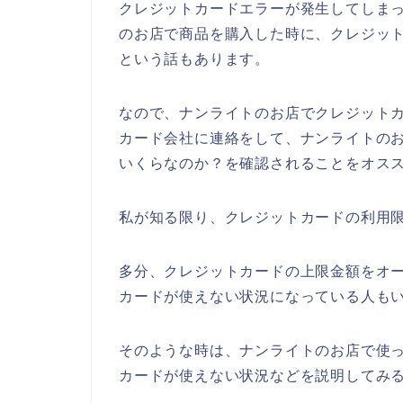
クレジットカードエラーが発生してしま
のお店で商品を購入した時に、クレジッ
という話もあります。
なので、ナンライトのお店でクレジット
カード会社に連絡をして、ナンライトの
いくらなのか？を確認されることをオスス
私が知る限り、クレジットカードの利用限
多分、クレジットカードの上限金額をオ
カードが使えない状況になっている人も
そのような時は、ナンライトのお店で使
カードが使えない状況などを説明してみ