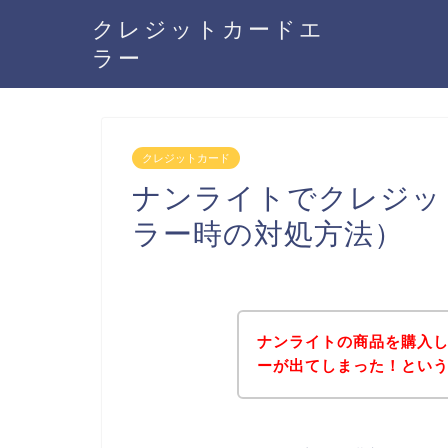
クレジットカードエ
ラー
クレジットカード
ナンライトでクレジッ
ラー時の対処方法）
ナンライトの商品を購入
ーが出てしまった！とい