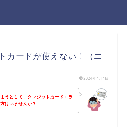
トカードが使えない！（エ
2024年4月4日
しようとして、クレジットカードエラ
う方はいませんか？