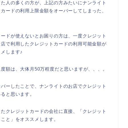
った人の多くの方が、上記の方みたいにナンライト
トカードの利用上限金額をオーバーしてしまった、
カードが使えないとお困りの方は、一度クレジット
お店で利用したクレジットカードの利用可能金額が
メします♪
度額は、大体月50万程度だと思いますが、、、。
ーバーしたことで、ナンライトのお店でクレジット
いると思います。
ったクレジットカードの会社に直接、「クレジット
ること」をオススメします。