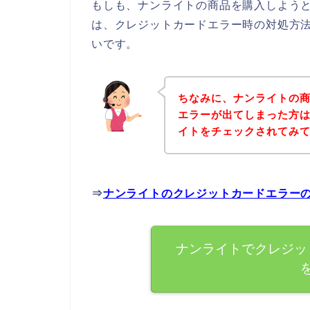
もしも、ナンライトの商品を購入しよう
は、クレジットカードエラー時の対処方
いです。
ちなみに、ナンライトの
エラーが出てしまった方
イトをチェックされてみ
⇒
ナンライトのクレジットカードエラー
ナンライトでクレジッ