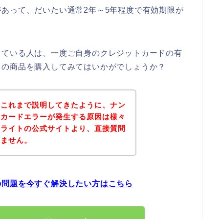
あって、だいたい通常2年～5年程度で有効期限が
っている人は、一度ご自身のクレジットカードの有
トの商品を購入してみてはいかがでしょうか？
？これまで説明してきたように、ナン
トカードエラーが発生する原因は様々
ンライトの公式サイトより、直接質問
れません。
の問題を今すぐ解決したい方はこちら