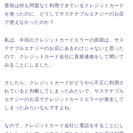
普段は何も問題なく利用できているクレジットカード
を使ったのに、どうしてサステナブルエナジーのお店
で使えなかったのか？
私は、今回のクレジットカードエラーの原因は、サス
テナブルエナジーのお店にあるわけじゃないと思った
ので、クレジットカード会社に直接連絡をして聞いて
みることにしました。
そしたら、クレジットカードがどうやら不正に利用さ
れていると判断してしまったみたいで、サステナブル
エナジーのお店でクレジットカードエラーが発生して
しまったみたいなんですよね。
なので、クレジットカード会社に電話をすることにし