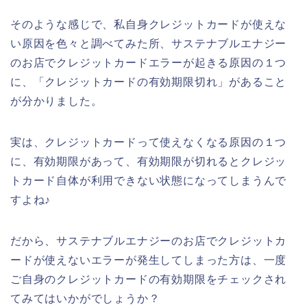
そのような感じで、私自身クレジットカードが使えな
い原因を色々と調べてみた所、サステナブルエナジー
のお店でクレジットカードエラーが起きる原因の１つ
に、「クレジットカードの有効期限切れ」があること
が分かりました。
実は、クレジットカードって使えなくなる原因の１つ
に、有効期限があって、有効期限が切れるとクレジッ
トカード自体が利用できない状態になってしまうんで
すよね♪
だから、サステナブルエナジーのお店でクレジットカ
ードが使えないエラーが発生してしまった方は、一度
ご自身のクレジットカードの有効期限をチェックされ
てみてはいかがでしょうか？