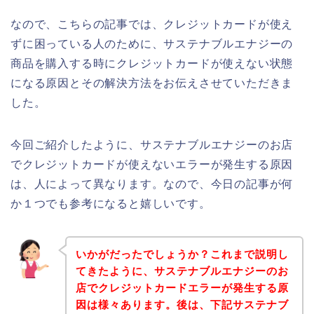
なので、こちらの記事では、クレジットカードが使え
ずに困っている人のために、サステナブルエナジーの
商品を購入する時にクレジットカードが使えない状態
になる原因とその解決方法をお伝えさせていただきま
した。
今回ご紹介したように、サステナブルエナジーのお店
でクレジットカードが使えないエラーが発生する原因
は、人によって異なります。なので、今日の記事が何
か１つでも参考になると嬉しいです。
いかがだったでしょうか？これまで説明し
てきたように、サステナブルエナジーのお
店でクレジットカードエラーが発生する原
因は様々あります。後は、下記サステナブ