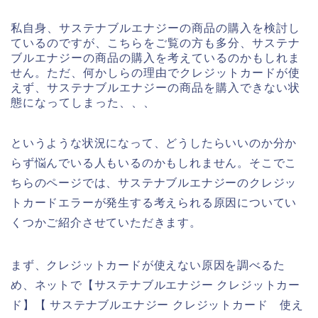
私自身、サステナブルエナジーの商品の購入を検討し
ているのですが、こちらをご覧の方も多分、サステナ
ブルエナジーの商品の購入を考えているのかもしれま
せん。ただ、何かしらの理由でクレジットカードが使
えず、サステナブルエナジーの商品を購入できない状
態になってしまった、、、
というような状況になって、どうしたらいいのか分か
らず悩んでいる人もいるのかもしれません。そこでこ
ちらのページでは、サステナブルエナジーのクレジッ
トカードエラーが発生する考えられる原因についてい
くつかご紹介させていただきます。
まず、クレジットカードが使えない原因を調べるた
め、ネットで【サステナブルエナジー クレジットカー
ド】【 サステナブルエナジー クレジットカード 使え