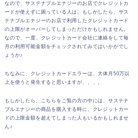
なので、サステナブルエナジーのお店でクレジットカ
ードが使えずに困っている人は、もしかしたら、サス
テナブルエナジーのお店で利用したクレジットカード
の上限がオーバーしてしまっただけかもしれません。
なので、一度、クレジットカード会社に連絡をして毎
月の利用可能金額をチェックされてみてはいかがでし
ょうか♪
ちなみに、クレジットカードエラーは、大体月50万以
上を使うと発生すると思いますが、、、。
もしかしたら、こちらをご覧の方の中には、サステナ
ブルエナジーの商品を購入する時に、クレジットカー
ドの上限金額を超えてしまった人もいるかもしれませ
ん♪