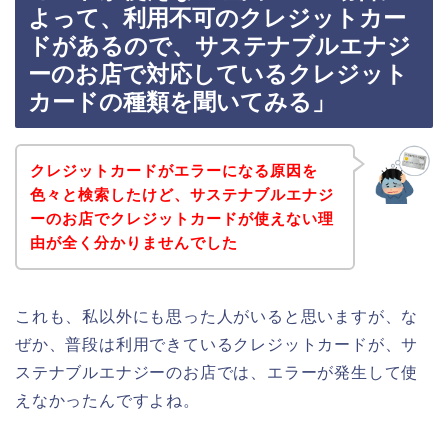
よって、利用不可のクレジットカー
ドがあるので、サステナブルエナジ
ーのお店で対応しているクレジット
カードの種類を聞いてみる」
クレジットカードがエラーになる原因を
色々と検索したけど、サステナブルエナジ
ーのお店でクレジットカードが使えない理
由が全く分かりませんでした
これも、私以外にも思った人がいると思いますが、な
ぜか、普段は利用できているクレジットカードが、サ
ステナブルエナジーのお店では、エラーが発生して使
えなかったんですよね。