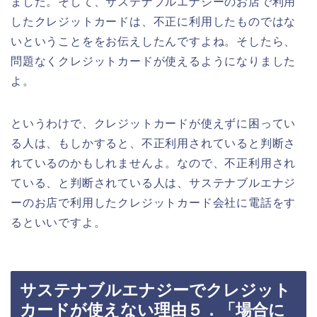
ました。そして、サステナブルエナジーのお店で利用
したクレジットカードは、不正に利用したものではな
いということををお伝えしたんですよね。そしたら、
問題なくクレジットカードが使えるようになりました
よ。
というわけで、クレジットカードが使えずに困ってい
る人は、もしかすると、不正利用されていると判断さ
れているのかもしれませんよ。なので、不正利用され
ている、と判断されている人は、サステナブルエナジ
ーのお店で利用したクレジットカード会社に電話をす
るといいですよ。
サステナブルエナジーでクレジット
カードが使えない理由５．「場合に