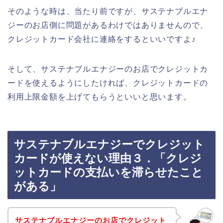
そのような時は、当たり前ですが、サステナブルエナ
ジーのお店側に問題があるわけではありませんので、
クレジットカード会社に連絡をするといいですよ♪
そして、サステナブルエナジーのお店でクレジットカ
ードを使えるようにしたければ、クレジットカードの
利用上限金額を上げてもらうといいと思います。
サステナブルエナジーでクレジット
カードが使えない理由３．「クレジ
ットカードの支払いを滞らせたこと
がある」
サステナブルエナジーのお店でクレジット