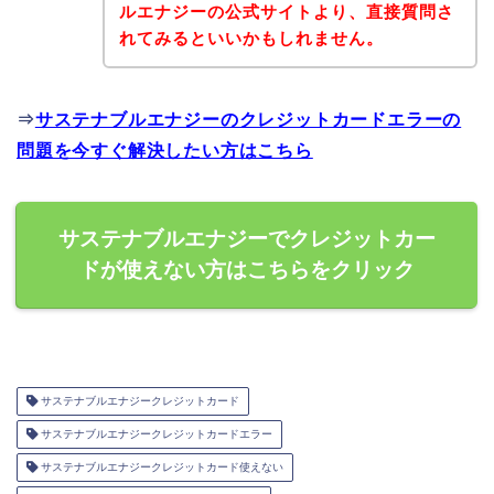
ルエナジーの公式サイトより、直接質問さ
れてみるといいかもしれません。
⇒
サステナブルエナジーのクレジットカードエラーの
問題を今すぐ解決したい方はこちら
サステナブルエナジーでクレジットカー
ドが使えない方はこちらをクリック
サステナブルエナジークレジットカード
サステナブルエナジークレジットカードエラー
サステナブルエナジークレジットカード使えない