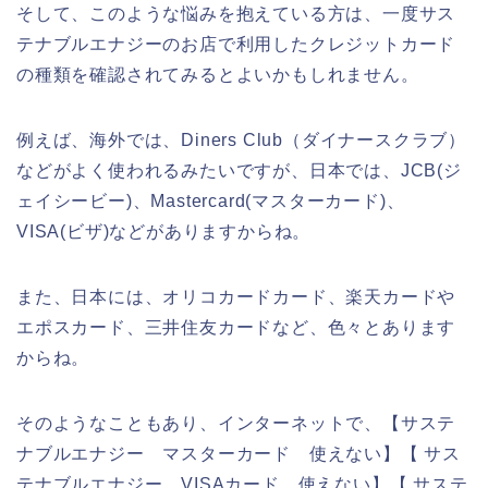
そして、このような悩みを抱えている方は、一度サス
テナブルエナジーのお店で利用したクレジットカード
の種類を確認されてみるとよいかもしれません。
例えば、海外では、Diners Club（ダイナースクラブ）
などがよく使われるみたいですが、日本では、JCB(ジ
ェイシービー)、Mastercard(マスターカード)、
VISA(ビザ)などがありますからね。
また、日本には、オリコカードカード、楽天カードや
エポスカード、三井住友カードなど、色々とあります
からね。
そのようなこともあり、インターネットで、【サステ
ナブルエナジー マスターカード 使えない】【 サス
テナブルエナジー VISAカード 使えない】【 サステ