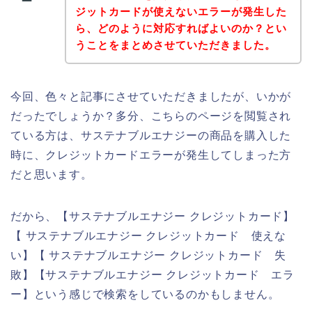
ジットカードが使えないエラーが発生した
ら、どのように対応すればよいのか？とい
うことをまとめさせていただきました。
今回、色々と記事にさせていただきましたが、いかが
だったでしょうか？多分、こちらのページを閲覧され
ている方は、サステナブルエナジーの商品を購入した
時に、クレジットカードエラーが発生してしまった方
だと思います。
だから、【サステナブルエナジー クレジットカード】
【 サステナブルエナジー クレジットカード 使えな
い】【 サステナブルエナジー クレジットカード 失
敗】【サステナブルエナジー クレジットカード エラ
ー】という感じで検索をしているのかもしません。