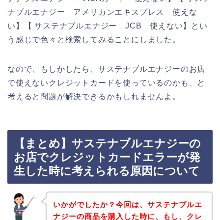
ナブルエナジー アメリカンエキスプレス 使えな
い】【 サステナブルエナジー JCB 使えない】とい
う感じで色々と検索してみることにしました。
なので、もしかしたら、サステナブルエナジーのお店
で使えないクレジットカードを使っているのかも、と
考えると問題が解決できるかもしれませんよ。
【まとめ】サステナブルエナジーの
お店でクレジットカードエラーが発
生した時に考えられる原因について
いかがでしたか？今回は、サステナブルエ
ナジーの商品を購入した時に、もし、クレ