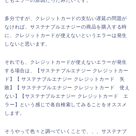
ともエラーの原因だったみたいです。
多分ですが、クレジットカードの支払い遅延の問題が
なければ、サステナブルエナジーの商品を購入する時
に、クレジットカードが使えないというエラーは発生
しないと思います。
それでも、クレジットカードが使えないエラーが発生
する場合は、【サステナブルエナジー クレジットカー
ド】【 サステナブルエナジー クレジットカード 失
敗】【 サステナブルエナジー クレジットカード 使え
ない】【サステナブルエナジー クレジットカード エ
ラー】という感じで各自検索してみることをオススメ
します。
そうやって色々と調べていくことで、、、サステナブ