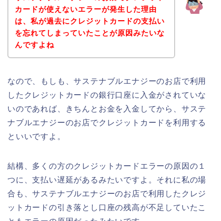
カードが使えないエラーが発生した理由
は、私が過去にクレジットカードの支払い
を忘れてしまっていたことが原因みたいな
んですよね
なので、もしも、サステナブルエナジーのお店で利用
したクレジットカードの銀行口座に入金がされていな
いのであれば、きちんとお金を入金してから、サステ
ナブルエナジーのお店でクレジットカードを利用する
といいですよ。
結構、多くの方のクレジットカードエラーの原因の１
つに、支払い遅延があるみたいですよ。それに私の場
合も、サステナブルエナジーのお店で利用したクレジ
ットカードの引き落とし口座の残高が不足していたこ