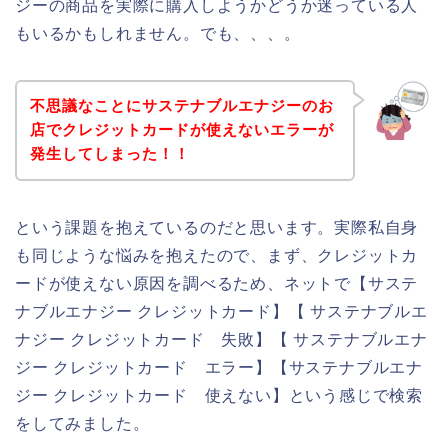
ジーの商品を実際に購入しようかどうか迷っている人
もいるかもしれません。でも、、、。
不思議なことにサステナブルエナジーのお
店でクレジットカードが使えないエラーが
発生してしまった！！
という課題を抱えているのだと思います。実際私自身
も同じような悩みを抱えたので、まず、クレジットカ
ードが使えない原因を調べるため、ネットで【サステ
ナブルエナジー クレジットカード】【 サステナブルエ
ナジー クレジットカード 失敗】【 サステナブルエナ
ジー クレジットカード エラー】【サステナブルエナ
ジー クレジットカード 使えない】という感じで検索
をしてみました。