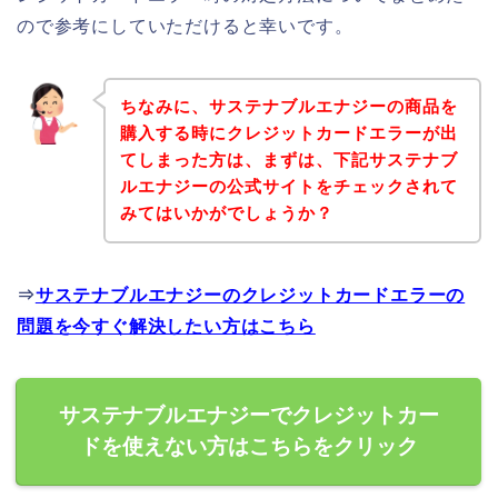
ので参考にしていただけると幸いです。
ちなみに、サステナブルエナジーの商品を
購入する時にクレジットカードエラーが出
てしまった方は、まずは、下記サステナブ
ルエナジーの公式サイトをチェックされて
みてはいかがでしょうか？
⇒
サステナブルエナジーのクレジットカードエラーの
問題を今すぐ解決したい方はこちら
サステナブルエナジーでクレジットカー
ドを使えない方はこちらをクリック