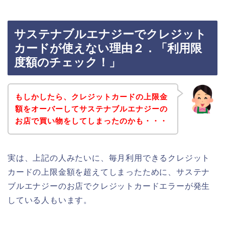
サステナブルエナジーでクレジット
カードが使えない理由２．「利用限
度額のチェック！」
もしかしたら、クレジットカードの上限金
額をオーバーしてサステナブルエナジーの
お店で買い物をしてしまったのかも・・・
実は、上記の人みたいに、毎月利用できるクレジット
カードの上限金額を超えてしまったために、サステナ
ブルエナジーのお店でクレジットカードエラーが発生
している人もいます。