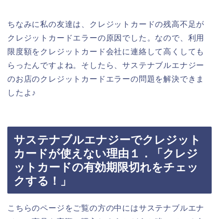
ちなみに私の友達は、クレジットカードの残高不足が
クレジットカードエラーの原因でした。なので、利用
限度額をクレジットカード会社に連絡して高くしても
らったんですよね。そしたら、サステナブルエナジー
のお店のクレジットカードエラーの問題を解決できま
したよ♪
サステナブルエナジーでクレジット
カードが使えない理由１．「クレジ
ットカードの有効期限切れをチェッ
クする！」
こちらのページをご覧の方の中にはサステナブルエナ