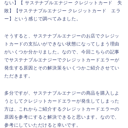
ない】【 サステナブルエナジー クレジットカード 失
敗】【サステナブルエナジー クレジットカード エラ
ー】という感じで調べてみました。
そうすると、サステナブルエナジーのお店でクレジッ
トカードの支払いができない状態になってしまう理由
がいくつか分かりました。なので、今回こちらの記事
でサステナブルエナジーでクレジットカードエラーが
発生する原因とその解決策をいくつかご紹介させてい
ただきます。
多分ですが、サステナブルエナジーの商品を購入しよ
うとしてクレジットカードエラーが発生してしまった
方は、これからご紹介するクレジットカードエラーの
原因を参考にすると解決できると思います。なので、
参考にしていただけると幸いです。