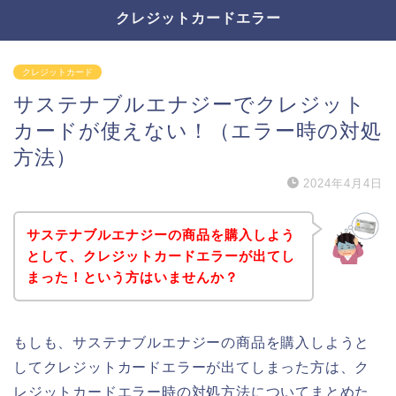
クレジットカードエラー
クレジットカード
サステナブルエナジーでクレジット
カードが使えない！（エラー時の対処
方法）
2024年4月4日
サステナブルエナジーの商品を購入しよう
として、クレジットカードエラーが出てし
まった！という方はいませんか？
もしも、サステナブルエナジーの商品を購入しようと
してクレジットカードエラーが出てしまった方は、ク
レジットカードエラー時の対処方法についてまとめた