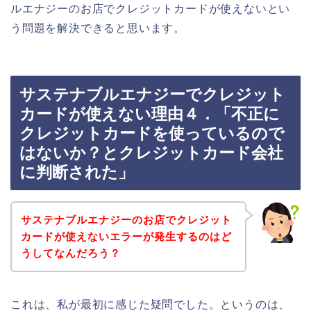
ルエナジーのお店でクレジットカードが使えないとい
う問題を解決できると思います。
サステナブルエナジーでクレジット
カードが使えない理由４．「不正に
クレジットカードを使っているので
はないか？とクレジットカード会社
に判断された」
サステナブルエナジーのお店でクレジット
カードが使えないエラーが発生するのはど
うしてなんだろう？
これは、私が最初に感じた疑問でした。というのは、