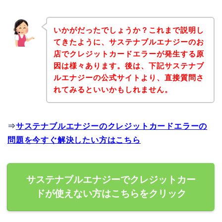
いかがだったでしょうか？これまで説明し
てきたように、サステナブルエナジーのお
店でクレジットカードエラーが発生する原
因は様々あります。後は、下記サステナブ
ルエナジーの公式サイトより、直接質問さ
れてみるといいかもしれません。
⇒
サステナブルエナジーのクレジットカードエラーの
問題を今すぐ解決したい方はこちら
サステナブルエナジーでクレジットカー
ドが使えない方はこちらをクリック