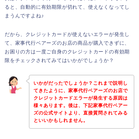
ると、自動的に有効期限が切れて、使えなくなってし
まうんですよね♪
だから、クレジットカードが使えないエラーが発生し
て、家事代行ベアーズのお店の商品が購入できずに、
お困りの方は一度ご自身のクレジットカードの有効期
限をチェックされてみてはいかがでしょうか？
いかがだったでしょうか？これまで説明し
てきたように、家事代行ベアーズのお店で
クレジットカードエラーが発生する原因は
様々あります。後は、下記家事代行ベアー
ズの公式サイトより、直接質問されてみる
といいかもしれません。