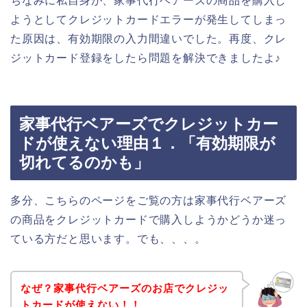
ちなみに私自身が、家事代行ベアーズの商品を購入し
ようとしてクレジットカードエラーが発生してしまっ
た原因は、有効期限の入力間違いでした。再度、クレ
ジットカード登録をしたら問題を解決できましたよ♪
家事代行ベアーズでクレジットカー
ドが使えない理由１．「有効期限が
切れてるのかも」
多分、こちらのページをご覧の方は家事代行ベアーズ
の商品をクレジットカードで購入しようかどうか迷っ
ている方だと思います。でも、、、。
なぜ？家事代行ベアーズのお店でクレジッ
トカードが使えない！！