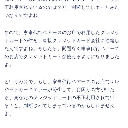
正利用されているのでは？と、判断してしまったみた
いなんですよね。
なので、家事代行ベアーズのお店で利用したクレジッ
トカードの件を、直接クレジットカード会社に連絡し
たんですよね。そしたら、問題なく家事代行ベアーズ
のお店でクレジットカードが使えるようになりました
よ。
というわけで、もし、家事代行ベアーズのお店でクレ
ジットカードエラーが発生して、お困りの方がいた
ら、あなたのクレジットカードの不正利用されてい
る！と、判断されてしまっているのかもしれません
よ。