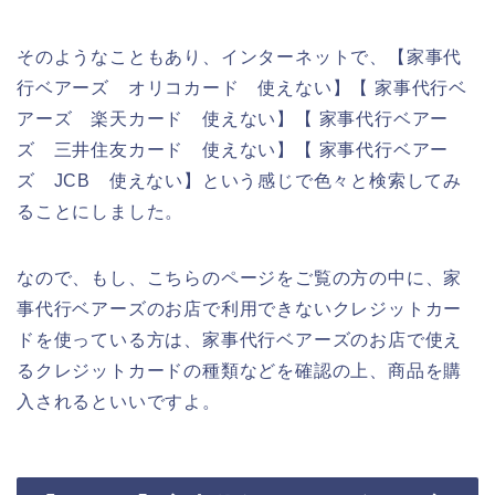
そのようなこともあり、インターネットで、【家事代
行ベアーズ オリコカード 使えない】【 家事代行ベ
アーズ 楽天カード 使えない】【 家事代行ベアー
ズ 三井住友カード 使えない】【 家事代行ベアー
ズ JCB 使えない】という感じで色々と検索してみ
ることにしました。
なので、もし、こちらのページをご覧の方の中に、家
事代行ベアーズのお店で利用できないクレジットカー
ドを使っている方は、家事代行ベアーズのお店で使え
るクレジットカードの種類などを確認の上、商品を購
入されるといいですよ。