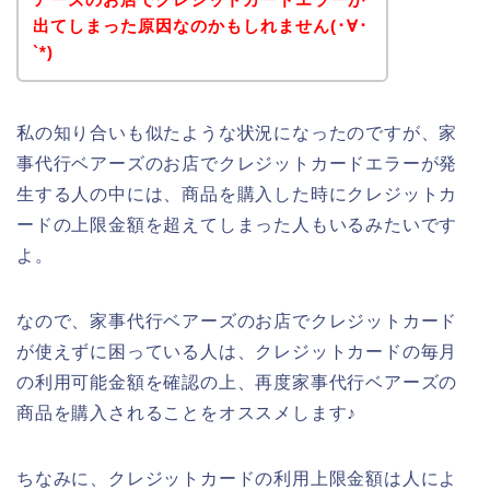
出てしまった原因なのかもしれません(･∀･
`*)
私の知り合いも似たような状況になったのですが、家
事代行ベアーズのお店でクレジットカードエラーが発
生する人の中には、商品を購入した時にクレジットカ
ードの上限金額を超えてしまった人もいるみたいです
よ。
なので、家事代行ベアーズのお店でクレジットカード
が使えずに困っている人は、クレジットカードの毎月
の利用可能金額を確認の上、再度家事代行ベアーズの
商品を購入されることをオススメします♪
ちなみに、クレジットカードの利用上限金額は人によ