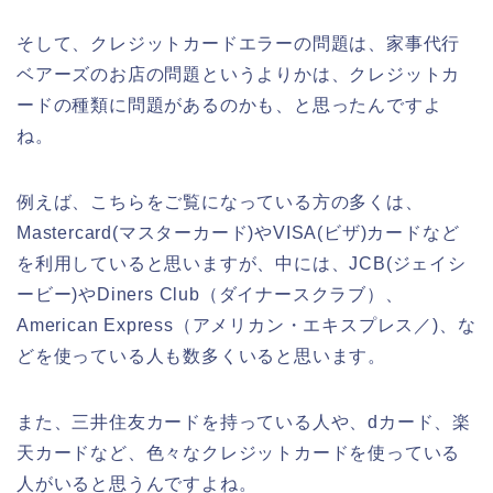
そして、クレジットカードエラーの問題は、家事代行
ベアーズのお店の問題というよりかは、クレジットカ
ードの種類に問題があるのかも、と思ったんですよ
ね。
例えば、こちらをご覧になっている方の多くは、
Mastercard(マスターカード)やVISA(ビザ)カードなど
を利用していると思いますが、中には、JCB(ジェイシ
ービー)やDiners Club（ダイナースクラブ）、
American Express（アメリカン・エキスプレス／)、な
どを使っている人も数多くいると思います。
また、三井住友カードを持っている人や、dカード、楽
天カードなど、色々なクレジットカードを使っている
人がいると思うんですよね。