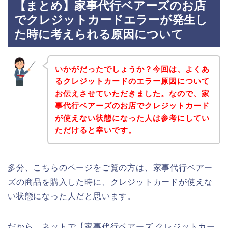
【まとめ】家事代行ベアーズのお店
でクレジットカードエラーが発生し
た時に考えられる原因について
いかがだったでしょうか？今回は、よくあ
るクレジットカードのエラー原因について
お伝えさせていただきました。なので、家
事代行ベアーズのお店でクレジットカード
が使えない状態になった人は参考にしてい
ただけると幸いです。
多分、こちらのページをご覧の方は、家事代行ベアー
ズの商品を購入した時に、クレジットカードが使えな
い状態になった人だと思います。
だから、ネットで【家事代行ベアーズ クレジットカー