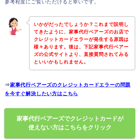
参考程度にご覧いただけると幸いです。
いかがだったでしょうか？これまで説明し
てきたように、家事代行ベアーズのお店で
クレジットカードエラーが発生する原因は
様々あります。後は、下記家事代行ベアー
ズの公式サイトより、直接質問されてみる
といいかもしれません。
⇒
家事代行ベアーズのクレジットカードエラーの問題
を今すぐ解決したい方はこちら
家事代行ベアーズでクレジットカードが
使えない方はこちらをクリック