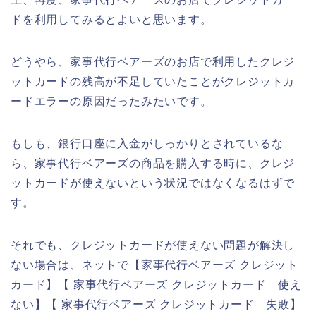
ドを利用してみるとよいと思います。
どうやら、家事代行ベアーズのお店で利用したクレジ
ットカードの残高が不足していたことがクレジットカ
ードエラーの原因だったみたいです。
もしも、銀行口座に入金がしっかりとされているな
ら、家事代行ベアーズの商品を購入する時に、クレジ
ットカードが使えないという状況ではなくなるはずで
す。
それでも、クレジットカードが使えない問題が解決し
ない場合は、ネットで【家事代行ベアーズ クレジット
カード】【 家事代行ベアーズ クレジットカード 使え
ない】【 家事代行ベアーズ クレジットカード 失敗】