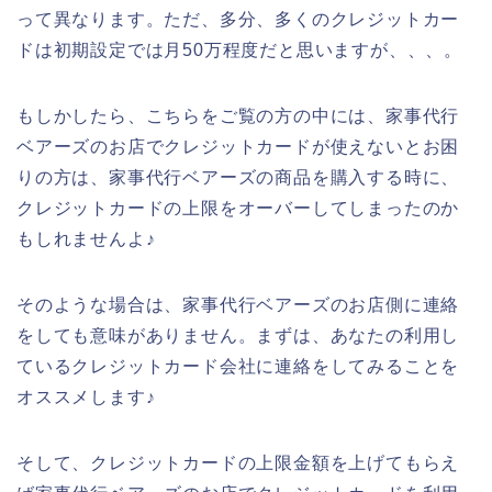
って異なります。ただ、多分、多くのクレジットカー
ドは初期設定では月50万程度だと思いますが、、、。
もしかしたら、こちらをご覧の方の中には、家事代行
ベアーズのお店でクレジットカードが使えないとお困
りの方は、家事代行ベアーズの商品を購入する時に、
クレジットカードの上限をオーバーしてしまったのか
もしれませんよ♪
そのような場合は、家事代行ベアーズのお店側に連絡
をしても意味がありません。まずは、あなたの利用し
ているクレジットカード会社に連絡をしてみることを
オススメします♪
そして、クレジットカードの上限金額を上げてもらえ