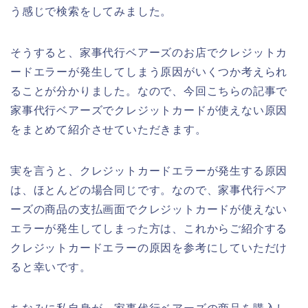
う感じで検索をしてみました。
そうすると、家事代行ベアーズのお店でクレジットカ
ードエラーが発生してしまう原因がいくつか考えられ
ることが分かりました。なので、今回こちらの記事で
家事代行ベアーズでクレジットカードが使えない原因
をまとめて紹介させていただきます。
実を言うと、クレジットカードエラーが発生する原因
は、ほとんどの場合同じです。なので、家事代行ベア
ーズの商品の支払画面でクレジットカードが使えない
エラーが発生してしまった方は、これからご紹介する
クレジットカードエラーの原因を参考にしていただけ
ると幸いです。