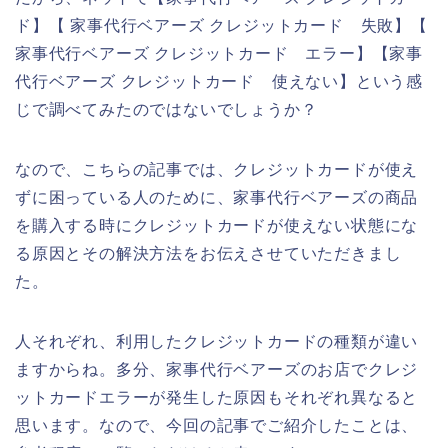
ド】【 家事代行ベアーズ クレジットカード 失敗】【
家事代行ベアーズ クレジットカード エラー】【家事
代行ベアーズ クレジットカード 使えない】という感
じで調べてみたのではないでしょうか？
なので、こちらの記事では、クレジットカードが使え
ずに困っている人のために、家事代行ベアーズの商品
を購入する時にクレジットカードが使えない状態にな
る原因とその解決方法をお伝えさせていただきまし
た。
人それぞれ、利用したクレジットカードの種類が違い
ますからね。多分、家事代行ベアーズのお店でクレジ
ットカードエラーが発生した原因もそれぞれ異なると
思います。なので、今回の記事でご紹介したことは、