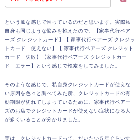
という風な感じで困っているのだと思います。実際私
自身も同じような悩みを抱えたので、【家事代行ベア
ーズ クレジットカード】【 家事代行ベアーズ クレジッ
トカード 使えない】【 家事代行ベアーズ クレジット
カード 失敗】【家事代行ベアーズ クレジットカー
ド エラー】という感じで検索をしてみました。
そのような感じで、私自身クレジットカードが使えな
い原因を色々と調べてみた所、クレジットカードの有
効期限が切れてしまっているために、家事代行ベアー
ズのお店でクレジットカードが使えない症状になる人
が多くいることが分かりました。
実は、クレジットカードって、だいたい５年ぐらいす