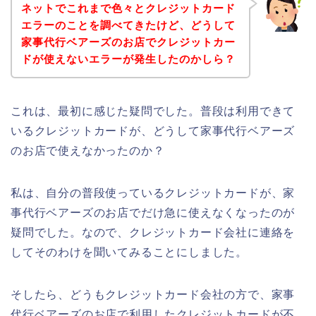
ネットでこれまで色々とクレジットカード
エラーのことを調べてきたけど、どうして
家事代行ベアーズのお店でクレジットカー
ドが使えないエラーが発生したのかしら？
これは、最初に感じた疑問でした。普段は利用できて
いるクレジットカードが、どうして家事代行ベアーズ
のお店で使えなかったのか？
私は、自分の普段使っているクレジットカードが、家
事代行ベアーズのお店でだけ急に使えなくなったのが
疑問でした。なので、クレジットカード会社に連絡を
してそのわけを聞いてみることにしました。
そしたら、どうもクレジットカード会社の方で、家事
代行ベアーズのお店で利用したクレジットカードが不