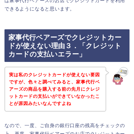
ば家事代行ベアーズのお店でクレジットカードを利用
できるようになると思います。
家事代行ベアーズでクレジットカー
ドが使えない理由３．「クレジット
カードの支払いエラー」
実は私のクレジットカードが使えない要因
ですが、色々と調べてみると、家事代行ベ
アーズの商品を購入する前の先月にクレジ
ットカードの支払いができていなかったこ
とが原因みたいなんですよね
なので、一度、ご自身の銀行口座の残高をチェックの
上、再度、家事代行ベアーズのお店でクレジットカー