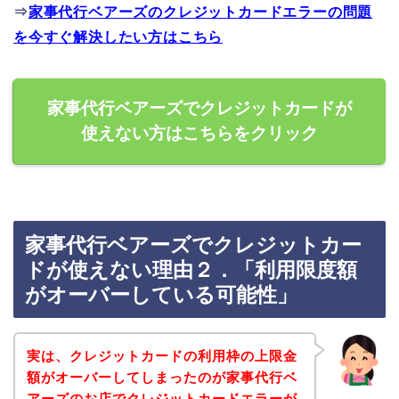
⇒
家事代行ベアーズのクレジットカードエラーの問題
を今すぐ解決したい方はこちら
家事代行ベアーズでクレジットカードが
使えない方はこちらをクリック
家事代行ベアーズでクレジットカー
ドが使えない理由２．「利用限度額
がオーバーしている可能性」
実は、クレジットカードの利用枠の上限金
額がオーバーしてしまったのが家事代行ベ
アーズのお店でクレジットカードエラーが