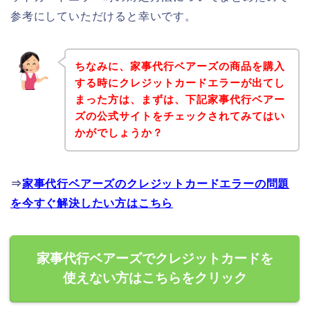
参考にしていただけると幸いです。
ちなみに、家事代行ベアーズの商品を購入
する時にクレジットカードエラーが出てし
まった方は、まずは、下記家事代行ベアー
ズの公式サイトをチェックされてみてはい
かがでしょうか？
⇒
家事代行ベアーズのクレジットカードエラーの問題
を今すぐ解決したい方はこちら
家事代行ベアーズでクレジットカードを
使えない方はこちらをクリック