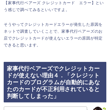
【家事代行ベアーズ クレジットカード エラー】とい
う感じで調べてみるといいですよ。
そうやってクレジットカードエラーが発生した原因を
ネットで調査していくことで、家事代行ベアーズのお
店でクレジットカードが使えないエラーの原因が特定
できると思います。
家事代行ベアーズでクレジットカー
ドが使えない理由４．「クレジット
カードのプログラムが自動的にあな
たのカードが不正利用されていると
判断してしまった」