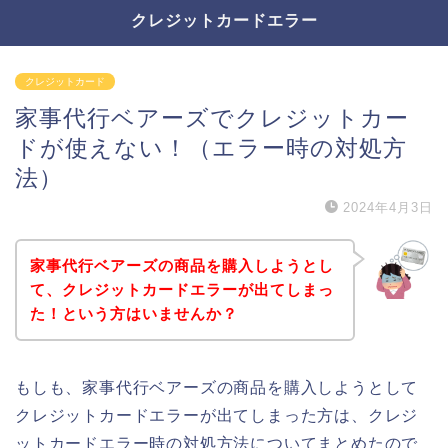
クレジットカードエラー
クレジットカード
家事代行ベアーズでクレジットカー
ドが使えない！（エラー時の対処方
法）
2024年4月3日
家事代行ベアーズの商品を購入しようとし
て、クレジットカードエラーが出てしまっ
た！という方はいませんか？
もしも、家事代行ベアーズの商品を購入しようとして
クレジットカードエラーが出てしまった方は、クレジ
ットカードエラー時の対処方法についてまとめたので