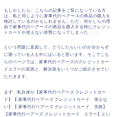
もしかしたら、こちらの記事をご覧になっている方
は、私と同じように家事代行ベアーズの商品の購入を
検討しているのかもしれません。ただ、何かしらの理
由で家事代行ベアーズの商品を購入する時にクレジッ
トカードが使えない状態になってしまった、、、
という問題に直面して、どうしたらいいのか分からず
に困っている人も中にはいると思います。そこでこち
らのページでは、家事代行ベアーズのクレジットカー
ドエラーの原因と、解決策をいくつかご紹介させてい
ただきます。
まず、私自身が【家事代行ベアーズ クレジットカー
ド】【 家事代行ベアーズ クレジットカード 使えな
い】【 家事代行ベアーズ クレジットカード 失敗】
【家事代行ベアーズ クレジットカード エラー】とい