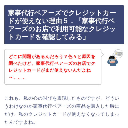
家事代行ベアーズでクレジットカー
ドが使えない理由５．「家事代行ベ
アーズのお店で利用可能なクレジッ
トカードを確認してみる」
どこに問題があるんだろう？色々と原因を
調べたけど、家事代行ベアーズのお店でク
レジットカードがまだ使えないんだよね
～、、、
これも、私の心の叫びを表現したものですが、どうい
うわけなのか家事代行ベアーズの商品を購入した時に
だけ、私のクレジットカードが使えなくなってしまっ
たんですよね。