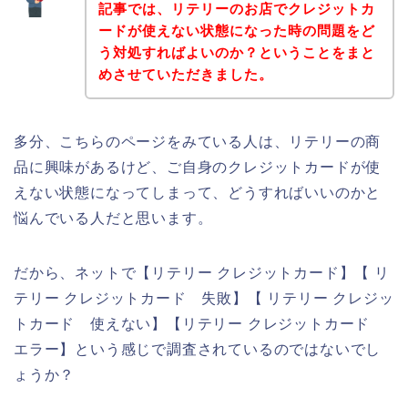
記事では、リテリーのお店でクレジットカ
ードが使えない状態になった時の問題をど
う対処すればよいのか？ということをまと
めさせていただきました。
多分、こちらのページをみている人は、リテリーの商
品に興味があるけど、ご自身のクレジットカードが使
えない状態になってしまって、どうすればいいのかと
悩んでいる人だと思います。
だから、ネットで【リテリー クレジットカード】【 リ
テリー クレジットカード 失敗】【 リテリー クレジッ
トカード 使えない】【リテリー クレジットカード
エラー】という感じで調査されているのではないでし
ょうか？