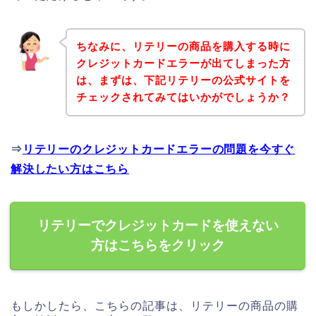
ちなみに、リテリーの商品を購入する時に
クレジットカードエラーが出てしまった方
は、まずは、下記リテリーの公式サイトを
チェックされてみてはいかがでしょうか？
⇒
リテリーのクレジットカードエラーの問題を今すぐ
解決したい方はこちら
リテリーでクレジットカードを使えない
方はこちらをクリック
もしかしたら、こちらの記事は、リテリーの商品の購