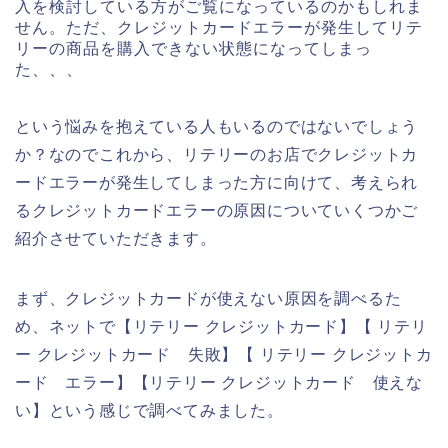
入を検討している方がご覧になっているのかもしれま
せん。ただ、クレジットカードエラーが発生してリテ
リーの商品を購入できない状態になってしまっ
た、、、
という悩みを抱えている人もいるのではないでしょう
か？なのでこれから、リテリーのお店でクレジットカ
ードエラーが発生してしまった方に向けて、考えられ
るクレジットカードエラーの原因についていくつかご
紹介させていただきます。
まず、クレジットカードが使えない原因を調べるた
め、ネットで【リテリー クレジットカード】【 リテリ
ー クレジットカード 失敗】【 リテリー クレジットカ
ード エラー】【リテリー クレジットカード 使えな
い】という感じで調べてみました。