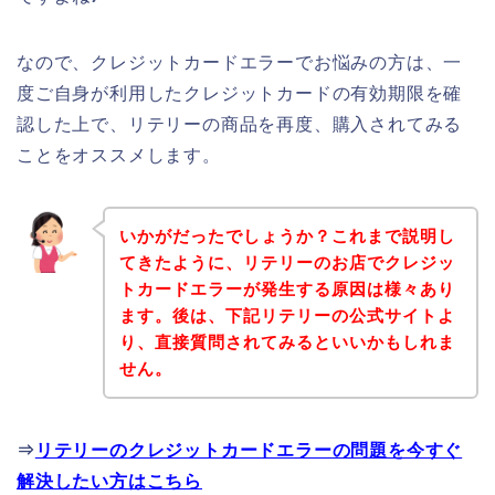
なので、クレジットカードエラーでお悩みの方は、一
度ご自身が利用したクレジットカードの有効期限を確
認した上で、リテリーの商品を再度、購入されてみる
ことをオススメします。
いかがだったでしょうか？これまで説明し
てきたように、リテリーのお店でクレジッ
トカードエラーが発生する原因は様々あり
ます。後は、下記リテリーの公式サイトよ
り、直接質問されてみるといいかもしれま
せん。
⇒
リテリーのクレジットカードエラーの問題を今すぐ
解決したい方はこちら