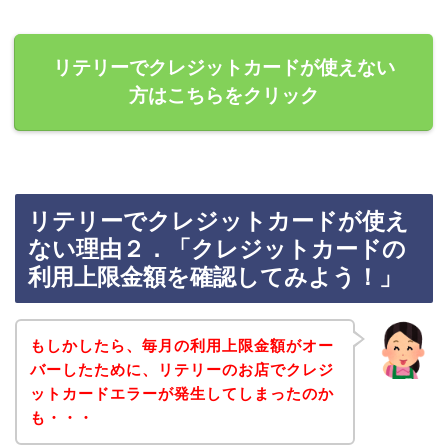
リテリーでクレジットカードが使えない
方はこちらをクリック
リテリーでクレジットカードが使え
ない理由２．「クレジットカードの
利用上限金額を確認してみよう！」
もしかしたら、毎月の利用上限金額がオー
バーしたために、リテリーのお店でクレジ
ットカードエラーが発生してしまったのか
も・・・