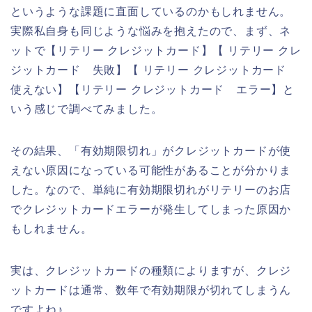
というような課題に直面しているのかもしれません。
実際私自身も同じような悩みを抱えたので、まず、ネ
ットで【リテリー クレジットカード】【 リテリー クレ
ジットカード 失敗】【 リテリー クレジットカード
使えない】【リテリー クレジットカード エラー】と
いう感じで調べてみました。
その結果、「有効期限切れ」がクレジットカードが使
えない原因になっている可能性があることが分かりま
した。なので、単純に有効期限切れがリテリーのお店
でクレジットカードエラーが発生してしまった原因か
もしれません。
実は、クレジットカードの種類によりますが、クレジ
ットカードは通常、数年で有効期限が切れてしまうん
ですよね♪