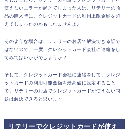
使えないエラーが起きてしまった人は、リテリーの商
品の購入時に、クレジットカードの利用上限金額を超
えてしまったのかもしれませんよ♪
そのような場合は、リテリーのお店で解決できる話で
はないので、一度、クレジットカード会社に連絡をし
てみてはいかがでしょうか？
そして、クレジットカード会社に連絡をして、クレジ
ットカードの利用可能金額を最高値に設定すること
で、リテリーのお店でクレジットカードが使えない問
題は解決できると思います。
リテリーでクレジットカードが使え