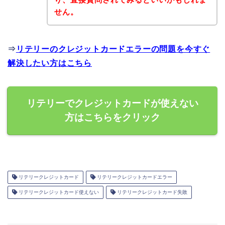
せん。
⇒
リテリーのクレジットカードエラーの問題を今すぐ
解決したい方はこちら
リテリーでクレジットカードが使えない
方はこちらをクリック
リテリークレジットカード
リテリークレジットカードエラー
リテリークレジットカード使えない
リテリークレジットカード失敗