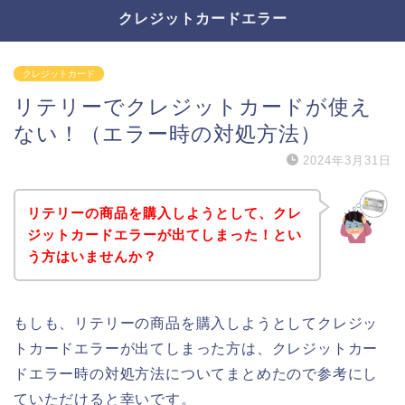
クレジットカードエラー
クレジットカード
リテリーでクレジットカードが使え
ない！（エラー時の対処方法）
2024年3月31日
リテリーの商品を購入しようとして、クレ
ジットカードエラーが出てしまった！とい
う方はいませんか？
もしも、リテリーの商品を購入しようとしてクレジッ
トカードエラーが出てしまった方は、クレジットカー
ドエラー時の対処方法についてまとめたので参考にし
ていただけると幸いです。