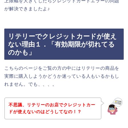
上限幅を大きくしたらクレジットカードエラーの問題
が解決できましたよ♪
リテリーでクレジットカードが使え
ない理由１．「有効期限が切れてる
のかも」
こちらのページをご覧の方の中にはリテリーの商品を
実際に購入しようかどうか迷っている人もいるかもし
れません。でも、、、。
不思議、リテリーのお店でクレジットカー
ドが使えないのはどうしてなの！？