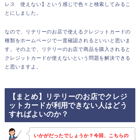
レス 使えない】という感じで色々と検索してみるこ
とにしました。
なので、リテリーのお店で使えるクレジットカードの
種類をホームページで一度確認されるといいと思いま
す。その上で、リテリーのお店で商品を購入されると
クレジットカードが使えないという問題を解決できる
と思いますよ。
【まとめ】リテリーのお店でクレジ
ットカードが利用できない人はどう
すればよいのか？
いかがだったでしょうか？今回、こちらの