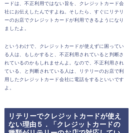
ードは、不正利用ではない旨を、クレジットカード会
社にお伝えしたんですよね。そしたら、すぐにリテリ
ーのお店でクレジットカードが利用できるようになり
ましたよ。
というわけで、クレジットカードが使えずに困ってい
る人は、もしかすると、不正利用されていると判断さ
れているのかもしれませんよ。なので、不正利用され
ている、と判断されている人は、リテリーのお店で利
用したクレジットカード会社に電話をするといいです
よ。
リテリーでクレジットカードが使え
ない理由５．「クレジットカードの
種類がリテリーのお店で対応してい