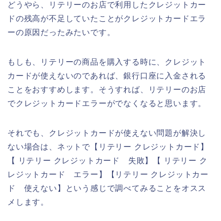
どうやら、リテリーのお店で利用したクレジットカー
ドの残高が不足していたことがクレジットカードエラ
ーの原因だったみたいです。
もしも、リテリーの商品を購入する時に、クレジット
カードが使えないのであれば、銀行口座に入金される
ことをおすすめします。そうすれば、リテリーのお店
でクレジットカードエラーがでなくなると思います。
それでも、クレジットカードが使えない問題が解決し
ない場合は、ネットで【リテリー クレジットカード】
【 リテリー クレジットカード 失敗】【 リテリー ク
レジットカード エラー】【リテリー クレジットカー
ド 使えない】という感じで調べてみることをオスス
メします。