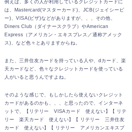
例えば、多くの人が利用しているクレジットカードに
は、Mastercard(マスターカード)、JCB(ジェイシービ
ー)、VISA(ビザ)などがありますが、、、その他、
Diners Club（ダイナースクラブ）やAmerican
Express（アメリカン・エキスプレス／通称アメック
ス)、など色々とありますからね。
また、三井住友カードを持っている人や、dカード、楽
天カードなど、色々なクレジットカードを使っている
人がいると思うんですよね。
そのような感じで、もしかしたら使えないクレジット
カードがあるのかも、、、と思ったので、インターネ
ットで、【リテリー VISAカード 使えない】【 リテ
リー 楽天カード 使えない】【 リテリー 三井住友
カード 使えない】【 リテリー アメリカンエキスプ