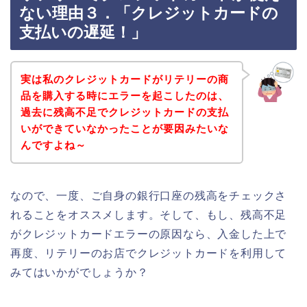
ない理由３．「クレジットカードの
支払いの遅延！」
実は私のクレジットカードがリテリーの商
品を購入する時にエラーを起こしたのは、
過去に残高不足でクレジットカードの支払
いができていなかったことが要因みたいな
んですよね～
なので、一度、ご自身の銀行口座の残高をチェックさ
れることをオススメします。そして、もし、残高不足
がクレジットカードエラーの原因なら、入金した上で
再度、リテリーのお店でクレジットカードを利用して
みてはいかがでしょうか？