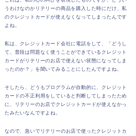
うわけなのかリテリーの商品を購入した時にだけ、私
のクレジットカードが使えなくなってしまったんです
よね。
私は、クレジットカード会社に電話をして、「どうし
て、普段は問題なく使うことができているクレジット
カードがリテリーのお店で使えない状態になってしま
ったのか？」を聞いてみることにしたんですよね。
そしたら、どうもプログラムが自動的に、クレジット
カードの不正利用をしていると判断してしまったため
に、リテリーのお店でクレジットカードが使えなかっ
たみたいなんですよね。
なので、急いでリテリーのお店で使ったクレジットカ