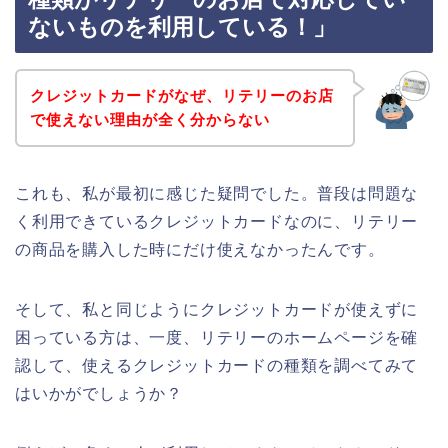
ないものを利用している！」
クレジットカードがなぜ、リテリーのお店
で使えない理由が全く分からない
これも、私が最初に感じた疑問でした。普段は問題な
く利用できているクレジットカードなのに、リテリー
の商品を購入した時にだけ使えなかったんです。
そして、私と同じようにクレジットカードが使えずに
困っている方は、一度、リテリーのホームページを確
認して、使えるクレジットカードの種類を調べてみて
はいかがでしょうか？