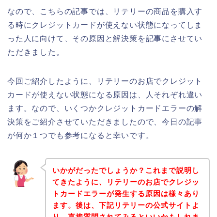
なので、こちらの記事では、リテリーの商品を購入す
る時にクレジットカードが使えない状態になってしま
った人に向けて、その原因と解決策を記事にさせてい
ただきました。
今回ご紹介したように、リテリーのお店でクレジット
カードが使えない状態になる原因は、人それぞれ違い
ます。なので、いくつかクレジットカードエラーの解
決策をご紹介させていただきましたので、今日の記事
が何か１つでも参考になると幸いです。
いかがだったでしょうか？これまで説明し
てきたように、リテリーのお店でクレジッ
トカードエラーが発生する原因は様々あり
ます。後は、下記リテリーの公式サイトよ
り、直接質問されてみるといいかもしれま