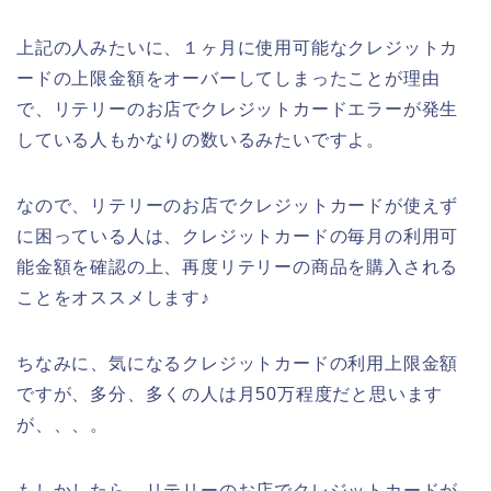
上記の人みたいに、１ヶ月に使用可能なクレジットカ
ードの上限金額をオーバーしてしまったことが理由
で、リテリーのお店でクレジットカードエラーが発生
している人もかなりの数いるみたいですよ。
なので、リテリーのお店でクレジットカードが使えず
に困っている人は、クレジットカードの毎月の利用可
能金額を確認の上、再度リテリーの商品を購入される
ことをオススメします♪
ちなみに、気になるクレジットカードの利用上限金額
ですが、多分、多くの人は月50万程度だと思います
が、、、。
もしかしたら、リテリーのお店でクレジットカードが