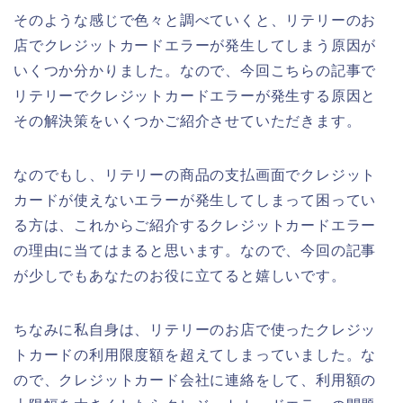
そのような感じで色々と調べていくと、リテリーのお
店でクレジットカードエラーが発生してしまう原因が
いくつか分かりました。なので、今回こちらの記事で
リテリーでクレジットカードエラーが発生する原因と
その解決策をいくつかご紹介させていただきます。
なのでもし、リテリーの商品の支払画面でクレジット
カードが使えないエラーが発生してしまって困ってい
る方は、これからご紹介するクレジットカードエラー
の理由に当てはまると思います。なので、今回の記事
が少しでもあなたのお役に立てると嬉しいです。
ちなみに私自身は、リテリーのお店で使ったクレジッ
トカードの利用限度額を超えてしまっていました。な
ので、クレジットカード会社に連絡をして、利用額の