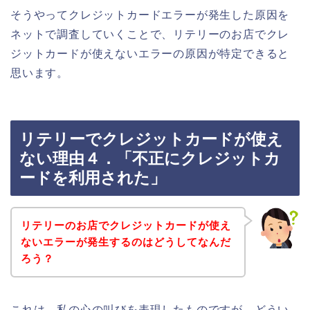
そうやってクレジットカードエラーが発生した原因を
ネットで調査していくことで、リテリーのお店でクレ
ジットカードが使えないエラーの原因が特定できると
思います。
リテリーでクレジットカードが使え
ない理由４．「不正にクレジットカ
ードを利用された」
リテリーのお店でクレジットカードが使え
ないエラーが発生するのはどうしてなんだ
ろう？
これは、私の心の叫びを表現したものですが、どうい