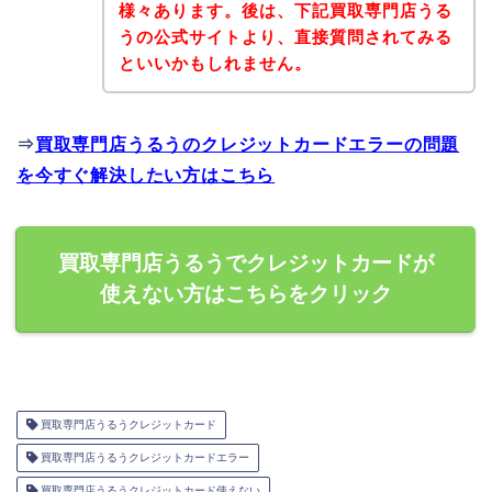
様々あります。後は、下記買取専門店うる
うの公式サイトより、直接質問されてみる
といいかもしれません。
⇒
買取専門店うるうのクレジットカードエラーの問題
を今すぐ解決したい方はこちら
買取専門店うるうでクレジットカードが
使えない方はこちらをクリック
買取専門店うるうクレジットカード
買取専門店うるうクレジットカードエラー
買取専門店うるうクレジットカード使えない