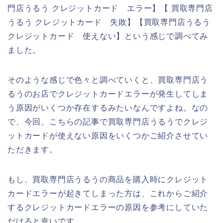
門店うるう クレジットカード エラー】【 買取専門店
うるう クレジットカード 失敗】【買取専門店うるう
クレジットカード 使えない】という感じで調べてみ
ました。
そのような感じで色々と調べていくと、買取専門店う
るうのお店でクレジットカードエラーが発生してしま
う原因がいくつか存在するみたいなんですよね。なの
で、今回、こちらの記事で買取専門店うるうでクレジ
ットカードが使えない原因をいくつかご紹介させてい
ただきます。
もし、買取専門店うるうの商品を購入時にクレジット
カードエラーが起きてしまった方は、これからご紹介
するクレジットカードエラーの原因を参考にしていた
だけると幸いです。