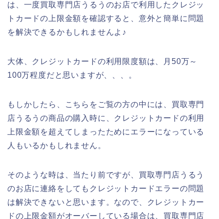
は、一度買取専門店うるうのお店で利用したクレジッ
トカードの上限金額を確認すると、意外と簡単に問題
を解決できるかもしれませんよ♪
大体、クレジットカードの利用限度額は、月50万～
100万程度だと思いますが、、、。
もしかしたら、こちらをご覧の方の中には、買取専門
店うるうの商品の購入時に、クレジットカードの利用
上限金額を超えてしまったためにエラーになっている
人もいるかもしれません。
そのような時は、当たり前ですが、買取専門店うるう
のお店に連絡をしてもクレジットカードエラーの問題
は解決できないと思います。なので、クレジットカー
ドの上限金額がオーバーしている場合は、買取専門店