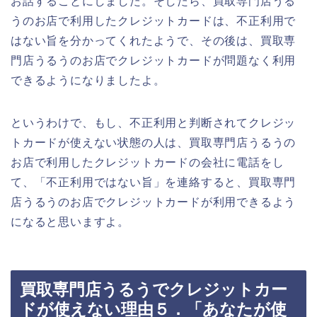
お話することにしました。そしたら、買取専門店うる
うのお店で利用したクレジットカードは、不正利用で
はない旨を分かってくれたようで、その後は、買取専
門店うるうのお店でクレジットカードが問題なく利用
できるようになりましたよ。
というわけで、もし、不正利用と判断されてクレジッ
トカードが使えない状態の人は、買取専門店うるうの
お店で利用したクレジットカードの会社に電話をし
て、「不正利用ではない旨」を連絡すると、買取専門
店うるうのお店でクレジットカードが利用できるよう
になると思いますよ。
買取専門店うるうでクレジットカー
ドが使えない理由５．「あなたが使