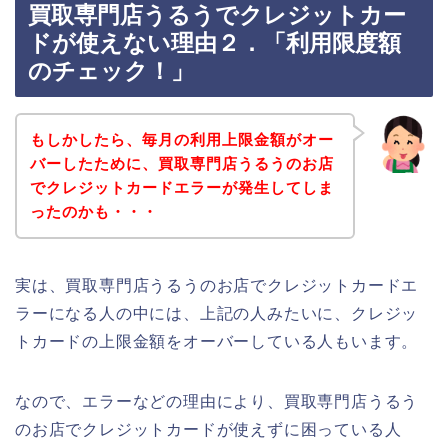
買取専門店うるうでクレジットカー
ドが使えない理由２．「利用限度額
のチェック！」
もしかしたら、毎月の利用上限金額がオー
バーしたために、買取専門店うるうのお店
でクレジットカードエラーが発生してしま
ったのかも・・・
実は、買取専門店うるうのお店でクレジットカードエ
ラーになる人の中には、上記の人みたいに、クレジッ
トカードの上限金額をオーバーしている人もいます。
なので、エラーなどの理由により、買取専門店うるう
のお店でクレジットカードが使えずに困っている人