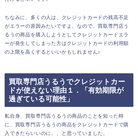
ちなみに、多くの人は、クレジットカードの残高不足
がエラーの原因みたいですよ。なので、買取専門店う
るうの商品を購入しようとしてクレジットカードエラ
ーが発生してしまった方はクレジットカードの利用額
の上限を高くするといいかもしれません♪
買取専門店うるうでクレジットカー
ドが使えない理由１．「有効期限が
過ぎている可能性」
私自身、買取専門店うるうの商品のことを知った時
に、買取専門店うるうの商品をクレジットカードで購
入できたらいいのに、、と思っていました。