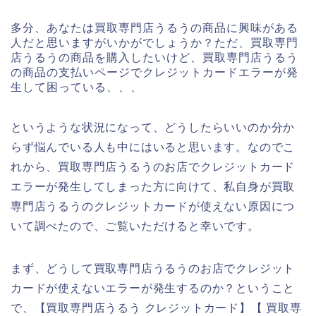
多分、あなたは買取専門店うるうの商品に興味がある
人だと思いますがいかがでしょうか？ただ、買取専門
店うるうの商品を購入したいけど、買取専門店うるう
の商品の支払いページでクレジットカードエラーが発
生して困っている、、、
というような状況になって、どうしたらいいのか分か
らず悩んでいる人も中にはいると思います。なのでこ
れから、買取専門店うるうのお店でクレジットカード
エラーが発生してしまった方に向けて、私自身が買取
専門店うるうのクレジットカードが使えない原因につ
いて調べたので、ご覧いただけると幸いです。
まず、どうして買取専門店うるうのお店でクレジット
カードが使えないエラーが発生するのか？ということ
で、【買取専門店うるう クレジットカード】【 買取専