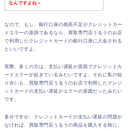
なんですよね～
なので、もし、銀行口座の残高不足がクレジットカー
ドエラーの原因であるなら、買取専門店うるうのお店
で利用したクレジットカードの銀行口座に入金される
といいですよ。
実際、多くの方は、支払い遅延が原因でクレジットカ
ードエラーが起きているみたいですよ。それに私の知
り合いも、買取専門店うるうのお店で利用したクレジ
ットカードの支払い遅延がエラーの原因だったみたい
です。
多分ですが、クレジットカードの支払い遅延の問題が
なければ、買取専門店うるうの商品を購入する時に、