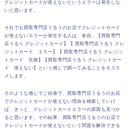
クレジットカードが使えないというエラーは発生しな
いと思います。
それでも買取専門店うるうのお店でクレジットカード
が使えないエラーが発生する人は、各自、【買取専門
店うるう クレジットカード】【 買取専門店うるう クレ
ジットカード エラー】【 買取専門店うるう クレジッ
トカード 失敗】【買取専門店うるう クレジットカー
ド 使えない】という感じで調べてみることをオスス
メします。
そのような感じでご自身で、買取専門店うるうのお店
でクレジットカードが使えない理由を検索していけ
ば、きっと、クレジットカードエラーの原因も見つか
ると思います。その結果、買取専門店うるうのお店で
クレジットカードが使えないという問題を解決できる