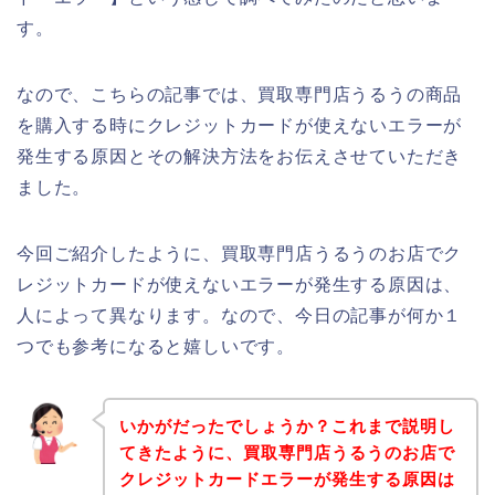
す。
なので、こちらの記事では、買取専門店うるうの商品
を購入する時にクレジットカードが使えないエラーが
発生する原因とその解決方法をお伝えさせていただき
ました。
今回ご紹介したように、買取専門店うるうのお店でク
レジットカードが使えないエラーが発生する原因は、
人によって異なります。なので、今日の記事が何か１
つでも参考になると嬉しいです。
いかがだったでしょうか？これまで説明し
てきたように、買取専門店うるうのお店で
クレジットカードエラーが発生する原因は