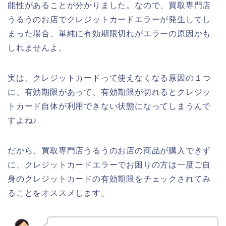
能性があることが分かりました。なので、買取専門店
うるうのお店でクレジットカードエラーが発生してし
まった場合、単純に有効期限切れがエラーの原因かも
しれませんよ。
実は、クレジットカードって使えなくなる原因の１つ
に、有効期限があって、有効期限が切れるとクレジッ
トカード自体が利用できない状態になってしまうんで
すよね♪
だから、買取専門店うるうのお店の商品が購入できず
に、クレジットカードエラーでお困りの方は一度ご自
身のクレジットカードの有効期限をチェックされてみ
ることをオススメします。