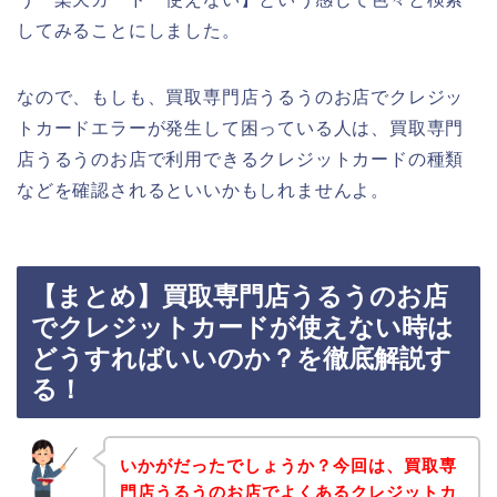
してみることにしました。
なので、もしも、買取専門店うるうのお店でクレジッ
トカードエラーが発生して困っている人は、買取専門
店うるうのお店で利用できるクレジットカードの種類
などを確認されるといいかもしれませんよ。
【まとめ】買取専門店うるうのお店
でクレジットカードが使えない時は
どうすればいいのか？を徹底解説す
る！
いかがだったでしょうか？今回は、買取専
門店うるうのお店でよくあるクレジットカ