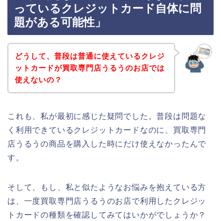
っているクレジットカード自体に問
題がある可能性」
どうして、普段は普通に使えているクレジ
ットカードが買取専門店うるうのお店では
使えないの？
これも、私が最初に感じた疑問でした。普段は問題な
く利用できているクレジットカードなのに、買取専門
店うるうの商品を購入した時にだけ使えなかったんで
す。
そして、もし、私と似たようなお悩みを抱えている方
は、一度買取専門店うるうのお店で利用したクレジッ
トカードの種類を確認してみてはいかがでしょうか？