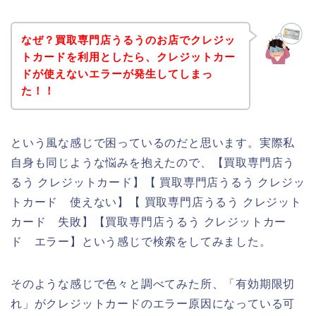
なぜ？買取専門店うるうのお店でクレジッ
トカードを利用としたら、クレジットカー
ドが使えないエラーが発生してしまっ
た！！
という風な感じで困っているのだと思います。実際私
自身も同じような悩みを抱えたので、【買取専門店う
るう クレジットカード】【 買取専門店うるう クレジッ
トカード 使えない】【 買取専門店うるう クレジット
カード 失敗】【買取専門店うるう クレジットカー
ド エラー】という感じで検索をしてみました。
そのような感じで色々と調べてみた所、「有効期限切
れ」がクレジットカードのエラー原因になっている可