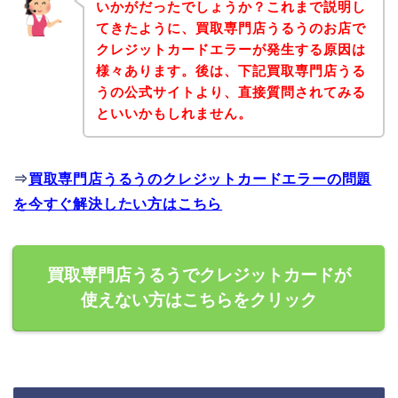
いかがだったでしょうか？これまで説明し
てきたように、買取専門店うるうのお店で
クレジットカードエラーが発生する原因は
様々あります。後は、下記買取専門店うる
うの公式サイトより、直接質問されてみる
といいかもしれません。
⇒
買取専門店うるうのクレジットカードエラーの問題
を今すぐ解決したい方はこちら
買取専門店うるうでクレジットカードが
使えない方はこちらをクリック