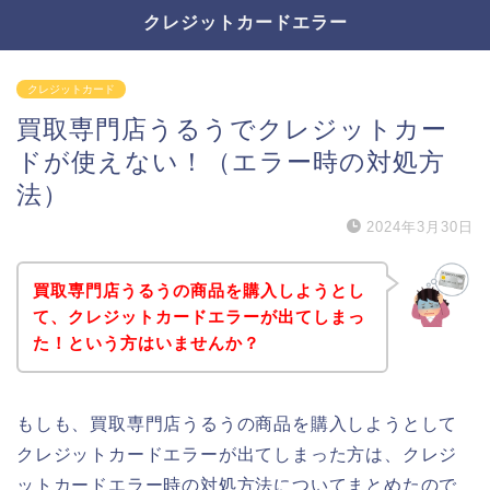
クレジットカードエラー
クレジットカード
買取専門店うるうでクレジットカー
ドが使えない！（エラー時の対処方
法）
2024年3月30日
買取専門店うるうの商品を購入しようとし
て、クレジットカードエラーが出てしまっ
た！という方はいませんか？
もしも、買取専門店うるうの商品を購入しようとして
クレジットカードエラーが出てしまった方は、クレジ
ットカードエラー時の対処方法についてまとめたので