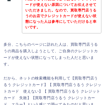
ードが使えない原因についてお伝えさせて
いただきました。なので、買取専門店うる
うのお店でクレジットカードが使えない状
態になった人は参考にしていただけると幸
いです。
多分、こちらのページに訪れた人は、買取専門店うる
うの商品を購入しようとして、ご自身のクレジットカ
ードが使えない状態になってしまった人だと思いま
す。
だから、ネットの検索機能を利用して【買取専門店う
るう クレジットカード】【 買取専門店うるう クレジッ
トカード 使えない】【 買取専門店うるう クレジット
カード 失敗】【買取専門店うるう クレジットカー
ド エラー】という感じで調べてみたのだと思いま