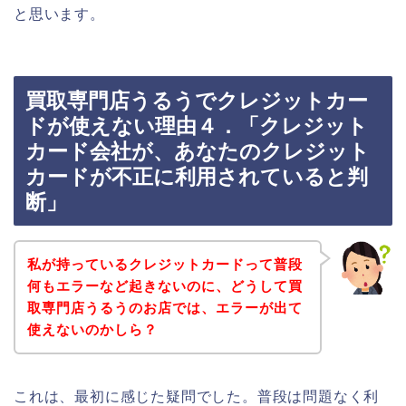
と思います。
買取専門店うるうでクレジットカー
ドが使えない理由４．「クレジット
カード会社が、あなたのクレジット
カードが不正に利用されていると判
断」
私が持っているクレジットカードって普段
何もエラーなど起きないのに、どうして買
取専門店うるうのお店では、エラーが出て
使えないのかしら？
これは、最初に感じた疑問でした。普段は問題なく利