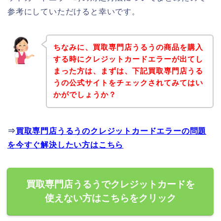
参考にしていただけると幸いです。
ちなみに、買取専門店うるうの商品を購入
する時にクレジットカードエラーが出てし
まった方は、まずは、下記買取専門店うる
うの公式サイトをチェックされてみてはい
かがでしょうか？
⇒
買取専門店うるうのクレジットカードエラーの問題
を今すぐ解決したい方はこちら
買取専門店うるうでクレジットカードを
使えない方はこちらをクリック