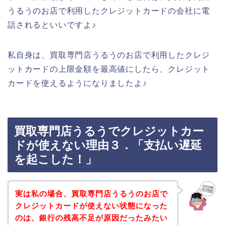
うるうのお店で利用したクレジットカードの会社に電
話されるといいですよ♪
私自身は、買取専門店うるうのお店で利用したクレジ
ットカードの上限金額を最高値にしたら、クレジット
カードを使えるようになりましたよ♪
買取専門店うるうでクレジットカー
ドが使えない理由３．「支払い遅延
を起こした！」
実は私の場合、買取専門店うるうのお店で
クレジットカードが使えない状態になった
のは、銀行の残高不足が原因だったみたい