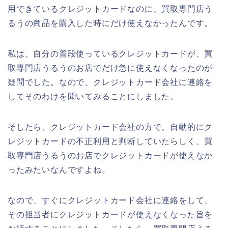
用できているクレジットカードなのに、買取専門店う
るうの商品を購入した時にだけ使えなかったんです。
私は、自分の普段使っているクレジットカードが、買
取専門店うるうのお店でだけ急に使えなくなったのが
疑問でした。なので、クレジットカード会社に連絡を
してそのわけを聞いてみることにしました。
そしたら、クレジットカード会社の方で、自動的にク
レジットカードの不正利用と判断していたらしく、買
取専門店うるうのお店でクレジットカードが使えなか
ったみたいなんですよね。
なので、すぐにクレジットカード会社に連絡をして、
その担当者にクレジットカードが使えなくなった旨を