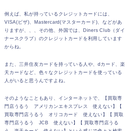
例えば、私が持っているクレジットカードには、
VISA(ビザ)、Mastercard(マスターカード)、などがあ
りますが、、、その他、外国では、Diners Club（ダイ
ナースクラブ）のクレジットカードを利用しています
からね。
また、三井住友カードを持っている人や、dカード、楽
天カードなど、色々なクレジットカードを使っている
人がいると思うんですよね。
そのようなこともあり、インターネットで、【買取専
門店うるう アメリカンエキスプレス 使えない】【
買取専門店うるう オリコカード 使えない】【 買取
専門店うるう JCB 使えない】【 買取専門店うる
う 楽天カード 使えない】という感じで色々と検索