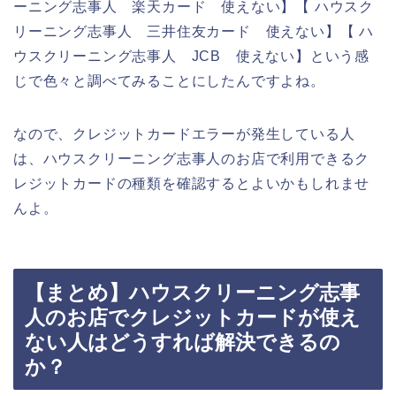
ーニング志事人 楽天カード 使えない】【 ハウスク
リーニング志事人 三井住友カード 使えない】【 ハ
ウスクリーニング志事人 JCB 使えない】という感
じで色々と調べてみることにしたんですよね。
なので、クレジットカードエラーが発生している人
は、ハウスクリーニング志事人のお店で利用できるク
レジットカードの種類を確認するとよいかもしれませ
んよ。
【まとめ】ハウスクリーニング志事
人のお店でクレジットカードが使え
ない人はどうすれば解決できるの
か？