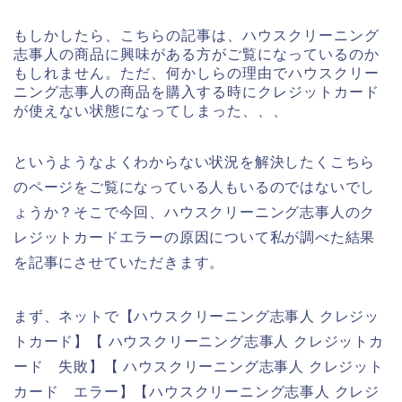
もしかしたら、こちらの記事は、ハウスクリーニング
志事人の商品に興味がある方がご覧になっているのか
もしれません。ただ、何かしらの理由でハウスクリー
ニング志事人の商品を購入する時にクレジットカード
が使えない状態になってしまった、、、
というようなよくわからない状況を解決したくこちら
のページをご覧になっている人もいるのではないでし
ょうか？そこで今回、ハウスクリーニング志事人のク
レジットカードエラーの原因について私が調べた結果
を記事にさせていただきます。
まず、ネットで【ハウスクリーニング志事人 クレジッ
トカード】【 ハウスクリーニング志事人 クレジットカ
ード 失敗】【 ハウスクリーニング志事人 クレジット
カード エラー】【ハウスクリーニング志事人 クレジ