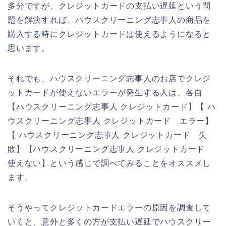
多分ですが、クレジットカードの支払い遅延という問
題を解決すれば、ハウスクリーニング志事人の商品を
購入する時にクレジットカードは使えるようになると
思います。
それでも、ハウスクリーニング志事人のお店でクレジ
ットカードが使えないエラーが発生する人は、各自
【ハウスクリーニング志事人 クレジットカード】【 ハ
ウスクリーニング志事人 クレジットカード エラー】
【 ハウスクリーニング志事人 クレジットカード 失
敗】【ハウスクリーニング志事人 クレジットカード
使えない】という感じで調べてみることをオススメし
ます。
そうやってクレジットカードエラーの原因を調査して
いくと、意外と多くの方が支払い遅延でハウスクリー