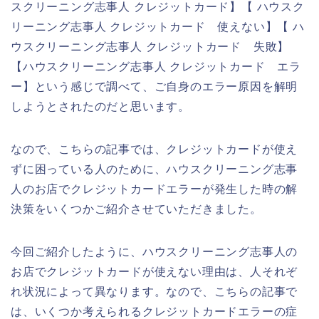
スクリーニング志事人 クレジットカード】【 ハウスク
リーニング志事人 クレジットカード 使えない】【 ハ
ウスクリーニング志事人 クレジットカード 失敗】
【ハウスクリーニング志事人 クレジットカード エラ
ー】という感じで調べて、ご自身のエラー原因を解明
しようとされたのだと思います。
なので、こちらの記事では、クレジットカードが使え
ずに困っている人のために、ハウスクリーニング志事
人のお店でクレジットカードエラーが発生した時の解
決策をいくつかご紹介させていただきました。
今回ご紹介したように、ハウスクリーニング志事人の
お店でクレジットカードが使えない理由は、人それぞ
れ状況によって異なります。なので、こちらの記事で
は、いくつか考えられるクレジットカードエラーの症