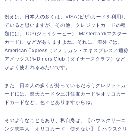
例えば、日本人の多くは、VISA(ビザ)カードを利用し
ていると思いますが、その他、クレジットカードの種
類には、JCB(ジェイシービー)、Mastercard(マスター
カード)、などがありますよね。それに、海外では、
American Express（アメリカン・エキスプレス／通称
アメックス)やDiners Club（ダイナースクラブ）など
がよく使われるみたいです。
また、日本人の多くが持っているだろうクレジットカ
ードには、楽天カードや三井住友カードやオリコカー
ドカードなど、色々とありますからね。
そのようなこともあり、私自身は、【ハウスクリーニ
ング志事人 オリコカード 使えない】【 ハウスクリ