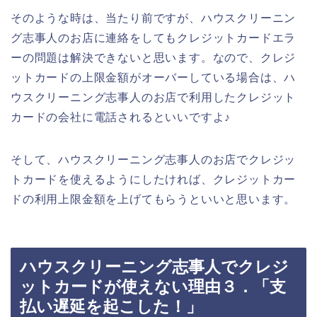
そのような時は、当たり前ですが、ハウスクリーニン
グ志事人のお店に連絡をしてもクレジットカードエラ
ーの問題は解決できないと思います。なので、クレジ
ットカードの上限金額がオーバーしている場合は、ハ
ウスクリーニング志事人のお店で利用したクレジット
カードの会社に電話されるといいですよ♪
そして、ハウスクリーニング志事人のお店でクレジッ
トカードを使えるようにしたければ、クレジットカー
ドの利用上限金額を上げてもらうといいと思います。
ハウスクリーニング志事人でクレジ
ットカードが使えない理由３．「支
払い遅延を起こした！」