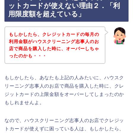
ットカードが使えない理由２．「利
用限度額を超えている」
もしかしたら、クレジットカードの毎月の
利用金額がハウスクリーニング志事人のお
店で商品を購入した時に、オーバーしちゃ
ったのかも・・・
もしかしたら、あなたも上記の人みたいに、ハウスク
リーニング志事人のお店で商品を購入した時に、クレ
ジットカードの上限金額をオーバーしてしまったのか
もしれませんよ。
なので、ハウスクリーニング志事人のお店でクレジッ
トカードが使えずに困っている人は、もしかしたら、