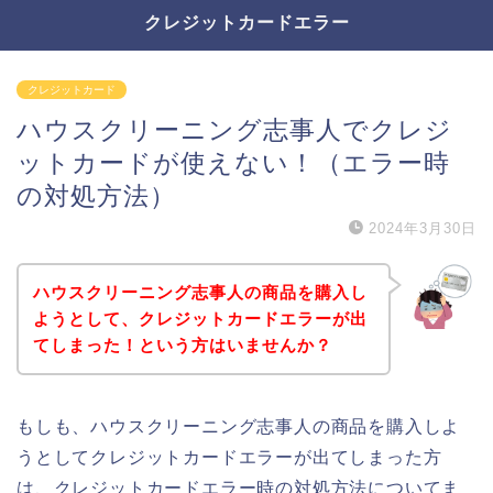
クレジットカードエラー
クレジットカード
ハウスクリーニング志事人でクレジ
ットカードが使えない！（エラー時
の対処方法）
2024年3月30日
ハウスクリーニング志事人の商品を購入し
ようとして、クレジットカードエラーが出
てしまった！という方はいませんか？
もしも、ハウスクリーニング志事人の商品を購入しよ
うとしてクレジットカードエラーが出てしまった方
は、クレジットカードエラー時の対処方法についてま