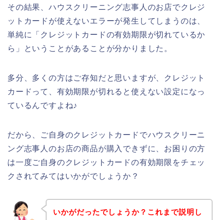
その結果、ハウスクリーニング志事人のお店でクレジ
ットカードが使えないエラーが発生してしまうのは、
単純に「クレジットカードの有効期限が切れているか
ら」ということがあることが分かりました。
多分、多くの方はご存知だと思いますが、クレジット
カードって、有効期限が切れると使えない設定になっ
ているんですよね♪
だから、ご自身のクレジットカードでハウスクリーニ
ング志事人のお店の商品が購入できずに、お困りの方
は一度ご自身のクレジットカードの有効期限をチェッ
クされてみてはいかがでしょうか？
いかがだったでしょうか？これまで説明し