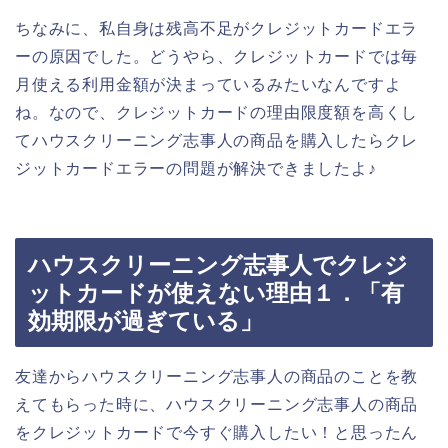
ちなみに、私自身は残高不足がクレジットカードエラ
ーの原因でした。どうやら、クレジットカードでは毎
月使える利用金額が決まっているみたいなんですよ
ね。なので、クレジットカードの理由限度額を高くし
てハウスクリーニング志事人の商品を購入したらクレ
ジットカードエラーの問題が解決できましたよ♪
ハウスクリーニング志事人でクレジ
ットカードが使えない理由１．「有
効期限が過ぎている」
友達からハウスクリーニング志事人の商品のことを教
えてもらった時に、ハウスクリーニング志事人の商品
をクレジットカードで今すぐ購入したい！と思ったん