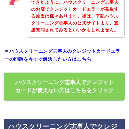
てきたように、ハウスクリーニング志事人
のお店でクレジットカードエラーが発生す
る原因は様々あります。後は、下記ハウス
クリーニング志事人の公式サイトより、直
接質問されてみるといいかもしれません。
⇒
ハウスクリーニング志事人のクレジットカードエラ
ーの問題を今すぐ解決したい方はこちら
ハウスクリーニング志事人でクレジット
カードが使えない方はこちらをクリック
ハウスクリーニング志事人でクレジ