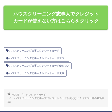
ハウスクリーニング志事人でクレジット
カードが使えない方はこちらをクリック
ハウスクリーニング志事人クレジットカード
ハウスクリーニング志事人クレジットカードエラー
ハウスクリーニング志事人クレジットカード使えない
ハウスクリーニング志事人クレジットカード失敗
HOME
クレジットカード
ハウスクリーニング志事人でクレジットカードが使えない！（エラー時の対処方
法）