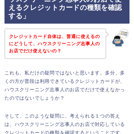
えるクレジットカードの種類を確認
する」
クレジットカード自体は、普通に使えるの
にどうして、ハウスクリーニング志事人の
お店でだけ使えないの？
これも、私だけの疑問ではないと思います。多分、多
くの方が普段は利用できているクレジットカードが、
ハウスクリーニング志事人のお店でだけで使えなかっ
たのではないでしょうか？
そして、このような疑問に、考えられる１つの答え
は、ハウスクリーニング志事人のお店で対応している
クレジットカードの種類を確認するということです。