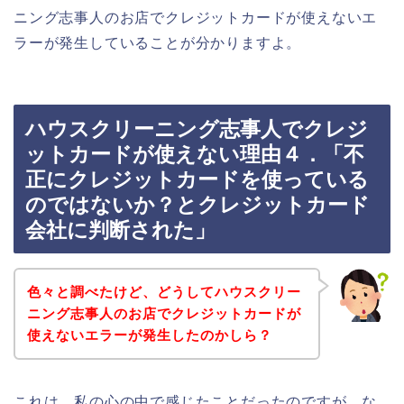
ニング志事人のお店でクレジットカードが使えないエ
ラーが発生していることが分かりますよ。
ハウスクリーニング志事人でクレジ
ットカードが使えない理由４．「不
正にクレジットカードを使っている
のではないか？とクレジットカード
会社に判断された」
色々と調べたけど、どうしてハウスクリー
ニング志事人のお店でクレジットカードが
使えないエラーが発生したのかしら？
これは、私の心の中で感じたことだったのですが、な