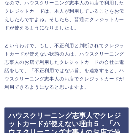
なので、ハウスクリーニング志事人のお店で利用した
クレジットカードは、本人が利用していることをお伝
えしたんですよね。そしたら、普通にクレジットカー
ドが使えるようになりましたよ。
というわけで、もし、不正利用と判断されてクレジッ
トカードが使えない状態の人は、ハウスクリーニング
志事人のお店で利用したクレジットカードの会社に電
話をして、「不正利用ではない旨」を連絡すると、ハ
ウスクリーニング志事人のお店でクレジットカードが
利用できるようになると思いますよ。
ハウスクリーニング志事人でクレジ
ットカードが使えない理由５．「ハ
ウスクリーニング志事人のお店で使