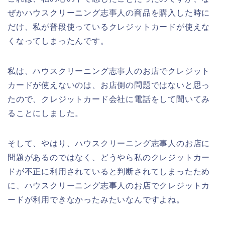
ぜかハウスクリーニング志事人の商品を購入した時に
だけ、私が普段使っているクレジットカードが使えな
くなってしまったんです。
私は、ハウスクリーニング志事人のお店でクレジット
カードが使えないのは、お店側の問題ではないと思っ
たので、クレジットカード会社に電話をして聞いてみ
ることにしました。
そして、やはり、ハウスクリーニング志事人のお店に
問題があるのではなく、どうやら私のクレジットカー
ドが不正に利用されていると判断されてしまったため
に、ハウスクリーニング志事人のお店でクレジットカ
ードが利用できなかったみたいなんですよね。