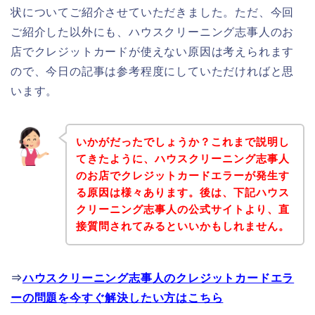
状についてご紹介させていただきました。ただ、今回
ご紹介した以外にも、ハウスクリーニング志事人のお
店でクレジットカードが使えない原因は考えられます
ので、今日の記事は参考程度にしていただければと思
います。
いかがだったでしょうか？これまで説明し
てきたように、ハウスクリーニング志事人
のお店でクレジットカードエラーが発生す
る原因は様々あります。後は、下記ハウス
クリーニング志事人の公式サイトより、直
接質問されてみるといいかもしれません。
⇒
ハウスクリーニング志事人のクレジットカードエラ
ーの問題を今すぐ解決したい方はこちら