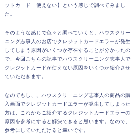
ットカード 使えない】という感じで調べてみまし
た。
そのような感じで色々と調べていくと、ハウスクリー
ニング志事人のお店でクレジットカードエラーが発生
してしまう原因がいくつか存在することが分かったの
で、今回こちらの記事でハウスクリーニング志事人で
クレジットカードが使えない原因をいくつか紹介させ
ていただきます。
なのでもし、、ハウスクリーニング志事人の商品の購
入画面でクレジットカードエラーが発生してしまった
方は、これからご紹介するクレジットカードエラーの
原因を参考にすると解決できると思います。なので、
参考にしていただけると幸いです。