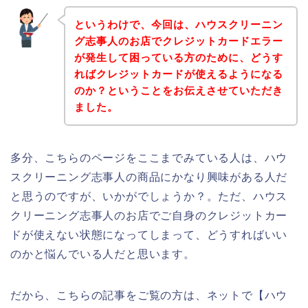
というわけで、今回は、ハウスクリーニン
グ志事人のお店でクレジットカードエラー
が発生して困っている方のために、どうす
ればクレジットカードが使えるようになる
のか？ということをお伝えさせていただき
ました。
多分、こちらのページをここまでみている人は、ハウ
スクリーニング志事人の商品にかなり興味がある人だ
と思うのですが、いかがでしょうか？。ただ、ハウス
クリーニング志事人のお店でご自身のクレジットカー
ドが使えない状態になってしまって、どうすればいい
のかと悩んでいる人だと思います。
だから、こちらの記事をご覧の方は、ネットで【ハウ