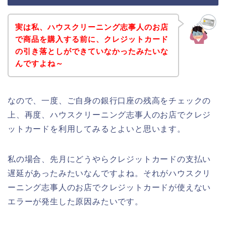
実は私、ハウスクリーニング志事人のお店
で商品を購入する前に、クレジットカード
の引き落としができていなかったみたいな
んですよね～
なので、一度、ご自身の銀行口座の残高をチェックの
上、再度、ハウスクリーニング志事人のお店でクレジ
ットカードを利用してみるとよいと思います。
私の場合、先月にどうやらクレジットカードの支払い
遅延があったみたいなんですよね。それがハウスクリ
ーニング志事人のお店でクレジットカードが使えない
エラーが発生した原因みたいです。