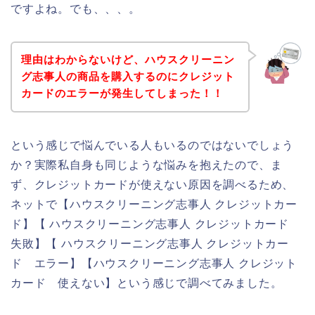
ですよね。でも、、、。
理由はわからないけど、ハウスクリーニン
グ志事人の商品を購入するのにクレジット
カードのエラーが発生してしまった！！
という感じで悩んでいる人もいるのではないでしょう
か？実際私自身も同じような悩みを抱えたので、ま
ず、クレジットカードが使えない原因を調べるため、
ネットで【ハウスクリーニング志事人 クレジットカー
ド】【 ハウスクリーニング志事人 クレジットカード
失敗】【 ハウスクリーニング志事人 クレジットカー
ド エラー】【ハウスクリーニング志事人 クレジット
カード 使えない】という感じで調べてみました。