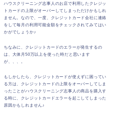
ハウスクリーニング志事人のお店で利用したクレジッ
トカードの上限がオーバーしてしまっただけかもしれ
ません。なので、一度、クレジットカード会社に連絡
をして毎月の利用可能金額をチェックされてみてはい
かがでしょうか♪
ちなみに、クレジットカードのエラーが発生するの
は、大体月50万以上を使った時だと思います
が、、、。
もしかしたら、クレジットカードが使えずに困ってい
る方は、クレジットカードの上限をオーバーしてしま
ったことがハウスクリーニング志事人の商品を購入す
る時に、クレジットカードエラーを起こしてしまった
原因かもしれません♪