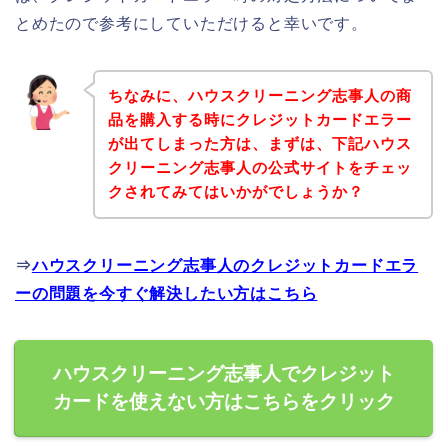
とめたので参考にしていただけると幸いです。
ちなみに、ハウスクリーニング志事人の商
品を購入する時にクレジットカードエラー
が出てしまった方は、まずは、下記ハウス
クリーニング志事人の公式サイトをチェッ
クされてみてはいかがでしょうか？
⇒
ハウスクリーニング志事人のクレジットカードエラ
ーの問題を今すぐ解決したい方はこちら
ハウスクリーニング志事人でクレジット
カードを使えない方はこちらをクリック