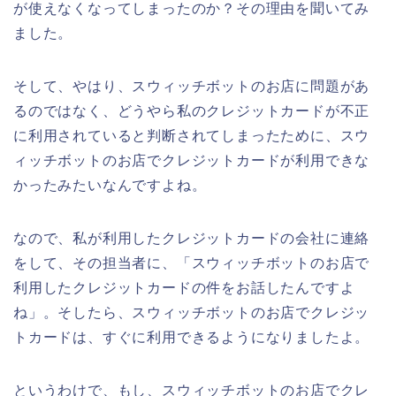
が使えなくなってしまったのか？その理由を聞いてみ
ました。
そして、やはり、スウィッチボットのお店に問題があ
るのではなく、どうやら私のクレジットカードが不正
に利用されていると判断されてしまったために、スウ
ィッチボットのお店でクレジットカードが利用できな
かったみたいなんですよね。
なので、私が利用したクレジットカードの会社に連絡
をして、その担当者に、「スウィッチボットのお店で
利用したクレジットカードの件をお話したんですよ
ね」。そしたら、スウィッチボットのお店でクレジッ
トカードは、すぐに利用できるようになりましたよ。
というわけで、もし、スウィッチボットのお店でクレ