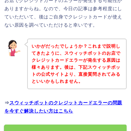
お店でクレジットカードのエラーが発生する可能性が
ありますからね。なので、今日の記事は参考程度にし
ていただいて、後はご自身でクレジットカードが使え
ない原因を調べていただけると幸いです。
いかがだったでしょうか？これまで説明し
てきたように、スウィッチボットのお店で
クレジットカードエラーが発生する原因は
様々あります。後は、下記スウィッチボッ
トの公式サイトより、直接質問されてみる
といいかもしれません。
⇒
スウィッチボットのクレジットカードエラーの問題
を今すぐ解決したい方はこちら