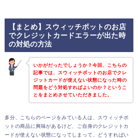
【まとめ】スウィッチボットのお店
でクレジットカードエラーが出た時
の対処の方法
いかがだったでしょうか？今回、こちらの
記事では、スウィッチボットのお店でクレ
ジットカードが使えない状態になった時の
問題をどう対処すればよいのか？というこ
とをまとめさせていただきました。
多分、こちらのページをみている人は、スウィッチボ
ットの商品に興味があるけど、ご自身のクレジットカ
ードが使えない状態になってしまって、どうすればい