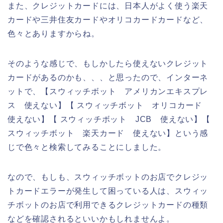
また、クレジットカードには、日本人がよく使う楽天
カードや三井住友カードやオリコカードカードなど、
色々とありますからね。
そのような感じで、もしかしたら使えないクレジット
カードがあるのかも、、、と思ったので、インターネ
ットで、【スウィッチボット アメリカンエキスプレ
ス 使えない】【 スウィッチボット オリコカード
使えない】【 スウィッチボット JCB 使えない】【
スウィッチボット 楽天カード 使えない】という感
じで色々と検索してみることにしました。
なので、もしも、スウィッチボットのお店でクレジッ
トカードエラーが発生して困っている人は、スウィッ
チボットのお店で利用できるクレジットカードの種類
などを確認されるといいかもしれませんよ。