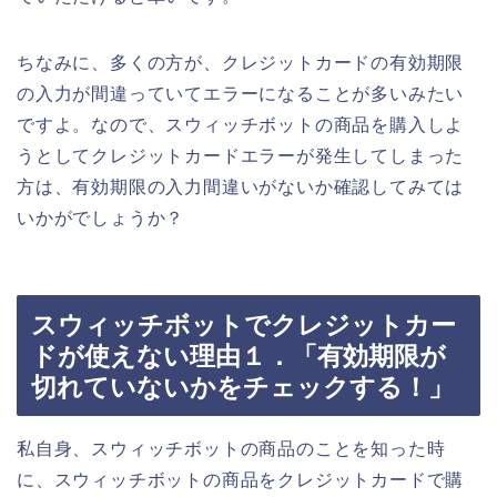
ちなみに、多くの方が、クレジットカードの有効期限
の入力が間違っていてエラーになることが多いみたい
ですよ。なので、スウィッチボットの商品を購入しよ
うとしてクレジットカードエラーが発生してしまった
方は、有効期限の入力間違いがないか確認してみては
いかがでしょうか？
スウィッチボットでクレジットカー
ドが使えない理由１．「有効期限が
切れていないかをチェックする！」
私自身、スウィッチボットの商品のことを知った時
に、スウィッチボットの商品をクレジットカードで購