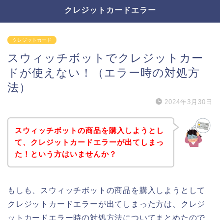
クレジットカードエラー
クレジットカード
スウィッチボットでクレジットカー
ドが使えない！（エラー時の対処方
法）
2024年3月30日
スウィッチボットの商品を購入しようとし
て、クレジットカードエラーが出てしまっ
た！という方はいませんか？
もしも、スウィッチボットの商品を購入しようとして
クレジットカードエラーが出てしまった方は、クレジ
ットカードエラー時の対処方法についてまとめたので