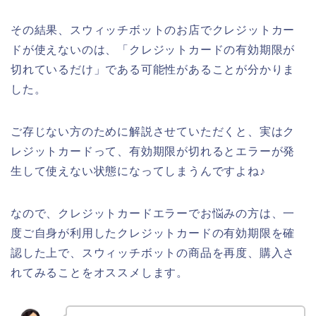
その結果、スウィッチボットのお店でクレジットカー
ドが使えないのは、「クレジットカードの有効期限が
切れているだけ」である可能性があることが分かりま
した。
ご存じない方のために解説させていただくと、実はク
レジットカードって、有効期限が切れるとエラーが発
生して使えない状態になってしまうんですよね♪
なので、クレジットカードエラーでお悩みの方は、一
度ご自身が利用したクレジットカードの有効期限を確
認した上で、スウィッチボットの商品を再度、購入さ
れてみることをオススメします。