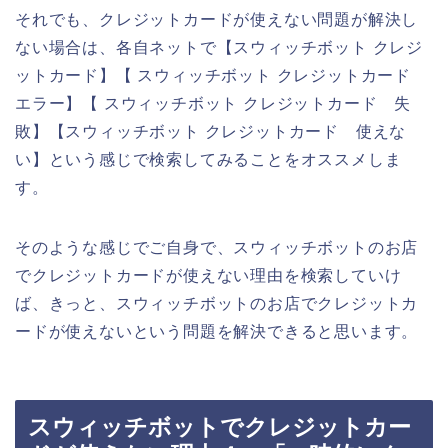
それでも、クレジットカードが使えない問題が解決し
ない場合は、各自ネットで【スウィッチボット クレジ
ットカード】【 スウィッチボット クレジットカード
エラー】【 スウィッチボット クレジットカード 失
敗】【スウィッチボット クレジットカード 使えな
い】という感じで検索してみることをオススメしま
す。
そのような感じでご自身で、スウィッチボットのお店
でクレジットカードが使えない理由を検索していけ
ば、きっと、スウィッチボットのお店でクレジットカ
ードが使えないという問題を解決できると思います。
スウィッチボットでクレジットカー