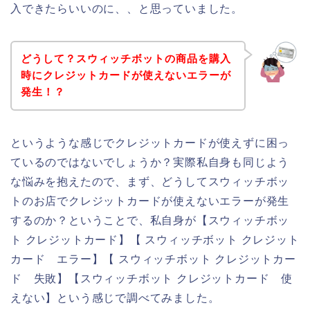
入できたらいいのに、、と思っていました。
どうして？スウィッチボットの商品を購入
時にクレジットカードが使えないエラーが
発生！？
というような感じでクレジットカードが使えずに困っ
ているのではないでしょうか？実際私自身も同じよう
な悩みを抱えたので、まず、どうしてスウィッチボッ
トのお店でクレジットカードが使えないエラーが発生
するのか？ということで、私自身が【スウィッチボッ
ト クレジットカード】【 スウィッチボット クレジット
カード エラー】【 スウィッチボット クレジットカー
ド 失敗】【スウィッチボット クレジットカード 使
えない】という感じで調べてみました。