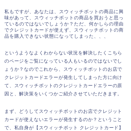
私もですが、あなたは、スウィッチボットの商品に興
味があって、スウィッチボットの商品を買おうと思っ
ているのではないでしょうか？ただ、何かしらの理由
でクレジットカードが使えず、スウィッチボットの商
品を購入できない状態になってしまった、、、
というようなよくわからない状況を解決したくこちら
のページをご覧になっている人もいるのではないでし
ょうか？なのでこれから、スウィッチボットのお店で
クレジットカードエラーが発生してしまった方に向け
て、スウィッチボットのクレジットカードエラーの原
因と、解決策をいくつかご紹介させていただきます。
まず、どうしてスウィッチボットのお店でクレジット
カードが使えないエラーが発生するのか？ということ
で、私自身が【スウィッチボット クレジットカード】