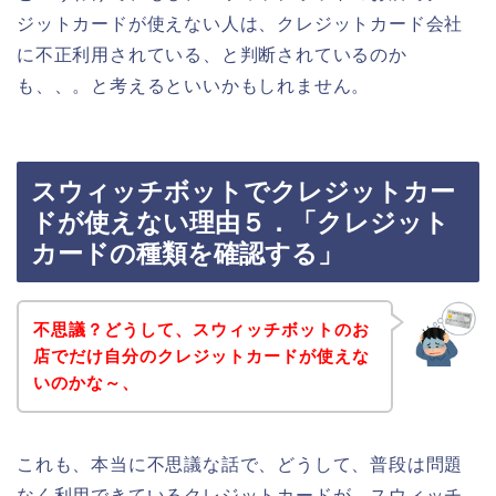
ジットカードが使えない人は、クレジットカード会社
に不正利用されている、と判断されているのか
も、、。と考えるといいかもしれません。
スウィッチボットでクレジットカー
ドが使えない理由５．「クレジット
カードの種類を確認する」
不思議？どうして、スウィッチボットのお
店でだけ自分のクレジットカードが使えな
いのかな～、
これも、本当に不思議な話で、どうして、普段は問題
なく利用できているクレジットカードが、スウィッチ