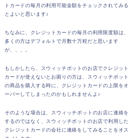
トカードの毎月の利用可能金額をチェックされてみる
とよいと思います♪
ちなみに、クレジットカードの毎月の利用限度額は、
多くの方はデフォルトで月数十万程だと思います
が、、、。
もしかしたら、スウィッチボットのお店でクレジット
カードが使えないとお困りの方は、スウィッチボット
の商品を購入する時に、クレジットカードの上限をオ
ーバーしてしまったのかもしれませんよ♪
そのような場合は、スウィッチボットのお店に連絡を
するのではなく、スウィッチボットのお店で利用した
クレジットカードの会社に連絡をしてみることをオス