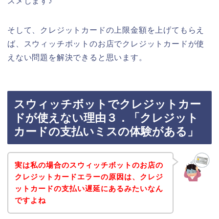
スメします♪
そして、クレジットカードの上限金額を上げてもらえ
ば、スウィッチボットのお店でクレジットカードが使
えない問題を解決できると思います。
スウィッチボットでクレジットカー
ドが使えない理由３．「クレジット
カードの支払いミスの体験がある」
実は私の場合のスウィッチボットのお店の
クレジットカードエラーの原因は、クレジ
ットカードの支払い遅延にあるみたいなん
ですよね