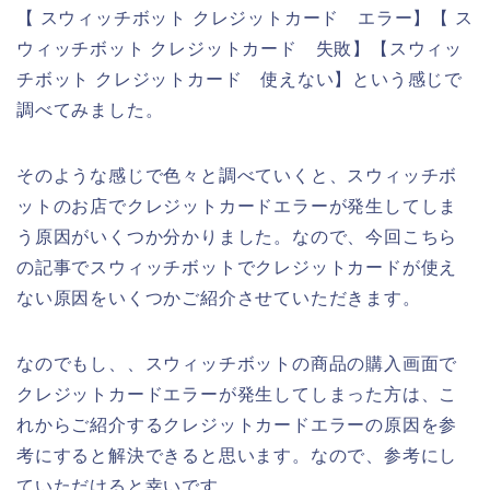
【 スウィッチボット クレジットカード エラー】【 ス
ウィッチボット クレジットカード 失敗】【スウィッ
チボット クレジットカード 使えない】という感じで
調べてみました。
そのような感じで色々と調べていくと、スウィッチボ
ットのお店でクレジットカードエラーが発生してしま
う原因がいくつか分かりました。なので、今回こちら
の記事でスウィッチボットでクレジットカードが使え
ない原因をいくつかご紹介させていただきます。
なのでもし、、スウィッチボットの商品の購入画面で
クレジットカードエラーが発生してしまった方は、こ
れからご紹介するクレジットカードエラーの原因を参
考にすると解決できると思います。なので、参考にし
ていただけると幸いです。