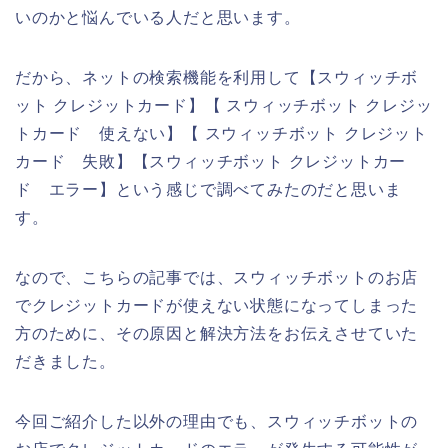
いのかと悩んでいる人だと思います。
だから、ネットの検索機能を利用して【スウィッチボ
ット クレジットカード】【 スウィッチボット クレジッ
トカード 使えない】【 スウィッチボット クレジット
カード 失敗】【スウィッチボット クレジットカー
ド エラー】という感じで調べてみたのだと思いま
す。
なので、こちらの記事では、スウィッチボットのお店
でクレジットカードが使えない状態になってしまった
方のために、その原因と解決方法をお伝えさせていた
だきました。
今回ご紹介した以外の理由でも、スウィッチボットの