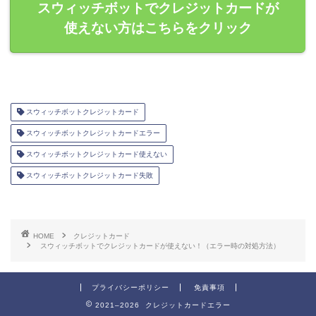
スウィッチボットでクレジットカードが
使えない方はこちらをクリック
スウィッチボットクレジットカード
スウィッチボットクレジットカードエラー
スウィッチボットクレジットカード使えない
スウィッチボットクレジットカード失敗
HOME
クレジットカード
スウィッチボットでクレジットカードが使えない！（エラー時の対処方法）
プライバシーポリシー
免責事項
2021–2026 クレジットカードエラー