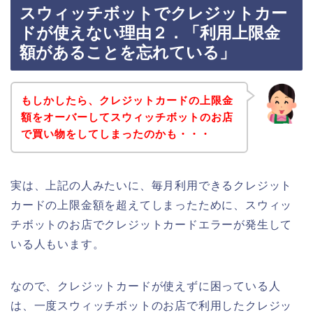
スウィッチボットでクレジットカー
ドが使えない理由２．「利用上限金
額があることを忘れている」
もしかしたら、クレジットカードの上限金
額をオーバーしてスウィッチボットのお店
で買い物をしてしまったのかも・・・
実は、上記の人みたいに、毎月利用できるクレジット
カードの上限金額を超えてしまったために、スウィッ
チボットのお店でクレジットカードエラーが発生して
いる人もいます。
なので、クレジットカードが使えずに困っている人
は、一度スウィッチボットのお店で利用したクレジッ