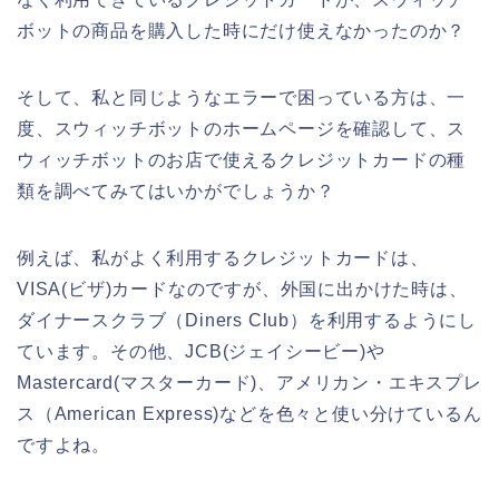
ボットの商品を購入した時にだけ使えなかったのか？
そして、私と同じようなエラーで困っている方は、一
度、スウィッチボットのホームページを確認して、ス
ウィッチボットのお店で使えるクレジットカードの種
類を調べてみてはいかがでしょうか？
例えば、私がよく利用するクレジットカードは、
VISA(ビザ)カードなのですが、外国に出かけた時は、
ダイナースクラブ（Diners Club）を利用するようにし
ています。その他、JCB(ジェイシービー)や
Mastercard(マスターカード)、アメリカン・エキスプレ
ス（American Express)などを色々と使い分けているん
ですよね。