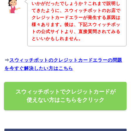
いかがだったでしょうか？これまで説明し
てきたように、スウィッチボットのお店で
クレジットカードエラーが発生する原因は
様々あります。後は、下記スウィッチボッ
トの公式サイトより、直接質問されてみる
といいかもしれません。
⇒
スウィッチボットのクレジットカードエラーの問題
を今すぐ解決したい方はこちら
スウィッチボットでクレジットカードが
使えない方はこちらをクリック