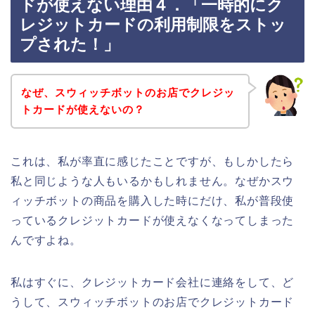
ドが使えない理由４．「一時的にク
レジットカードの利用制限をストッ
プされた！」
なぜ、スウィッチボットのお店でクレジッ
トカードが使えないの？
これは、私が率直に感じたことですが、もしかしたら
私と同じような人もいるかもしれません。なぜかスウ
ィッチボットの商品を購入した時にだけ、私が普段使
っているクレジットカードが使えなくなってしまった
んですよね。
私はすぐに、クレジットカード会社に連絡をして、ど
うして、スウィッチボットのお店でクレジットカード