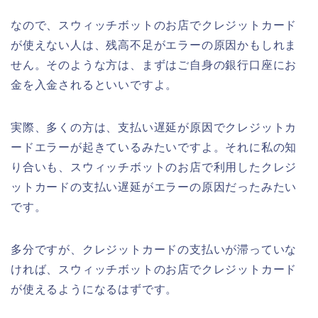
なので、スウィッチボットのお店でクレジットカード
が使えない人は、残高不足がエラーの原因かもしれま
せん。そのような方は、まずはご自身の銀行口座にお
金を入金されるといいですよ。
実際、多くの方は、支払い遅延が原因でクレジットカ
ードエラーが起きているみたいですよ。それに私の知
り合いも、スウィッチボットのお店で利用したクレジ
ットカードの支払い遅延がエラーの原因だったみたい
です。
多分ですが、クレジットカードの支払いが滞っていな
ければ、スウィッチボットのお店でクレジットカード
が使えるようになるはずです。