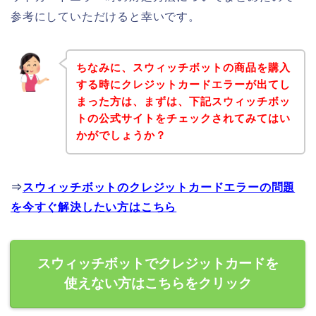
参考にしていただけると幸いです。
ちなみに、スウィッチボットの商品を購入
する時にクレジットカードエラーが出てし
まった方は、まずは、下記スウィッチボッ
トの公式サイトをチェックされてみてはい
かがでしょうか？
⇒
スウィッチボットのクレジットカードエラーの問題
を今すぐ解決したい方はこちら
スウィッチボットでクレジットカードを
使えない方はこちらをクリック