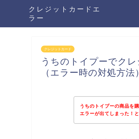
クレジットカードエ
ラー
クレジットカード
うちのトイプーでクレ
（エラー時の対処方法
うちのトイプーの商品を
エラーが出てしまった！