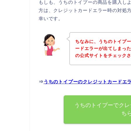
もしも、うちのトイプーの商品を購入し
方は、クレジットカードエラー時の対処
幸いです。
ちなみに、うちのトイプ
ードエラーが出てしまっ
の公式サイトをチェック
⇒
うちのトイプーのクレジットカードエ
うちのトイプーでクレ
ち