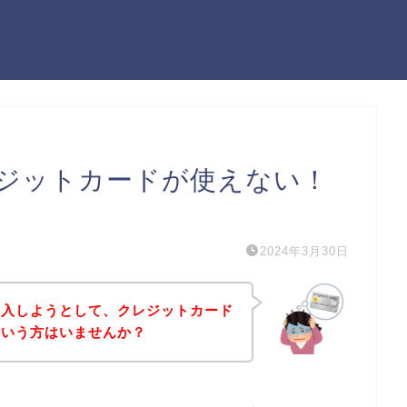
ジットカードが使えない！
）
2024年3月30日
購入しようとして、クレジットカード
という方はいませんか？