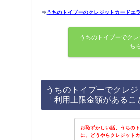
⇒
うちのトイプーのクレジットカードエ
うちのトイプーでクレ
ち
うちのトイプーでクレジ
「利用上限金額があるこ
お恥ずかしい話、うちの
に、どうやらクレジット