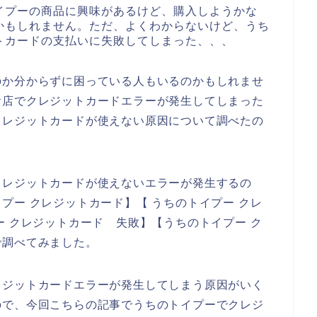
イプーの商品に興味があるけど、購入しようかな
かもしれません。ただ、よくわからないけど、うち
トカードの支払いに失敗してしまった、、、
のか分からずに困っている人もいるのかもしれませ
お店でクレジットカードエラーが発生してしまった
クレジットカードが使えない原因について調べたの
クレジットカードが使えないエラーが発生するの
プー クレジットカード】【 うちのトイプー クレ
ー クレジットカード 失敗】【うちのトイプー ク
で調べてみました。
レジットカードエラーが発生してしまう原因がいく
ので、今回こちらの記事でうちのトイプーでクレジ