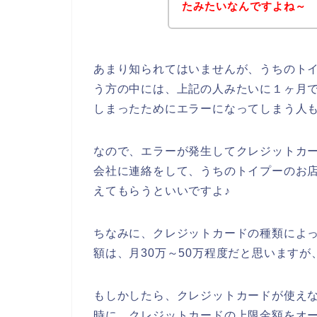
たみたいなんですよね～
あまり知られてはいませんが、うちのト
う方の中には、上記の人みたいに１ヶ月
しまったためにエラーになってしまう人
なので、エラーが発生してクレジットカ
会社に連絡をして、うちのトイプーのお
えてもらうといいですよ♪
ちなみに、クレジットカードの種類によ
額は、月30万～50万程度だと思いますが
もしかしたら、クレジットカードが使え
時に、クレジットカードの上限金額をオ