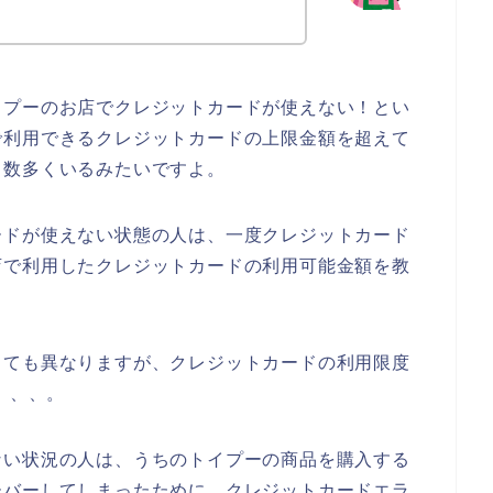
イプーのお店でクレジットカードが使えない！とい
で利用できるクレジットカードの上限金額を超えて
も数多くいるみたいですよ。
ードが使えない状態の人は、一度クレジットカード
店で利用したクレジットカードの利用可能金額を教
っても異なりますが、クレジットカードの利用限度
、、、。
ない状況の人は、うちのトイプーの商品を購入する
ーバーしてしまったために、クレジットカードエラ