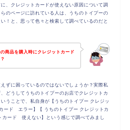
前に、クレジットカードが使えない原因について調
ちらのページに訪れている人は、うちのトイプーの
たい！と、思って色々と検索して調べているのだと
ーの商品を購入時にクレジットカード
！？
使えずに困っているのではないでしょうか？実際私
ず、どうしてうちのトイプーのお店でクレジットカ
いうことで、私自身が【うちのトイプー クレジッ
カード エラー】【 うちのトイプー クレジットカ
トカード 使えない】という感じで調べてみまし