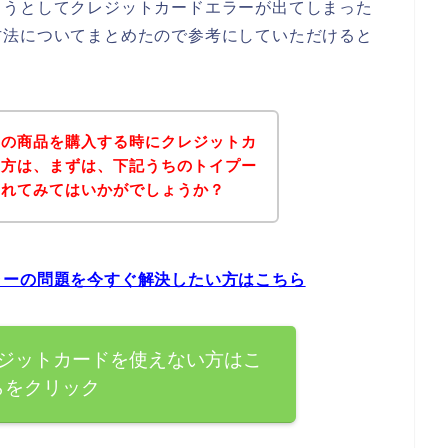
ようとしてクレジットカードエラーが出てしまった
方法についてまとめたので参考にしていただけると
ーの商品を購入する時にクレジットカ
た方は、まずは、下記うちのトイプー
されてみてはいかがでしょうか？
ラーの問題を今すぐ解決したい方はこちら
ジットカードを使えない方はこ
らをクリック