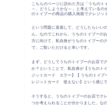
こちらのページに訪れた方は「うちのト
～、どうしようかな～」と考えているの
のトイプーの商品の購入画面でクレジッ
という問題に直面して、どうしたらいい
ん。なのでこれから、うちのトイプーの
方に向けて、私自身がうちのトイプーの
で、ご覧いただけると幸いです。
まず、どうしてうちのトイプーのお店で
か？ということで、私自身が【うちのトイ
ジットカード エラー】【 うちのトイプ
レジットカード 使えない】という感じ
そうすると、うちのトイプーのお店でク
つか考えられることが分かりました。な