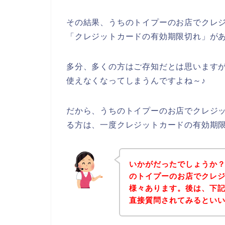
その結果、うちのトイプーのお店でクレ
「クレジットカードの有効期限切れ」が
多分、多くの方はご存知だとは思います
使えなくなってしまうんですよね～♪
だから、うちのトイプーのお店でクレジ
る方は、一度クレジットカードの有効期
いかがだったでしょうか
のトイプーのお店でクレ
様々あります。後は、下
直接質問されてみるとい