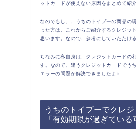
ットカードが使えない原因をまとめて紹
なのでもし、、うちのトイプーの商品の
った方は、これからご紹介するクレジッ
思います。なので、参考にしていただけ
ちなみに私自身は、クレジットカードの
す。なので、違うクレジットカードでう
エラーの問題が解決できましたよ♪
うちのトイプーでクレジ
「有効期限が過ぎている