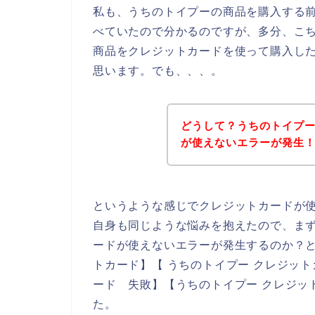
私も、うちのトイプーの商品を購入する
べていたので分かるのですが、多分、こ
商品をクレジットカードを使って購入し
思います。でも、、、。
どうして？うちのトイプ
が使えないエラーが発生
というような感じでクレジットカードが
自身も同じような悩みを抱えたので、ま
ードが使えないエラーが発生するのか？と
トカード】【 うちのトイプー クレジット
ード 失敗】【うちのトイプー クレジッ
た。