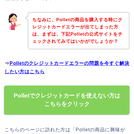
ちなみに、Polletの商品を購入する時にク
レジットカードエラーが出てしまった方
は、まずは、下記Polletの公式サイトをチ
ェックされてみてはいかがでしょうか？
⇒
Polletのクレジットカードエラーの問題を今すぐ解決
したい方はこちら
Polletでクレジットカードを使えない方は
こちらをクリック
こちらのページに訪れた方は「Polletの商品に興味が