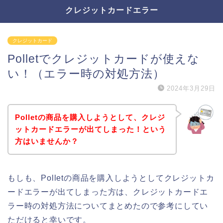
クレジットカードエラー
クレジットカード
Polletでクレジットカードが使えな
い！（エラー時の対処方法）
2024年3月29日
Polletの商品を購入しようとして、クレジ
ットカードエラーが出てしまった！という
方はいませんか？
もしも、Polletの商品を購入しようとしてクレジットカ
ードエラーが出てしまった方は、クレジットカードエ
ラー時の対処方法についてまとめたので参考にしてい
ただけると幸いです。