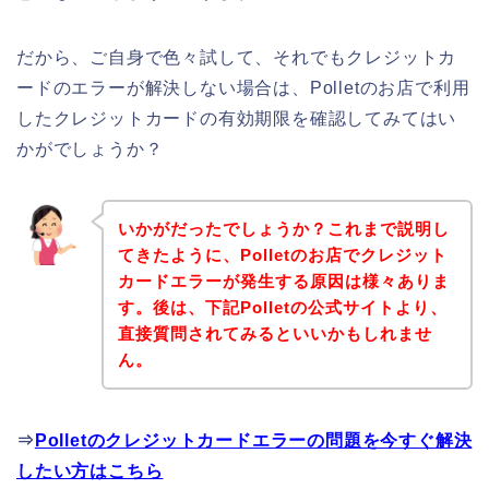
だから、ご自身で色々試して、それでもクレジットカ
ードのエラーが解決しない場合は、Polletのお店で利用
したクレジットカードの有効期限を確認してみてはい
かがでしょうか？
いかがだったでしょうか？これまで説明し
てきたように、Polletのお店でクレジット
カードエラーが発生する原因は様々ありま
す。後は、下記Polletの公式サイトより、
直接質問されてみるといいかもしれませ
ん。
⇒
Polletのクレジットカードエラーの問題を今すぐ解決
したい方はこちら