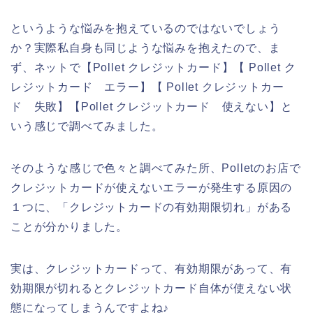
というような悩みを抱えているのではないでしょう
か？実際私自身も同じような悩みを抱えたので、ま
ず、ネットで【Pollet クレジットカード】【 Pollet ク
レジットカード エラー】【 Pollet クレジットカー
ド 失敗】【Pollet クレジットカード 使えない】と
いう感じで調べてみました。
そのような感じで色々と調べてみた所、Polletのお店で
クレジットカードが使えないエラーが発生する原因の
１つに、「クレジットカードの有効期限切れ」がある
ことが分かりました。
実は、クレジットカードって、有効期限があって、有
効期限が切れるとクレジットカード自体が使えない状
態になってしまうんですよね♪