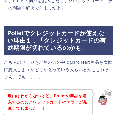
て、Polletの商品を購入したら、クレジットカードエラ
ーの問題を解決できましたよ♪
Polletでクレジットカードが使えな
い理由１．「クレジットカードの有
効期限が切れているのかも」
こちらのページをご覧の方の中にはPolletの商品を実際
に購入しようかどうか迷っている人もいるかもしれま
せん。でも、、、。
理由はわからないけど、Polletの商品を購
入するのにクレジットカードのエラーが発
生してしまった！！