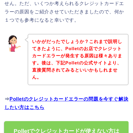
せん。ただ、いくつか考えられるクレジットカードエ
ラーの原因をご紹介させていただきましたので、何か
１つでも参考になると幸いです。
いかがだったでしょうか？これまで説明し
てきたように、Polletのお店でクレジット
カードエラーが発生する原因は様々ありま
す。後は、下記Polletの公式サイトより、
直接質問されてみるといいかもしれませ
ん。
⇒
Polletのクレジットカードエラーの問題を今すぐ解決
したい方はこちら
Polletでクレジットカードが使えない方は