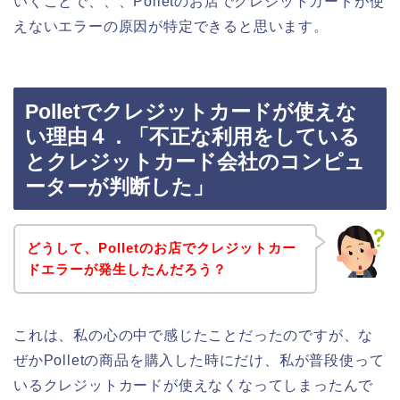
いくことで、、、Polletのお店でクレジットカードが使
えないエラーの原因が特定できると思います。
Polletでクレジットカードが使えな
い理由４．「不正な利用をしている
とクレジットカード会社のコンピュ
ーターが判断した」
どうして、Polletのお店でクレジットカー
ドエラーが発生したんだろう？
これは、私の心の中で感じたことだったのですが、な
ぜかPolletの商品を購入した時にだけ、私が普段使って
いるクレジットカードが使えなくなってしまったんで