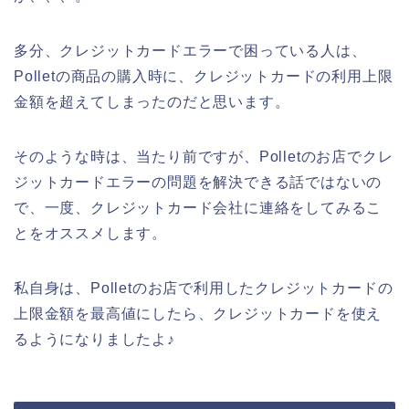
多分、クレジットカードエラーで困っている人は、
Polletの商品の購入時に、クレジットカードの利用上限
金額を超えてしまったのだと思います。
そのような時は、当たり前ですが、Polletのお店でクレ
ジットカードエラーの問題を解決できる話ではないの
で、一度、クレジットカード会社に連絡をしてみるこ
とをオススメします。
私自身は、Polletのお店で利用したクレジットカードの
上限金額を最高値にしたら、クレジットカードを使え
るようになりましたよ♪