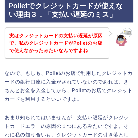
Polletでクレジットカードが使えな
い理由３．「支払い遅延のミス」
実はクレジットカードの支払い遅延が原因
で、私のクレジットカードがPolletのお店
で使えなかったみたいなんですよね
なので、もしも、Polletのお店で利用したクレジットカ
ードの銀行口座に入金がされていないのであれば、き
ちんとお金を入金してから、Polletのお店でクレジット
カードを利用するといいですよ。
あまり知られてはいませんが、支払い遅延がクレジッ
トカードエラーの原因の１つにあるみたいですよ。そ
れに私の知り合いも、クレジットカードの引き落とし