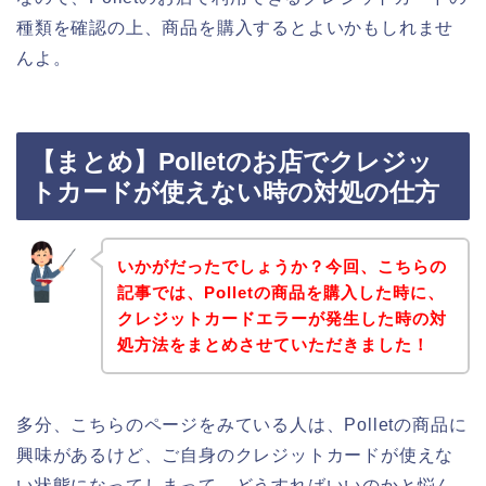
種類を確認の上、商品を購入するとよいかもしれませ
んよ。
【まとめ】Polletのお店でクレジッ
トカードが使えない時の対処の仕方
いかがだったでしょうか？今回、こちらの
記事では、Polletの商品を購入した時に、
クレジットカードエラーが発生した時の対
処方法をまとめさせていただきました！
多分、こちらのページをみている人は、Polletの商品に
興味があるけど、ご自身のクレジットカードが使えな
い状態になってしまって、どうすればいいのかと悩ん