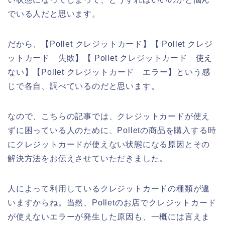
でいる人だと思います。
だから、【Pollet クレジットカード】【 Pollet クレジ
ットカード 失敗】【 Pollet クレジットカード 使え
ない】【Pollet クレジットカード エラー】という感
じで各自、調べているのだと思います。
なので、こちらの記事では、クレジットカードが使え
ずに困っている人のために、Polletの商品を購入する時
にクレジットカードが使えない状態になる原因とその
解決方法をお伝えさせていただきました。
人によって利用しているクレジットカードの種類が違
いますからね。当然、Polletのお店でクレジットカード
が使えないエラーが発生した原因も、一概には言えま