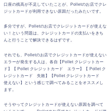
口座の残高が不足していたことが、Polletのお店でクレ
ジットカードが利用できない原因だったみたいです。
多分ですが、Polletのお店でクレジットカードが使えな
い！という問題は、クレジットカードの支払いをきち
んと行うことで解決できるはずです。
それでも、Polletのお店でクレジットカードが使えない
エラーが発生する人は、各自【Pollet クレジットカー
ド】【 Pollet クレジットカード エラー】【 Pollet ク
レジットカード 失敗】【Pollet クレジットカード
使えない】という感じで調べてみることをオススメし
ます。
そうやってクレジットカードが使えない原因を調べて