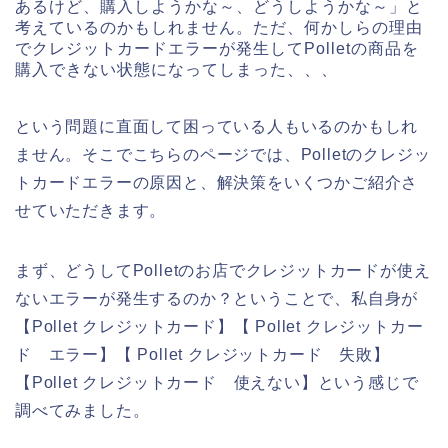
あるけど、購入しようかな～、どうしようかな～」と
考えているのかもしれません。ただ、何かしらの理由
でクレジットカードエラーが発生してPolletの商品を
購入できない状態になってしまった、、、
という問題に直面して困っている人もいるのかもしれ
ません。そこでこちらのページでは、Polletのクレジッ
トカードエラーの原因と、解決策をいくつかご紹介さ
せていただきます。
まず、どうしてPolletのお店でクレジットカードが使え
ないエラーが発生するのか？ということで、私自身が
【Pollet クレジットカード】【 Pollet クレジットカー
ド エラー】【 Pollet クレジットカード 失敗】
【Pollet クレジットカード 使えない】という感じで
調べてみました。