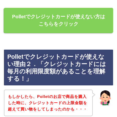
Polletでクレジットカードが使えない方は
こちらをクリック
Polletでクレジットカードが使えな
い理由２．「クレジットカードには
毎月の利用限度額があることを理解
する！」
もしかしたら、Polletのお店で商品を購入
した時に、クレジットカードの上限金額を
超えて買い物をしてしまったのかも・・・