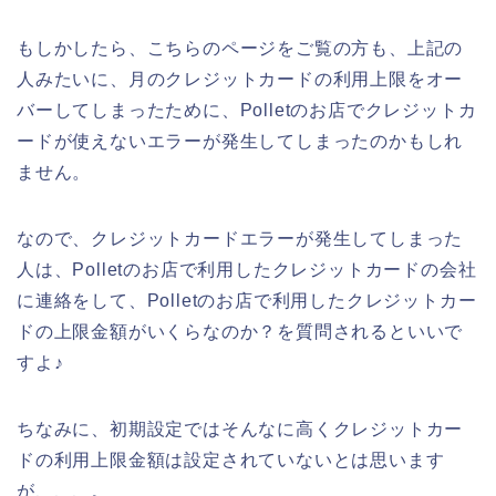
もしかしたら、こちらのページをご覧の方も、上記の
人みたいに、月のクレジットカードの利用上限をオー
バーしてしまったために、Polletのお店でクレジットカ
ードが使えないエラーが発生してしまったのかもしれ
ません。
なので、クレジットカードエラーが発生してしまった
人は、Polletのお店で利用したクレジットカードの会社
に連絡をして、Polletのお店で利用したクレジットカー
ドの上限金額がいくらなのか？を質問されるといいで
すよ♪
ちなみに、初期設定ではそんなに高くクレジットカー
ドの利用上限金額は設定されていないとは思います
が、、、。