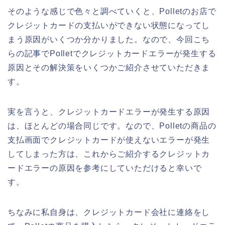
そのような感じで色々と調べていくと、Polletのお店で
クレジットカードの支払いができない状態になってし
まう原因がいくつか分かりました。なので、今回こち
らの記事でPolletでクレジットカードエラーが発生する
原因とその解決策をいくつかご紹介させていただきま
す。
実を言うと、クレジットカードエラーが発生する原因
は、ほとんどの場合同じです。なので、Polletの商品の
支払画面でクレジットカードが使えないエラーが発生
してしまった方は、これからご紹介するクレジットカ
ードエラーの原因を参考にしていただけると幸いで
す。
ちなみに私自身は、クレジットカード会社に連絡をし