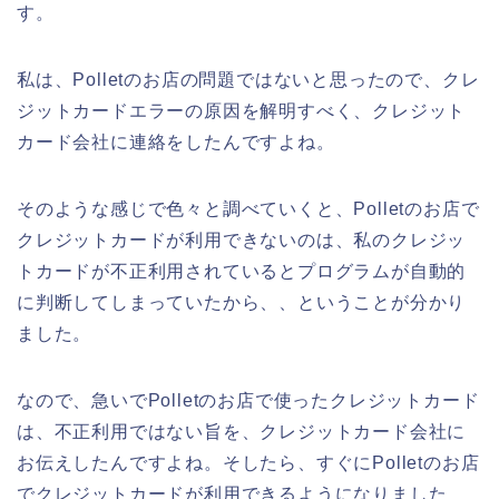
す。
私は、Polletのお店の問題ではないと思ったので、クレ
ジットカードエラーの原因を解明すべく、クレジット
カード会社に連絡をしたんですよね。
そのような感じで色々と調べていくと、Polletのお店で
クレジットカードが利用できないのは、私のクレジッ
トカードが不正利用されているとプログラムが自動的
に判断してしまっていたから、、ということが分かり
ました。
なので、急いでPolletのお店で使ったクレジットカード
は、不正利用ではない旨を、クレジットカード会社に
お伝えしたんですよね。そしたら、すぐにPolletのお店
でクレジットカードが利用できるようになりました