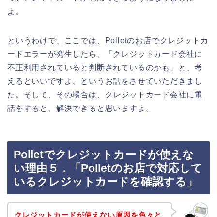
よ。
というわけで、ここでは、Polletのお店でクレジットカ
ードエラーが発生したら、「クレジットカード会社に
不正利用されていると判断されているのかも」と、考
えるといいですよ、というお話をさせていただきまし
た。そして、その場合は、クレジットカード会社に電
話をすると、解決できると思いますよ。
Polletでクレジットカードが使えな
い理由５．「Polletのお店で対応して
いるクレジットカードを確認する」
クレジットカードが使えない原因を色々と