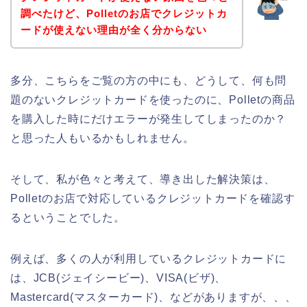
調べたけど、Polletのお店でクレジットカ
ードが使えない理由が全く分からない
多分、こちらをご覧の方の中にも、どうして、何も問
題のないクレジットカードを使ったのに、Polletの商品
を購入した時にだけエラーが発生してしまったのか？
と思った人もいるかもしれません。
そして、私が色々と考えて、導き出した解決策は、
Polletのお店で対応しているクレジットカードを確認す
るということでした。
例えば、多くの人が利用しているクレジットカードに
は、JCB(ジェイシービー)、VISA(ビザ)、
Mastercard(マスターカード)、などがありますが、、、