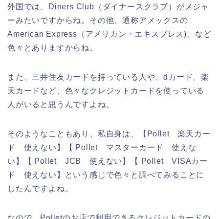
外国では、Diners Club（ダイナースクラブ）がメジャ
ーみたいですからね。その他、通称アメックスの
American Express（アメリカン・エキスプレス)、など
色々とありますからね。
また、三井住友カードを持っている人や、dカード、楽
天カードなど、色々なクレジットカードを使っている
人がいると思うんですよね。
そのようなこともあり、私自身は、【Pollet 楽天カー
ド 使えない】【 Pollet マスターカード 使えな
い】【 Pollet JCB 使えない】【 Pollet VISAカー
ド 使えない】という感じで色々と調べてみることに
したんですよね。
なので、Polletのお店で利用できるクレジットカードの