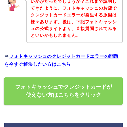
いかがだったでしょうか？これまで説明し
てきたように、フォトキャッシュのお店で
クレジットカードエラーが発生する原因は
様々あります。後は、下記フォトキャッシ
ュの公式サイトより、直接質問されてみる
といいかもしれません。
⇒
フォトキャッシュのクレジットカードエラーの問題
を今すぐ解決したい方はこちら
フォトキャッシュでクレジットカードが
使えない方はこちらをクリック