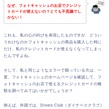
なぜ、フォトキャッシュのお店でクレジッ
トカードが使えないの？とても不思議でし
かない！
これも、私の心の叫びを表現したものですが、どうい
うわけなのかフォトキャッシュの商品を購入した時に
だけ、私のクレジットカードが使えなくなってしまっ
たんですよね。
そして、私と同じようなエラーで困っている方は、一
度、フォトキャッシュのホームページを確認して、フ
ォトキャッシュのお店で使えるクレジットカードの種
類を調べてみてはいかがでしょうか？
例えば、外国では、Diners Club（ダイナースクラブ）