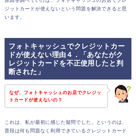
原因を調べていけば、フォトキャッシュのお店でクレ
ジットカードが使えないという問題を解決できると思
います。
フォトキャッシュでクレジットカー
ドが使えない理由４．「あなたがク
レジットカードを不正使用したと判
断された」
なぜ、フォトキャッシュのお店でクレジッ
トカードが使えないの？
これは、私が最初に感じた疑問でした。というのは、
普段は何も問題なく利用できているクレジットカード