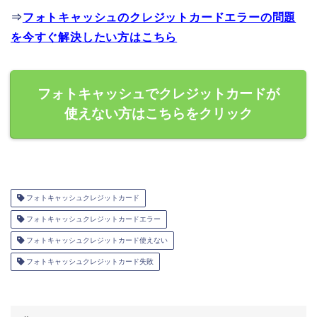
⇒
フォトキャッシュのクレジットカードエラーの問題
を今すぐ解決したい方はこちら
フォトキャッシュでクレジットカードが
使えない方はこちらをクリック
フォトキャッシュクレジットカード
フォトキャッシュクレジットカードエラー
フォトキャッシュクレジットカード使えない
フォトキャッシュクレジットカード失敗