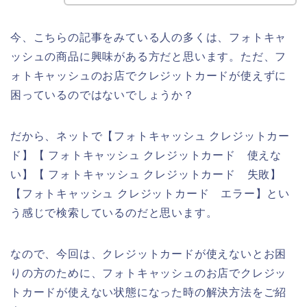
今、こちらの記事をみている人の多くは、フォトキャ
ッシュの商品に興味がある方だと思います。ただ、フ
ォトキャッシュのお店でクレジットカードが使えずに
困っているのではないでしょうか？
だから、ネットで【フォトキャッシュ クレジットカー
ド】【 フォトキャッシュ クレジットカード 使えな
い】【 フォトキャッシュ クレジットカード 失敗】
【フォトキャッシュ クレジットカード エラー】とい
う感じで検索しているのだと思います。
なので、今回は、クレジットカードが使えないとお困
りの方のために、フォトキャッシュのお店でクレジッ
トカードが使えない状態になった時の解決方法をご紹