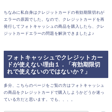
ちなみに私自身はクレジットカードの有効期限切れが
エラーの原因でした。なので、クレジットカードを再
発行してフォトキャッシュの商品を購入したら、クレ
ジットカードエラーの問題を解決できましたよ♪
フォトキャッシュでクレジットカー
ドが使えない理由１．「有効期限切
れで使えないのではないか？」
多分、こちらのページをご覧の方はフォトキャッシュ
の商品をクレジットカードで購入しようかどうか迷っ
ている方だと思います。でも、、、。