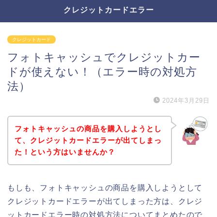
クレジットカードエラー
クレジットカード
フォトキャッシュでクレジットカー
ドが使えない！（エラー時の対処方
法）
2024年3月29日
フォトキャッシュの商品を購入しようとし
て、クレジットカードエラーが出てしまっ
た！という方はいませんか？
もしも、フォトキャッシュの商品を購入しようとして
クレジットカードエラーが出てしまった方は、クレジ
ットカードエラー時の対処方法についてまとめたので