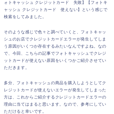
ォトキャッシュ クレジットカード 失敗】【フォトキ
ャッシュ クレジットカード 使えない】という感じで
検索をしてみました。
そのような感じで色々と調べていくと、フォトキャッ
シュのお店でクレジットカードエラーが発生してしま
う原因がいくつか存在するみたいなんですよね。なの
で、今回、こちらの記事でフォトキャッシュでクレジ
ットカードが使えない原因をいくつかご紹介させてい
ただきます。
多分、フォトキャッシュの商品を購入しようとしてク
レジットカードが使えないエラーが発生してしまった
方は、これからご紹介するクレジットカードエラーの
理由に当てはまると思います。なので、参考にしてい
ただけると幸いです。