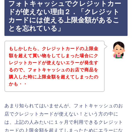
フォトキャッシュでクレジットカー
ドが使えない理由２．「クレジット
カードには使える上限金額があるこ
とを忘れている」
もしかしたら、クレジットカードの上限金
額を超えて買い物をしてしまった場合にク
レジットカードが使えないエラーが発生す
るので、フォトキャッシュのお店で商品を
購入した時に上限金額を超えてしまったの
かも・・
あまり知られてはいませんが、フォトキャッシュのお
店でクレジットカードが使えない！という方の中に
は、上記の人みたいに１ヶ月で利用できるクレジット
カードの上限金額を超えてしまったためにエラーにな