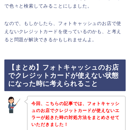
で色々と検索してみることにしました。
なので、もしかしたら、フォトキャッシュのお店で使
えないクレジットカードを使っているのかも、と考え
ると問題が解決できるかもしれませんよ。
【まとめ】フォトキャッシュのお店
でクレジットカードが使えない状態
になった時に考えられること
今回、こちらの記事では、フォトキャッシ
ュのお店でクレジットカードが使えないエ
ラーが起きた時の対処方法をまとめさせて
いただきました！