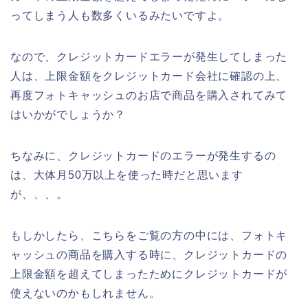
ってしまう人も数多くいるみたいですよ。
なので、クレジットカードエラーが発生してしまった
人は、上限金額をクレジットカード会社に確認の上、
再度フォトキャッシュのお店で商品を購入されてみて
はいかがでしょうか？
ちなみに、クレジットカードのエラーが発生するの
は、大体月50万以上を使った時だと思います
が、、、。
もしかしたら、こちらをご覧の方の中には、フォトキ
ャッシュの商品を購入する時に、クレジットカードの
上限金額を超えてしまったためにクレジットカードが
使えないのかもしれません。