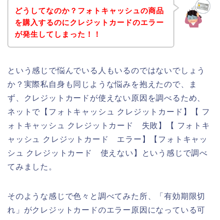
どうしてなのか？フォトキャッシュの商品
を購入するのにクレジットカードのエラー
が発生してしまった！！
という感じで悩んでいる人もいるのではないでしょう
か？実際私自身も同じような悩みを抱えたので、ま
ず、クレジットカードが使えない原因を調べるため、
ネットで【フォトキャッシュ クレジットカード】【 フ
ォトキャッシュ クレジットカード 失敗】【 フォトキ
ャッシュ クレジットカード エラー】【フォトキャッ
シュ クレジットカード 使えない】という感じで調べ
てみました。
そのような感じで色々と調べてみた所、「有効期限切
れ」がクレジットカードのエラー原因になっている可