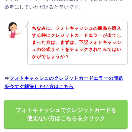
参考にしていただけると幸いです。
ちなみに、フォトキャッシュの商品を購入
する時にクレジットカードエラーが出てし
まった方は、まずは、下記フォトキャッシ
ュの公式サイトをチェックされてみてはい
かがでしょうか？
⇒
フォトキャッシュのクレジットカードエラーの問題
を今すぐ解決したい方はこちら
フォトキャッシュでクレジットカードを
使えない方はこちらをクリック