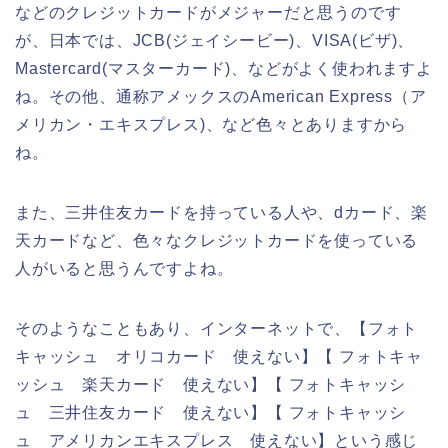
などのクレジットカードがメジャーだと思うのです
が、日本では、JCB(ジェイシービー)、VISA(ビザ)、
Mastercard(マスターカード)、などがよく使われますよ
ね。その他、通称アメックスのAmerican Express（ア
メリカン・エキスプレス)、など色々とありますから
ね。
また、三井住友カードを持っている人や、dカード、楽
天カードなど、色々なクレジットカードを使っている
人がいると思うんですよね。
そのようなこともあり、インターネットで、【フォト
キャッシュ オリコカード 使えない】【 フォトキャ
ッシュ 楽天カード 使えない】【 フォトキャッシ
ュ 三井住友カード 使えない】【 フォトキャッシ
ュ アメリカンエキスプレス 使えない】という感じ