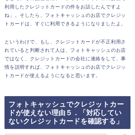
利用したクレジットカードの件をお話したんですよ
ね」。そしたら、フォトキャッシュのお店でクレジッ
トカードは、すぐに利用できるようになりましたよ。
というわけで、もし、クレジットカードが不正利用さ
れていると判断されて人は、フォトキャッシュのお店
ではなく、クレジットカードの会社に連絡をして、事
情を説明すれば、フォトキャッシュのお店でクレジッ
トカードが使えるようになると思います。
フォトキャッシュでクレジットカー
ドが使えない理由５．「対応してい
ないクレジットカードを確認する」