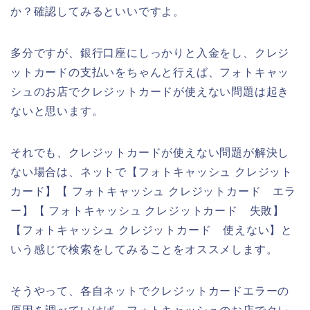
か？確認してみるといいですよ。
多分ですが、銀行口座にしっかりと入金をし、クレジ
ットカードの支払いをちゃんと行えば、フォトキャッ
シュのお店でクレジットカードが使えない問題は起き
ないと思います。
それでも、クレジットカードが使えない問題が解決し
ない場合は、ネットで【フォトキャッシュ クレジット
カード】【 フォトキャッシュ クレジットカード エラ
ー】【 フォトキャッシュ クレジットカード 失敗】
【フォトキャッシュ クレジットカード 使えない】と
いう感じで検索をしてみることをオススメします。
そうやって、各自ネットでクレジットカードエラーの