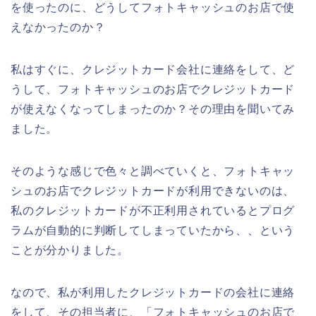
を使ったのに、どうしてフォトキャッシュのお店で使
えなかったのか？
私はすぐに、クレジットカード会社に連絡をして、ど
うして、フォトキャッシュのお店でクレジットカード
が使えなくなってしまったのか？その理由を聞いてみ
ました。
そのような感じで色々と調べていくと、フォトキャッ
シュのお店でクレジットカードが利用できないのは、
私のクレジットカードが不正利用されているとプログ
ラムが自動的に判断してしまっていたから、、という
ことが分かりました。
なので、私が利用したクレジットカードの会社に連絡
をして、その担当者に、「フォトキャッシュのお店で