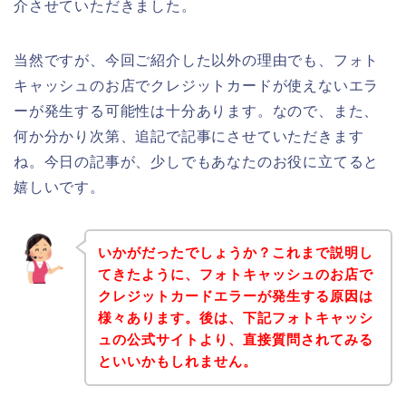
介させていただきました。
当然ですが、今回ご紹介した以外の理由でも、フォト
キャッシュのお店でクレジットカードが使えないエラ
ーが発生する可能性は十分あります。なので、また、
何か分かり次第、追記で記事にさせていただきます
ね。今日の記事が、少しでもあなたのお役に立てると
嬉しいです。
いかがだったでしょうか？これまで説明し
てきたように、フォトキャッシュのお店で
クレジットカードエラーが発生する原因は
様々あります。後は、下記フォトキャッシ
ュの公式サイトより、直接質問されてみる
といいかもしれません。