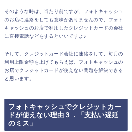
そのような時は、当たり前ですが、フォトキャッシュ
のお店に連絡をしても意味がありませんので、フォト
キャッシュのお店で利用したクレジットカードの会社
に直接電話などをするといいですよ♪
そして、クレジットカード会社に連絡をして、毎月の
利用上限金額を上げてもらえば、フォトキャッシュの
お店でクレジットカードが使えない問題を解決できる
と思います。
フォトキャッシュでクレジットカー
ドが使えない理由３．「支払い遅延
のミス」