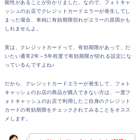
能性があることが分かりました。なので、フォトキャ
ッシュのお店でクレジットカードエラーが発生してし
まった場合、単純に有効期限切れがエラーの原因かも
しれませんよ。
実は、クレジットカードって、有効期限があって、だ
いたい通常2年～5年程度で有効期限が切れる設定にな
っているんですよね♪
だから、クレジットカードエラーが発生して、フォト
キャッシュのお店の商品が購入できない方は、一度フ
ォトキャッシュのお店で利用したご自身のクレジット
カードの有効期限をチェックされてみることをオスス
メします。