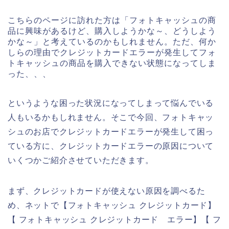
こちらのページに訪れた方は「フォトキャッシュの商
品に興味があるけど、購入しようかな～、どうしよう
かな～」と考えているのかもしれません。ただ、何か
しらの理由でクレジットカードエラーが発生してフォ
トキャッシュの商品を購入できない状態になってしま
った、、、
というような困った状況になってしまって悩んでいる
人もいるかもしれません。そこで今回、フォトキャッ
シュのお店でクレジットカードエラーが発生して困っ
ている方に、クレジットカードエラーの原因について
いくつかご紹介させていただきます。
まず、クレジットカードが使えない原因を調べるた
め、ネットで【フォトキャッシュ クレジットカード】
【 フォトキャッシュ クレジットカード エラー】【 フ